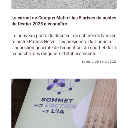
Le carnet de Campus Matin : les 5 prises de postes
de février 2025 à connaître
Le nouveau poste du directeur de cabinet de l’ancien
ministre Patrick Hetzel, l’ex-présidente du Cnous à
l’Inspection générale de l’éducation, du sport et de la
recherche, des dirigeants d’établissements...
Le mercredi 5 mars 2025