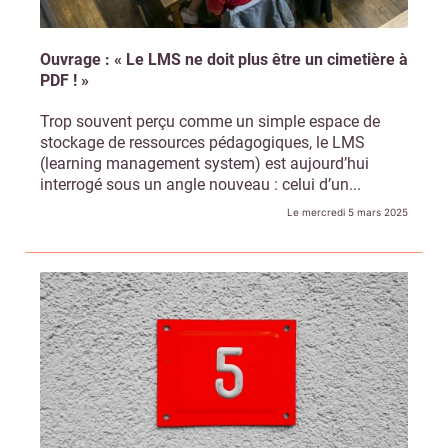
Ouvrage : « Le LMS ne doit plus être un cimetière à
PDF ! »
Trop souvent perçu comme un simple espace de
stockage de ressources pédagogiques, le LMS
(learning management system) est aujourd’hui
interrogé sous un angle nouveau : celui d’un...
Le mercredi 5 mars 2025