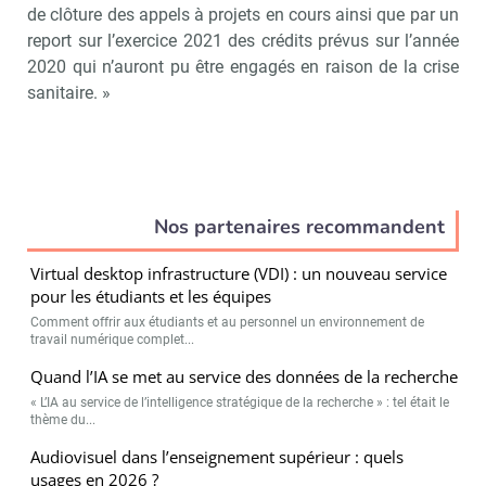
de clôture des appels à projets en cours ainsi que par un
report sur l’exercice 2021 des crédits prévus sur l’année
2020 qui n’auront pu être engagés en raison de la crise
sanitaire. »
Nos partenaires recommandent
Virtual desktop infrastructure (VDI) : un nouveau service
pour les étudiants et les équipes
Comment offrir aux étudiants et au personnel un environnement de
travail numérique complet...
Quand l’IA se met au service des données de la recherche
« L’IA au service de l’intelligence stratégique de la recherche » : tel était le
thème du...
Audiovisuel dans l’enseignement supérieur : quels
usages en 2026 ?