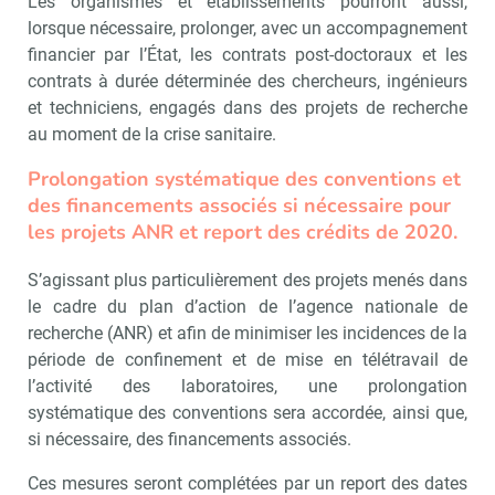
Les organismes et établissements pourront aussi,
lorsque nécessaire, prolonger, avec un accompagnement
financier par l’État, les contrats post-doctoraux et les
contrats à durée déterminée des chercheurs, ingénieurs
et techniciens, engagés dans des projets de recherche
au moment de la crise sanitaire.
Prolongation systématique des conventions et
des financements associés si nécessaire pour
les projets ANR et report des crédits de 2020.
S’agissant plus particulièrement des projets menés dans
le cadre du plan d’action de l’agence nationale de
recherche (ANR) et afin de minimiser les incidences de la
période de confinement et de mise en télétravail de
l’activité des laboratoires, une prolongation
systématique des conventions sera accordée, ainsi que,
si nécessaire, des financements associés.
Ces mesures seront complétées par un report des dates