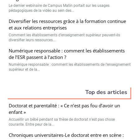
Le dernier webinaire de Campus Matin portait sur les usages
pédagogiques de la vidéo au sein des...
Diversifier les ressources grâce à la formation continue
et aux relations entreprises
Comment les établissements d’enseignement supérieur peuvent-ils
diversifier leurs ressources...
Numérique responsable : comment les établissements
de l’ESR passent à l’action ?
Numérique responsable : comment les établissements de l’enseignement
supérieur et de la...
Top des articles
Doctorat et parentalité : « Ce n’est pas fou d’avoir un
enfant »
Accueillir un bébé pendant sa thèse de doctorat n’est pas chose
courante. Entre peur de la...
Chroniques universitaires-Le doctorat entre en scène :