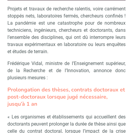
Projets et travaux de recherche ralentis, voire carrément
stoppés nets, laboratoires fermés, chercheurs confinés !
La pandémie est une catastrophe pour de nombreux
techniciens, ingénieurs, chercheurs et doctorants, dans
l’ensemble des disciplines, qui ont dû interrompre leurs
travaux expérimentaux en laboratoire ou leurs enquêtes
et études de terrain.
Frédérique Vidal, ministre de l’Enseignement supérieur,
de la Recherche et de l’Innovation, annonce donc
plusieurs mesures :
Prolongation des thèses, contrats doctoraux et
post-doctoraux lorsque jugé nécessaire,
jusqu’à 1 an
« Les organismes et établissements qui accueillent des
doctorants peuvent prolonger la durée de thèse ainsi que
celle du contrat doctoral, lorsque l’impact de la crise