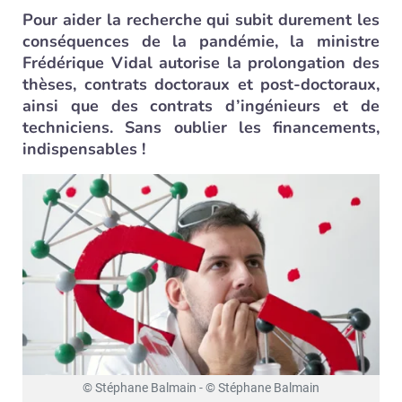
Pour aider la recherche qui subit durement les
conséquences de la pandémie, la ministre
Frédérique Vidal autorise la prolongation des
thèses, contrats doctoraux et post-doctoraux,
ainsi que des contrats d’ingénieurs et de
techniciens. Sans oublier les financements,
indispensables !
© Stéphane Balmain - © Stéphane Balmain