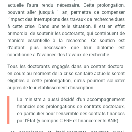
actuelle l’aura rendu nécessaire. Cette prolongation,
pouvant aller jusqu’à 1 an, permettra de compenser
l’impact des interruptions des travaux de recherche dues
à cette crise. Dans une telle situation, il est en effet
primordial de soutenir les doctorants, qui contribuent de
manière essentielle à la recherche. Ce soutien est
d’autant plus nécessaire que leur diplôme est
conditionné à l’avancée des travaux de recherche.
Tous les doctorants engagés dans un contrat doctoral
en cours au moment de la crise sanitaire actuelle seront
éligibles à cette prolongation, qu’ils pourront solliciter
auprès de leur établissement d’inscription.
La ministre a aussi décidé d’un accompagnement
financier des prolongations de contrats doctoraux,
en particulier pour l’ensemble des contrats financés
par l’État (y compris CIFRE et financements ANR).