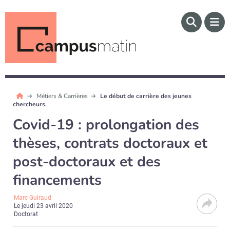
Métiers & Carrières
Le début de carrière des jeunes
chercheurs.
Covid-19 : prolongation des
thèses, contrats doctoraux et
post-doctoraux et des
financements
Marc Guiraud
Le
jeudi 23 avril 2020
Doctorat