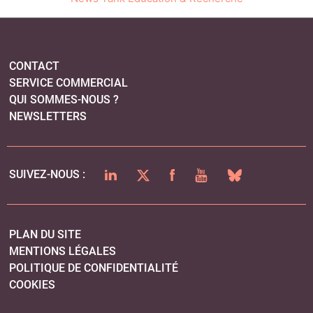
CONTACT
SERVICE COMMERCIAL
QUI SOMMES-NOUS ?
NEWSLETTERS
LINKEDIN
TWITTER
FACEBOOK
YOUTUBE
BLUESKY
SUIVEZ-NOUS :
PLAN DU SITE
MENTIONS LÉGALES
POLITIQUE DE CONFIDENTIALITÉ
COOKIES