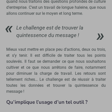
quand nous traitons des questions profondes de culture
d’entreprise. C’est un travail de longue haleine, que nous
allons continuer sur le moyen et long terme.
Le challenge est de trouver la
quintessence du message !
Mieux vaut mettre en place peu d’actions, deux ou trois,
et s’y tenir. Il est difficile de traiter tous les points
soulevés. Il faut se demander ce que nous souhaitons
cultiver et ce que nous arrêtons de faire, notamment
pour diminuer la charge de travail. Les retours sont
tellement riches… Le challenge est de réussir à traiter
toutes les données et trouver la quintessence du
message !
Qu’implique l’usage d’un tel outil ?