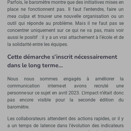
Parfois, le baromètre montre que des initiatives mises en
place ne fonctionnent pas. Il faut l’entendre, faire un
mea culpa
et trouver une nouvelle organisation ou un
outil qui réponde au problème. Mais il ne faut pas se
concentrer uniquement sur ce qui ne va pas, mais voir
aussi le positif : il y a un vrai attachement à l’école et de
la solidarité entre les équipes.
Cette démarche s’inscrit nécessairement
dans le long terme…
Nous nous sommes engagés à améliorer la
communication interne et avons recruté une
personne sur ce sujet en avril 2023. L’impact n’était donc
pas encore visible pour la seconde édition du
baromètre.
Les collaborateurs attendent des actions rapides, or il y
a un temps de latence dans l’évolution des indicateurs