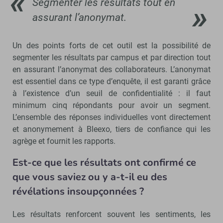
Segmenter les résultats tout en
assurant l’anonymat.
Un des points forts de cet outil est la possibilité de
segmenter les résultats par campus et par direction tout
en assurant l’anonymat des collaborateurs. L’anonymat
est essentiel dans ce type d’enquête, il est garanti grâce
à l’existence d’un seuil de confidentialité : il faut
minimum cinq répondants pour avoir un segment.
L’ensemble des réponses individuelles vont directement
et anonymement à Bleexo, tiers de confiance qui les
agrège et fournit les rapports.
Est-ce que les résultats ont confirmé ce
que vous saviez ou y a-t-il eu des
révélations insoupçonnées ?
Les résultats renforcent souvent les sentiments, les