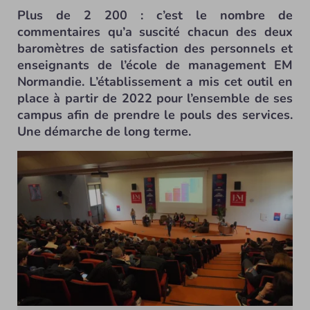
Plus de 2 200 : c’est le nombre de
commentaires qu’a suscité chacun des deux
baromètres de satisfaction des personnels et
enseignants de l’école de management EM
Normandie. L’établissement a mis cet outil en
place à partir de 2022 pour l’ensemble de ses
campus afin de prendre le pouls des services.
Une démarche de long terme.