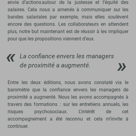
envie d’actions autour de la justesse et l’équité des
salaires. Cela nous a amenés à communiquer sur les
bandes salariales par exemple, mais elles soulèvent
encore des questions. Les collaborateurs en attendent
plus, notre but maintenant est de réussir à les impliquer
pour que les propositions viennent d’eux.
La confiance envers les managers
de proximité a augmenté.
Entre les deux éditions, nous avons constaté via le
baromètre que la confiance envers les managers de
proximité a augmenté. Nous les avons accompagnés à
travers des formations : sur les entretiens annuels, les
risques psychosociaux. L’intérêt de cet
accompagnement a été reconnu et cela m’invite à
continuer.