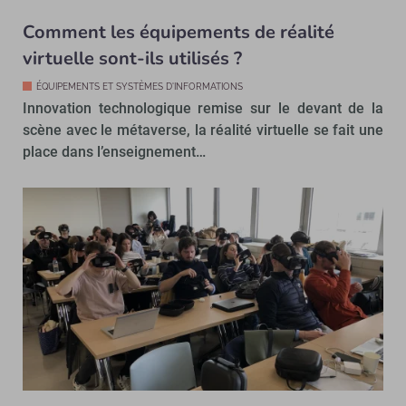
Comment les équipements de réalité
virtuelle sont-ils utilisés ?
ÉQUIPEMENTS ET SYSTÈMES D'INFORMATIONS
Innovation technologique remise sur le devant de la
scène avec le métaverse, la réalité virtuelle se fait une
place dans l’enseignement…