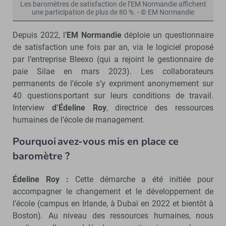
Les baromètres de satisfaction de l’EM Normandie affichent
une participation de plus de 80 %. - © EM Normandie
Depuis 2022, l’
EM Normandie
déploie un questionnaire
de satisfaction une fois par an, via le logiciel proposé
par l’entreprise Bleexo (qui a rejoint le gestionnaire de
paie Silae en mars 2023). Les collaborateurs
permanents de l’école s’y expriment anonymement sur
40 questions portant sur leurs conditions de travail.
Interview
d’Édeline Roy
, directrice des ressources
humaines de l’école de management.
Pourquoi avez-vous mis en place ce
baromètre ?
Édeline Roy :
Cette démarche a été initiée pour
accompagner le changement et le développement de
l’école (campus en Irlande, à Dubaï en 2022 et bientôt à
Boston). Au niveau des ressources humaines, nous