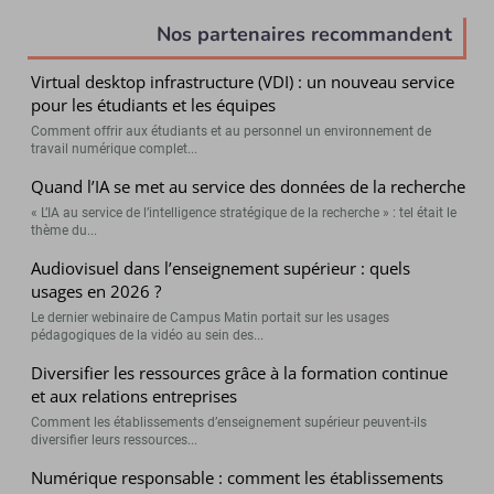
Nos partenaires recommandent
Virtual desktop infrastructure (VDI) : un nouveau service
pour les étudiants et les équipes
Comment offrir aux étudiants et au personnel un environnement de
travail numérique complet...
Quand l’IA se met au service des données de la recherche
« L’IA au service de l’intelligence stratégique de la recherche » : tel était le
thème du...
Audiovisuel dans l’enseignement supérieur : quels
usages en 2026 ?
Le dernier webinaire de Campus Matin portait sur les usages
pédagogiques de la vidéo au sein des...
Diversifier les ressources grâce à la formation continue
et aux relations entreprises
Comment les établissements d’enseignement supérieur peuvent-ils
diversifier leurs ressources...
Numérique responsable : comment les établissements