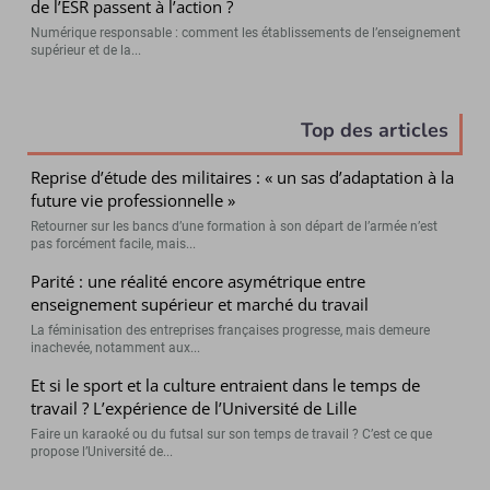
de l’ESR passent à l’action ?
Numérique responsable : comment les établissements de l’enseignement
supérieur et de la...
Top des articles
Reprise d’étude des militaires : « un sas d’adaptation à la
future vie professionnelle »
Retourner sur les bancs d’une formation à son départ de l’armée n’est
pas forcément facile, mais...
Parité : une réalité encore asymétrique entre
enseignement supérieur et marché du travail
La féminisation des entreprises françaises progresse, mais demeure
inachevée, notamment aux...
Et si le sport et la culture entraient dans le temps de
travail ? L’expérience de l’Université de Lille
Faire un karaoké ou du futsal sur son temps de travail ? C’est ce que
propose l’Université de...