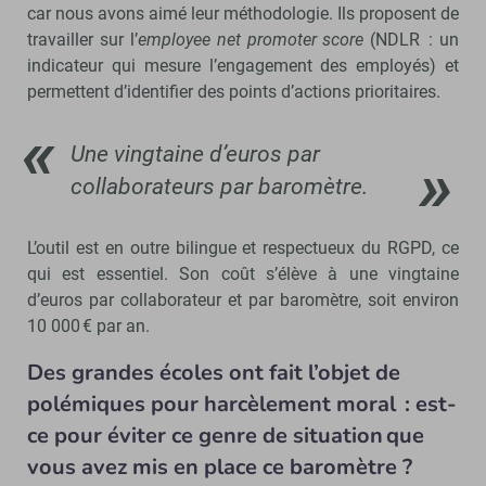
car nous avons aimé leur méthodologie. Ils proposent de
travailler sur l’
employee net promoter score
(NDLR : un
indicateur qui mesure l’engagement des employés) et
permettent d’identifier des points d’actions prioritaires.
Une vingtaine d’euros par
collaborateurs par baromètre.
L’outil est en outre bilingue et respectueux du RGPD, ce
qui est essentiel. Son coût s’élève à une vingtaine
d’euros par collaborateur et par baromètre, soit environ
10 000 € par an.
Des grandes écoles ont fait l’objet de
polémiques pour harcèlement moral : est-
ce pour éviter ce genre de situation que
vous avez mis en place ce baromètre ?