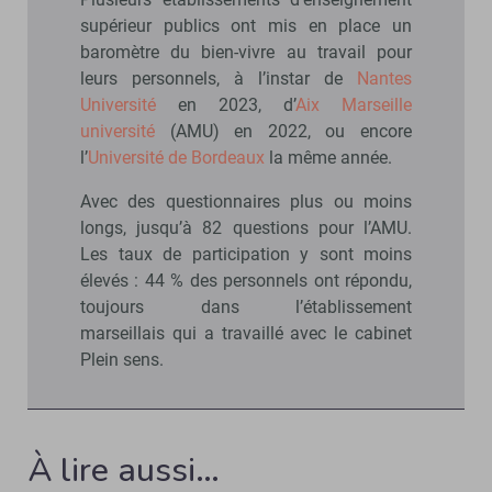
supérieur publics ont mis en place un
baromètre du bien-vivre au travail pour
leurs personnels, à l’instar de
Nantes
Université
en 2023, d’
Aix Marseille
université
(AMU) en 2022, ou encore
l’
Université de Bordeaux
la même année.
Avec des questionnaires plus ou moins
longs, jusqu’à 82 questions pour l’AMU.
Les taux de participation y sont moins
élevés : 44 % des personnels ont répondu,
toujours dans l’établissement
marseillais qui a travaillé avec le cabinet
Plein sens.
À lire aussi…