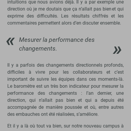
intuitions que nous avions déjà. Il y a par exemple une
direction où je me doutais que ça n’allait pas bien et qui
exprime des difficultés. Les résultats chiffrés et les
commentaires permettent alors d’en discuter ensemble.
Mesurer la performance des
changements.
Il y a parfois des changements directionnels profonds,
difficiles à vivre pour les collaborateurs et c’est
important de suivre les équipes dans ces moments-là.
Le baromètre est un très bon indicateur pour mesurer la
performance des changements : l’an dernier, une
direction, qui n’allait pas bien et qui a depuis été
accompagnée de manière poussée et où, entre autres
des embauches ont été réalisées, s’améliore.
Et il y a là où tout va bien, sur notre nouveau campus à