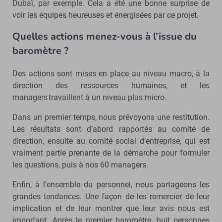
Dubaï, par exemple. Cela a été une bonne surprise de
voir les équipes heureuses et énergisées par ce projet.
Quelles actions menez-vous à l’issue du
baromètre ?
Des actions sont mises en place au niveau macro, à la
direction des ressources humaines, et les
managers travaillent à un niveau plus micro.
Dans un premier temps, nous prévoyons une restitution.
Les résultats sont d’abord rapportés au comité de
direction, ensuite au comité social d’entreprise, qui est
vraiment partie prenante de la démarche pour formuler
les questions, puis à nos 60 managers.
Enfin, à l’ensemble du personnel, nous partageons les
grandes tendances. Une façon de les remercier de leur
implication et de leur montrer que leur avis nous est
important. Après le premier baromètre, huit personnes