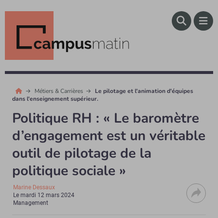
Métiers & Carrières
Le pilotage et l'animation d'équipes
dans l'enseignement supérieur.
Politique RH : « Le baromètre
d’engagement est un véritable
outil de pilotage de la
politique sociale »
Marine Dessaux
Le
mardi 12 mars 2024
Management