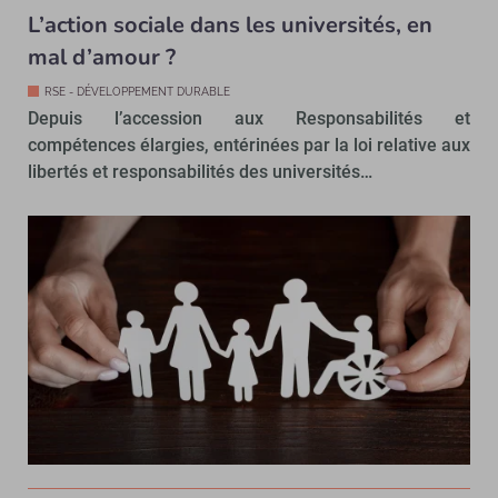
L’action sociale dans les universités, en
mal d’amour ?
RSE - DÉVELOPPEMENT DURABLE
Depuis l’accession aux Responsabilités et
compétences élargies, entérinées par la loi relative aux
libertés et responsabilités des universités…