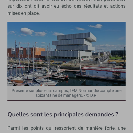
sur dix ont dit avoir eu écho des résultats et actions
mises en place.
Présente sur plusieurs campus, l’EM Normandie compte une
soixantaine de managers. - © D.R.
Quelles sont les principales demandes ?
Parmi les points qui ressortent de manière forte, une