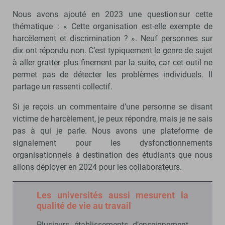
Nous avons ajouté en 2023 une question sur cette
thématique : « Cette organisation est-elle exempte de
harcèlement et discrimination ? ». Neuf personnes sur
dix ont répondu non. C’est typiquement le genre de sujet
à aller gratter plus finement par la suite, car cet outil ne
permet pas de détecter les problèmes individuels. Il
partage un ressenti collectif.
Si je reçois un commentaire d’une personne se disant
victime de harcèlement, je peux répondre, mais je ne sais
pas à qui je parle. Nous avons une plateforme de
signalement pour les dysfonctionnements
organisationnels à destination des étudiants que nous
allons déployer en 2024 pour les collaborateurs.
Les universités aussi mesurent la
qualité de vie au travail
Plusieurs établissements d’enseignement