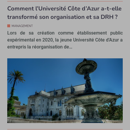
Comment l’Université Côte d’Azur a-t-elle
transformé son organisation et sa DRH ?
MANAGEMENT
Lors de sa création comme établissement public
expérimental en 2020, la jeune Université Côte d’Azur a
entrepris la réorganisation de…