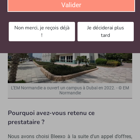
Valider
Non merci, je reçois déjà
Je déciderai plus
!
tard
L’EM Normandie a ouvert un campus à Dubaï en 2022. - © EM
Normandie
Pourquoi avez-vous retenu ce
prestataire ?
Nous avons choisi Bleexo à la suite d’un appel d’offres,