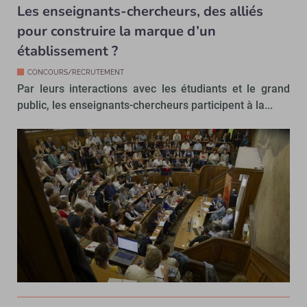
Les enseignants-chercheurs, des alliés
pour construire la marque d’un
établissement ?
CONCOURS/RECRUTEMENT
Par leurs interactions avec les étudiants et le grand
public, les enseignants-chercheurs participent à la...