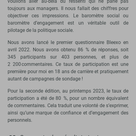
voulions aller au-delà du ressenti qui ne parle pas
toujours aux managers. Il nous fallait des chiffres pour
objectiver ces impressions. Le baromètre social ou
baromètre d’engagement est un véritable outil de
pilotage de la politique sociale.
Nous avons lancé le premier questionnaire Bleexo en
avril 2022. Nous avons obtenu 86 % de réponses, soit
345 participants sur 403 personnes, et plus de
2 200 commentaires. Ce taux de participation est une
première pour moi en 18 ans de carrière et pratiquement
autant de campagnes de sondage !
Pour la seconde édition, au printemps 2023, le taux de
participation a été de 80 %, pour un nombre équivalent
de commentaires. Cela traduit une volonté de s’exprimer,
ainsi qu’une marque de confiance et d’engagement des
personnels.