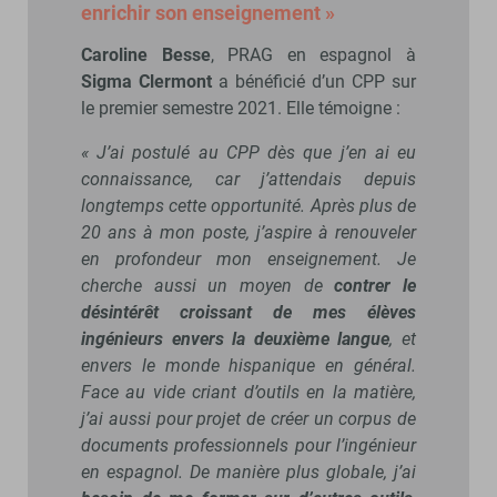
enrichir son enseignement »
Caroline Besse
, PRAG en espagnol à
Sigma Clermont
a bénéficié d’un CPP sur
le premier semestre 2021. Elle témoigne :
« J’ai postulé au CPP dès que j’en ai eu
connaissance, car j’attendais depuis
longtemps cette opportunité. Après plus de
20 ans à mon poste, j’aspire à renouveler
en profondeur mon enseignement. Je
cherche aussi un moyen de
contrer le
désintérêt croissant de mes élèves
ingénieurs envers la deuxième langue
, et
envers le monde hispanique en général.
Face au vide criant d’outils en la matière,
j’ai aussi pour projet de créer un corpus de
documents professionnels pour l’ingénieur
en espagnol. De manière plus globale, j’ai