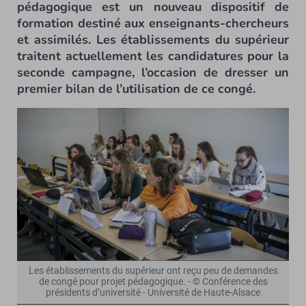
pédagogique est un nouveau dispositif de
formation destiné aux enseignants-chercheurs
et assimilés. Les établissements du supérieur
traitent actuellement les candidatures pour la
seconde campagne, l’occasion de dresser un
premier bilan de l’utilisation de ce congé.
Les établissements du supérieur ont reçu peu de demandes
de congé pour projet pédagogique. - © Conférence des
présidents d’université - Université de Haute-Alsace