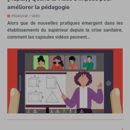
améliorer la pédagogie
PÉDAGOGIE / VIDÉO
Alors que de nouvelles pratiques émergent dans les
établissements du supérieur depuis la crise sanitaire,
comment les capsules vidéos peuvent…