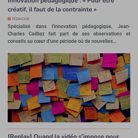
Innovation pédagogique : « Pour être
créatif, il faut de la contrainte »
PÉDAGOGIE
Spécialisé dans l’innovation pédagogique, Jean-
Charles Cailliez fait part de ses observations et
conseils au cœur d’une période où de nouvelles…
[Replay] Quand la vidéo s’impose pour