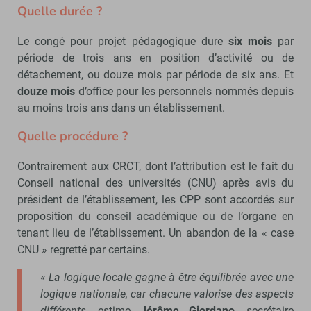
Quelle durée ?
Le congé pour projet pédagogique dure
six mois
par
période de trois ans en position d’activité ou de
détachement, ou douze mois par période de six ans. Et
douze mois
d’office pour les personnels nommés depuis
au moins trois ans dans un établissement.
Quelle procédure ?
Contrairement aux CRCT, dont l’attribution est le fait du
Conseil national des universités (CNU) après avis du
président de l’établissement, les CPP sont accordés sur
proposition du conseil académique ou de l’organe en
tenant lieu de l’établissement. Un abandon de la « case
CNU » regretté par certains.
«
La logique locale gagne à être équilibrée avec une
logique nationale, car chacune valorise des aspects
différents,
estime
Jérôme Giordano
, secrétaire