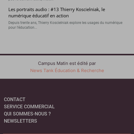
Les portraits audio : #13 Thierry Koscielniak, le
numérique éducatif en action
Depuis trente ans, Thierry Koscielniak explore les usages du numérique
pour l’éducation...
Campus Matin est édité par
News Tank Éducation & Recherche
CONTACT
SERVICE COMMERCIAL
QUI SOMMES-NOUS ?
NEWSLETTERS