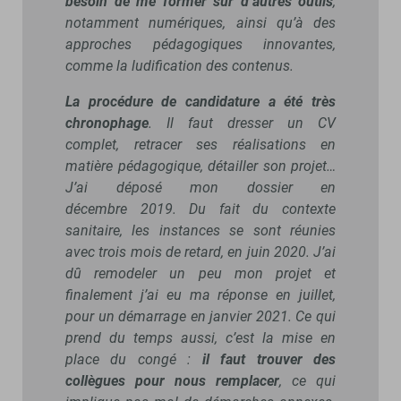
besoin de me former sur d’autres outils
,
notamment numériques, ainsi qu’à des
approches pédagogiques innovantes,
comme la ludification des contenus.
La procédure de candidature a été très
chronophage
. Il faut dresser un CV
complet, retracer ses réalisations en
matière pédagogique, détailler son projet…
J’ai déposé mon dossier en
décembre 2019. Du fait du contexte
sanitaire, les instances se sont réunies
avec trois mois de retard, en juin 2020. J’ai
dû remodeler un peu mon projet et
finalement j’ai eu ma réponse en juillet,
pour un démarrage en janvier 2021. Ce qui
prend du temps aussi, c’est la mise en
place du congé :
il faut trouver des
collègues pour nous remplacer
, ce qui