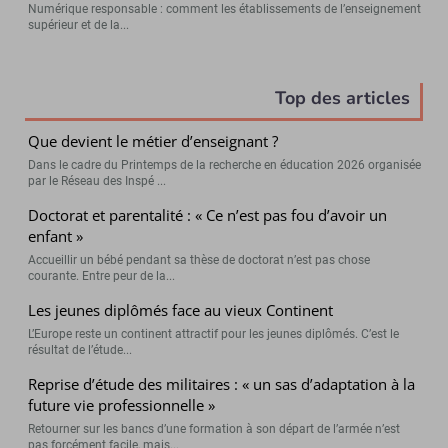
Numérique responsable : comment les établissements de l’enseignement
supérieur et de la...
Top des articles
Que devient le métier d’enseignant ?
Dans le cadre du Printemps de la recherche en éducation 2026 organisée
par le Réseau des Inspé ...
Doctorat et parentalité : « Ce n’est pas fou d’avoir un
enfant »
Accueillir un bébé pendant sa thèse de doctorat n’est pas chose
courante. Entre peur de la...
Les jeunes diplômés face au vieux Continent
L’Europe reste un continent attractif pour les jeunes diplômés. C’est le
résultat de l’étude...
Reprise d’étude des militaires : « un sas d’adaptation à la
future vie professionnelle »
Retourner sur les bancs d’une formation à son départ de l’armée n’est
pas forcément facile, mais...