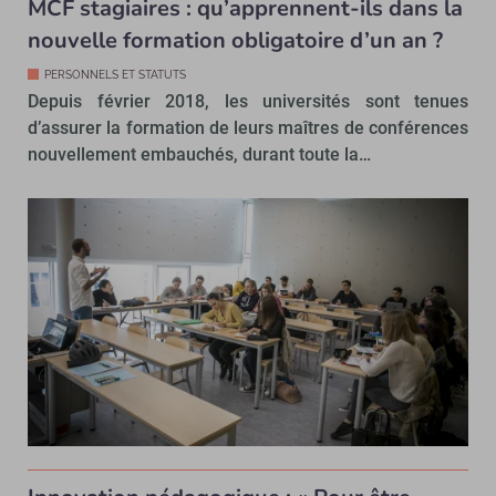
MCF stagiaires : qu’apprennent-ils dans la
nouvelle formation obligatoire d’un an ?
PERSONNELS ET STATUTS
Depuis février 2018, les universités sont tenues
d’assurer la formation de leurs maîtres de conférences
nouvellement embauchés, durant toute la…