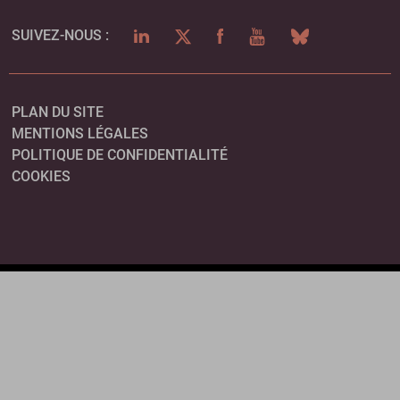
LINKEDIN
TWITTER
FACEBOOK
YOUTUBE
BLUESKY
SUIVEZ-NOUS :
PLAN DU SITE
MENTIONS LÉGALES
POLITIQUE DE CONFIDENTIALITÉ
COOKIES