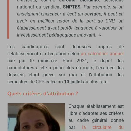
national du syndicat
SNPTES
. Par exemple, si un
enseignant-chercheur a écrit un ouvrage, il peut en
avoir un meilleur retour de la part du CNU, un
établissement ayant plutôt tendance à valoriser un
investissement pédagogique innovant.
»
Les candidatures sont déposées auprès de
l’établissement d’affectation selon
un calendrier annuel
fixé par le ministère. Pour 2021, le dépôt des
candidatures a été a priori clos en mars, l’examen des
dossiers étant prévu sur mai et l’attribution des
semestres de CPP calée au
13 juillet
au plus tard.
Quels critères d’attribution ?
Chaque établissement est
libre d’adapter ses critères
au cadre général donné
par
la circulaire du