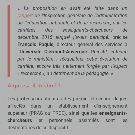
«
La proposition en avait été faite dans un
rapport
de l’Inspection générale de l’administration
de l’éducation nationale et de la recherche, sur les
carrières des enseignants-chercheurs de
décembre 2015 auquel j’avais participé,
précise
François Paquis
, directeur général des services à
l’
Université Clermont-Auvergne
.
Objectif, entériné
par le ministère : rééquilibrer cette évolution de
carrière, encore très nettement forgée par l’aspect
« recherche », au détriment de la pédagogie.
»
À qui est-il destiné ?
Les professeurs titulaires des premier et second degrés
affectés dans un établissement d’enseignement
supérieur (PRAG ou PRCE), ainsi que les
enseignants-
chercheurs
et personnels assimilés sont les
destinataires de ce dispositif.