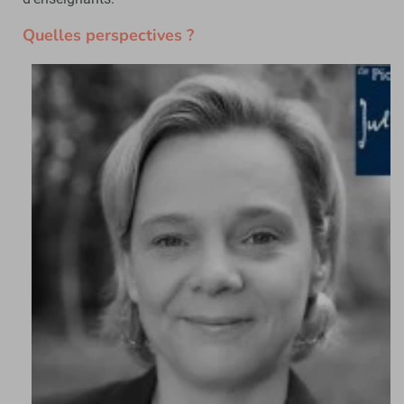
Quelles perspectives ?