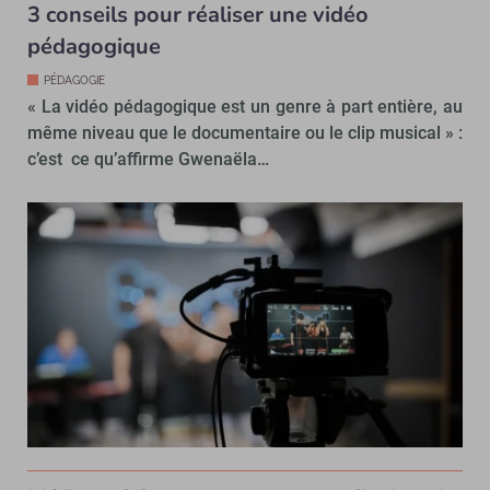
3 conseils pour réaliser une vidéo
pédagogique
PÉDAGOGIE
« La vidéo pédagogique est un genre à part entière, au
même niveau que le documentaire ou le clip musical » :
c’est ce qu’affirme Gwenaëla…