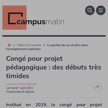
Métiers & Carrières
La gestion de sa carrière dans
l'enseignement supérieur.
Congé pour projet
pédagogique : des débuts très
timides
Catherine Piraud-Rouet
Le
mardi 1 juin 2021
Personnels et statuts
Institué en 2019, le congé pour projet