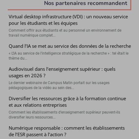
Nos partenaires recommandent
Virtual desktop infrastructure (VDI) : un nouveau service
pour les étudiants et les équipes
Comment offrir aux étudiants et au personnel un environnement de
travail numérique complet...
Quand l’IA se met au service des données de la recherche
« L’IA au service de l’intelligence stratégique de la recherche » : tel était le
thème du...
Audiovisuel dans l’enseignement supérieur : quels
usages en 2026 ?
Le dernier webinaire de Campus Matin portait sur les usages
pédagogiques de la vidéo au sein des...
Diversifier les ressources grâce à la formation continue
et aux relations entreprises
Comment les établissements d’enseignement supérieur peuvent-ils
diversifier leurs ressources...
Numérique responsable : comment les établissements
de l’ESR passent à l’action ?