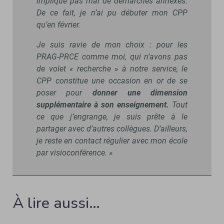
implique pas mal de démarches annexes.
De ce fait, je n’ai pu débuter mon CPP
qu’en février.
Je suis ravie de mon choix : pour les
PRAG-PRCE comme moi, qui n’avons pas
de volet « recherche » à notre service, le
CPP constitue une occasion en or de se
poser pour
donner une dimension
supplémentaire à son enseignement.
Tout
ce que j’engrange, je suis prête à le
partager avec d’autres collègues. D’ailleurs,
je reste en contact régulier avec mon école
par visioconférence. »
À lire aussi…