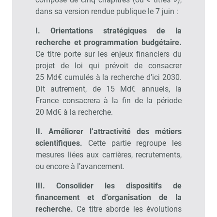
dans sa version rendue publique le 7 juin :
I. Orientations stratégiques de la
recherche et programmation budgétaire.
Ce titre porte sur les enjeux financiers du
projet de loi qui prévoit de consacrer
25 Md€ cumulés à la recherche d’ici 2030.
Dit autrement, de 15 Md€ annuels, la
France consacrera à la fin de la période
20 Md€ à la recherche.
II. Améliorer l’attractivité des métiers
scientifiques.
Cette partie regroupe les
mesures liées aux carrières, recrutements,
ou encore à l’avancement.
III. Consolider les dispositifs de
financement et d’organisation de la
recherche.
Ce titre aborde les évolutions