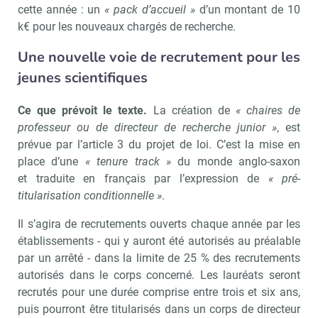
cette année : un
« pack d’accueil »
d’un montant de 10
k€ pour les nouveaux chargés de recherche.
Une nouvelle voie de recrutement pour les
jeunes scientifiques
Ce que prévoit le texte.
La création de
« chaires de
professeur ou de directeur de recherche junior »
, est
prévue par l’article 3 du projet de loi. C’est la mise en
place d’une
« tenure track »
du monde anglo-saxon
et traduite en français par l’expression de
« pré-
titularisation conditionnelle »
.
Il s’agira de recrutements ouverts chaque année par les
établissements - qui y auront été autorisés au préalable
par un arrêté - dans la limite de 25 % des recrutements
autorisés dans le corps concerné. Les lauréats seront
recrutés pour une durée comprise entre trois et six ans,
puis pourront être titularisés dans un corps de directeur