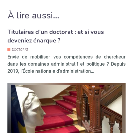
À lire aussi…
Titulaires d’un doctorat : et si vous
deveniez énarque ?
DOCTORAT
Envie de mobiliser vos compétences de chercheur
dans les domaines administratif et politique ? Depuis
2019, l’École nationale d’administration…