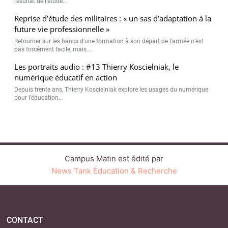
résultat de l’étude...
Reprise d’étude des militaires : « un sas d’adaptation à la
future vie professionnelle »
Retourner sur les bancs d’une formation à son départ de l’armée n’est
pas forcément facile, mais...
Les portraits audio : #13 Thierry Koscielniak, le
numérique éducatif en action
Depuis trente ans, Thierry Koscielniak explore les usages du numérique
pour l’éducation...
Campus Matin est édité par
News Tank Éducation & Recherche
CONTACT