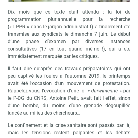
Dix mois que ce texte était attendu : la loi de
programmation pluriannuelle pour la recherche
(« LPPR » dans le jargon administratif) a finalement été
transmise aux syndicats le dimanche 7 juin. Le début
d’une phase d’examen par diverses instances
consultatives (17 en tout quand même !), qui a été
immédiatement marquée par les critiques.
Il faut dire qu’après des travaux préparatoires qui ont
peu captivé les foules à l’automne 2019, le printemps
avait été l’occasion d’un mouvement de protestation.
Rappelez-vous, l’évocation d’une loi
« darwinienne »
par
le P-DG du CNRS, Antoine Petit, avait fait l’effet, sinon
d’une bombe, du moins d’une grenade dégoupillée
lancée au milieu des chercheurs…
Le confinement et la crise sanitaire sont passés par là,
mais les tensions restent palpables et les débats