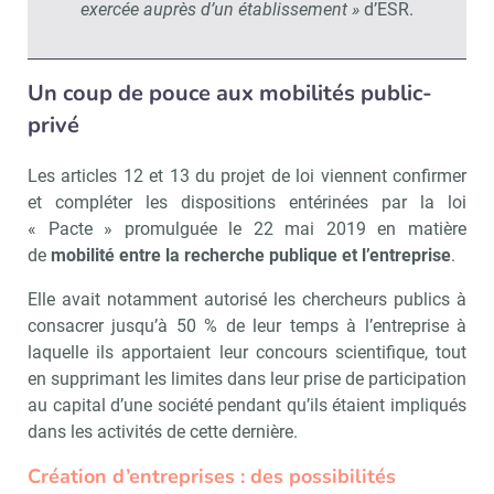
exercée auprès d’un établissement »
d’ESR.
Un coup de pouce aux mobilités public-
privé
Les articles 12 et 13 du projet de loi viennent confirmer
et compléter les dispositions entérinées par la loi
« Pacte » promulguée le 22 mai 2019 en matière
de
mobilité entre la recherche publique et l’entreprise
.
Elle avait notamment autorisé les chercheurs publics à
consacrer jusqu’à 50 % de leur temps à l’entreprise à
laquelle ils apportaient leur concours scientifique, tout
en supprimant les limites dans leur prise de participation
au capital d’une société pendant qu’ils étaient impliqués
dans les activités de cette dernière.
Création d’entreprises : des possibilités