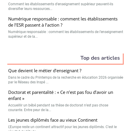
Comment les établissements d’enseignement supérieur peuvent-ils
diversifier leurs ressources...
Numérique responsable : comment les établissements
de l’ESR passent à l’action ?
Numérique responsable : comment les établissements de l’enseignement
supérieur et de la...
Top des articles
Que devient le métier d’enseignant ?
Dans le cadre du Printemps de la recherche en éducation 2026 organisée
par le Réseau des Inspé ...
Doctorat et parentalité : « Ce n’est pas fou d’avoir un
enfant »
Accueillir un bébé pendant sa thèse de doctorat n’est pas chose
courante. Entre peur de la...
Les jeunes diplômés face au vieux Continent
L’Europe reste un continent attractif pour les jeunes diplômés. C’est le