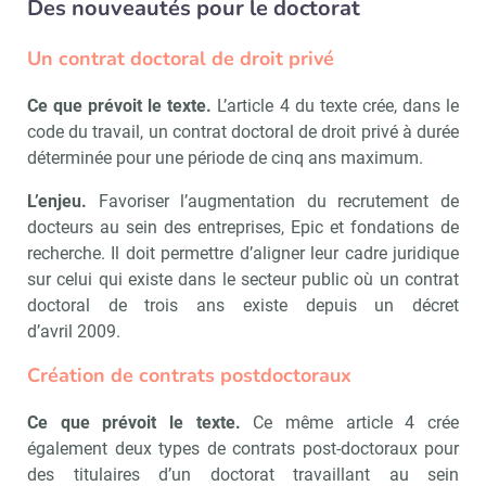
Des nouveautés pour le doctorat
Un contrat doctoral de droit privé
Ce que prévoit le texte.
L’article 4 du texte crée, dans le
code du travail, un contrat doctoral de droit privé à durée
déterminée pour une période de cinq ans maximum.
L’enjeu.
Favoriser l’augmentation du recrutement de
docteurs au sein des entreprises, Epic et fondations de
recherche. Il doit permettre d’aligner leur cadre juridique
sur celui qui existe dans le secteur public où un contrat
doctoral de trois ans existe depuis un décret
d’avril 2009.
Création de contrats postdoctoraux
Ce que prévoit le texte.
Ce même
article 4 crée
également deux types de contrats post-doctoraux pour
des titulaires d’un doctorat travaillant au sein