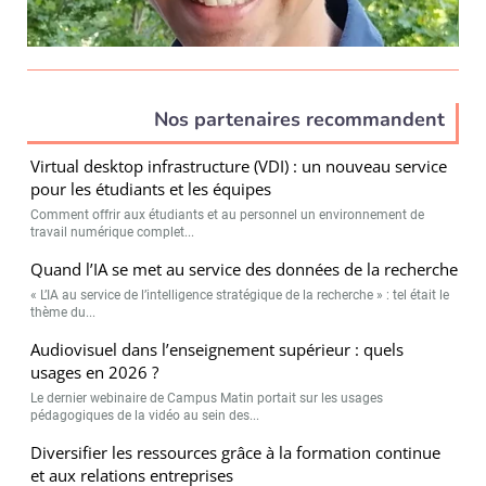
Nos partenaires recommandent
Virtual desktop infrastructure (VDI) : un nouveau service
pour les étudiants et les équipes
Comment offrir aux étudiants et au personnel un environnement de
travail numérique complet...
Quand l’IA se met au service des données de la recherche
« L’IA au service de l’intelligence stratégique de la recherche » : tel était le
thème du...
Audiovisuel dans l’enseignement supérieur : quels
usages en 2026 ?
Le dernier webinaire de Campus Matin portait sur les usages
pédagogiques de la vidéo au sein des...
Diversifier les ressources grâce à la formation continue
et aux relations entreprises