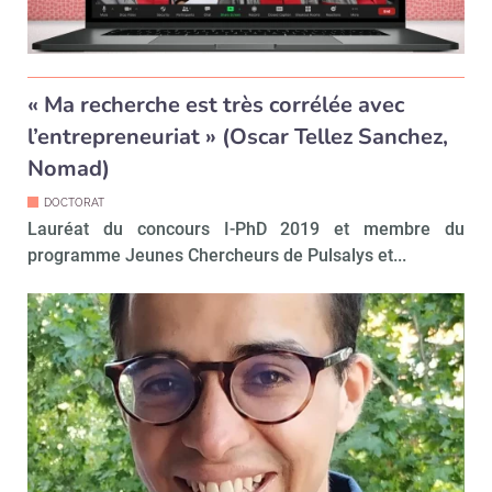
« Ma recherche est très corrélée avec
l’entrepreneuriat » (Oscar Tellez Sanchez,
Nomad)
DOCTORAT
Lauréat du concours I-PhD 2019 et membre du
programme Jeunes Chercheurs de Pulsalys et...