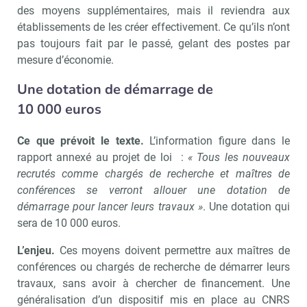
des moyens supplémentaires, mais il reviendra aux
établissements de les créer effectivement. Ce qu’ils n’ont
pas toujours fait par le passé, gelant des postes par
mesure d’économie.
Une dotation de démarrage de
10 000 euros
Ce que prévoit le texte.
L’information figure dans le
rapport annexé au projet de loi :
« Tous les nouveaux
recrutés comme chargés de recherche et maîtres de
conférences se verront allouer une dotation de
démarrage pour lancer leurs travaux »
. Une dotation qui
sera de 10 000 euros.
L’enjeu.
Ces moyens doivent permettre aux maîtres de
conférences ou chargés de recherche de démarrer leurs
travaux, sans avoir à chercher de financement. Une
généralisation d’un dispositif mis en place au CNRS