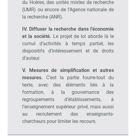
du Hcéres, des unités mixtes de recherche
(UMR) ou encore de l’Agence nationale de
la recherche (ANR).
IV. Diffuser la recherche dans l’économie
et la société.
Le projet de loi aborde là le
cumul d’activités à temps partiel, les
dispositifs d’intéressement et de droits
d’auteur.
V. Mesures de simplification et autres
mesures.
C’est la partie fourre-tout du
texte, avec des éléments liés à la
formation, à la gouvernance des
regroupements d’établissements, à
l’enseignement supérieur privé, mais aussi
au recrutement des enseignants-
chercheurs pour limiter les recours.