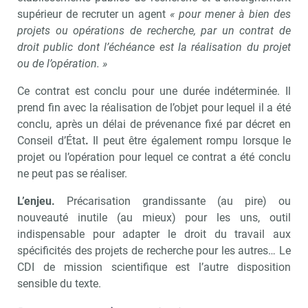
supérieur de recruter un agent
« pour mener à bien des
projets ou opérations de recherche, par un contrat de
droit public dont l’échéance est la réalisation du projet
ou de l’opération. »
Ce contrat est conclu pour une durée indéterminée. Il
prend fin avec la réalisation de l’objet pour lequel il a été
conclu, après un délai de prévenance fixé par décret en
Conseil d’État
.
Il peut être également rompu lorsque le
projet ou l’opération pour lequel ce contrat a été conclu
ne peut pas se réaliser.
L’enjeu.
Précarisation grandissante (au pire) ou
nouveauté inutile (au mieux) pour les uns, outil
indispensable pour adapter le droit du travail aux
spécificités des projets de recherche pour les autres… Le
CDI de mission scientifique est l’autre disposition
sensible du texte.