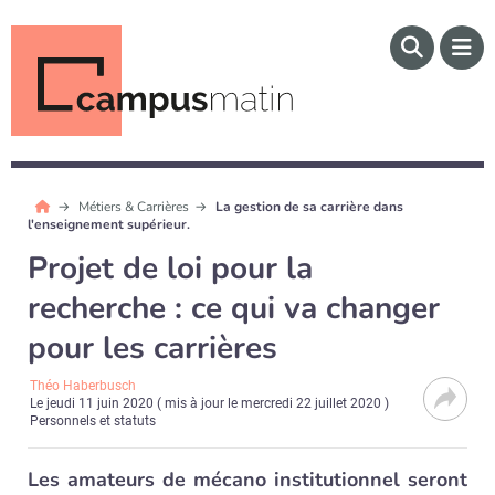
Métiers & Carrières
La gestion de sa carrière dans
l'enseignement supérieur.
Projet de loi pour la
recherche : ce qui va changer
pour les carrières
Théo Haberbusch
Le
jeudi 11 juin 2020
( mis à jour le
mercredi 22 juillet 2020
)
Personnels et statuts
Les amateurs de mécano institutionnel seront