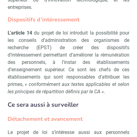
entreprises.
Dispositifs d’intéressement
L’article 14
du projet de loi introduit la possibilité pour
les conseils d’administration des organismes de
recherche (EPST) de créer des dispositifs
d’intéressement permettant d’améliorer la rémunération
des personnels, à l’instar des établissements
d’enseignement supérieur. Ce sont les chefs de ces
établissements qui sont responsables d’attribuer les
primes,
« conformément aux textes applicables et selon
les principes de répartition définis par le CA »
.
Ce sera aussi à surveiller
Détachement et avancement
Le projet de loi s’intéresse aussi aux personnels