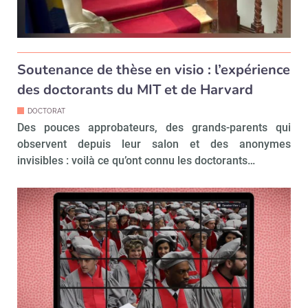
Soutenance de thèse en visio : l’expérience
des doctorants du MIT et de Harvard
DOCTORAT
Des pouces approbateurs, des grands-parents qui
observent depuis leur salon et des anonymes
invisibles : voilà ce qu’ont connu les doctorants…