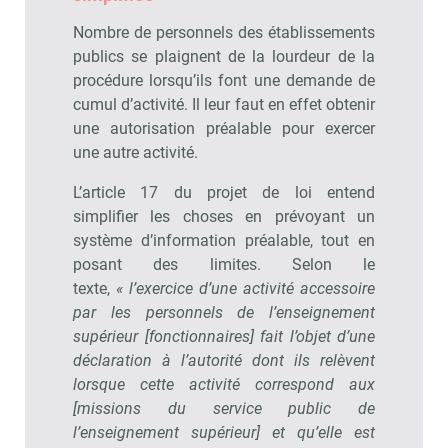
Nombre de personnels des établissements
publics se plaignent de la lourdeur de la
procédure lorsqu’ils font une demande de
cumul d’activité. Il leur faut en effet obtenir
une autorisation préalable pour exercer
une autre activité.
L’article 17 du projet de loi entend
simplifier les choses en prévoyant un
système d’information préalable, tout en
posant des limites. Selon le
texte,
« l’exercice d’une activité accessoire
par les personnels de l’enseignement
supérieur [fonctionnaires] fait l’objet d’une
déclaration à l’autorité dont ils relèvent
lorsque cette activité correspond aux
[missions du service public de
l’enseignement supérieur] et qu’elle est