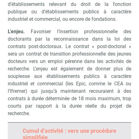
d’établissements relevant du droit de la fonction
publique ou d’établissements publics à caractère
industriel et commercial, ou encore de fondations.
L’enjeu.
Favoriser l’insertion professionnelle des
doctorants par la reconnaissance dans la loi des
contrats post-doctoraux. Le contrat « post-doctoral »
sera un contrat de transition professionnelle des jeunes
docteurs vers un emploi pérenne dans les activités de
recherche. L’enjeu est également de donner plus de
souplesse aux établissements publics à caractère
industriel et commercial (les Epic, comme le CEA ou
l’Ifremer) qui jusqu’à maintenant recouraient à des
contrats à durée déterminée de 18 mois maximum, trop
courts par rapport à la durée réelle du projet de
recherche.
Cumul d’activité : vers une procédure
simplifiée