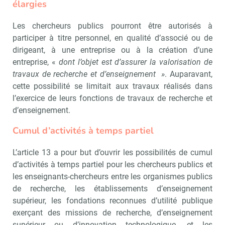
élargies
Les chercheurs publics pourront être autorisés à
participer à titre personnel, en qualité d’associé ou de
dirigeant, à une entreprise ou à la création d’une
entreprise, «
dont l’objet est d’assurer la valorisation de
travaux de recherche et d’enseignement »
. Auparavant,
cette possibilité se limitait aux travaux réalisés dans
l’exercice de leurs fonctions de travaux de recherche et
d’enseignement.
Cumul d’activités à temps partiel
L’article 13 a pour but d’ouvrir les possibilités de cumul
d’activités à temps partiel pour les chercheurs publics et
les enseignants-chercheurs entre les organismes publics
de recherche, les établissements d’enseignement
supérieur, les fondations reconnues d’utilité publique
exerçant des missions de recherche, d’enseignement
supérieur ou d’innovation technologique, et les