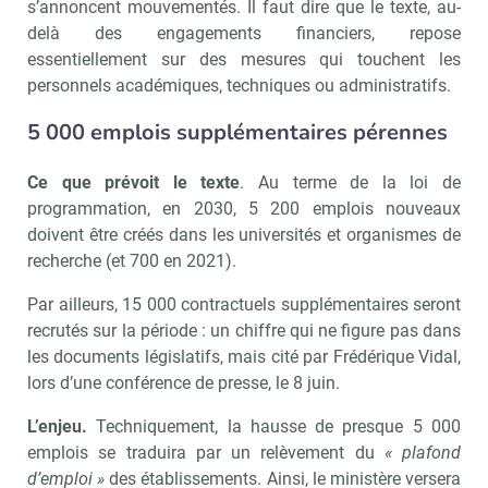
s’annoncent mouvementés. Il faut dire que le texte, au-
delà des engagements financiers, repose
essentiellement sur des mesures qui touchent les
personnels académiques, techniques ou administratifs.
5 000 emplois supplémentaires pérennes
Ce que prévoit le texte
. Au terme de la loi de
programmation, en 2030, 5 200 emplois nouveaux
doivent être créés dans les universités et organismes de
recherche (et 700 en 2021).
Par ailleurs, 15 000 contractuels supplémentaires seront
recrutés sur la période : un chiffre qui ne figure pas dans
les documents législatifs, mais cité par Frédérique Vidal,
lors d’une conférence de presse, le 8 juin.
L’enjeu.
Techniquement, la hausse de presque 5 000
emplois se traduira par un relèvement du
« plafond
d’emploi »
des établissements. Ainsi, le ministère versera