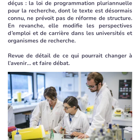
déçus : la loi de programmation pluriannuelle
pour la recherche, dont le texte est désormais
connu, ne prévoit pas de réforme de structure.
En revanche, elle modifie les perspectives
d’emploi et de carrière dans les universités et
organismes de recherche.
Revue de détail de ce qui pourrait changer à
l’avenir… et faire débat.