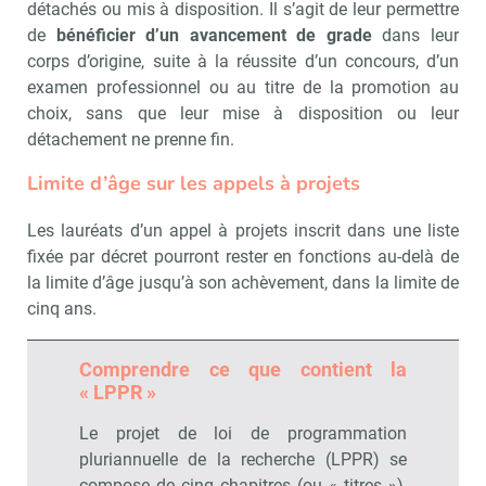
détachés ou mis à disposition. Il s’agit de leur permettre
de
bénéficier d’un avancement de grade
dans leur
corps d’origine, suite à la réussite d’un concours, d’un
examen professionnel ou au titre de la promotion au
choix, sans que leur mise à disposition ou leur
détachement ne prenne fin.
Limite d’âge sur les appels à projets
Les lauréats d’un appel à projets inscrit dans une liste
fixée par décret pourront rester en fonctions au-delà de
la limite d’âge jusqu’à son achèvement, dans la limite de
cinq ans.
Comprendre ce que contient la
« LPPR »
Le projet de loi de programmation
pluriannuelle de la recherche (LPPR) se
compose de cinq chapitres (ou « titres »),