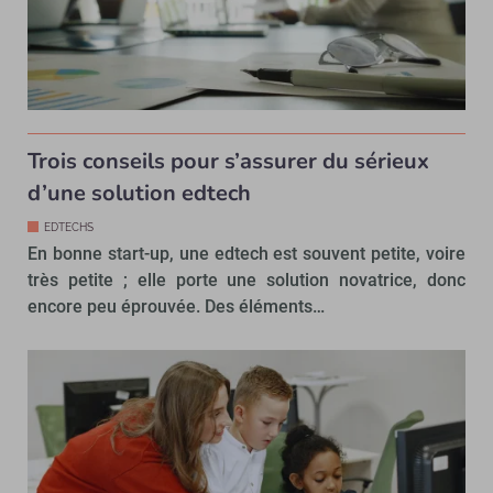
Trois conseils pour s’assurer du sérieux
d’une solution edtech
EDTECHS
En bonne start-up, une edtech est souvent petite, voire
très petite ; elle porte une solution novatrice, donc
encore peu éprouvée. Des éléments…