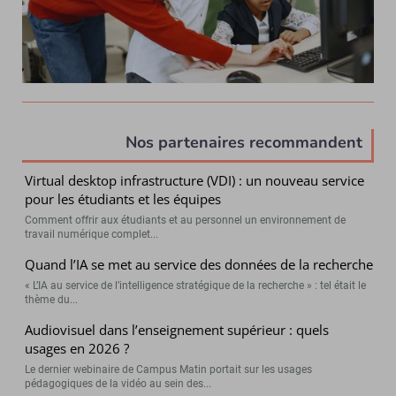
Nos partenaires recommandent
Virtual desktop infrastructure (VDI) : un nouveau service
pour les étudiants et les équipes
Comment offrir aux étudiants et au personnel un environnement de
travail numérique complet...
Quand l’IA se met au service des données de la recherche
« L’IA au service de l’intelligence stratégique de la recherche » : tel était le
thème du...
Audiovisuel dans l’enseignement supérieur : quels
usages en 2026 ?
Le dernier webinaire de Campus Matin portait sur les usages
pédagogiques de la vidéo au sein des...