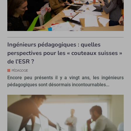
Ingénieurs pédagogiques : quelles
perspectives pour les « couteaux suisses »
de l’ESR ?
PÉDAGOGIE
Encore peu présents il y a vingt ans, les ingénieurs
pédagogiques sont désormais incontournables...