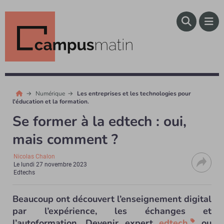
Numérique
Les entreprises et les technologies pour
l'éducation et la formation.
Se former à la edtech : oui,
mais comment ?
Nicolas Chalon
Le
lundi 27 novembre 2023
Edtechs
Beaucoup ont découvert l’enseignement digital
par l’expérience, les échanges et
l’autoformation. Devenir expert
edtech
ou