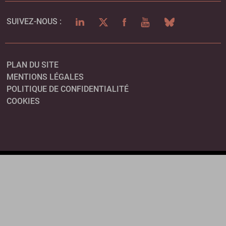
LINKEDIN
TWITTER
FACEBOOK
YOUTUBE
BLUESKY
SUIVEZ-NOUS :
PLAN DU SITE
MENTIONS LÉGALES
POLITIQUE DE CONFIDENTIALITÉ
COOKIES