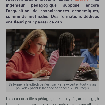
ingénieur pédagogique suppose encore
l’acquisition de connaissances académiques,
comme de méthodes. Des formations dédiées
ont fleuri pour passer ce cap.
Se former à la edtech ce n’est pas « être expert en tout » mais
pouvoir « parler le langage de chacun ». - © Freepik
Ils sont conseillers pédagogiques au lycée, au collège, à
l’université ; formateurs en entreprise, consultants,