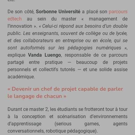
De son côté,
Sorbonne Université
a placé son
parcours
edtech
au sein du master « management de
l’innovation ».
« Celui-ci répond aux besoins d’un double
public. Les enseignants, souvent de collège ou de lycée,
et des collaborateurs en entreprise ou en école, qui se
sont autoformés sur les pédagogies numériques »
,
explique
Vanda Luengo
, responsable de ce parcours
partagé entre pratique — beaucoup de projets
personnels et collectifs tutorés — et une solide assise
académique.
« Devenir un chef de projet capable de parler
le langage de chacun »
Durant ce master 2, les étudiants se frotteront tour à tour
à la conception et scénarisation d’environnements
d’apprentissage (serious games, agents
conversationnels, robotique pédagogique).