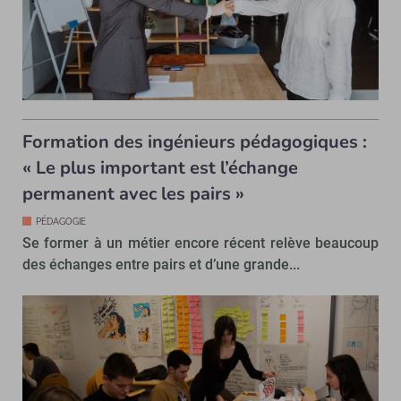
Formation des ingénieurs pédagogiques :
« Le plus important est l’échange
permanent avec les pairs »
PÉDAGOGIE
Se former à un métier encore récent relève beaucoup
des échanges entre pairs et d’une grande...