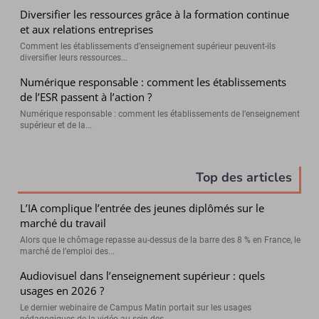
Diversifier les ressources grâce à la formation continue
et aux relations entreprises
Comment les établissements d’enseignement supérieur peuvent-ils
diversifier leurs ressources...
Numérique responsable : comment les établissements
de l’ESR passent à l’action ?
Numérique responsable : comment les établissements de l’enseignement
supérieur et de la...
Top des articles
L’IA complique l’entrée des jeunes diplômés sur le
marché du travail
Alors que le chômage repasse au-dessus de la barre des 8 % en France, le
marché de l’emploi des...
Audiovisuel dans l’enseignement supérieur : quels
usages en 2026 ?
Le dernier webinaire de Campus Matin portait sur les usages