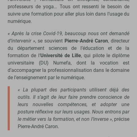
professeurs de yoga… Tous ont ressenti le besoin de
suivre une formation pour aller plus loin dans l’usage du
numérique.
« Après la crise Covid-19, beaucoup nous ont demandé
d’intervenir »
, se souvient
Pierre-André Caron
, directeur
du département sciences de l’éducation et de la
formation de l’
Université de Lille
, qui pilote le diplôme
universitaire (DU) Numefa, dont la vocation est
d’accompagner la professionnalisation dans le domaine
de l’enseignement par le numérique.
« La plupart des participants utilisent déjà des
outils. Il s’agit de leur faire prendre conscience de
leurs nouvelles compétences, et adopter une
posture réflexive sur leurs usages. Nous entrons par
le métier vers la formation, et non l’inverse »
, précise
Pierre-André Caron.