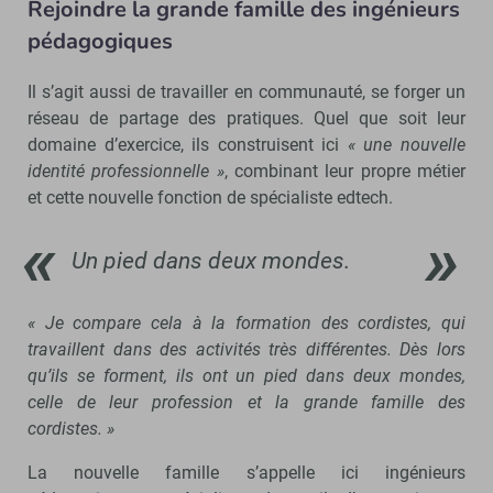
Rejoindre la grande famille des ingénieurs
pédagogiques
Il s’agit aussi de travailler en communauté, se forger un
réseau de partage des pratiques. Quel que soit leur
domaine d’exercice, ils construisent ici
« une nouvelle
identité professionnelle »
, combinant leur propre métier
et cette nouvelle fonction de spécialiste edtech.
Un pied dans deux mondes.
« Je compare cela à la formation des cordistes, qui
travaillent dans des activités très différentes. Dès lors
qu’ils se forment, ils ont un pied dans deux mondes,
celle de leur profession et la grande famille des
cordistes. »
La nouvelle famille s’appelle ici ingénieurs