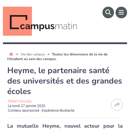
Vie des campus
Toutes les dimensions de la vie de
l'étudiant au sein des campus.
Heyme, le partenaire santé
des universités et des grandes
écoles
Gilbert Azoulay
Le
lundi 27 janvier 2020
Contenu sponsorisé - Expérience étudiante
La mutuelle Heyme, nouvel acteur pour la