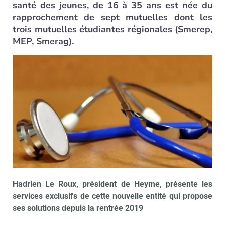
santé des jeunes, de 16 à 35 ans est née du
rapprochement de sept mutuelles dont les
trois mutuelles étudiantes régionales (Smerep,
MEP, Smerag).
Hadrien Le Roux, président de Heyme, présente les
services exclusifs de cette nouvelle entité qui propose
ses solutions depuis la rentrée 2019