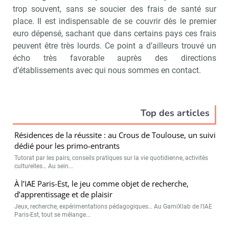
trop souvent, sans se soucier des frais de santé sur
place. Il est indispensable de se couvrir dès le premier
euro dépensé, sachant que dans certains pays ces frais
peuvent être très lourds. Ce point a d’ailleurs trouvé un
écho très favorable auprès des directions
d’établissements avec qui nous sommes en contact.
Top des articles
Résidences de la réussite : au Crous de Toulouse, un suivi
dédié pour les primo-entrants
Tutorat par les pairs, conseils pratiques sur la vie quotidienne, activités
culturelles… Au sein...
À l’IAE Paris-Est, le jeu comme objet de recherche,
d’apprentissage et de plaisir
Jeux, recherche, expérimentations pédagogiques… Au GamiXlab de l’IAE
Paris-Est, tout se mélange...