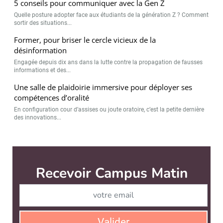
5 conseils pour communiquer avec la Gen Z
Quelle posture adopter face aux étudiants de la génération Z ? Comment
sortir des situations...
Former, pour briser le cercle vicieux de la
désinformation
Engagée depuis dix ans dans la lutte contre la propagation de fausses
informations et des...
Une salle de plaidoirie immersive pour déployer ses
compétences d’oralité
En configuration cour d’assises ou joute oratoire, c’est la petite dernière
des innovations...
Campus Matin est édité par
News Tank Éducation & Recherche