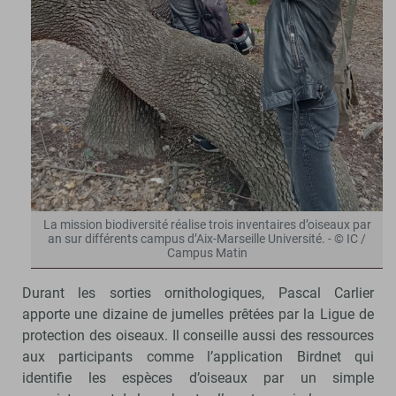
La mission biodiversité réalise trois inventaires d’oiseaux par
an sur différents campus d’Aix-Marseille Université. - © IC /
Campus Matin
Durant les sorties ornithologiques, Pascal Carlier
apporte une dizaine de jumelles prêtées par la Ligue de
protection des oiseaux. Il conseille aussi des ressources
aux participants comme l’application Birdnet qui
identifie les espèces d’oiseaux par un simple