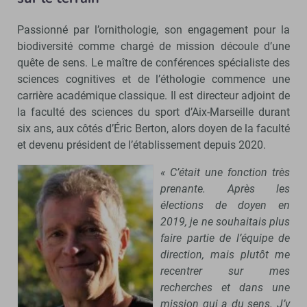
Passionné par l’ornithologie, son engagement pour la
biodiversité comme chargé de mission découle d’une
quête de sens. Le maître de conférences spécialiste des
sciences cognitives et de l’éthologie commence une
carrière académique classique. Il est directeur adjoint de
la faculté des sciences du sport d’Aix-Marseille durant
six ans, aux côtés d’Éric Berton, alors doyen de la faculté
et devenu président de l’établissement depuis 2020.
« C’était une fonction très
prenante. Après les
élections de doyen en
2019, je ne souhaitais plus
faire partie de l’équipe de
direction, mais plutôt me
recentrer sur mes
recherches et dans une
mission qui a du sens. J’y