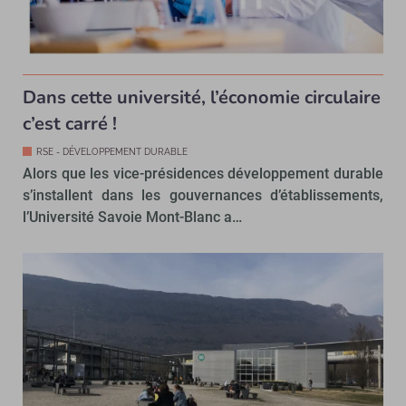
Dans cette université, l’économie circulaire
c’est carré !
RSE - DÉVELOPPEMENT DURABLE
Alors que les vice-présidences développement durable
s’installent dans les gouvernances d’établissements,
l’Université Savoie Mont-Blanc a…