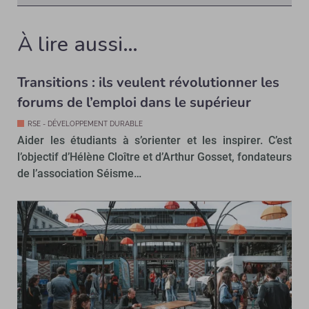
À lire aussi…
Transitions : ils veulent révolutionner les
forums de l’emploi dans le supérieur
RSE - DÉVELOPPEMENT DURABLE
Aider les étudiants à s’orienter et les inspirer. C’est
l’objectif d’Hélène Cloître et d’Arthur Gosset, fondateurs
de l’association Séisme…