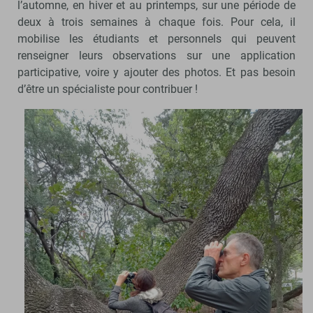
l’automne, en hiver et au printemps, sur une période de
deux à trois semaines à chaque fois. Pour cela, il
mobilise les étudiants et personnels qui peuvent
renseigner leurs observations sur une application
participative, voire y ajouter des photos. Et pas besoin
d’être un spécialiste pour contribuer !