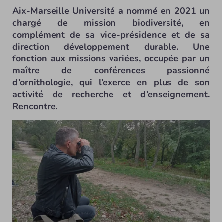
Aix-Marseille Université a nommé en 2021 un
chargé de mission biodiversité, en
complément de sa vice-présidence et de sa
direction développement durable. Une
fonction aux missions variées, occupée par un
maître de conférences passionné
d’ornithologie, qui l’exerce en plus de son
activité de recherche et d’enseignement.
Rencontre.