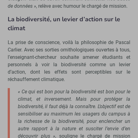
de données »
, relève avec humour le chargé de mission.
La biodiversité, un levier d’action sur le
climat
La prise de conscience, voilà la philosophie de Pascal
Carlier. Avec ses sorties ornithologiques ouvertes à tous,
l’enseignant-chercheur souhaite amener étudiants et
personnels à voir la biodiversité comme un levier
d’action, dont les effets sont perceptibles sur le
réchauffement climatique.
« Ce qui est bon pour la biodiversité est bon pour le
climat, et inversement. Mais pour protéger la
biodiversité, il faut déjà la connaître. L’objectif est de
sensibiliser au maximum les usagers du campus à
la richesse de la biodiversité, pour enclencher un
autre rapport à la nature et susciter l’envie d’en
découvrir plus »
, souligne le chargé de mission