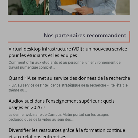
Nos partenaires recommandent
Virtual desktop infrastructure (VDI) : un nouveau service
pour les étudiants et les équipes
Comment offrir aux étudiants et au personnel un environnement de
travail numérique complet...
Quand l’IA se met au service des données de la recherche
« L’IA au service de l’intelligence stratégique de la recherche » : tel était le
thème du...
Audiovisuel dans l’enseignement supérieur : quels
usages en 2026 ?
Le dernier webinaire de Campus Matin portait sur les usages
pédagogiques de la vidéo au sein des...
Diversifier les ressources grâce à la formation continue
et aux relations entreprises