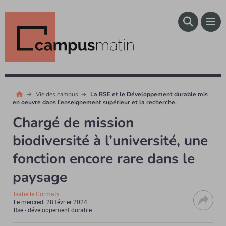
Vie des campus
La RSE et le Développement durable mis
en oeuvre dans l'enseignement supérieur et la recherche.
Chargé de mission
biodiversité à l’université, une
fonction encore rare dans le
paysage
Isabelle Cormaty
Le
mercredi 28 février 2024
Rse - développement durable