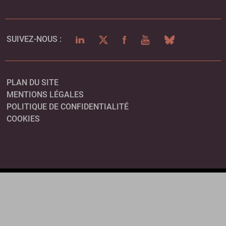
LINKEDIN
TWITTER
FACEBOOK
YOUTUBE
BLUESKY
SUIVEZ-NOUS :
PLAN DU SITE
MENTIONS LÉGALES
POLITIQUE DE CONFIDENTIALITÉ
COOKIES