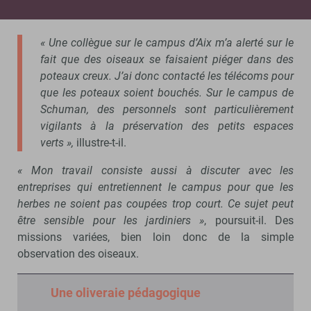
des extérieurs.
« Une collègue sur le campus d’Aix m’a alerté sur le
fait que des oiseaux se faisaient piéger dans des
poteaux creux. J’ai donc contacté les télécoms pour
que les poteaux soient bouchés. Sur le campus de
Schuman, des personnels sont particulièrement
vigilants à la préservation des petits espaces
verts »,
illustre-t-il.
« Mon travail consiste aussi à discuter avec les
entreprises qui entretiennent le campus pour que les
herbes ne soient pas coupées trop court. Ce sujet peut
être sensible pour les jardiniers »
, poursuit-il. Des
missions variées, bien loin donc de la simple
observation des oiseaux.
Une oliveraie pédagogique