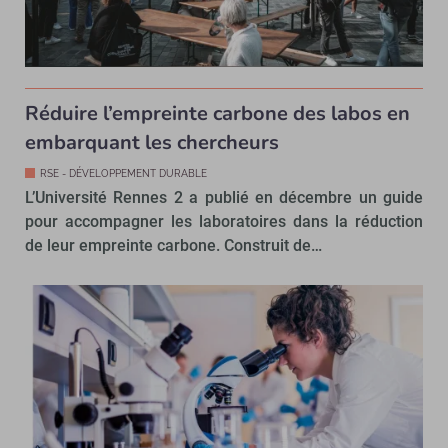
Réduire l’empreinte carbone des labos en
embarquant les chercheurs
RSE - DÉVELOPPEMENT DURABLE
L’Université Rennes 2 a publié en décembre un guide
pour accompagner les laboratoires dans la réduction
de leur empreinte carbone. Construit de…