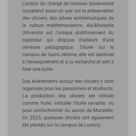
L’action du chargé de mission biodiversité
comprend aussi un axe sur la préservation
des oliviers, des arbres emblématiques de
la culture méditerranéenne. Aix-Marseille
Université est l’unique établissement du
supérieur qui dispose d’ailleurs d’une
oliveraie pédagogique. Située sur le
campus de Saint-Jérôme, elle est destinée
à l’enseignement et à la recherche et sert à
fixer une butte.
Des événements autour des oliviers y sont
organisés pour les personnels et étudiants.
La production des oliviers est utilisée
comme huile, intitulée l’huile savante, ou
pour confectionner du savon de Marseille.
En 2023, quelques oliviers ont également
été plantés sur le campus de Luminy.