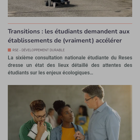
Transitions : les étudiants demandent aux
établissements de (vraiment) accélérer
RSE - DÉVELOPPEMENT DURABLE
La sixième consultation nationale étudiante du Reses
dresse un état des lieux détaillé des attentes des
étudiants sur les enjeux écologiques…