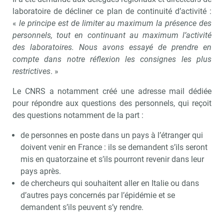
laboratoire de décliner ce plan de continuité d’activité :
«
le principe est de limiter au maximum la présence des
personnels, tout en continuant au maximum l’activité
des laboratoires. Nous avons essayé de prendre en
compte dans notre réflexion les consignes les plus
restrictives
. »
Le CNRS a notamment créé une adresse mail dédiée
pour répondre aux questions des personnels, qui reçoit
des questions notamment de la part :
de personnes en poste dans un pays à l’étranger qui
doivent venir en France : ils se demandent s’ils seront
mis en quatorzaine et s’ils pourront revenir dans leur
pays après.
de chercheurs qui souhaitent aller en Italie ou dans
d’autres pays concernés par l’épidémie et se
demandent s’ils peuvent s’y rendre.