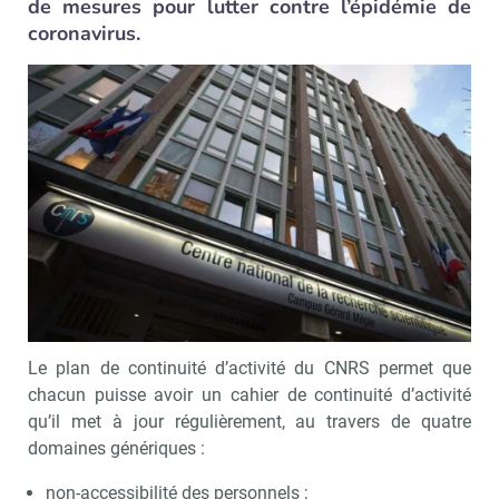
de mesures pour lutter contre l’épidémie de
coronavirus.
Le plan de continuité d’activité du CNRS permet que
chacun puisse avoir un cahier de continuité d’activité
qu’il met à jour régulièrement, au travers de quatre
domaines génériques :
non-accessibilité des personnels ;