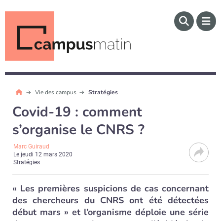
Vie des campus
Stratégies
Covid-19 : comment
s’organise le CNRS ?
Marc Guiraud
Le
jeudi 12 mars 2020
Stratégies
« Les premières suspicions de cas concernant
des chercheurs du CNRS ont été détectées
début mars » et l’organisme déploie une série