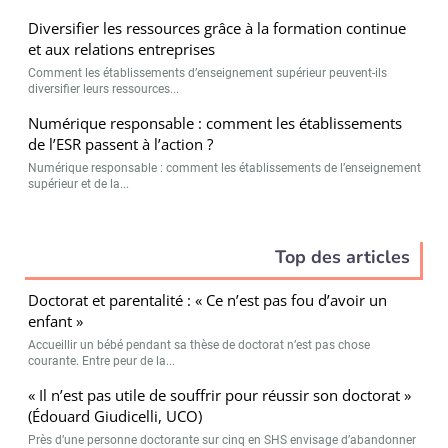
Diversifier les ressources grâce à la formation continue
et aux relations entreprises
Comment les établissements d’enseignement supérieur peuvent-ils
diversifier leurs ressources...
Numérique responsable : comment les établissements
de l’ESR passent à l’action ?
Numérique responsable : comment les établissements de l’enseignement
supérieur et de la...
Top des articles
Doctorat et parentalité : « Ce n’est pas fou d’avoir un
enfant »
Accueillir un bébé pendant sa thèse de doctorat n’est pas chose
courante. Entre peur de la...
« Il n’est pas utile de souffrir pour réussir son doctorat »
(Édouard Giudicelli, UCO)
Près d’une personne doctorante sur cinq en SHS envisage d’abandonner