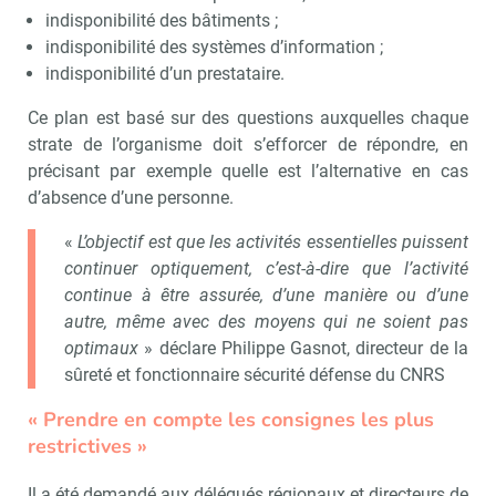
indisponibilité des bâtiments ;
indisponibilité des systèmes d’information ;
indisponibilité d’un prestataire.
Ce plan est basé sur des questions auxquelles chaque
strate de l’organisme doit s’efforcer de répondre, en
précisant par exemple quelle est l’alternative en cas
d’absence d’une personne.
«
L’objectif est que les activités essentielles puissent
continuer optiquement, c’est-à-dire que l’activité
continue à être assurée, d’une manière ou d’une
autre, même avec des moyens qui ne soient pas
optimaux
» déclare Philippe Gasnot, directeur de la
sûreté et fonctionnaire sécurité défense du CNRS
« Prendre en compte les consignes les plus
restrictives »
Il a été demandé aux délégués régionaux et directeurs de