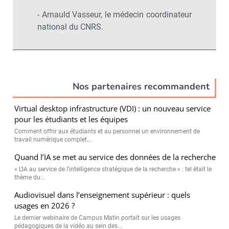
- Arnauld Vasseur, le médecin coordinateur
national du CNRS.
Nos partenaires recommandent
Virtual desktop infrastructure (VDI) : un nouveau service
pour les étudiants et les équipes
Comment offrir aux étudiants et au personnel un environnement de
travail numérique complet...
Quand l’IA se met au service des données de la recherche
« L’IA au service de l’intelligence stratégique de la recherche » : tel était le
thème du...
Audiovisuel dans l’enseignement supérieur : quels
usages en 2026 ?
Le dernier webinaire de Campus Matin portait sur les usages
pédagogiques de la vidéo au sein des...