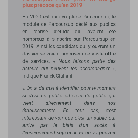
plus précoce qu’en 2019
En 2020 est mis en place Parcourplus, le
module de Parcoursup dédié aux publics
en reprise d’étude qui avaient été
nombreux à s’inscrire sur Parcoursup en
2019. Ainsi les candidats qui y ouvrent un
dossier se voient proposer une vaste offre
de services.
« Nous faisons partie des
acteurs qui peuvent les accompagner »
,
indique Franck Giuliani.
«
On a du mal à identifier pour le moment
si c’est un public différent du public qui
vient directement dans nos
établissements. En tout cas, c’est
intéressant de voir que c’est un public qui
arrive par le biais d’un accès à
l’enseignement supérieur. Et on va pouvoir