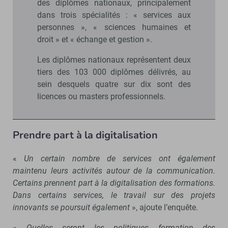
des diplômes nationaux, principalement
dans trois spécialités : « services aux
personnes », « sciences humaines et
droit » et « échange et gestion ».
Les diplômes nationaux représentent deux
tiers des 103 000 diplômes délivrés, au
sein desquels quatre sur dix sont des
licences ou masters professionnels.
Prendre part à la digitalisation
«
Un certain nombre de services ont également
maintenu leurs activités autour de la communication.
Certains prennent part à la digitalisation des formations.
Dans certains services, le travail sur des projets
innovants se poursuit également
», ajoute l’enquête.
«
Quelles seront les politiques formation des