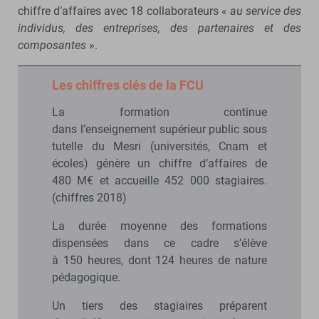
chiffre d’affaires avec 18 collaborateurs «
au service des
individus, des entreprises, des partenaires et des
composantes
».
Les chiffres clés de la FCU
La formation continue
dans l’enseignement supérieur public sous
tutelle du Mesri (universités, Cnam et
écoles) génère un chiffre d’affaires de
480 M€ et accueille 452 000 stagiaires.
(chiffres 2018)
La durée moyenne des formations
dispensées dans ce cadre s’élève
à 150 heures, dont 124 heures de nature
pédagogique.
Un tiers des stagiaires préparent