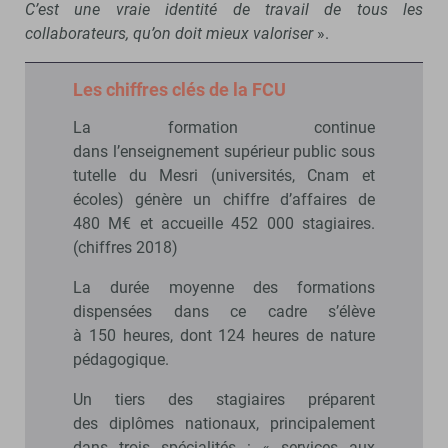
C’est une vraie identité de travail de tous les
collaborateurs, qu’on doit mieux valoriser
».
Les chiffres clés de la FCU
La formation continue
dans l’enseignement supérieur public sous
tutelle du Mesri (universités, Cnam et
écoles) génère un chiffre d’affaires de
480 M€ et accueille 452 000 stagiaires.
(chiffres 2018)
La durée moyenne des formations
dispensées dans ce cadre s’élève
à 150 heures, dont 124 heures de nature
pédagogique.
Un tiers des stagiaires préparent
des diplômes nationaux, principalement
dans trois spécialités : « services aux