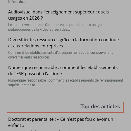
thème du...
Audiovisuel dans l’enseignement supérieur : quels
usages en 2026 ?
Le dernier webinaire de Campus Matin portait sur les usages
pédagogiques de la vidéo au sein des...
Diversifier les ressources grâce à la formation continue
et aux relations entreprises
Comment les établissements d’enseignement supérieur peuvent-ils
diversifier leurs ressources...
Numérique responsable : comment les établissements
de l’ESR passent à l’action ?
Numérique responsable : comment les établissements de l’enseignement
supérieur et de la...
Top des articles
Doctorat et parentalité : « Ce n’est pas fou d’avoir un
enfant »