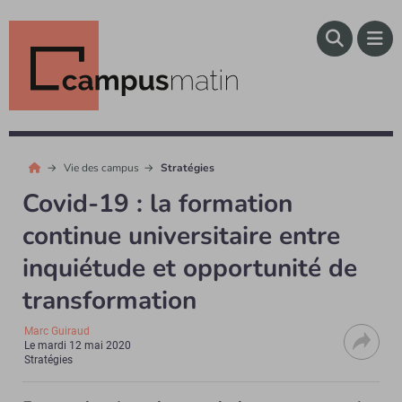
Vie des campus
Stratégies
Covid-19 : la formation
continue universitaire entre
inquiétude et opportunité de
transformation
Marc Guiraud
Le
mardi 12 mai 2020
Stratégies