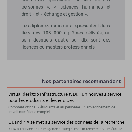
personnes », « sciences humaines et
droit » et « échange et gestion ».
Les diplômes nationaux représentent deux
tiers des 103 000 diplômes délivrés, au
sein desquels quatre sur dix sont des
licences ou masters professionnels.
Nos partenaires recommandent
Virtual desktop infrastructure (VDI) : un nouveau service
pour les étudiants et les équipes
Comment offrir aux étudiants et au personnel un environnement de
travail numérique complet...
Quand l’IA se met au service des données de la recherche
« L’IA au service de l’intelligence stratégique de la recherche » : tel était le