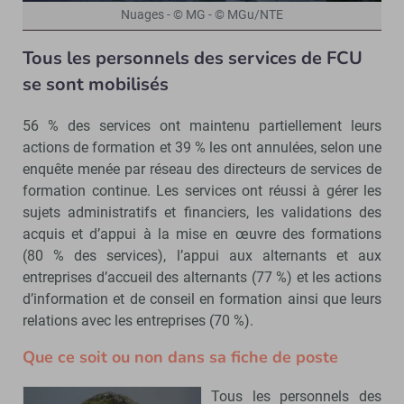
Nuages - © MG - © MGu/NTE
Tous les personnels des services de FCU
se sont mobilisés
56 % des services ont maintenu partiellement leurs
actions de formation et 39 % les ont annulées, selon une
enquête menée par réseau des directeurs de services de
formation continue. Les services ont réussi à gérer les
sujets administratifs et financiers, les validations des
acquis et d’appui à la mise en œuvre des formations
(80 % des services), l’appui aux alternants et aux
entreprises d’accueil des alternants (77 %) et les actions
d’information et de conseil en formation ainsi que leurs
relations avec les entreprises (70 %).
Que ce soit ou non dans sa fiche de poste
Tous les personnels des