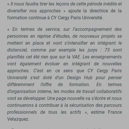
«
Il nous faudra tirer les leçons de cette période inédite et
diversifier nos approches
» ajoute la directrice de la
formation continue à CY Cergy Paris Université.
«
En termes de service, sur l’accompagnement des
personnes en reprise d’études, de nouveaux projets se
mettent en place et vont s’intensifier en intégrant le
distanciel, comme par exemple les jurys : 73 sont
planifiés cet été rien que sur la VAE. Les enseignements
vont également évoluer en intégrant de nouvelles
approches. C’est en ce sens que CY Cergy Paris
Université s’est doté d’un Design Hub pour penser
différemment l’offre de formation. En termes
d’organisation interne, les modes de travail collaboratifs
vont se développer. Une page nouvelle va s’écrire et nous
continuerons à contribuer à la sécurisation des parcours
professionnels de tous les actifs
», estime France
Velazquez.