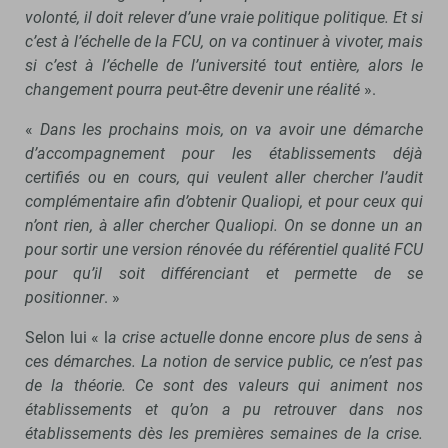
volonté, il doit relever d’une vraie politique politique. Et si
c’est à l’échelle de la FCU, on va continuer à vivoter, mais
si c’est à l’échelle de l’université tout entière, alors le
changement pourra peut-être devenir une réalité
».
«
Dans les prochains mois, on va avoir une démarche
d’accompagnement pour les établissements déjà
certifiés ou en cours, qui veulent aller chercher l’audit
complémentaire afin d’obtenir Qualiopi, et pour ceux qui
n’ont rien, à aller chercher Qualiopi. On se donne un an
pour sortir une version rénovée du référentiel qualité FCU
pour qu’il soit différenciant et permette de se
positionner
. »
Selon lui « l
a crise actuelle donne encore plus de sens à
ces démarches. La notion de service public, ce n’est pas
de la théorie. Ce sont des valeurs qui animent nos
établissements et qu’on a pu retrouver dans nos
établissements dès les premières semaines de la crise.