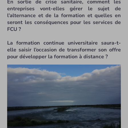
En sortie de crise sanitaire, comment les
entreprises vont-elles gérer le sujet de
l’alternance et de la formation et quelles en
seront les conséquences pour les services de
FCU ?
La formation continue universitaire saura-t-
elle saisir l’occasion de transformer son offre
pour développer la formation à distance ?