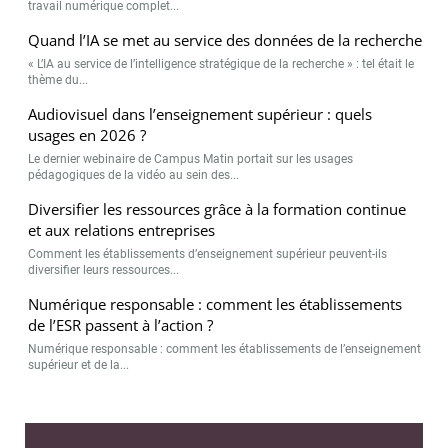
travail numérique complet...
Quand l’IA se met au service des données de la recherche
« L’IA au service de l’intelligence stratégique de la recherche » : tel était le
thème du...
Audiovisuel dans l’enseignement supérieur : quels
usages en 2026 ?
Le dernier webinaire de Campus Matin portait sur les usages
pédagogiques de la vidéo au sein des...
Diversifier les ressources grâce à la formation continue
et aux relations entreprises
Comment les établissements d’enseignement supérieur peuvent-ils
diversifier leurs ressources...
Numérique responsable : comment les établissements
de l’ESR passent à l’action ?
Numérique responsable : comment les établissements de l’enseignement
supérieur et de la...