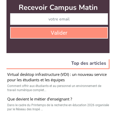
Recevoir Campus Matin
Abonnez
Valider
Top des articles
Virtual desktop infrastructure (VDI) : un nouveau service
pour les étudiants et les équipes
Comment offrir aux étudiants et au personnel un environnement de
travail numérique complet...
Que devient le métier d’enseignant ?
Dans le cadre du Printemps de la recherche en éducation 2026 organisée
par le Réseau des Inspé ...