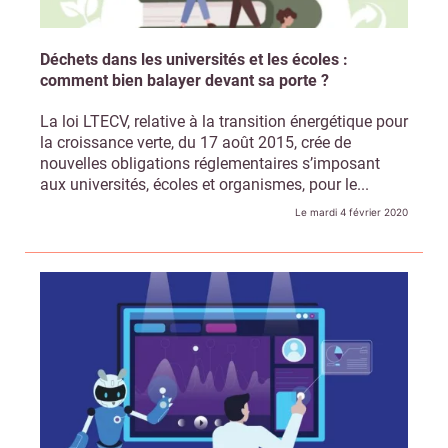
Déchets dans les universités et les écoles :
comment bien balayer devant sa porte ?
La loi LTECV, relative à la transition énergétique pour
la croissance verte, du 17 août 2015, crée de
nouvelles obligations réglementaires s’imposant
aux universités, écoles et organismes, pour le...
Le mardi 4 février 2020