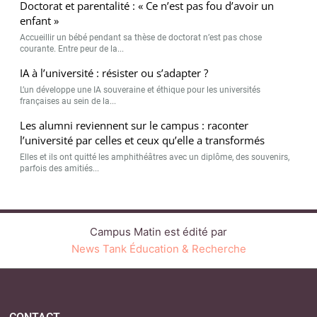
Doctorat et parentalité : « Ce n’est pas fou d’avoir un
enfant »
Accueillir un bébé pendant sa thèse de doctorat n’est pas chose
courante. Entre peur de la...
IA à l’université : résister ou s’adapter ?
L’un développe une IA souveraine et éthique pour les universités
françaises au sein de la...
Les alumni reviennent sur le campus : raconter
l’université par celles et ceux qu’elle a transformés
Elles et ils ont quitté les amphithéâtres avec un diplôme, des souvenirs,
parfois des amitiés...
Campus Matin est édité par
News Tank Éducation & Recherche