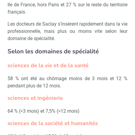
Ile de France, hors Paris et 27 % sur le reste du territoire
français.
Les docteurs de Saclay s’insèrent rapidement dans la vie
professionnelle, mais plus ou moins vite selon leur
domaine de spécialité.
Selon les domaines de spécialité
sciences de la vie et de la santé
58 % ont été au chômage moins de 3 mois et 12 %
pendant plus de 12 mois.
sciences et ingénierie
64 % (<3 mois) et 7,5% (>12 mois)
sciences de la société et humanités