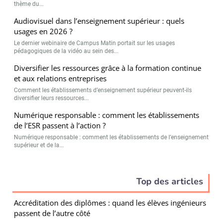
thème du...
Audiovisuel dans l’enseignement supérieur : quels
usages en 2026 ?
Le dernier webinaire de Campus Matin portait sur les usages
pédagogiques de la vidéo au sein des...
Diversifier les ressources grâce à la formation continue
et aux relations entreprises
Comment les établissements d’enseignement supérieur peuvent-ils
diversifier leurs ressources...
Numérique responsable : comment les établissements
de l’ESR passent à l’action ?
Numérique responsable : comment les établissements de l’enseignement
supérieur et de la...
Top des articles
Accréditation des diplômes : quand les élèves ingénieurs
passent de l’autre côté