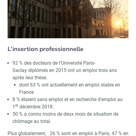
L’insertion professionnelle
92 % des docteurs de l’Université Paris-
Saclay diplômés en 2015 ont un emploi trois ans
après leur thèse.
dont 63 % ont actuellement en emploi stable en
France
8 % étaient sans emploi et en recherche d’emploi au
er
1
décembre 2018.
50 % a connu moins de deux mois de situation de
chômage au total.
Plus globalement, . 26 % sont en emploi à Paris, 47 % en