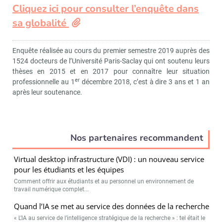
Cliquez ici pour consulter l’enquête dans
sa globalité
Enquête réalisée au cours du premier semestre 2019 auprès des
1524 docteurs de l’Université Paris-Saclay qui ont soutenu leurs
thèses en 2015 et en 2017 pour connaître leur situation
er
professionnelle au 1
décembre 2018, c’est à dire 3 ans et 1 an
après leur soutenance.
Nos partenaires recommandent
Virtual desktop infrastructure (VDI) : un nouveau service
pour les étudiants et les équipes
Comment offrir aux étudiants et au personnel un environnement de
travail numérique complet...
Quand l’IA se met au service des données de la recherche
« L’IA au service de l’intelligence stratégique de la recherche » : tel était le