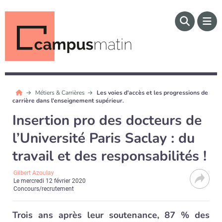
Métiers & Carrières
Les voies d'accès et les progressions de
carrière dans l'enseignement supérieur.
Insertion pro des docteurs de
l’Université Paris Saclay : du
travail et des responsabilités !
Gilbert Azoulay
Le
mercredi 12 février 2020
Concours/recrutement
Trois ans après leur soutenance, 87 % des