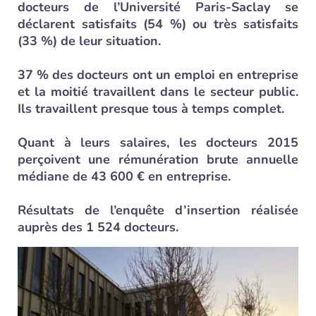
docteurs de l’Université Paris-Saclay se
déclarent satisfaits (54 %) ou très satisfaits
(33 %) de leur situation.
37 % des docteurs ont un emploi en entreprise
et la moitié travaillent dans le secteur public.
Ils travaillent presque tous à temps complet.
Quant à leurs salaires, les docteurs 2015
perçoivent une rémunération brute annuelle
médiane de 43 600 € en entreprise.
Résultats de l’enquête d’insertion réalisée
auprès des 1 524 docteurs.