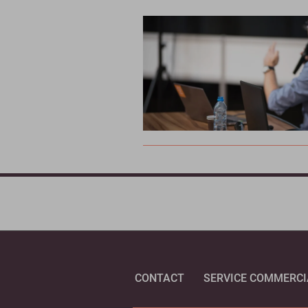
CONTACT
SERVICE COMMERCI