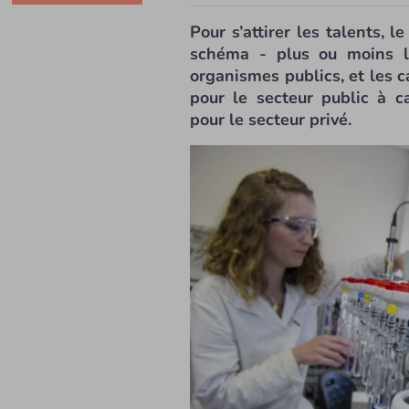
Pour s’attirer les talents, 
schéma - plus ou moins la
organismes publics, et les
pour le secteur public à 
pour le secteur privé.