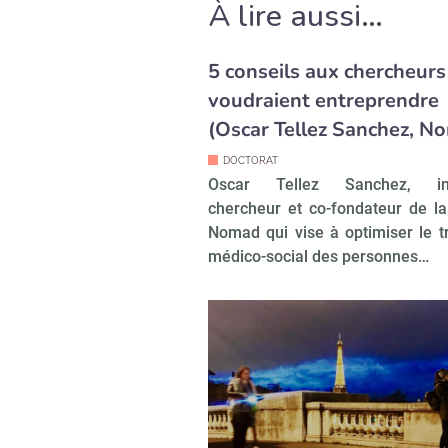
À lire aussi…
5 conseils aux chercheurs
voudraient entreprendre
(Oscar Tellez Sanchez, N
DOCTORAT
Oscar Tellez Sanchez, ing
chercheur et co-fondateur de la
Nomad qui vise à optimiser le t
médico-social des personnes…