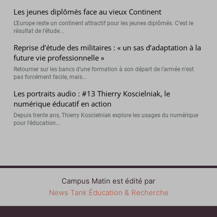
Les jeunes diplômés face au vieux Continent
L’Europe reste un continent attractif pour les jeunes diplômés. C’est le
résultat de l’étude...
Reprise d’étude des militaires : « un sas d’adaptation à la
future vie professionnelle »
Retourner sur les bancs d’une formation à son départ de l’armée n’est
pas forcément facile, mais...
Les portraits audio : #13 Thierry Koscielniak, le
numérique éducatif en action
Depuis trente ans, Thierry Koscielniak explore les usages du numérique
pour l’éducation...
Campus Matin est édité par
News Tank Éducation & Recherche