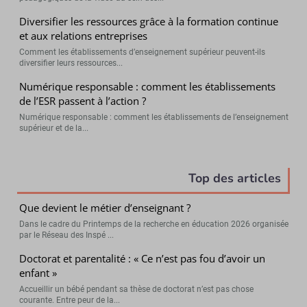
Diversifier les ressources grâce à la formation continue
et aux relations entreprises
Comment les établissements d’enseignement supérieur peuvent-ils
diversifier leurs ressources...
Numérique responsable : comment les établissements
de l’ESR passent à l’action ?
Numérique responsable : comment les établissements de l’enseignement
supérieur et de la...
Top des articles
Que devient le métier d’enseignant ?
Dans le cadre du Printemps de la recherche en éducation 2026 organisée
par le Réseau des Inspé ...
Doctorat et parentalité : « Ce n’est pas fou d’avoir un
enfant »
Accueillir un bébé pendant sa thèse de doctorat n’est pas chose
courante. Entre peur de la...