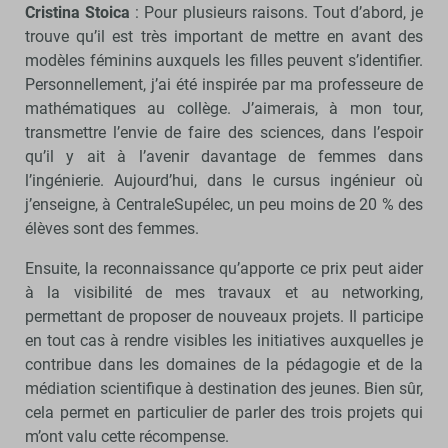
Cristina Stoica
: Pour plusieurs raisons. Tout d’abord, je
trouve qu’il est très important de mettre en avant des
modèles féminins auxquels les filles peuvent s’identifier.
Personnellement, j’ai été inspirée par ma professeure de
mathématiques au collège. J’aimerais, à mon tour,
transmettre l’envie de faire des sciences, dans l’espoir
qu’il y ait à l’avenir davantage de femmes dans
l’ingénierie. Aujourd’hui, dans le cursus ingénieur où
j’enseigne, à CentraleSupélec, un peu moins de 20 % des
élèves sont des femmes.
Ensuite, la reconnaissance qu’apporte ce prix peut aider
à la visibilité de mes travaux et au networking,
permettant de proposer de nouveaux projets. Il participe
en tout cas à rendre visibles les initiatives auxquelles je
contribue dans les domaines de la pédagogie et de la
médiation scientifique à destination des jeunes. Bien sûr,
cela permet en particulier de parler des trois projets qui
m’ont valu cette récompense.