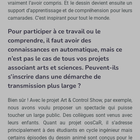
vraiment l’avoir compris. Et le dessin devient ensuite un
support d’apprentissage et de compréhension pour leurs
camarades. C’est inspirant pour tout le monde.
Pour participer à ce travail ou le
comprendre, il faut avoir des
connaissances en automatique, mais ce
n’est pas le cas de tous vos projets
associant arts et sciences. Peuvent-ils
s’inscrire dans une démarche de
transmission plus large ?
Bien sûr ! Avec le projet Art & Control Show, par exemple,
nous avons voulu proposer un spectacle qui puisse
toucher un large public. Des collègues sont venus avec
leurs enfants. Quant au projet oosCaR, il s’adresse
principalement à des étudiants en cycle ingénieur mais
certains épisodes du dessin animé sont conçus pour le