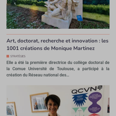
Art, doctorat, recherche et innovation : les
1001 créations de Monique Martinez
STRATÉGIES
Elle a été la première directrice du collège doctoral de
la Comue Université de Toulouse, a participé à la
création du Réseau national des…