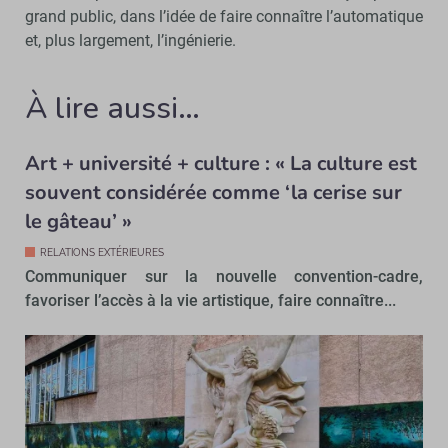
grand public, dans l’idée de faire connaître l’automatique
et, plus largement, l’ingénierie.
À lire aussi…
Art + université + culture : « La culture est
souvent considérée comme ‘la cerise sur
le gâteau’ »
RELATIONS EXTÉRIEURES
Communiquer sur la nouvelle convention-cadre,
favoriser l’accès à la vie artistique, faire connaître...