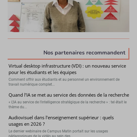
Nos partenaires recommandent
Virtual desktop infrastructure (VDI) : un nouveau service
pour les étudiants et les équipes
Comment offrir aux étudiants et au personnel un environnement de
travail numérique complet...
Quand l’IA se met au service des données de la recherche
« L’IA au service de l’intelligence stratégique de la recherche » : tel était le
thème du...
Audiovisuel dans l’enseignement supérieur : quels
usages en 2026 ?
Le dernier webinaire de Campus Matin portait sur les usages
pédagogiques de la vidéo au sein des...