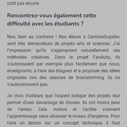
croit pas encore.
Rencontrez-vous également cette
difficulté avec les étudiants ?
Non, bien au contraire ! Nos élèves à CentraleSupélec
sont très demandeurs de projets arts et sciences. J’ai
l’impression qu’ils s’approprient naturellement ces
méthodes créatives. Dans le projet FanAuto
,
ils
s’autorisaient par exemple plus facilement que nous,
enseignants, à faire des blagues et à proposer des idées
originales lors des séances de brainstorming. Ils ne
s’autocensurent pas.
Je crois d’ailleurs que l’aspect ludique des projets leur
permet d’oser davantage de choses. Ils ont moins peur
de l’erreur. Cela motive et facilite vraiment
l’apprentissage sans abaisser le niveau d’exigence. Pour
faire un dessin sur un concept technique, il faut