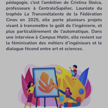
pédagogie, c’est l’ambition de Cristina Stoica,
professeure à CentraleSupélec. Lauréate du
trophée
La Transmétalente
de la Fédération
Cinov en 2025, elle porte plusieurs projets
visant à transmettre le goût de l’ingénierie, et
plus particulièrement de l’automatique. Dans
une interview à
Campus Matin,
elle revient sur
la féminisation des métiers d’ingénieurs et le
dialogue fécond entre art et sciences.