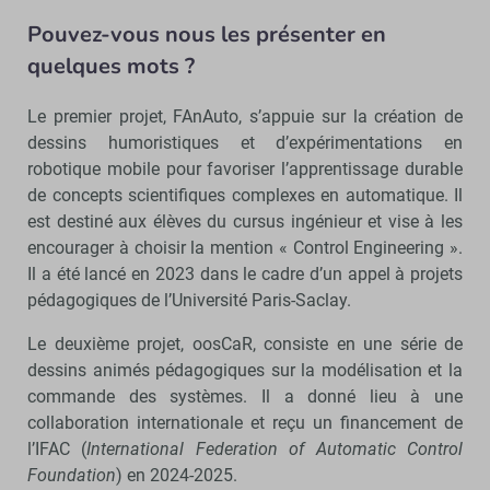
Pouvez-vous nous les présenter en
quelques mots ?
Le premier projet, FAnAuto, s’appuie sur la création de
dessins humoristiques et d’expérimentations en
robotique mobile pour favoriser l’apprentissage durable
de concepts scientifiques complexes en automatique. Il
est destiné aux élèves du cursus ingénieur et vise à les
encourager à choisir la mention « Control Engineering ».
Il a été lancé en 2023 dans le cadre d’un appel à projets
pédagogiques de l’Université Paris-Saclay.
Le deuxième projet, oosCaR, consiste en une série de
dessins animés pédagogiques sur la modélisation et la
commande des systèmes. Il a donné lieu à une
collaboration internationale et reçu un financement de
l’IFAC (
International Federation of Automatic Control
Foundation
) en 2024-2025.