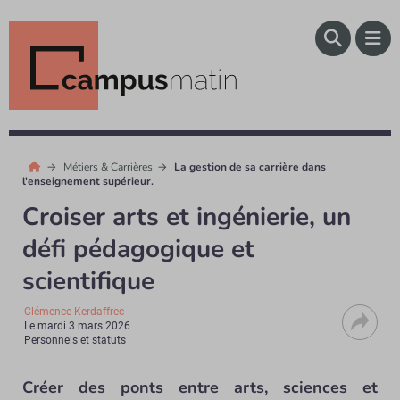
Métiers & Carrières
La gestion de sa carrière dans
l'enseignement supérieur.
Croiser arts et ingénierie, un
défi pédagogique et
scientifique
Clémence Kerdaffrec
Le
mardi 3 mars 2026
Personnels et statuts
Créer des ponts entre arts, sciences et