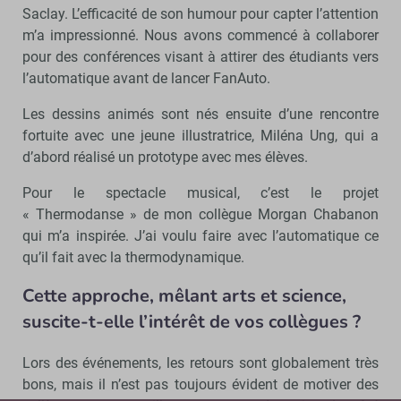
Saclay. L’efficacité de son humour pour capter l’attention
m’a impressionné. Nous avons commencé à collaborer
pour des conférences visant à attirer des étudiants vers
l’automatique avant de lancer FanAuto.
Les dessins animés sont nés ensuite d’une rencontre
fortuite avec une jeune illustratrice, Miléna Ung, qui a
d’abord réalisé un prototype avec mes élèves.
Pour le spectacle musical, c’est le projet
« Thermodanse » de mon collègue Morgan Chabanon
qui m’a inspirée. J’ai voulu faire avec l’automatique ce
qu’il fait avec la thermodynamique.
Cette approche, mêlant arts et science,
suscite-t-elle l’intérêt de vos collègues ?
Lors des événements, les retours sont globalement très
bons, mais il n’est pas toujours évident de motiver des