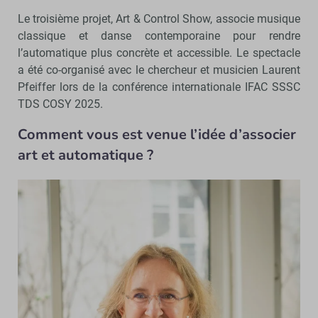
Le troisième projet, Art & Control Show, associe musique
classique et danse contemporaine pour rendre
l’automatique plus concrète et accessible. Le spectacle
a été co-organisé avec le chercheur et musicien Laurent
Pfeiffer lors de la conférence internationale IFAC SSSC
TDS COSY 2025.
Comment vous est venue l’idée d’associer
art et automatique ?