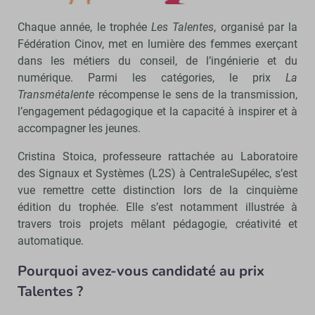
Chaque année, le trophée
Les Talentes
, organisé par la
Fédération Cinov, met en lumière des femmes exerçant
dans les métiers du conseil, de l’ingénierie et du
numérique. Parmi les catégories, le prix
La
Transmétalente
récompense le sens de la transmission,
l’engagement pédagogique et la capacité à inspirer et à
accompagner les jeunes.
Cristina Stoica, professeure rattachée au Laboratoire
des Signaux et Systèmes (L2S) à CentraleSupélec, s’est
vue remettre cette distinction lors de la cinquième
édition du trophée. Elle s’est notamment illustrée à
travers trois projets mêlant pédagogie, créativité et
automatique.
Pourquoi avez-vous candidaté au prix
Talentes ?