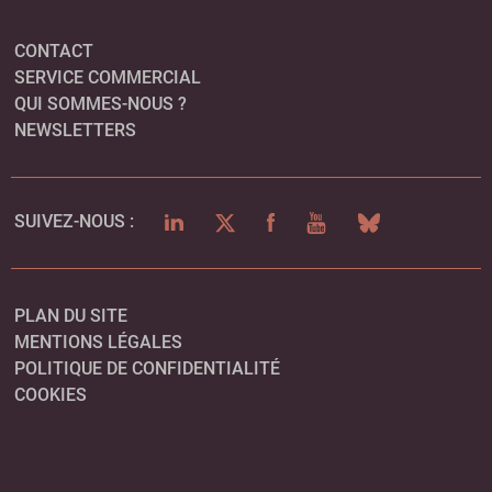
CONTACT
SERVICE COMMERCIAL
QUI SOMMES-NOUS ?
NEWSLETTERS
LINKEDIN
TWITTER
FACEBOOK
YOUTUBE
BLUESKY
SUIVEZ-NOUS :
PLAN DU SITE
MENTIONS LÉGALES
POLITIQUE DE CONFIDENTIALITÉ
COOKIES