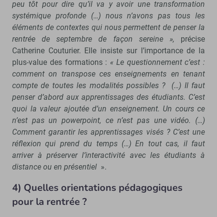
peu tôt pour dire qu’il va y avoir une transformation
systémique profonde (…) nous n’avons pas tous les
éléments de contextes qui nous permettent de penser la
rentrée de septembre de façon sereine »,
précise
Catherine Couturier. Elle insiste sur l’importance de la
plus-value des formations :
« Le questionnement c’est :
comment on transpose ces enseignements en tenant
compte de toutes les modalités possibles ? (…) Il faut
penser d’abord aux apprentissages des étudiants. C’est
quoi la valeur ajoutée d’un enseignement. Un cours ce
n’est pas un powerpoint, ce n’est pas une vidéo. (…)
Comment garantir les apprentissages visés ? C’est une
réflexion qui prend du temps (…) En tout cas, il faut
arriver à préserver l’interactivité avec les étudiants à
distance ou en présentiel
».
4) Quelles orientations pédagogiques
pour la rentrée ?