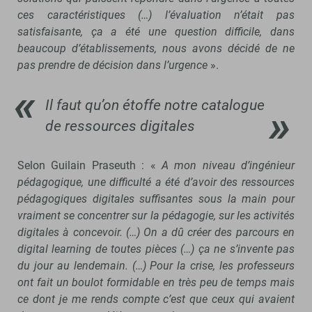
ces caractéristiques (…) l’évaluation n’était pas
satisfaisante, ça a été une question difficile, dans
beaucoup d’établissements, nous avons décidé de ne
pas prendre de décision dans l’urgence
».
Il faut qu’on étoffe notre catalogue
de ressources digitales
Selon Guilain Praseuth : «
A mon niveau d’ingénieur
pédagogique, une difficulté a été d’avoir des ressources
pédagogiques digitales suffisantes sous la main pour
vraiment se concentrer sur la pédagogie, sur les activités
digitales à concevoir. (…) On a dû créer des parcours en
digital learning de toutes pièces (…) ça ne s’invente pas
du jour au lendemain. (…) Pour la crise, les professeurs
ont fait un boulot formidable en très peu de temps mais
ce dont je me rends compte c’est que ceux qui avaient