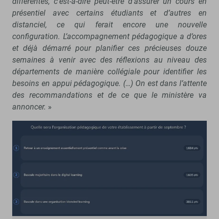
différentes, c’est-à-dire peut-être d’assurer un cours en
présentiel avec certains étudiants et d’autres en
distanciel, ce qui ferait encore une nouvelle
configuration. L’accompagnement pédagogique a d’ores
et déjà démarré pour planifier ces précieuses douze
semaines à venir avec des réflexions au niveau des
départements de manière collégiale pour identifier les
besoins en appui pédagogique. (…) On est dans l’attente
des recommandations et de ce que le ministère va
annoncer.
»