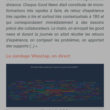
distance. Chaque Good News était constituée de micro-
formations très rapides à faire, de retour d’expérience
très rapides à lire et surtout très contextualisés à TBS et
qui correspondaient immédiatement à des besoins
précis des collaborateurs. Le matin, on envoyait les good
news et durant la journée on allait récolter les retours
d’expérience, on corrigeait les problèmes, on apportait
des supports (…)
».
Le sondage Wooclap, en direct