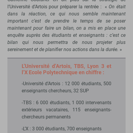
l’Université d’Artois pour préparer la rentrée : «
On était
dans la réaction, ce qui nous semble maintenant
important c’est de prendre le temps de se poser
maintenant pour faire un bilan, on a mis en place une
enquête auprès des étudiants et enseignants : c’est ce
bilan qui nous permettra de nous projeter plus
sereinement et de planifier nos actions dans la durée.
»
L’Université d’Artois, TBS, Lyon 3 et
l’X Ecole Polytechnique en chiffre :
-Université d’Artois : 12 000 étudiants, 500
enseignants chercheurs, 32 SUP
-TBS : 6 000 étudiants, 1 000 intervenants
extérieurs vacataires, 115 enseignants-
chercheurs permanents
-L’X : 3 000 étudiants, 700 enseignants