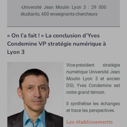
-Université Jean Moulin Lyon 3 : 29 000
étudiants, 600 enseignants-chercheurs
« On l’a fait ! » La conclusion d’Yves
Condemine VP stratégie numérique à
Lyon 3
Vice-président stratégie
numérique Université Jean
Moulin Lyon 3 et ancien
DSI, Yves Condemine est
notre grand témoin.
Il synthétise les échanges
et trace les perspectives.
Les établissements