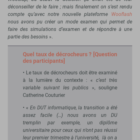
déconseiller de le faire ; mais finalement on s’est rendu
compte qu’avec notre nouvelle plateforme
Wooflash
nous avons pu créer un mode examen qui permet de
faire des simulations d’examen et de répondre à une
partie des besoins
».
Quel taux de décrocheurs ? [Question
des participants]
• Le taux de décrocheurs doit être examiné
à la lumière du contexte : «
c’est très
variable suivant les publics
», souligne
Catherine Couturier
• «
En DUT informatique, la transition a été
assez facile (…) nous avons un DU
tremplin par exemple, un diplôme
universitaire pour ceux qui n’ont pas réussi
leur premier trimestre à l’université, là on a