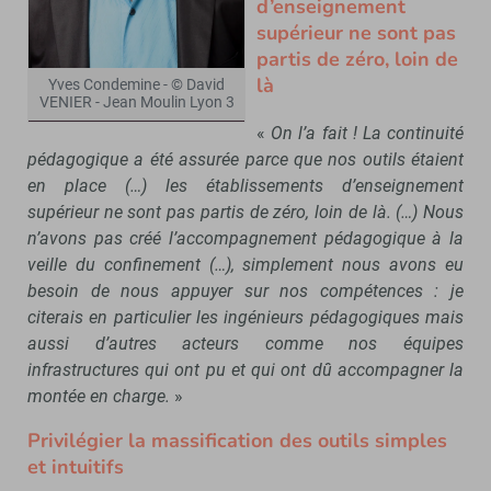
d’enseignement
supérieur ne sont pas
partis de zéro, loin de
là
Yves Condemine - © David
VENIER - Jean Moulin Lyon 3
«
On l’a fait ! La continuité
pédagogique a été assurée parce que nos outils étaient
en place (…) les établissements d’enseignement
supérieur ne sont pas partis de zéro, loin de là. (…) Nous
n’avons pas créé l’accompagnement pédagogique à la
veille du confinement (…), simplement nous avons eu
besoin de nous appuyer sur nos compétences : je
citerais en particulier les ingénieurs pédagogiques mais
aussi d’autres acteurs comme nos équipes
infrastructures qui ont pu et qui ont dû accompagner la
montée en charge.
»
Privilégier la massification des outils simples
et intuitifs