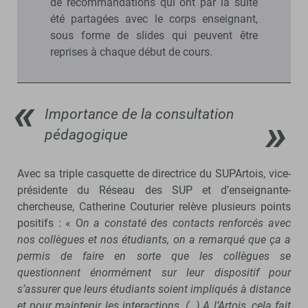
de recommandations qui ont par la suite
été partagées avec le corps enseignant,
sous forme de slides qui peuvent être
reprises à chaque début de cours.
Importance de la consultation
pédagogique
Avec sa triple casquette de directrice du SUPArtois, vice-
présidente du Réseau des SUP et d’enseignante-
chercheuse, Catherine Couturier relève plusieurs points
positifs : « O
n a constaté des contacts renforcés avec
nos collègues et nos étudiants, on a remarqué que ça a
permis de faire en sorte que les collègues se
questionnent énormément sur leur dispositif pour
s’assurer que leurs étudiants soient impliqués à distance
et pour maintenir les interactions. (…) A l’Artois, cela fait