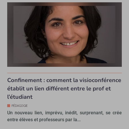
Confinement : comment la visioconférence
établit un lien différent entre le prof et
l’étudiant
PÉDAGOGIE
Un nouveau lien, imprévu, inédit, surprenant, se crée
entre élèves et professeurs par la...