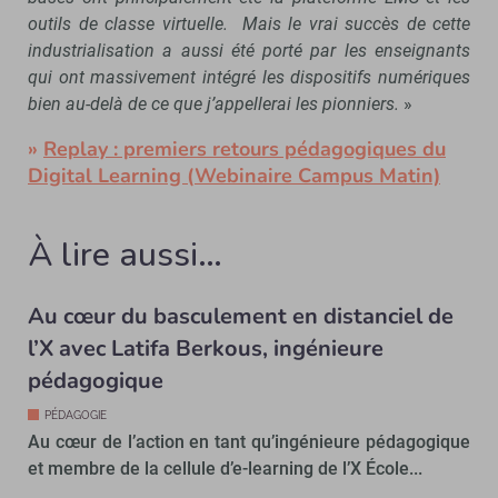
outils de classe virtuelle. Mais le vrai succès de cette
industrialisation a aussi été porté par les enseignants
qui ont massivement intégré les dispositifs numériques
bien au-delà de ce que j’appellerai les pionniers.
»
»
Replay : premiers retours pédagogiques du
Digital Learning (Webinaire Campus Matin)
À lire aussi…
Au cœur du basculement en distanciel de
l’X avec Latifa Berkous, ingénieure
pédagogique
PÉDAGOGIE
Au cœur de l’action en tant qu’ingénieure pédagogique
et membre de la cellule d’e-learning de l’X École...