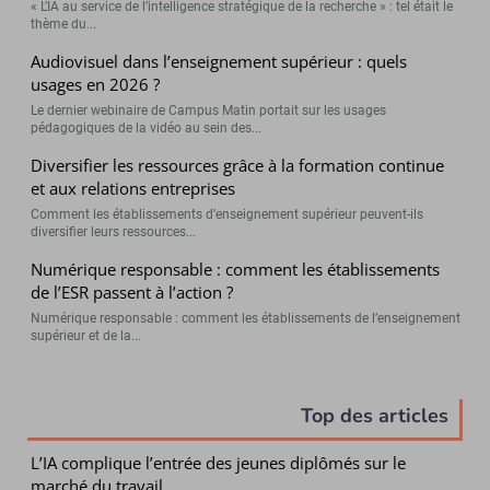
« L’IA au service de l’intelligence stratégique de la recherche » : tel était le
thème du...
Audiovisuel dans l’enseignement supérieur : quels
usages en 2026 ?
Le dernier webinaire de Campus Matin portait sur les usages
pédagogiques de la vidéo au sein des...
Diversifier les ressources grâce à la formation continue
et aux relations entreprises
Comment les établissements d’enseignement supérieur peuvent-ils
diversifier leurs ressources...
Numérique responsable : comment les établissements
de l’ESR passent à l’action ?
Numérique responsable : comment les établissements de l’enseignement
supérieur et de la...
Top des articles
L’IA complique l’entrée des jeunes diplômés sur le
marché du travail