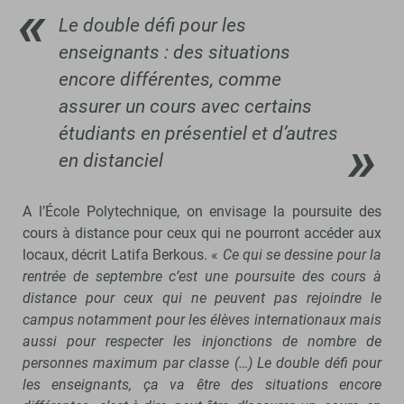
Le double défi pour les
enseignants : des situations
encore différentes, comme
assurer un cours avec certains
étudiants en présentiel et d’autres
en distanciel
A l’École Polytechnique, on envisage la poursuite des
cours à distance pour ceux qui ne pourront accéder aux
locaux, décrit Latifa Berkous. «
Ce qui se dessine pour la
rentrée de septembre c’est une poursuite des cours à
distance pour ceux qui ne peuvent pas rejoindre le
campus notamment pour les élèves internationaux mais
aussi pour respecter les injonctions de nombre de
personnes maximum par classe (…) Le double défi pour
les enseignants, ça va être des situations encore