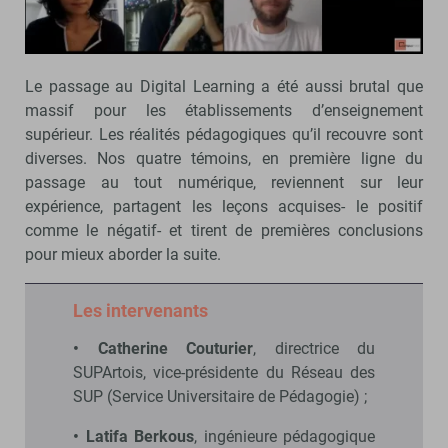
Le passage au Digital Learning a été aussi brutal que
massif pour les établissements d’enseignement
supérieur. Les réalités pédagogiques qu’il recouvre sont
diverses. Nos quatre témoins, en première ligne du
passage au tout numérique, reviennent sur leur
expérience, partagent les leçons acquises- le positif
comme le négatif- et tirent de premières conclusions
pour mieux aborder la suite.
Les intervenants
• Catherine Couturier
, directrice du
SUPArtois, vice-présidente du Réseau des
SUP (Service Universitaire de Pédagogie) ;
• Latifa Berkous
, ingénieure pédagogique