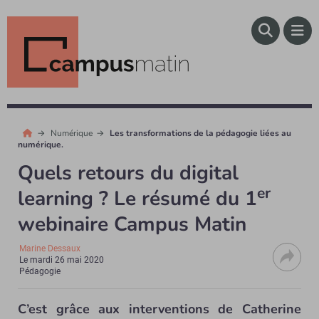
Numérique
Les transformations de la pédagogie liées au
numérique.
Quels retours du digital
er
learning ? Le résumé du 1
webinaire Campus Matin
Marine Dessaux
Le
mardi 26 mai 2020
Pédagogie
C’est grâce aux interventions de Catherine