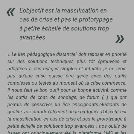
L’objectif est la massification en
cas de crise et pas le prototypage
à petite échelle de solutions trop
avancées
«
Le lien pédagogique distanciel doit reposer en priorité
sur des solutions techniques plus tôt éprouvées et
adaptées à des usages simples et intuitifs, je ne crois
pas qu’une crise puisse être gérée avec des outils
complexes ou testés au moment où la crise commence.
Il nous faut le bon outil pour la bonne activité, comme
les outils de chat, de sondage, de forum (…) qui ont
permis de conserver un lien enseignants-étudiants de
qualité voir paradoxalement de le renforcer. L’objectif est
la massification en cas de crise et pas le prototypage à
petite échelle de solutions trop avancées : nos outils de
bases ont principalement été la plateforme LMS et les