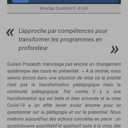
Wooclap Question 3 - © D.R.
L’approche par compétences pour
transformer les programmes en
profondeur
Guilain Praseuth n’envisage pas encore un changement
systémique des cours en présentiel : «
A la rentrée, nous
serons encore dans une situation de crise où la priorité
n’est pas la transformation pédagogique mais la
continuité pédagogique. Par contre, il y a une
transformation qui est belle et bien amorcée et la crise
Covid-19 a un effet levier assez énorme pour se
questionner sur la pédagogie et sur le présentiel. Nous
mettons aujourd’hui des actions concrètes en place : un
questionnaire quantitatif et qualitatif suite à la crise, des