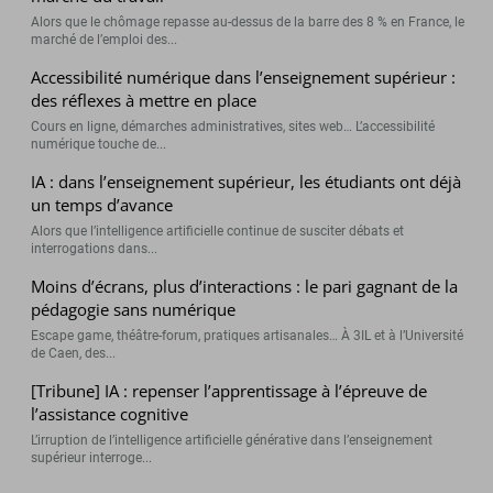
Alors que le chômage repasse au-dessus de la barre des 8 % en France, le
marché de l’emploi des...
Accessibilité numérique dans l’enseignement supérieur :
des réflexes à mettre en place
Cours en ligne, démarches administratives, sites web… L’accessibilité
numérique touche de...
IA : dans l’enseignement supérieur, les étudiants ont déjà
un temps d’avance
Alors que l’intelligence artificielle continue de susciter débats et
interrogations dans...
Moins d’écrans, plus d’interactions : le pari gagnant de la
pédagogie sans numérique
Escape game, théâtre-forum, pratiques artisanales… À 3IL et à l’Université
de Caen, des...
[Tribune] IA : repenser l’apprentissage à l’épreuve de
l’assistance cognitive
L’irruption de l’intelligence artificielle générative dans l’enseignement
supérieur interroge...