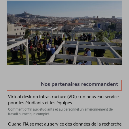
Nos partenaires recommandent
Virtual desktop infrastructure (VDI) : un nouveau service
pour les étudiants et les équipes
Comment offrir aux étudiants et au personnel un environnement de
travail numérique complet...
Quand l’IA se met au service des données de la recherche