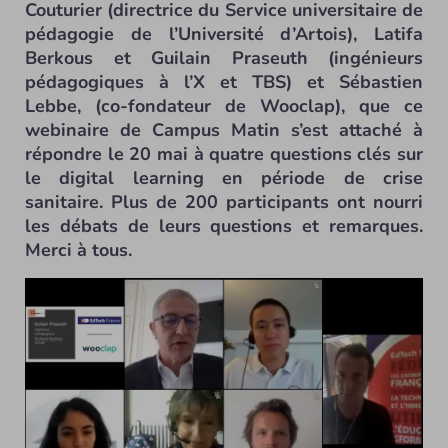
Couturier (directrice du Service universitaire de
pédagogie de l’Université d’Artois), Latifa
Berkous et Guilain Praseuth (ingénieurs
pédagogiques à l’X et TBS) et Sébastien
Lebbe, (co-fondateur de Wooclap), que ce
webinaire de Campus Matin s’est attaché à
répondre le 20 mai à quatre questions clés sur
le digital learning en période de crise
sanitaire. Plus de 200 participants ont nourri
les débats de leurs questions et remarques.
Merci à tous.