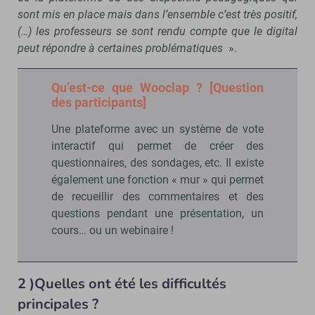
sont mis en place mais dans l’ensemble c’est très positif,
(…) les professeurs se sont rendu compte que le digital
peut répondre à certaines problématiques
».
Qu’est-ce que Wooclap ? [Question
des participants]
Une plateforme avec un système de vote
interactif qui permet de créer des
questionnaires, des sondages, etc. Il existe
également une fonction « mur » qui permet
de recueillir des commentaires et des
questions pendant une présentation, un
cours… ou un webinaire !
2 )Quelles ont été les difficultés
principales ?