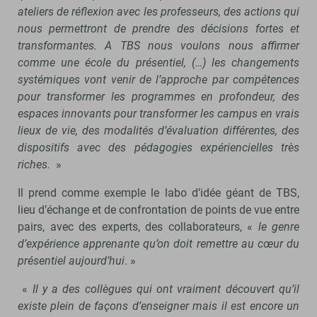
ateliers de réflexion avec les professeurs, des actions qui
nous permettront de prendre des décisions fortes et
transformantes. A TBS nous voulons nous affirmer
comme une école du présentiel, (…) les changements
systémiques vont venir de l’approche par compétences
pour transformer les programmes en profondeur, des
espaces innovants pour transformer les campus en vrais
lieux de vie, des modalités d’évaluation différentes, des
dispositifs avec des pédagogies expériencielles très
riches.
»
Il prend comme exemple le labo d’idée géant de TBS,
lieu d’échange et de confrontation de points de vue entre
pairs, avec des experts, des collaborateurs, «
le genre
d’expérience apprenante qu’on doit remettre au cœur du
présentiel aujourd’hui
. »
«
Il y a des collègues qui ont vraiment découvert qu’il
existe plein de façons d’enseigner mais il est encore un