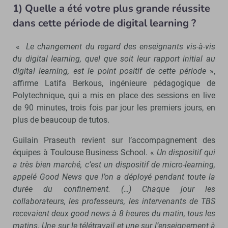
1) Quelle a été votre plus grande réussite
dans cette période de digital learning ?
«
Le changement du regard des enseignants vis-à-vis
du digital learning, quel que soit leur rapport initial au
digital learning, est le point positif de cette période
»,
affirme Latifa Berkous, ingénieure pédagogique de
Polytechnique, qui a mis en place des sessions en live
de 90 minutes, trois fois par jour les premiers jours, en
plus de beaucoup de tutos.
Guilain Praseuth revient sur l’accompagnement des
équipes à Toulouse Business School. «
Un dispositif qui
a très bien marché, c’est un dispositif de micro-learning,
appelé Good News que l’on a déployé pendant toute la
durée du confinement. (…) Chaque jour les
collaborateurs, les professeurs, les intervenants de TBS
recevaient deux good news à 8 heures du matin, tous les
matins. Une sur le télétravail et une sur l’enseignement à