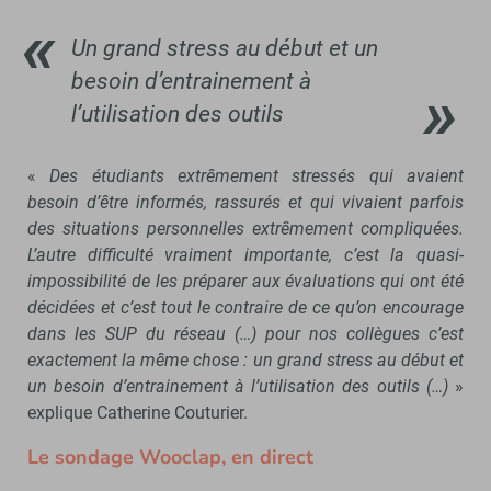
Un grand stress au début et un
besoin d’entrainement à
l’utilisation des outils
«
Des étudiants extrêmement stressés qui avaient
besoin d’être informés, rassurés et qui vivaient parfois
des situations personnelles extrêmement compliquées.
L’autre difficulté vraiment importante, c’est la quasi-
impossibilité de les préparer aux évaluations qui ont été
décidées et c’est tout le contraire de ce qu’on encourage
dans les SUP du réseau (…) pour nos collègues c’est
exactement la même chose : un grand stress au début et
un besoin d’entrainement à l’utilisation des outils (…)
»
explique Catherine Couturier.
Le sondage Wooclap, en direct