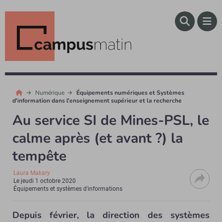
Numérique
Équipements numériques et Systèmes
d'information dans l'enseignement supérieur et la recherche
Au service SI de Mines-PSL, le
calme après (et avant ?) la
tempête
Laura Makary
Le
jeudi 1 octobre 2020
Équipements et systèmes d'informations
Depuis février, la direction des systèmes