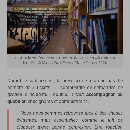
Durant le confinement le nombre de « tickets » à traiter a
doublé. - © Mines ParisTech / Claire Cohen 2020.
Durant le confinement, la pression ne retombe pas. Le
nombre de « tickets » - comprendre de demandes de
gestion d’incidents - double. Il faut
accompagner au
quotidien
enseignants et administratifs.
« Nous nous sommes retrouvés face à des choses
évidentes, mais essentielles, comme le fait de
disposer d’une bonne connexion. Être fonction