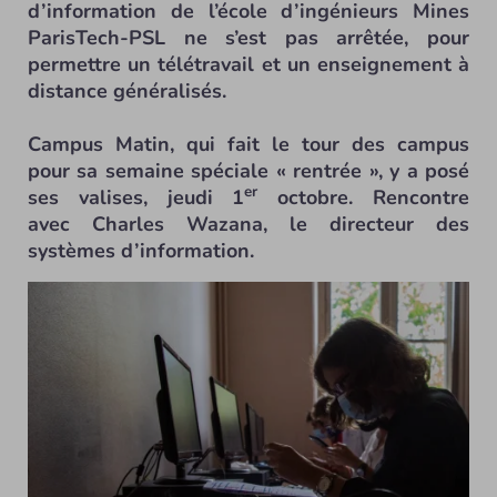
d’information de l’école d’ingénieurs Mines
ParisTech-PSL ne s’est pas arrêtée, pour
permettre un télétravail et un enseignement à
distance généralisés.
Campus Matin, qui fait le tour des campus
pour sa semaine spéciale « rentrée », y a posé
er
ses valises, jeudi 1
octobre. Rencontre
avec Charles Wazana, le directeur des
systèmes d’information.