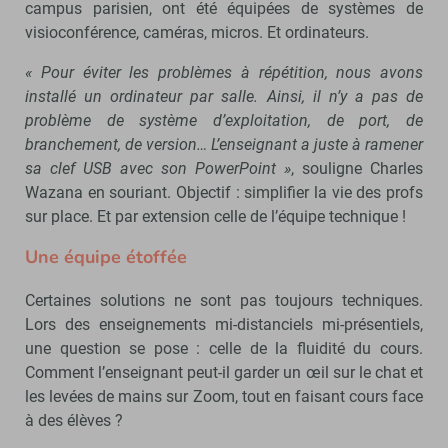
campus parisien, ont été équipées de systèmes de
visioconférence, caméras, micros. Et ordinateurs.
« Pour éviter les problèmes à répétition, nous avons
installé un ordinateur par salle. Ainsi, il n’y a pas de
problème de système d’exploitation, de port, de
branchement, de version… L’enseignant a juste à ramener
sa clef USB avec son PowerPoint »
, souligne Charles
Wazana en souriant. Objectif : simplifier la vie des profs
sur place. Et par extension celle de l’équipe technique !
Une équipe étoffée
Certaines solutions ne sont pas toujours techniques.
Lors des enseignements mi-distanciels mi-présentiels,
une question se pose : celle de la fluidité du cours.
Comment l’enseignant peut-il garder un œil sur le chat et
les levées de mains sur Zoom, tout en faisant cours face
à des élèves ?