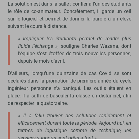
La solution est dans la salle : confier à l’un des étudiants
le rôle de co-animateur. Concrètement, il garde un œil
sur le logiciel et permet de donner la parole à un élève
suivant le cours à distance.
« Impliquer les étudiants permet de rendre plus
fluide l’échange »
, souligne Charles Wazana, dont
l’équipe s’est étoffée de trois nouvelles personnes,
depuis le mois d’avril.
D’ailleurs, lorsqu’une quinzaine de cas Covid se sont
déclarés dans la promotion de première année du cycle
ingénieur, personne n’a paniqué. Les outils étaient en
place, il a suffi de basculer la classe en distanciel, afin
de respecter la quatorzaine.
« Il a fallu trouver des solutions rapidement et
efficacement durant toute la période. Aujourd’hui, en
termes de logistique comme de technique, les
services supports sont prêts à tout ».