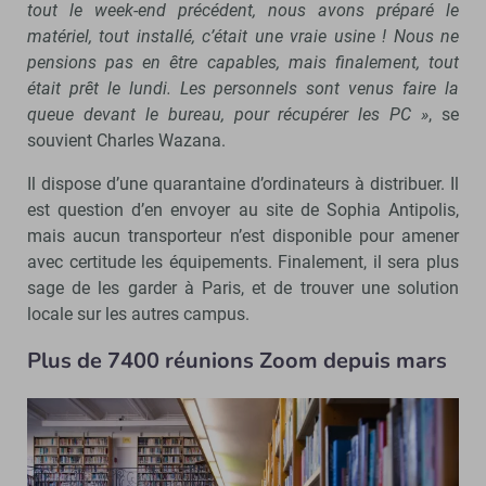
tout le week-end précédent, nous avons préparé le
matériel, tout installé, c’était une vraie usine ! Nous ne
pensions pas en être capables, mais finalement, tout
était prêt le lundi. Les personnels sont venus faire la
queue devant le bureau, pour récupérer les PC »
, se
souvient Charles Wazana.
Il dispose d’une quarantaine d’ordinateurs à distribuer. Il
est question d’en envoyer au site de Sophia Antipolis,
mais aucun transporteur n’est disponible pour amener
avec certitude les équipements. Finalement, il sera plus
sage de les garder à Paris, et de trouver une solution
locale sur les autres campus.
Plus de 7400 r
éunions Zoom depuis mars