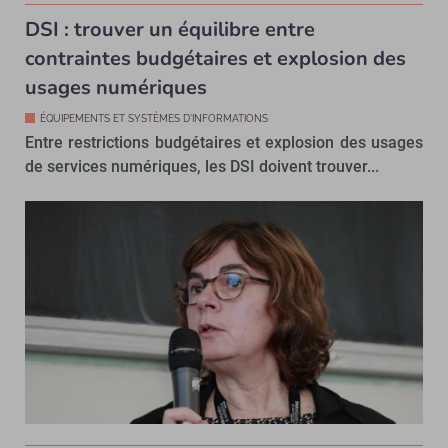
DSI : trouver un équilibre entre
contraintes budgétaires et explosion des
usages numériques
ÉQUIPEMENTS ET SYSTÈMES D'INFORMATIONS
Entre restrictions budgétaires et explosion des usages
de services numériques, les DSI doivent trouver...