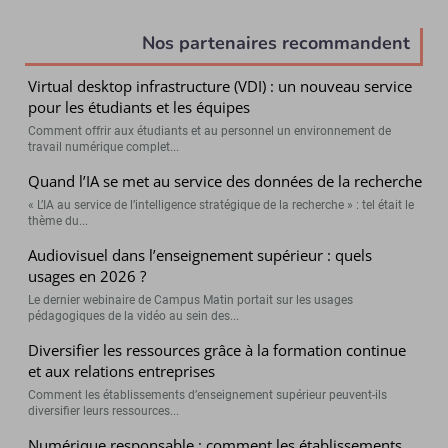
Nos partenaires recommandent
Virtual desktop infrastructure (VDI) : un nouveau service
pour les étudiants et les équipes
Comment offrir aux étudiants et au personnel un environnement de
travail numérique complet...
Quand l’IA se met au service des données de la recherche
« L’IA au service de l’intelligence stratégique de la recherche » : tel était le
thème du...
Audiovisuel dans l’enseignement supérieur : quels
usages en 2026 ?
Le dernier webinaire de Campus Matin portait sur les usages
pédagogiques de la vidéo au sein des...
Diversifier les ressources grâce à la formation continue
et aux relations entreprises
Comment les établissements d’enseignement supérieur peuvent-ils
diversifier leurs ressources...
Numérique responsable : comment les établissements