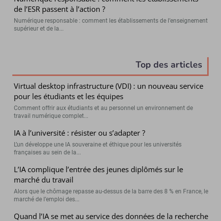
de l’ESR passent à l’action ?
Numérique responsable : comment les établissements de l’enseignement
supérieur et de la...
Top des articles
Virtual desktop infrastructure (VDI) : un nouveau service
pour les étudiants et les équipes
Comment offrir aux étudiants et au personnel un environnement de
travail numérique complet...
IA à l’université : résister ou s’adapter ?
L’un développe une IA souveraine et éthique pour les universités
françaises au sein de la...
L’IA complique l’entrée des jeunes diplômés sur le
marché du travail
Alors que le chômage repasse au-dessus de la barre des 8 % en France, le
marché de l’emploi des...
Quand l’IA se met au service des données de la recherche