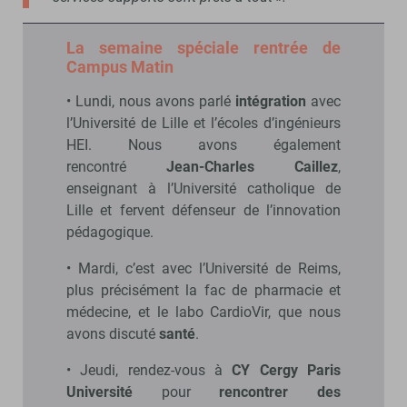
La semaine spéciale rentrée de
Campus Matin
• Lundi, nous avons parlé
intégration
avec
l’Université de Lille et l’écoles d’ingénieurs
HEI. Nous avons également
rencontré
Jean-Charles Caillez
,
enseignant à l’Université catholique de
Lille et fervent défenseur de l’innovation
pédagogique.
• Mardi, c’est avec l’Université de Reims,
plus précisément la fac de pharmacie et
médecine, et le labo CardioVir, que nous
avons discuté
santé
.
• Jeudi, rendez-vous à
CY Cergy Paris
Université
pour
rencontrer des