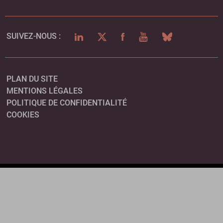
LINKEDIN
TWITTER
FACEBOOK
YOUTUBE
BLUESKY
SUIVEZ-NOUS :
PLAN DU SITE
MENTIONS LÉGALES
POLITIQUE DE CONFIDENTIALITÉ
COOKIES