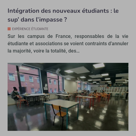
Intégration des nouveaux étudiants : le
sup’ dans l’impasse ?
EXPÉRIENCE ÉTUDIANTE
Sur les campus de France, responsables de la vie
étudiante et associations se voient contraints d’annuler
la majorité, voire la totalité, des…