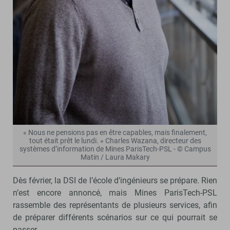
« Nous ne pensions pas en être capables, mais finalement,
tout était prêt le lundi. » Charles Wazana, directeur des
systèmes d’information de Mines ParisTech-PSL - © Campus
Matin / Laura Makary
Dès février, la DSI de l’école d’ingénieurs se prépare. Rien
n’est encore annoncé, mais Mines ParisTech-PSL
rassemble des représentants de plusieurs services, afin
de préparer différents scénarios sur ce qui pourrait se
passer.