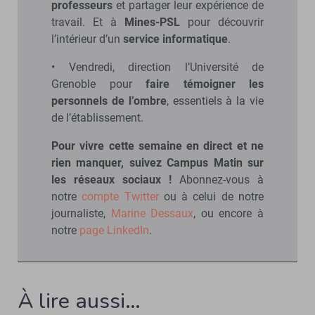
professeurs
et partager leur expérience de
travail. Et à
Mines-PSL
pour découvrir
l’intérieur d’un
service informatique
.
• Vendredi, direction l’Université de
Grenoble pour
faire témoigner les
personnels de l’ombre
, essentiels à la vie
de l’établissement.
Pour vivre cette semaine en direct et ne
rien manquer, suivez Campus Matin sur
les réseaux sociaux !
Abonnez-vous à
notre
compte Twitter
ou à celui de notre
journaliste,
Marine Dessaux
, ou encore à
notre
page LinkedIn
.
À lire aussi…