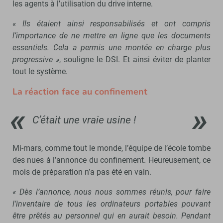
les agents à l’utilisation du drive interne.
« Ils étaient ainsi responsabilisés et ont compris
l’importance de ne mettre en ligne que les documents
essentiels. Cela a permis une montée en charge plus
progressive »
, souligne le DSI. Et ainsi éviter de planter
tout le système.
La réaction face au confinement
C’était une vraie usine !
Mi-mars, comme tout le monde, l’équipe de l’école tombe
des nues à l’annonce du confinement. Heureusement, ce
mois de préparation n’a pas été en vain.
« Dès l’annonce, nous nous sommes réunis, pour faire
l’inventaire de tous les ordinateurs portables pouvant
être prêtés au personnel qui en aurait besoin. Pendant