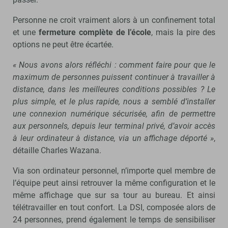
Personne ne croit vraiment alors à un confinement total
et une
fermeture complète de l’école
, mais la pire des
options ne peut être écartée.
« Nous avons alors réfléchi : comment faire pour que le
maximum de personnes puissent continuer à travailler à
distance, dans les meilleures conditions possibles ? Le
plus simple, et le plus rapide, nous a semblé d’installer
une connexion numérique sécurisée, afin de permettre
aux personnels, depuis leur terminal privé, d’avoir accès
à leur ordinateur à distance, via un affichage déporté »
,
détaille Charles Wazana.
Via son ordinateur personnel, n’importe quel membre de
l’équipe peut ainsi retrouver la même configuration et le
même affichage que sur sa tour au bureau. Et ainsi
télétravailler en tout confort. La DSI, composée alors de
24 personnes, prend également le temps de sensibiliser