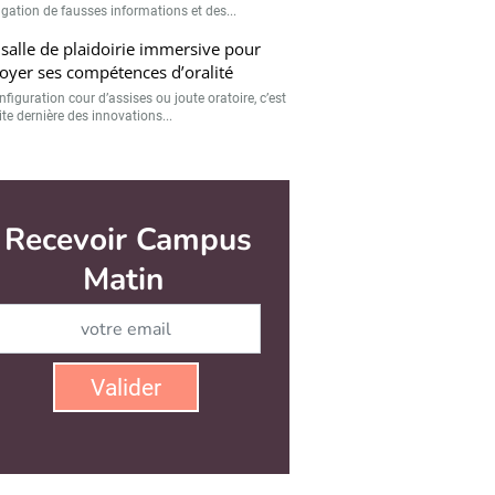
gation de fausses informations et des...
salle de plaidoirie immersive pour
oyer ses compétences d’oralité
figuration cour d’assises ou joute oratoire, c’est
ite dernière des innovations...