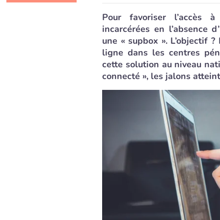
Pour favoriser l’accès à
incarcérées en l’absence d
une « supbox ». L’objectif 
ligne dans les centres pén
cette solution au niveau nat
connecté », les jalons atteint