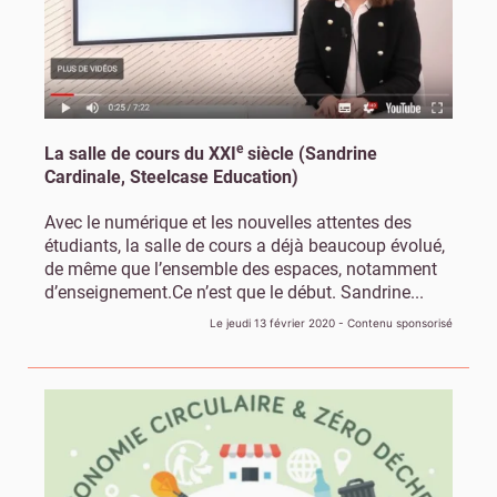
e
La salle de cours du XXI
siècle (Sandrine
Cardinale, Steelcase Education)
Avec le numérique et les nouvelles attentes des
étudiants, la salle de cours a déjà beaucoup évolué,
de même que l’ensemble des espaces, notamment
d’enseignement.Ce n’est que le début. Sandrine...
Le jeudi 13 février 2020
- Contenu sponsorisé