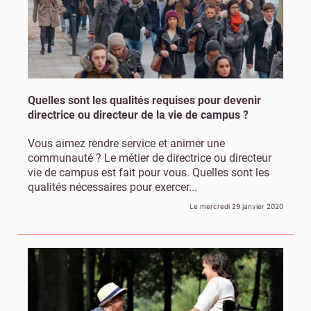
Quelles sont les qualités requises pour devenir
directrice ou directeur de la vie de campus ?
Vous aimez rendre service et animer une
communauté ? Le métier de directrice ou directeur
vie de campus est fait pour vous. Quelles sont les
qualités nécessaires pour exercer...
Le mercredi 29 janvier 2020