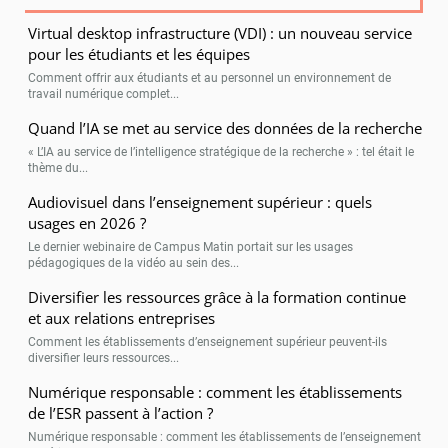
Virtual desktop infrastructure (VDI) : un nouveau service
pour les étudiants et les équipes
Comment offrir aux étudiants et au personnel un environnement de
travail numérique complet...
Quand l’IA se met au service des données de la recherche
« L’IA au service de l’intelligence stratégique de la recherche » : tel était le
thème du...
Audiovisuel dans l’enseignement supérieur : quels
usages en 2026 ?
Le dernier webinaire de Campus Matin portait sur les usages
pédagogiques de la vidéo au sein des...
Diversifier les ressources grâce à la formation continue
et aux relations entreprises
Comment les établissements d’enseignement supérieur peuvent-ils
diversifier leurs ressources...
Numérique responsable : comment les établissements
de l’ESR passent à l’action ?
Numérique responsable : comment les établissements de l’enseignement