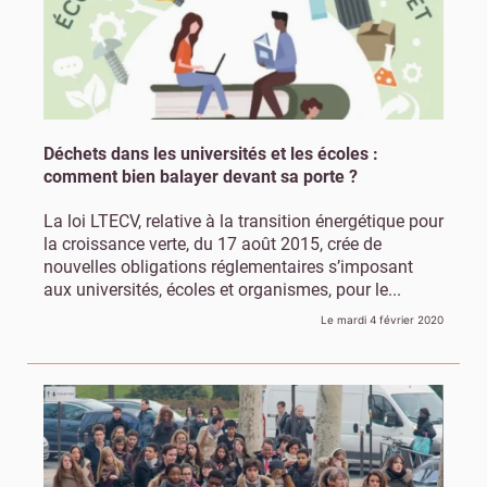
Déchets dans les universités et les écoles :
comment bien balayer devant sa porte ?
La loi LTECV, relative à la transition énergétique pour
la croissance verte, du 17 août 2015, crée de
nouvelles obligations réglementaires s’imposant
aux universités, écoles et organismes, pour le...
Le mardi 4 février 2020