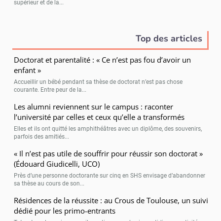
supérieur et de la...
Top des articles
Doctorat et parentalité : « Ce n’est pas fou d’avoir un
enfant »
Accueillir un bébé pendant sa thèse de doctorat n’est pas chose
courante. Entre peur de la...
Les alumni reviennent sur le campus : raconter
l’université par celles et ceux qu’elle a transformés
Elles et ils ont quitté les amphithéâtres avec un diplôme, des souvenirs,
parfois des amitiés...
« Il n’est pas utile de souffrir pour réussir son doctorat »
(Édouard Giudicelli, UCO)
Près d’une personne doctorante sur cinq en SHS envisage d’abandonner
sa thèse au cours de son...
Résidences de la réussite : au Crous de Toulouse, un suivi
dédié pour les primo-entrants