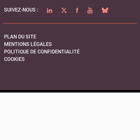
LINKEDIN
TWITTER
FACEBOOK
YOUTUBE
BLUESKY
SUIVEZ-NOUS :
PLAN DU SITE
MENTIONS LÉGALES
POLITIQUE DE CONFIDENTIALITÉ
COOKIES