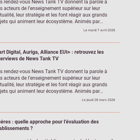
s rendez-vous News Tank TV donnent la parole à
s acteurs de l’enseignement supérieur sur leur
tualité, leur stratégie et les font réagir aux grands
jets qui animent leur écosystème. Animés par...
Le mardi 7 avril 2026
art Digital, Auriga, Alliance EUt+ : retrouvez les
terviews de News Tank TV
s rendez-vous News Tank TV donnent la parole à
s acteurs de l’enseignement supérieur sur leur
tualité, leur stratégie et les font réagir aux grands
jets qui animent leur écosystème. Animés par...
Le jeudi 26 mars 2026
éres : quelle approche pour l’évaluation des
ablissements ?