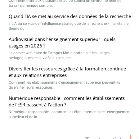
Comment offrir aux étudiants et au personnel un environnement de
travail numérique complet...
Quand l’IA se met au service des données de la recherche
« L’IA au service de l’intelligence stratégique de la recherche » : tel était le
thème du...
Audiovisuel dans l’enseignement supérieur : quels
usages en 2026 ?
Le dernier webinaire de Campus Matin portait sur les usages
pédagogiques de la vidéo au sein des...
Diversifier les ressources grâce à la formation continue
et aux relations entreprises
Comment les établissements d’enseignement supérieur peuvent-ils
diversifier leurs ressources...
Numérique responsable : comment les établissements
de l’ESR passent à l’action ?
Numérique responsable : comment les établissements de l’enseignement
supérieur et de la...