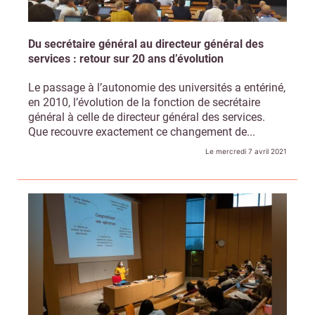
Du secrétaire général au directeur général des
services : retour sur 20 ans d’évolution
Le passage à l’autonomie des universités a entériné,
en 2010, l’évolution de la fonction de secrétaire
général à celle de directeur général des services.
Que recouvre exactement ce changement de...
Le mercredi 7 avril 2021