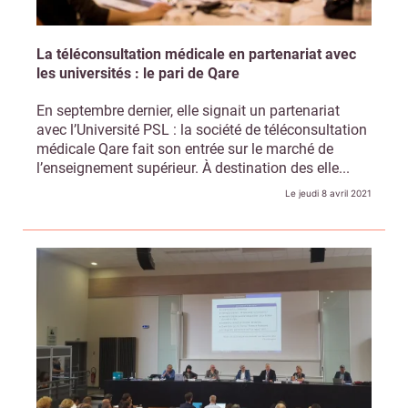
La téléconsultation médicale en partenariat avec
les universités : le pari de Qare
En septembre dernier, elle signait un partenariat
avec l’Université PSL : la société de téléconsultation
médicale Qare fait son entrée sur le marché de
l’enseignement supérieur. À destination des elle...
Le jeudi 8 avril 2021