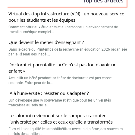
Top des articles
Virtual desktop infrastructure (VDI) : un nouveau service
pour les étudiants et les équipes
Comment offrir aux étudiants et au personnel un environnement de
travail numérique complet...
Que devient le métier d’enseignant ?
Dans le cadre du Printemps de la recherche en éducation 2026 organisée
par le Réseau des Inspé ...
Doctorat et parentalité : « Ce n’est pas fou d’avoir un
enfant »
Accueillir un bébé pendant sa thèse de doctorat n’est pas chose
courante. Entre peur de la...
IA à l’université : résister ou s’adapter ?
L’un développe une IA souveraine et éthique pour les universités
françaises au sein de la...
Les alumni reviennent sur le campus : raconter
l’université par celles et ceux qu’elle a transformés
Elles et ils ont quitté les amphithéâtres avec un diplôme, des souvenirs,
parfois des amitiés...