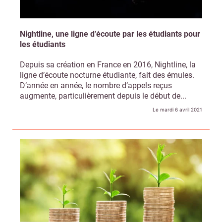
Nightline, une ligne d’écoute par les étudiants pour
les étudiants
Depuis sa création en France en 2016, Nightline, la
ligne d’écoute nocturne étudiante, fait des émules.
D’année en année, le nombre d’appels reçus
augmente, particulièrement depuis le début de...
Le mardi 6 avril 2021