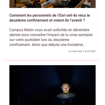
Comment les personnels de l’Esri ont-ils vécu le
deuxième confinement et voient-ils l’avenir ?
Campus Matin vous avait sollicités en décembre
dernier pour connaître l’impact de la crise sanitaire
sur votre quotidien lors du deuxième
confinement. Alors que débute une troisième...
Le mercredi 7 avril 2021