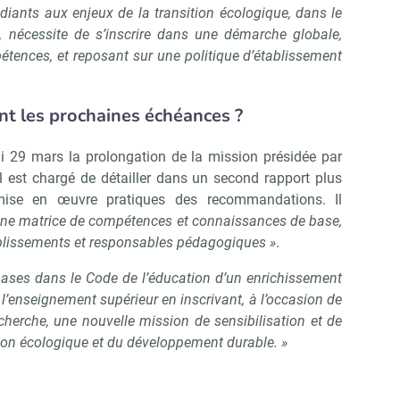
diants aux enjeux de la transition écologique, dans le
, nécessite de s’inscrire dans une démarche globale,
tences, et reposant sur une politique d’établissement
nt les prochaines échéances ?
i 29 mars la prolongation de la mission présidée par
l est chargé de détailler dans un second rapport plus
mise en œuvre pratiques des recommandations. Il
une matrice de compétences et connaissances de base,
tablissements et responsables pédagogiques »
.
bases dans le Code de l’éducation d’un enrichissement
l’enseignement supérieur en inscrivant, à l’occasion de
herche, une nouvelle mission de sensibilisation et de
tion écologique et du développement durable. »