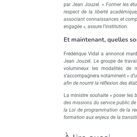
par Jean Jouzel.
« Former les étu
respect de la liberté académique
associant connaissances et compé
engagée »
, assure l’institution.
Et maintenant, quelles so
Frédérique Vidal a annoncé mard
Jean Jouzel. Le groupe de travai
volumineux les modalités de 
s’accompagnera notamment
« d’
afin de nourrir la réflexion des é
La ministre souhaite
« poser les 
des missions du service public de 
la Loi de programmation de la rec
formation aux enjeux de la transi