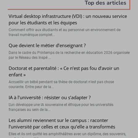
Top des articles
Virtual desktop infrastructure (VDI) : un nouveau service
pour les étudiants et les équipes
Comment offrir aux étudiants et au personnel un environnement de
travail numérique complet...
Que devient le métier d’enseignant ?
Dans le cadre du Printemps de la recherche en éducation 2026 organisée
par le Réseau des Inspé ...
Doctorat et parentalité : « Ce n’est pas fou d’avoir un
enfant »
Accueillir un bébé pendant sa thèse de doctorat n’est pas chose
courante. Entre peur de la...
IA à l’université : résister ou s’adapter ?
L’un développe une IA souveraine et éthique pour les universités
françaises au sein de la...
Les alumni reviennent sur le campus : raconter
l’université par celles et ceux qu’elle a transformés
Elles et ils ont quitté les amphithéâtres avec un diplôme, des souvenirs,