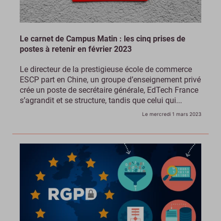
Le carnet de Campus Matin : les cinq prises de
postes à retenir en février 2023
Le directeur de la prestigieuse école de commerce
ESCP part en Chine, un groupe d’enseignement privé
crée un poste de secrétaire générale, EdTech France
s’agrandit et se structure, tandis que celui qui...
Le mercredi 1 mars 2023