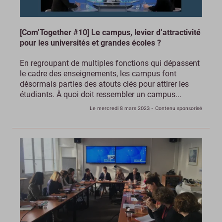
[Com’Together #10] Le campus, levier d’attractivité
pour les universités et grandes écoles ?
En regroupant de multiples fonctions qui dépassent
le cadre des enseignements, les campus font
désormais parties des atouts clés pour attirer les
étudiants. À quoi doit ressembler un campus...
Le mercredi 8 mars 2023
- Contenu sponsorisé