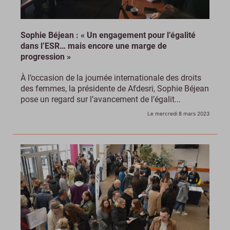
Sophie Béjean : « Un engagement pour l’égalité
dans l’ESR… mais encore une marge de
progression »
À l’occasion de la journée internationale des droits
des femmes, la présidente de Afdesri, Sophie Béjean
pose un regard sur l’avancement de l’égalit...
Le mercredi 8 mars 2023