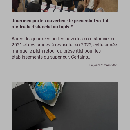
Journées portes ouvertes : le présentiel va-t-il
mettre le distanciel au tapis ?
Après des journées portes ouvertes en distanciel en
2021 et des jauges à respecter en 2022, cette année
marque le plein retour du présentiel pour les
établissements du supérieur. Certains...
Le jeudi 2 mars 2023