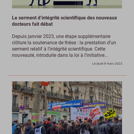
Le serment d’intégrité scientifique des nouveaux
docteurs fait débat
Depuis janvier 2023, une étape supplémentaire
clôture la soutenance de thèse : la prestation d’un
serment relatif à l’intégrité scientifique. Cette
nouveauté, introduite dans la loi à l’initiative...
Le jeudi 9 mars 2023