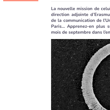
La nouvelle mission de celui
direction adjointe d’Erasm
de la communication de l’Uni
Paris… Apprenez-en plus s
mois de septembre dans l’en