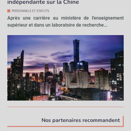
indépendante sur la Chine
PERSONNELS ET STATUTS
Après une carrière au ministère de l’enseignement
supérieur et dans un laboratoire de recherche...
Nos partenaires recommandent