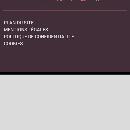
PLAN DU SITE
MENTIONS LÉGALES
POLITIQUE DE CONFIDENTIALITÉ
COOKIES