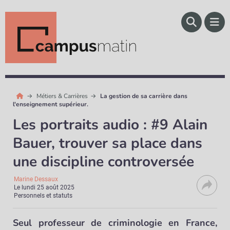
Métiers & Carrières
La gestion de sa carrière dans
l'enseignement supérieur.
Les portraits audio : #9 Alain
Bauer, trouver sa place dans
une discipline controversée
Marine Dessaux
Le
lundi 25 août 2025
Personnels et statuts
Seul professeur de criminologie en France,