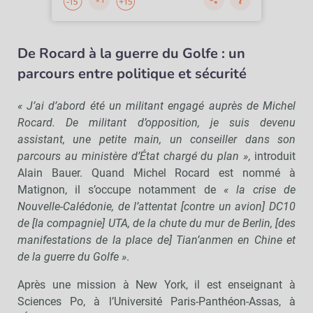
De Rocard à la guerre du Golfe : un
parcours entre politique et sécurité
« J’ai d’abord été un militant engagé auprès de Michel
Rocard. De militant d’opposition, je suis devenu
assistant, une petite main, un conseiller dans son
parcours au ministère d’État chargé du plan »
, introduit
Alain Bauer. Quand Michel Rocard est nommé à
Matignon, il s’occupe notamment de
« la crise de
Nouvelle-Calédonie, de l’attentat [contre un avion] DC10
de [la compagnie] UTA, de la chute du mur de Berlin, [des
manifestations de la place de] Tian’anmen en Chine et
de la guerre du Golfe »
.
Après une mission à New York, il est enseignant à
Sciences Po, à l’Université Paris-Panthéon-Assas, à