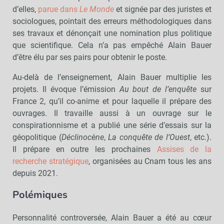
d’elles,
parue dans
Le Monde
et signée par des juristes et
sociologues, pointait des erreurs méthodologiques dans
ses travaux et dénonçait une nomination plus politique
que scientifique. Cela n’a pas empêché Alain Bauer
d’être élu par ses pairs pour obtenir le poste.
Au-delà de l’enseignement, Alain Bauer multiplie les
projets. Il évoque l’émission
Au bout de l’enquête
sur
France 2, qu’il co-anime et pour laquelle il prépare des
ouvrages. Il travaille aussi à un ouvrage sur le
conspirationnisme et a publié une série d’essais sur la
géopolitique (
Déclinocène
,
La conquête de l’Ouest
, etc.).
Il prépare en outre les prochaines
Assises de la
recherche stratégique
, organisées au Cnam tous les ans
depuis 2021.
Polémiques
Personnalité controversée, Alain Bauer a été au cœur