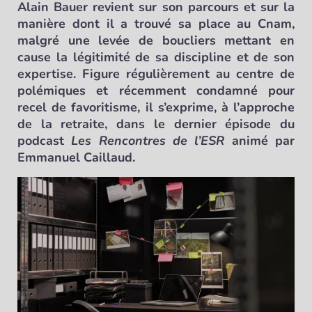
Alain Bauer revient sur son parcours et sur la
manière dont il a trouvé sa place au Cnam,
malgré une levée de boucliers mettant en
cause la légitimité de sa discipline et de son
expertise. Figure régulièrement au centre de
polémiques et récemment condamné pour
recel de favoritisme, il s’exprime, à l’approche
de la retraite, dans le dernier épisode du
podcast
Les Rencontres de l’ESR
animé par
Emmanuel Caillaud.