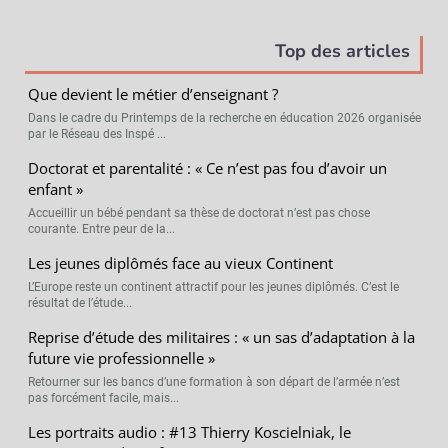
Top des articles
Que devient le métier d’enseignant ?
Dans le cadre du Printemps de la recherche en éducation 2026 organisée
par le Réseau des Inspé ...
Doctorat et parentalité : « Ce n’est pas fou d’avoir un
enfant »
Accueillir un bébé pendant sa thèse de doctorat n’est pas chose
courante. Entre peur de la...
Les jeunes diplômés face au vieux Continent
L’Europe reste un continent attractif pour les jeunes diplômés. C’est le
résultat de l’étude...
Reprise d’étude des militaires : « un sas d’adaptation à la
future vie professionnelle »
Retourner sur les bancs d’une formation à son départ de l’armée n’est
pas forcément facile, mais...
Les portraits audio : #13 Thierry Koscielniak, le