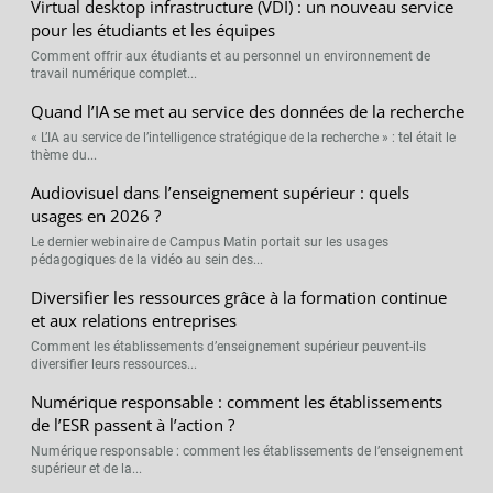
Virtual desktop infrastructure (VDI) : un nouveau service
pour les étudiants et les équipes
Comment offrir aux étudiants et au personnel un environnement de
travail numérique complet...
Quand l’IA se met au service des données de la recherche
« L’IA au service de l’intelligence stratégique de la recherche » : tel était le
thème du...
Audiovisuel dans l’enseignement supérieur : quels
usages en 2026 ?
Le dernier webinaire de Campus Matin portait sur les usages
pédagogiques de la vidéo au sein des...
Diversifier les ressources grâce à la formation continue
et aux relations entreprises
Comment les établissements d’enseignement supérieur peuvent-ils
diversifier leurs ressources...
Numérique responsable : comment les établissements
de l’ESR passent à l’action ?
Numérique responsable : comment les établissements de l’enseignement
supérieur et de la...