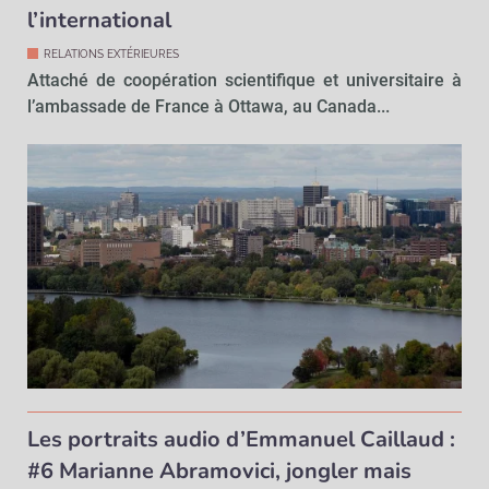
l’international
RELATIONS EXTÉRIEURES
Attaché de coopération scientifique et universitaire à
l’ambassade de France à Ottawa, au Canada...
Les portraits audio d’Emmanuel Caillaud :
#6 Marianne Abramovici, jongler mais