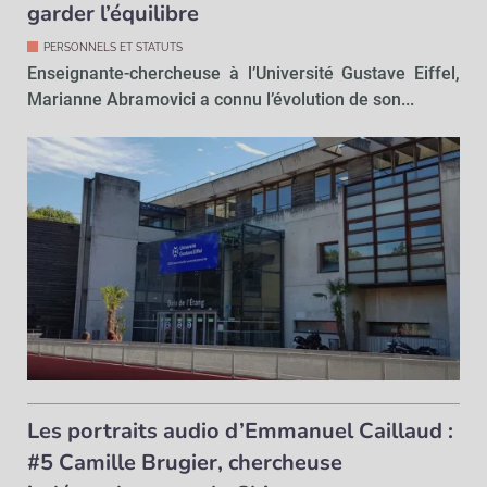
garder l’équilibre
PERSONNELS ET STATUTS
Enseignante-chercheuse à l’Université Gustave Eiffel,
Marianne Abramovici a connu l’évolution de son...
Les portraits audio d’Emmanuel Caillaud :
#5 Camille Brugier, chercheuse