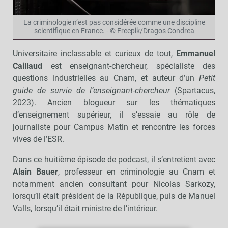
La criminologie n’est pas considérée comme une discipline
scientifique en France. - © Freepik/Dragos Condrea
Universitaire inclassable et curieux de tout,
Emmanuel
Caillaud
est enseignant-chercheur, spécialiste des
questions industrielles au Cnam, et auteur d’un
Petit
guide de survie de l’enseignant-chercheur
(Spartacus,
2023). Ancien blogueur sur les thématiques
d’enseignement supérieur, il s’essaie au rôle de
journaliste pour Campus Matin et rencontre les forces
vives de l’ESR.
Dans ce huitième épisode de podcast, il s’entretient avec
Alain Bauer
, professeur en criminologie au Cnam et
notamment ancien consultant pour Nicolas Sarkozy,
lorsqu’il était président de la République, puis de Manuel
Valls, lorsqu’il était ministre de l’intérieur.