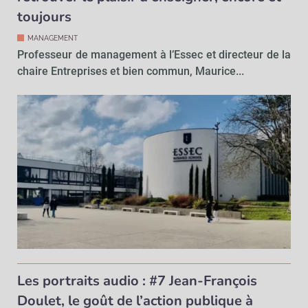
toujours
MANAGEMENT
Professeur de management à l’Essec et directeur de la
chaire Entreprises et bien commun, Maurice...
Les portraits audio : #7 Jean-François
Doulet, le goût de l’action publique à