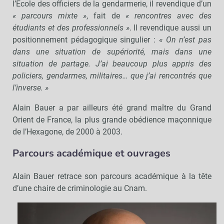
l’École des officiers de la gendarmerie, il revendique d’un
« parcours mixte »
, fait de
« rencontres avec des
étudiants et des professionnels »
. Il revendique aussi un
positionnement pédagogique singulier :
« On n’est pas
dans une situation de supériorité, mais dans une
situation de partage. J’ai beaucoup plus appris des
policiers, gendarmes, militaires… que j’ai rencontrés que
l’inverse. »
Alain Bauer a par ailleurs été grand maître du Grand
Orient de France, la plus grande obédience maçonnique
de l’Hexagone, de 2000 à 2003.
Parcours académique et ouvrages
Alain Bauer retrace son parcours académique à la tête
d’une chaire de criminologie au Cnam.