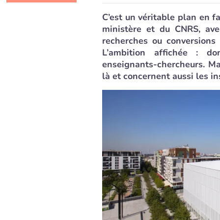
C’est un véritable plan en 
ministère et du CNRS, ave
recherches ou conversions 
L’ambition affichée : 
enseignants-chercheurs. Ma
là et concernent aussi les in