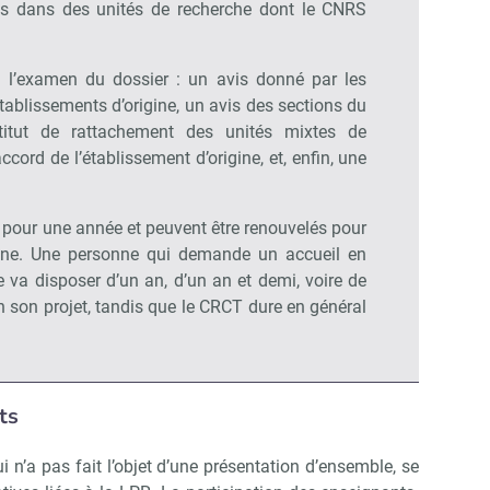
és dans des unités de recherche dont le CNRS
t l’examen du dossier : un avis donné par les
tablissements d’origine, un avis des sections du
titut de rattachement des unités mixtes de
ord de l’établissement d’origine, et, enfin, une
 pour une année et peuvent être renouvelés pour
ne. Une personne qui demande un accueil en
e va disposer d’un an, d’un an et demi, voire de
 son projet, tandis que le CRCT dure en général
ts
 n’a pas fait l’objet d’une présentation d’ensemble, se