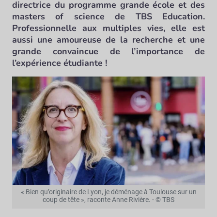
directrice du programme grande école et des
masters of science de TBS Education.
Professionnelle aux multiples vies, elle est
aussi une amoureuse de la recherche et une
grande convaincue de l’importance de
l’expérience étudiante !
« Bien qu’originaire de Lyon, je déménage à Toulouse sur un
coup de tête », raconte Anne Rivière. - © TBS