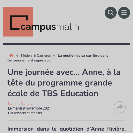
Métiers & Carrières
La gestion de sa carrière dans
l'enseignement supérieur.
Une journée avec… Anne, à la
tête du programme grande
école de TBS Education
Camille Vandier
Le
mardi 9 novembre 2021
Personnels et statuts
Immersion dans le quotidien d’Anne Rivière,