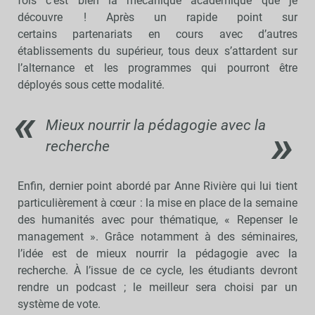
fois c’est bien la mécanique académique que je
découvre ! Après un rapide point sur
certains partenariats en cours avec d’autres
établissements du supérieur, tous deux s’attardent sur
l’alternance et les programmes qui pourront être
déployés sous cette modalité.
Mieux nourrir la pédagogie avec la
recherche
Enfin, dernier point abordé par Anne Rivière qui lui tient
particulièrement à cœur : la mise en place de la semaine
des humanités avec pour thématique, « Repenser le
management ». Grâce notamment à des séminaires,
l’idée est de mieux nourrir la pédagogie avec la
recherche. À l’issue de ce cycle, les étudiants devront
rendre un podcast ; le meilleur sera choisi par un
système de vote.