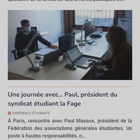
Une journée avec… Paul, président du
syndicat étudiant la Fage
EXPÉRIENCE ÉTUDIANTE
À Paris, rencontre avec Paul Mayaux, président de la
Fédération des associations générales étudiantes. Un
poste à hautes responsabilités, o…