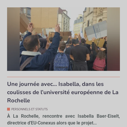
Une journée avec… Isabella, dans les
coulisses de l’université européenne de La
Rochelle
PERSONNELS ET STATUTS
À La Rochelle, rencontre avec Isabella Baer-Eiselt,
directrice d’EU-Conexus alors que le projet...