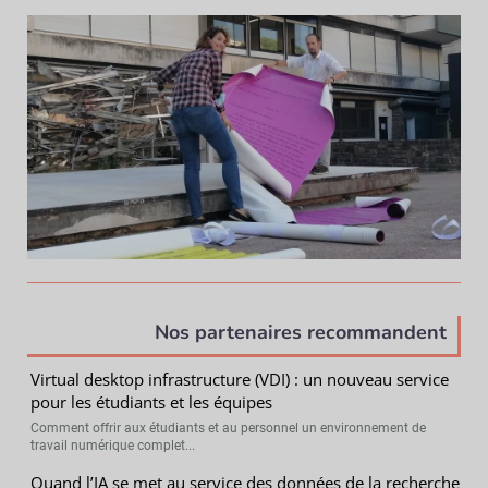
Nos partenaires recommandent
Virtual desktop infrastructure (VDI) : un nouveau service
pour les étudiants et les équipes
Comment offrir aux étudiants et au personnel un environnement de
travail numérique complet...
Quand l’IA se met au service des données de la recherche