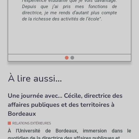
l’expérience étudiante que je vois davantage.
Depuis que j’ai pris mes fonctions de
directrice, je me rends d’autant plus compte
de la richesse des activités de l’école"
.
À lire aussi…
Une journée avec… Cécile, directrice des
affaires publiques et des territoires à
Bordeaux
RELATIONS EXTÉRIEURES
À l’Université de Bordeaux, immersion dans le
quotidien de la directrice des affaires publiques et...