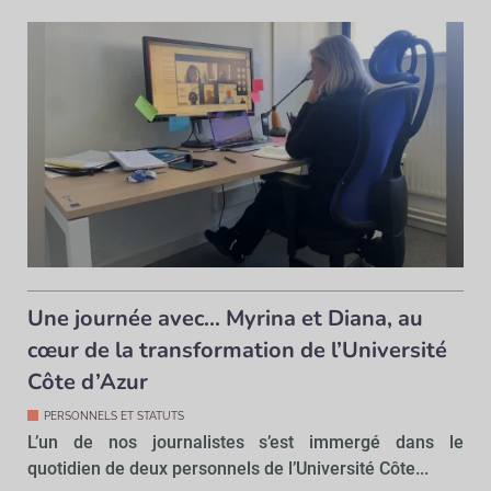
Une journée avec… Myrina et Diana, au
cœur de la transformation de l’Université
Côte d’Azur
PERSONNELS ET STATUTS
L’un de nos journalistes s’est immergé dans le
quotidien de deux personnels de l’Université Côte...