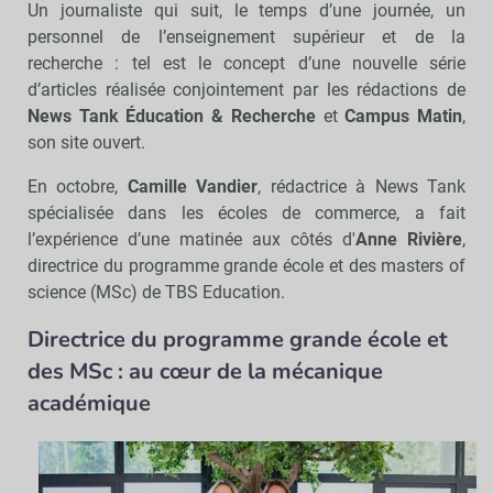
Un journaliste qui suit, le temps d’une journée, un
personnel de l’enseignement supérieur et de la
recherche : tel est le concept d’une nouvelle série
d’articles réalisée conjointement par les rédactions de
News Tank Éducation & Recherche
et
Campus Matin
,
son site ouvert.
En octobre,
Camille Vandier
, rédactrice à News Tank
spécialisée dans les écoles de commerce, a fait
l’expérience d’une matinée aux côtés d'
Anne Rivière
,
directrice du programme grande école et des masters of
science (MSc) de TBS Education.
Directrice du programme grande école et
des MSc : au cœur de la mécanique
académique