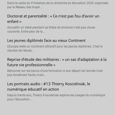
Dans le cadre du Printemps de la recherche en éducation 2026 organisée
par le Réseau des Inspé ...
Doctorat et parentalité : « Ce n’est pas fou d’avoir un
enfant »
Accueillir un bébé pendant sa thèse de doctorat n’est pas chose
courante. Entre peur de la...
Les jeunes diplômés face au vieux Continent
L’Europe reste un continent attractif pour les jeunes diplômés. C’est le
résultat de l’étude...
Reprise d’étude des militaires : « un sas d’adaptation à la
future vie professionnelle »
Retourner sur les bancs d’une formation à son départ de l’armée n’est
pas forcément facile, mais...
Les portraits audio : #13 Thierry Koscielniak, le
numérique éducatif en action
Depuis trente ans, Thierry Koscielniak explore les usages du numérique
pour l’éducation...