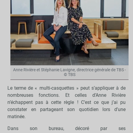
Anne Rivière et Stéphanie Lavigne, directrice générale de TBS -
© TBS
Le terme de « multi-casquettes » peut s’appliquer à de
nombreuses fonctions. Et celles d’Anne Rivière
n’échappent pas à cette règle ! C’est ce que j’ai pu
constater en partageant son quotidien lors d’une
matinée.
Dans son bureau, décoré par ses