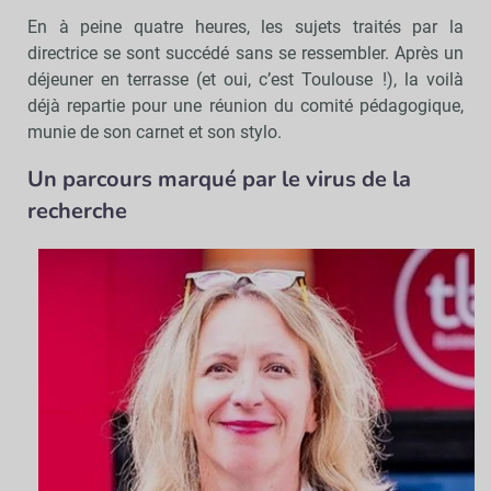
En à peine quatre heures, les sujets traités par la
directrice se sont succédé sans se ressembler. Après un
déjeuner en terrasse (et oui, c’est Toulouse !), la voilà
déjà repartie pour une réunion du comité pédagogique,
munie de son carnet et son stylo.
Un parcours marqué par le virus de la
recherche