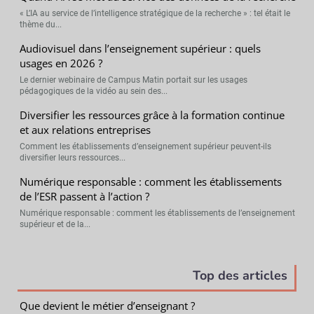
« L’IA au service de l’intelligence stratégique de la recherche » : tel était le
thème du...
Audiovisuel dans l’enseignement supérieur : quels
usages en 2026 ?
Le dernier webinaire de Campus Matin portait sur les usages
pédagogiques de la vidéo au sein des...
Diversifier les ressources grâce à la formation continue
et aux relations entreprises
Comment les établissements d’enseignement supérieur peuvent-ils
diversifier leurs ressources...
Numérique responsable : comment les établissements
de l’ESR passent à l’action ?
Numérique responsable : comment les établissements de l’enseignement
supérieur et de la...
Top des articles
Que devient le métier d’enseignant ?