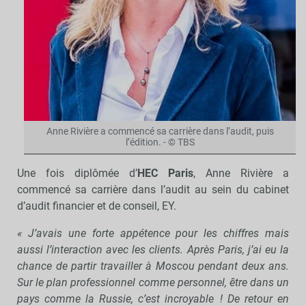
Anne Rivière a commencé sa carrière dans l’audit, puis
l’édition. - © TBS
Une fois diplômée d’
HEC Paris
, Anne Rivière a
commencé sa carrière dans l’audit au sein du cabinet
d’audit financier et de conseil, EY.
« J’avais une forte appétence pour les chiffres mais
aussi l’interaction avec les clients. Après Paris, j’ai eu la
chance de partir travailler à Moscou pendant deux ans.
Sur le plan professionnel comme personnel, être dans un
pays comme la Russie, c’est incroyable ! De retour en