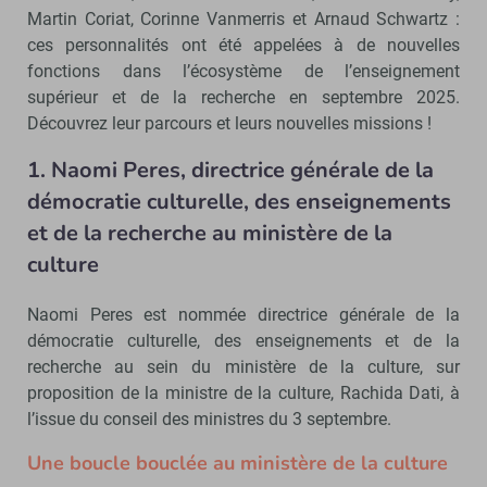
Martin Coriat, Corinne Vanmerris et Arnaud Schwartz :
ces personnalités ont été appelées à de nouvelles
fonctions dans l’écosystème de l’enseignement
supérieur et de la recherche en septembre 2025.
Découvrez leur parcours et leurs nouvelles missions !
1. Naomi Peres, directrice générale de la
démocratie culturelle, des enseignements
et de la recherche au ministère de la
culture
Naomi Peres est nommée directrice générale de la
démocratie culturelle, des enseignements et de la
recherche au sein du ministère de la culture, sur
proposition de la ministre de la culture, Rachida Dati, à
l’issue du conseil des ministres du 3 septembre.
Une boucle bouclée au ministère de la culture