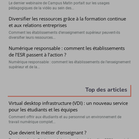
Le dernier webinaire de Campus Matin portait sur les usages
pédagogiques de la vidéo au sein des...
Diversifier les ressources grâce à la formation continue
et aux relations entreprises
Comment les établissements d’enseignement supérieur peuvent-ils
diversifier leurs ressources...
Numérique responsable : comment les établissements
de l’ESR passent à l’action ?
Numérique responsable : comment les établissements de l’enseignement
supérieur et de la...
Top des articles
Virtual desktop infrastructure (VDI) : un nouveau service
pour les étudiants et les équipes
Comment offrir aux étudiants et au personnel un environnement de
travail numérique complet...
Que devient le métier d’enseignant ?