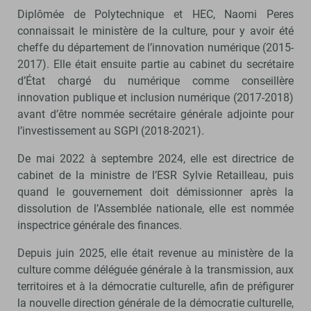
Diplômée de Polytechnique et HEC, Naomi Peres
connaissait le ministère de la culture, pour y avoir été
cheffe du département de l’innovation numérique (2015-
2017). Elle était ensuite partie au cabinet du secrétaire
d’État chargé du numérique comme conseillère
innovation publique et inclusion numérique (2017-2018)
avant d’être nommée secrétaire générale adjointe pour
l’investissement au SGPI (2018-2021).
De mai 2022 à septembre 2024, elle est directrice de
cabinet de la ministre de l’ESR Sylvie Retailleau, puis
quand le gouvernement doit démissionner après la
dissolution de l’Assemblée nationale, elle est nommée
inspectrice générale des finances.
Depuis juin 2025, elle était revenue au ministère de la
culture comme déléguée générale à la transmission, aux
territoires et à la démocratie culturelle, afin de préfigurer
la nouvelle direction générale de la démocratie culturelle,