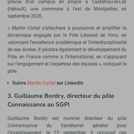
prévue d’un campus en propre à Castelnau-le-Lez
(Hérault), une commune à l’est de Montpellier, en
septembre 2026.
« Martin Coriat s’attachera à poursuivre et amplifier la
dynamique engagée par le Pôle Léonard de Vinci, en
valorisant l’excellence académique et l’interdisciplinarité
de ses écoles. Il pilotera également le développement du
Pôle, en France comme à l’international, en s’appuyant
sur l’engagement et l’expertise des équipes », indiquait le
pôle.
Suivre
Martin Coriat
sur LinkedIn
3. Guillaume Bordry, directeur du pôle
Connaissance au SGPI
Guillaume Bordry est nommé directeur du pôle
Connaissance du Secrétariat général pour
l’investissement, le 22 septembre. Il occupait ces