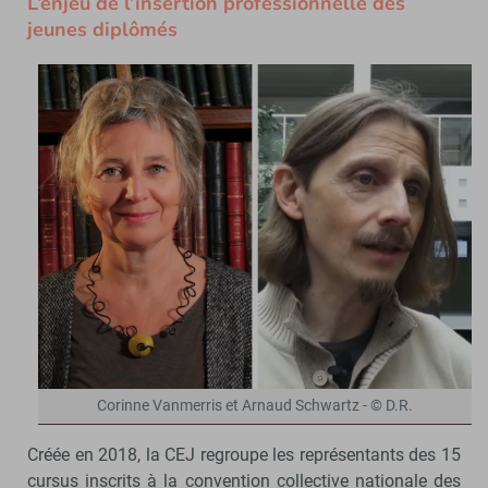
L’enjeu de l’insertion professionnelle des
jeunes diplômés
Corinne Vanmerris et Arnaud Schwartz - © D.R.
Créée en 2018, la CEJ regroupe les représentants des 15
cursus inscrits à la convention collective nationale des