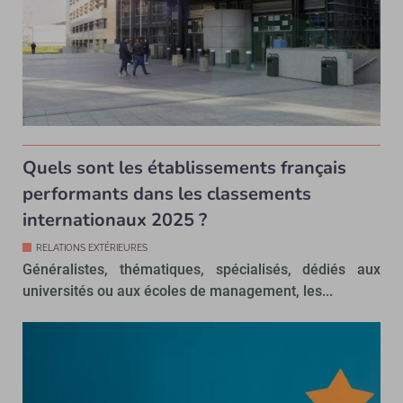
Quels sont les établissements français
performants dans les classements
internationaux 2025 ?
RELATIONS EXTÉRIEURES
Généralistes, thématiques, spécialisés, dédiés aux
universités ou aux écoles de management, les...