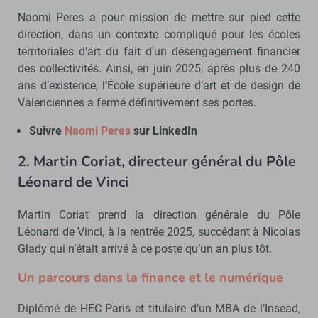
Naomi Peres a pour mission de mettre sur pied cette
direction, dans un contexte compliqué pour les écoles
territoriales d’art du fait d’un désengagement financier
des collectivités. Ainsi, en juin 2025, après plus de 240
ans d’existence, l’École supérieure d’art et de design de
Valenciennes a fermé définitivement ses portes.
Suivre
Naomi Peres
sur LinkedIn
2. Martin Coriat, directeur général du Pôle
Léonard de Vinci
Martin Coriat prend la direction générale du Pôle
Léonard de Vinci, à la rentrée 2025, succédant à Nicolas
Glady qui n’était arrivé à ce poste qu’un an plus tôt.
Un parcours dans la finance et le numérique
Diplômé de HEC Paris et titulaire d’un MBA de l’Insead,