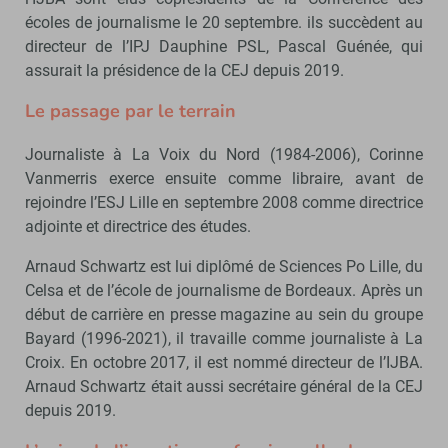
écoles de journalisme le 20 septembre. ils succèdent au
directeur de l’IPJ Dauphine PSL, Pascal Guénée, qui
assurait la présidence de la CEJ depuis 2019.
Le passage par le terrain
Journaliste à La Voix du Nord (1984-2006), Corinne
Vanmerris exerce ensuite comme libraire, avant de
rejoindre l’ESJ Lille en septembre 2008 comme directrice
adjointe et directrice des études.
Arnaud Schwartz est lui diplômé de Sciences Po Lille, du
Celsa et de l’école de journalisme de Bordeaux. Après un
début de carrière en presse magazine au sein du groupe
Bayard (1996-2021), il travaille comme journaliste à La
Croix. En octobre 2017, il est nommé directeur de l’IJBA.
Arnaud Schwartz était aussi secrétaire général de la CEJ
depuis 2019.