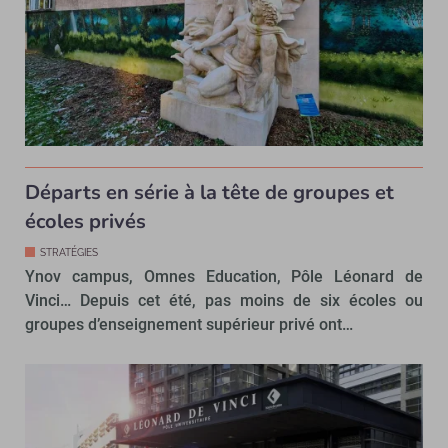
Départs en série à la tête de groupes et
écoles privés
STRATÉGIES
Ynov campus, Omnes Education, Pôle Léonard de
Vinci… Depuis cet été, pas moins de six écoles ou
groupes d’enseignement supérieur privé ont…