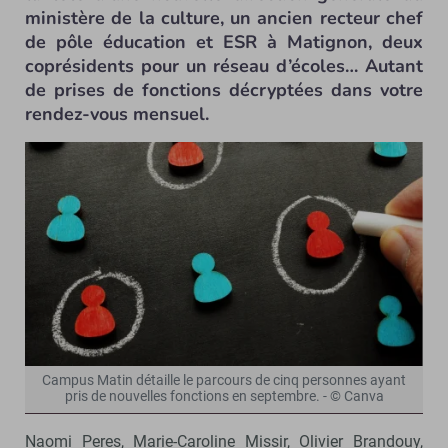
ministère de la culture, un ancien recteur chef
de pôle éducation et ESR à Matignon, deux
coprésidents pour un réseau d’écoles… Autant
de prises de fonctions décryptées dans votre
rendez-vous mensuel.
Campus Matin détaille le parcours de cinq personnes ayant
pris de nouvelles fonctions en septembre. - © Canva
Naomi Peres, Marie-Caroline Missir, Olivier Brandouy,