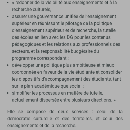
« redonner de la visibilité aux enseignements et à la
recherche culturels,
assurer une gouvernance unifiée de l’enseignement
supérieur en réunissant le pilotage de la politique
d’enseignement supérieur et de recherche, la tutelle
des écoles en lien avec les DG pour les contenus
pédagogiques et les relations aux professionnels des
secteurs, et la responsabilité budgétaire du
programme correspondant ;
développer une politique plus ambitieuse et mieux
coordonnée en faveur de la vie étudiante et consolider
les dispositifs d’accompagnement des étudiants, tant
sur le plan académique que social ;
simplifier les processus en matière de tutelle,
actuellement dispersée entre plusieurs directions. »
Elle se compose de deux services : celui de la
démocratie culturelle et des territoires, et celui des
enseignements et de la recherche.