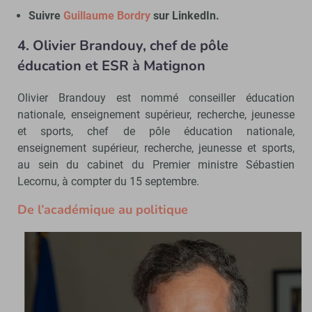
Suivre
Guillaume Bordry
sur LinkedIn.
4. Olivier Brandouy, chef de pôle
éducation et ESR à Matignon
Olivier Brandouy est nommé conseiller éducation
nationale, enseignement supérieur, recherche, jeunesse
et sports, chef de pôle éducation nationale,
enseignement supérieur, recherche, jeunesse et sports,
au sein du cabinet du Premier ministre Sébastien
Lecornu, à compter du 15 septembre.
De l’académique au politique