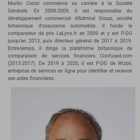
Martin Coriat commence sa carrière à la Société
Générale. En 2008-2009, il est responsable du
développement commercial d’Admiral Group, société
britannique d’assurance automobile. Il fonde le
comparateur de prix LeLynx.fr en 2009 et y est P-DG
jusqu’en 2013, puis directeur général de 2017 à 2019.
Entre-temps, il dirige la plateforme britannique de
comparaison de services financiers Confused.com
(2013-2017). De 2019 à 2020, il est P-DG de Wizbii,
entreprise de services en ligne pour identifier et recevoir
ses aides financières.