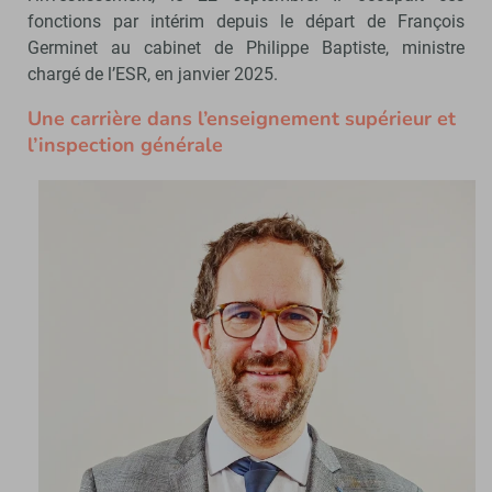
fonctions par intérim depuis le départ de François
Germinet au cabinet de Philippe Baptiste, ministre
chargé de l’ESR, en janvier 2025.
Une carrière dans l’enseignement supérieur et
l’inspection générale