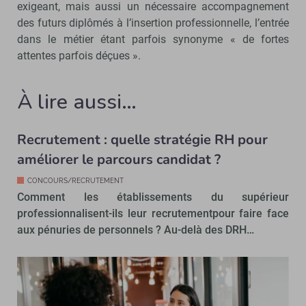
exigeant, mais aussi un nécessaire accompagnement
des futurs diplômés à l’insertion professionnelle, l’entrée
dans le métier étant parfois synonyme « de fortes
attentes parfois déçues ».
À lire aussi…
Recrutement : quelle stratégie RH pour
améliorer le parcours candidat ?
CONCOURS/RECRUTEMENT
Comment les établissements du supérieur
professionnalisent-ils leur recrutementpour faire face
aux pénuries de personnels ? Au-delà des DRH…