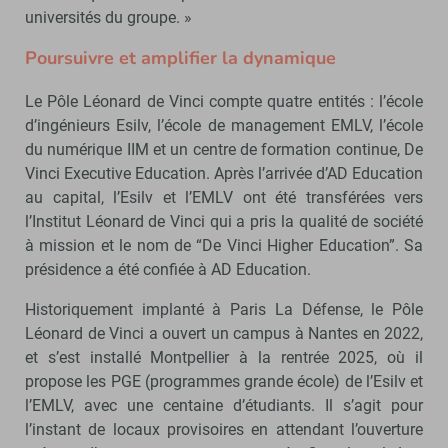
universités du groupe. »
Poursuivre et amplifier la dynamique
Le Pôle Léonard de Vinci compte quatre entités : l’école
d’ingénieurs Esilv, l’école de management EMLV, l’école
du numérique IIM et un centre de formation continue, De
Vinci Executive Education. Après l’arrivée d’AD Education
au capital, l’Esilv et l’EMLV ont été transférées vers
l’Institut Léonard de Vinci qui a pris la qualité de société
à mission et le nom de “De Vinci Higher Education”. Sa
présidence a été confiée à AD Education.
Historiquement implanté à Paris La Défense, le Pôle
Léonard de Vinci a ouvert un campus à Nantes en 2022,
et s’est installé Montpellier à la rentrée 2025, où il
propose les PGE (programmes grande école) de l’Esilv et
l’EMLV, avec une centaine d’étudiants. Il s’agit pour
l’instant de locaux provisoires en attendant l’ouverture