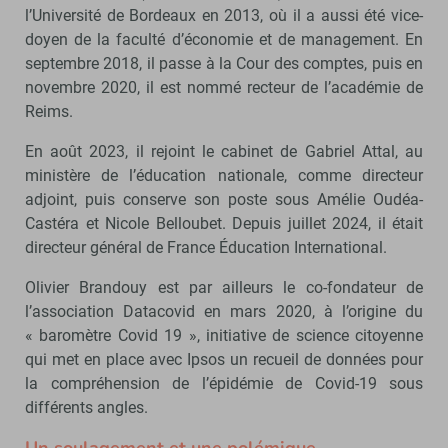
l’Université de Bordeaux en 2013, où il a aussi été vice-
doyen de la faculté d’économie et de management. En
septembre 2018, il passe à la Cour des comptes, puis en
novembre 2020, il est nommé recteur de l’académie de
Reims.
En août 2023, il rejoint le cabinet de Gabriel Attal, au
ministère de l’éducation nationale, comme directeur
adjoint, puis conserve son poste sous Amélie Oudéa-
Castéra et Nicole Belloubet. Depuis juillet 2024, il était
directeur général de France Éducation International.
Olivier Brandouy est par ailleurs le co-fondateur de
l’association Datacovid en mars 2020, à l’origine du
« baromètre Covid 19 », initiative de science citoyenne
qui met en place avec Ipsos un recueil de données pour
la compréhension de l’épidémie de Covid-19 sous
différents angles.
Un soulagement et une polémique