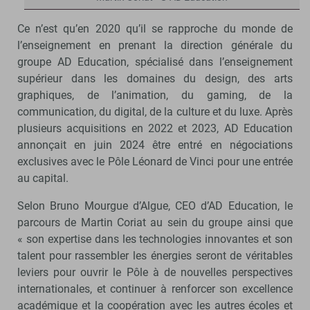
Ce n’est qu’en 2020 qu’il se rapproche du monde de
l’enseignement en prenant la direction générale du
groupe AD Education, spécialisé dans l’enseignement
supérieur dans les domaines du design, des arts
graphiques, de l’animation, du gaming, de la
communication, du digital, de la culture et du luxe. Après
plusieurs acquisitions en 2022 et 2023, AD Education
annonçait en juin 2024 être entré en négociations
exclusives avec le Pôle Léonard de Vinci pour une entrée
au capital.
Selon Bruno Mourgue d’Algue, CEO d’AD Education, le
parcours de Martin Coriat au sein du groupe ainsi que
« son expertise dans les technologies innovantes et son
talent pour rassembler les énergies seront de véritables
leviers pour ouvrir le Pôle à de nouvelles perspectives
internationales, et continuer à renforcer son excellence
académique et la coopération avec les autres écoles et