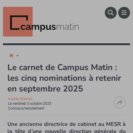
Le carnet de Campus Matin :
les cinq nominations à retenir
en septembre 2025
Audrey Steeves
Le
vendredi 3 octobre 2025
Concours/recrutement
Une ancienne directrice de cabinet au MESR à
la tête d’une nouvelle direction générale du