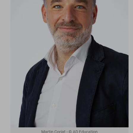
Martin Coriat - © AD Education