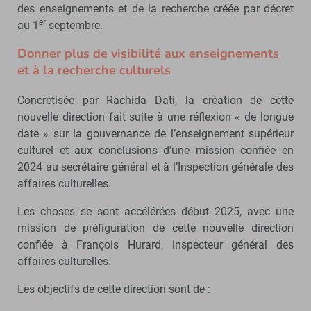
des enseignements et de la recherche créée par décret
er
au 1
septembre.
Donner plus de visibilité aux enseignements
et à la recherche culturels
Concrétisée par Rachida Dati, la création de cette
nouvelle direction fait suite à une réflexion « de longue
date » sur la gouvernance de l’enseignement supérieur
culturel et aux conclusions d’une mission confiée en
2024 au secrétaire général et à l’Inspection générale des
affaires culturelles.
Les choses se sont accélérées début 2025, avec une
mission de préfiguration de cette nouvelle direction
confiée à François Hurard, inspecteur général des
affaires culturelles.
Les objectifs de cette direction sont de :