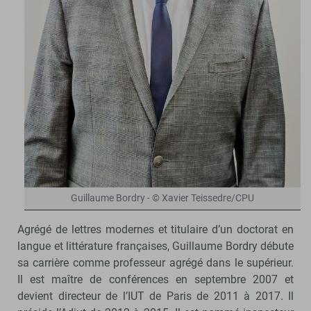
Guillaume Bordry - © Xavier Teissedre/CPU
Agrégé de lettres modernes et titulaire d’un doctorat en
langue et littérature françaises, Guillaume Bordry débute
sa carrière comme professeur agrégé dans le supérieur.
Il est maître de conférences en septembre 2007 et
devient directeur de l’IUT de Paris de 2011 à 2017. Il