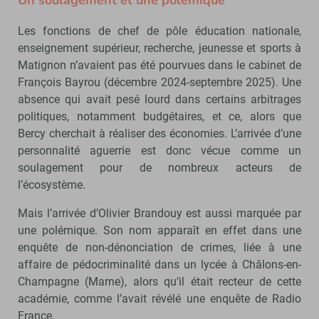
Les fonctions de chef de pôle éducation nationale,
enseignement supérieur, recherche, jeunesse et sports à
Matignon n’avaient pas été pourvues dans le cabinet de
François Bayrou (décembre 2024-septembre 2025). Une
absence qui avait pesé lourd dans certains arbitrages
politiques, notamment budgétaires, et ce, alors que
Bercy cherchait à réaliser des économies. L’arrivée d’une
personnalité aguerrie est donc vécue comme un
soulagement pour de nombreux acteurs de
l’écosystème.
Mais l’arrivée d’Olivier Brandouy est aussi marquée par
une polémique. Son nom apparaît en effet dans une
enquête de non-dénonciation de crimes, liée à une
affaire de pédocriminalité dans un lycée à Châlons-en-
Champagne (Marne), alors qu’il était recteur de cette
académie, comme l’avait révélé une enquête de Radio
France.