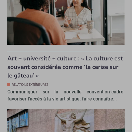
Art + université + culture : « La culture est
souvent considérée comme ‘la cerise sur
le gâteau’ »
RELATIONS EXTÉRIEURES
Communiquer sur la nouvelle convention-cadre,
favoriser l’accès à la vie artistique, faire connaître...