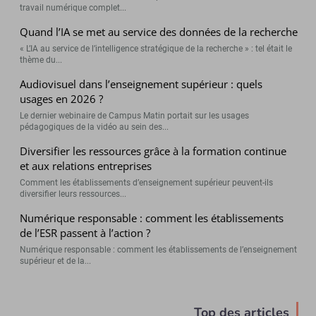
travail numérique complet...
Quand l’IA se met au service des données de la recherche
« L’IA au service de l’intelligence stratégique de la recherche » : tel était le
thème du...
Audiovisuel dans l’enseignement supérieur : quels
usages en 2026 ?
Le dernier webinaire de Campus Matin portait sur les usages
pédagogiques de la vidéo au sein des...
Diversifier les ressources grâce à la formation continue
et aux relations entreprises
Comment les établissements d’enseignement supérieur peuvent-ils
diversifier leurs ressources...
Numérique responsable : comment les établissements
de l’ESR passent à l’action ?
Numérique responsable : comment les établissements de l’enseignement
supérieur et de la...
Top des articles