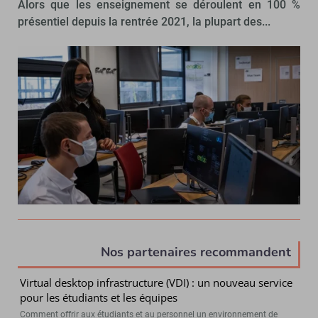
Alors que les enseignement se déroulent en 100 %
présentiel depuis la rentrée 2021, la plupart des...
Nos partenaires recommandent
Virtual desktop infrastructure (VDI) : un nouveau service
pour les étudiants et les équipes
Comment offrir aux étudiants et au personnel un environnement de