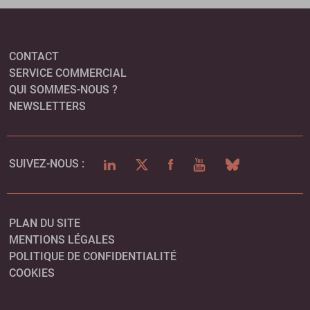
CONTACT
SERVICE COMMERCIAL
QUI SOMMES-NOUS ?
NEWSLETTERS
LINKEDIN
TWITTER
FACEBOOK
YOUTUBE
BLUESKY
SUIVEZ-NOUS :
PLAN DU SITE
MENTIONS LÉGALES
POLITIQUE DE CONFIDENTIALITÉ
COOKIES