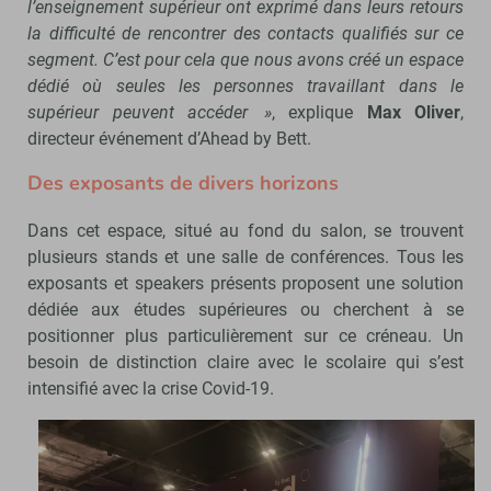
l’enseignement supérieur ont exprimé dans leurs retours
la difficulté de rencontrer des contacts qualifiés sur ce
segment. C’est pour cela que nous avons créé un espace
dédié où seules les personnes travaillant dans le
supérieur peuvent accéder »
, explique
Max Oliver
,
directeur événement d’Ahead by Bett.
Des exposants de divers horizons
Dans cet espace, situé au fond du salon, se trouvent
plusieurs stands et une salle de conférences. Tous les
exposants et speakers présents proposent une solution
dédiée aux études supérieures ou cherchent à se
positionner plus particulièrement sur ce créneau. Un
besoin de distinction claire avec le scolaire qui s’est
intensifié avec la crise Covid-19.