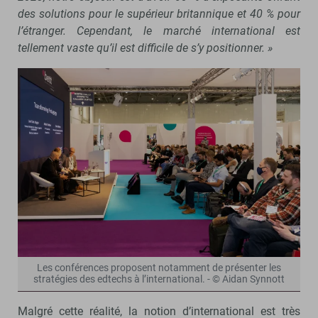
des solutions pour le supérieur britannique et 40 % pour
l’étranger. Cependant, le marché international est
tellement vaste qu’il est difficile de s’y positionner. »
Les conférences proposent notamment de présenter les
stratégies des edtechs à l’international. - © Aidan Synnott
Malgré cette réalité, la notion d’international est très