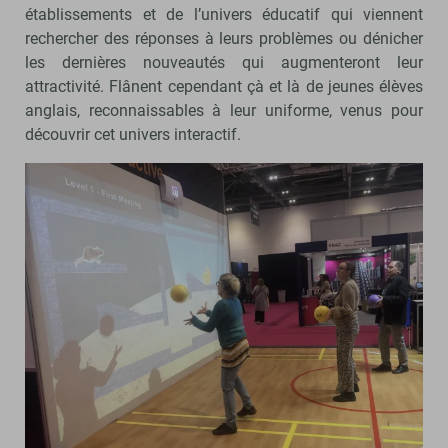
établissements et de l’univers éducatif qui viennent
rechercher des réponses à leurs problèmes ou dénicher
les dernières nouveautés qui augmenteront leur
attractivité. Flânent cependant çà et là de jeunes élèves
anglais, reconnaissables à leur uniforme, venus pour
découvrir cet univers interactif.