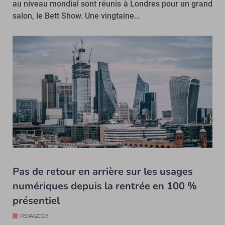
au niveau mondial sont réunis à Londres pour un grand
salon, le Bett Show. Une vingtaine…
Pas de retour en arrière sur les usages
numériques depuis la rentrée en 100 %
présentiel
PÉDAGOGIE