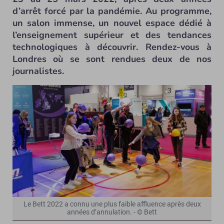
d’arrêt forcé par la pandémie. Au programme,
un salon immense, un nouvel espace dédié à
l’enseignement supérieur et des tendances
technologiques à découvrir. Rendez-vous à
Londres où se sont rendues deux de nos
journalistes.
Le Bett 2022 a connu une plus faible affluence après deux
années d’annulation. - © Bett