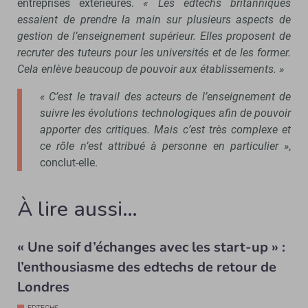
entreprises extérieures.
« Les edtechs britanniques
essaient de prendre la main sur plusieurs aspects de
gestion de l’enseignement supérieur. Elles proposent de
recruter des tuteurs pour les universités et de les former.
Cela enlève beaucoup de pouvoir aux établissements. »
« C’est le travail des acteurs de l’enseignement de
suivre les évolutions technologiques afin de pouvoir
apporter des critiques. Mais c’est très complexe et
ce rôle n’est attribué à personne en particulier »
,
conclut-elle.
À lire aussi…
« Une soif d’échanges avec les start-up » :
l’enthousiasme des edtechs de retour de
Londres