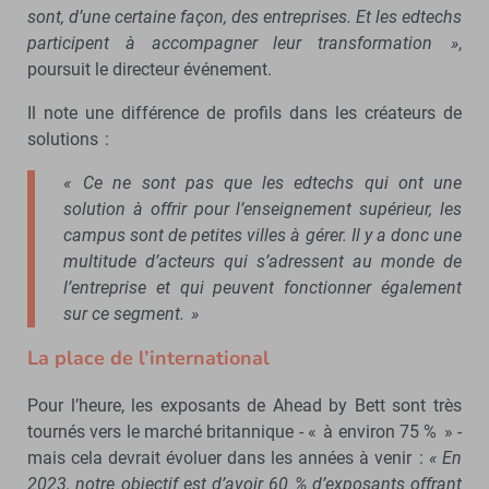
sont, d’une certaine façon, des entreprises. Et les edtechs
participent à accompagner leur transformation »
,
poursuit le directeur événement.
Il note une différence de profils dans les créateurs de
solutions :
« Ce ne sont pas que les edtechs qui ont une
solution à offrir pour l’enseignement supérieur, les
campus sont de petites villes à gérer. Il y a donc une
multitude d’acteurs qui s’adressent au monde de
l’entreprise et qui peuvent fonctionner également
sur ce segment. »
La place de l’international
Pour l’heure, les exposants de Ahead by Bett sont très
tournés vers le marché britannique - « à environ 75 % » -
mais cela devrait évoluer dans les années à venir :
« En
2023, notre objectif est d’avoir 60 % d’exposants offrant