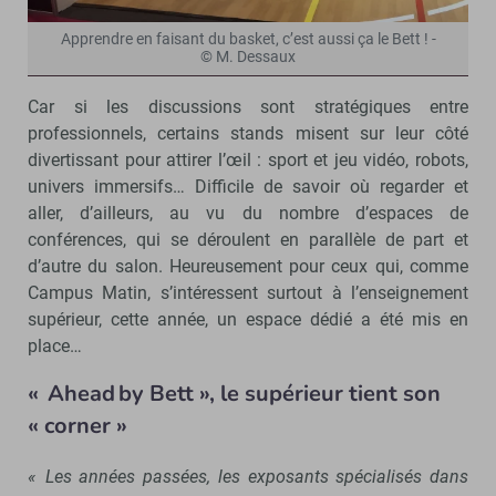
Apprendre en faisant du basket, c’est aussi ça le Bett ! -
© M. Dessaux
Car si les discussions sont stratégiques entre
professionnels, certains stands misent sur leur côté
divertissant pour attirer l’œil : sport et jeu vidéo, robots,
univers immersifs… Difficile de savoir où regarder et
aller, d’ailleurs, au vu du nombre d’espaces de
conférences, qui se déroulent en parallèle de part et
d’autre du salon. Heureusement pour ceux qui, comme
Campus Matin, s’intéressent surtout à l’enseignement
supérieur, cette année, un espace dédié a été mis en
place…
« Ahead by Bett », le supérieur tient son
« corner »
« Les années passées, les exposants spécialisés dans