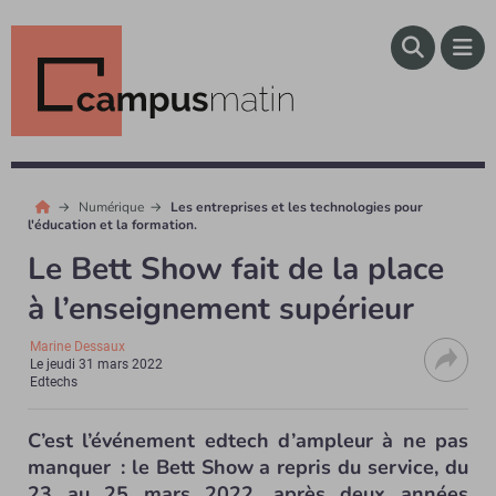
Numérique
Les entreprises et les technologies pour
l'éducation et la formation.
Le Bett Show fait de la place
à l’enseignement supérieur
Marine Dessaux
Le
jeudi 31 mars 2022
Edtechs
C’est l’événement edtech d’ampleur à ne pas
manquer : le Bett Show a repris du service, du
23 au 25 mars 2022, après deux années