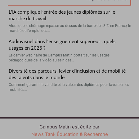
L’IA complique l’entrée des jeunes diplômés sur le
marché du travail
Alors que le chômage repasse au-dessus de la barre des 8 % en France, le
marché de l’emploi des...
Audiovisuel dans l’enseignement supérieur : quels
usages en 2026 ?
Le dernier webinaire de Campus Matin portait sur les usages
pédagogiques de la vidéo au sein des...
Diversité des parcours, levier d’inclusion et de mobilité
des talents dans le monde
Comment garantir la validité et la valeur des diplômes pour favoriser les
mobilités...
Campus Matin est édité par
News Tank Éducation & Recherche