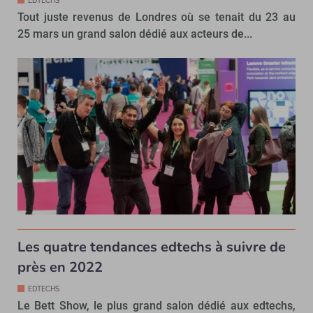
EDTECHS
Tout juste revenus de Londres où se tenait du 23 au
25 mars un grand salon dédié aux acteurs de...
Les quatre tendances edtechs à suivre de
près en 2022
EDTECHS
Le Bett Show, le plus grand salon dédié aux edtechs,