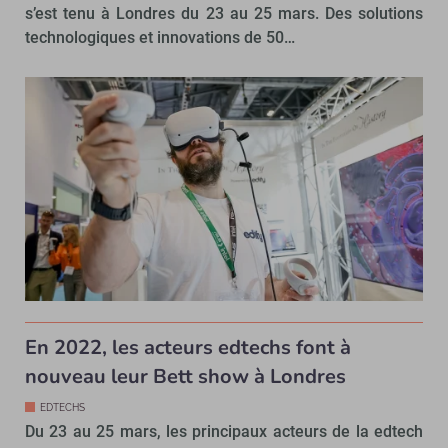
s’est tenu à Londres du 23 au 25 mars. Des solutions
technologiques et innovations de 50…
En 2022, les acteurs edtechs font à
nouveau leur Bett show à Londres
EDTECHS
Du 23 au 25 mars, les principaux acteurs de la edtech