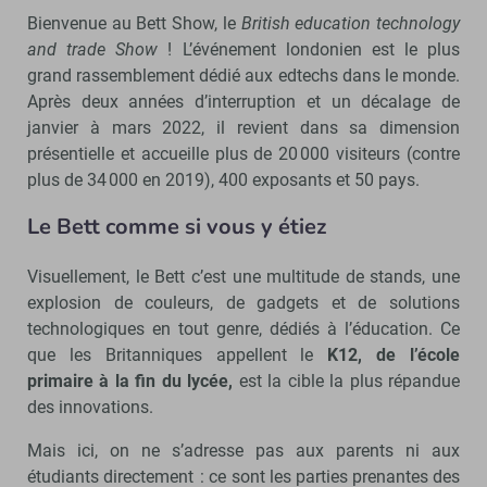
Bienvenue au Bett Show, le
British education technology
and trade Show
! L’événement londonien est le plus
grand rassemblement dédié aux edtechs dans le monde.
Après deux années d’interruption et un décalage de
janvier à mars 2022, il revient dans sa dimension
présentielle et accueille plus de 20 000 visiteurs (contre
plus de 34 000 en 2019), 400 exposants et 50 pays.
Le Bett comme si vous y étiez
Visuellement, le Bett c’est une multitude de stands, une
explosion de couleurs, de gadgets et de solutions
technologiques en tout genre, dédiés à l’éducation. Ce
que les Britanniques appellent le
K12, de l’école
primaire à la fin du lycée,
est la cible la plus répandue
des innovations.
Mais ici, on ne s’adresse pas aux parents ni aux
étudiants directement : ce sont les parties prenantes des