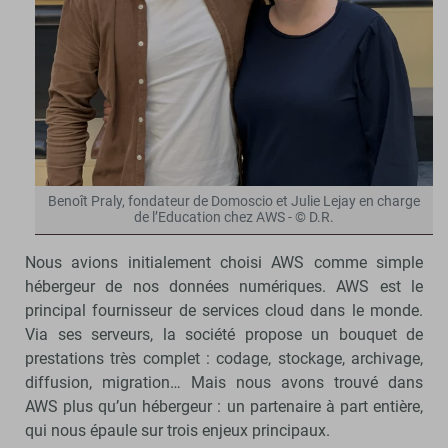
Benoît Praly, fondateur de Domoscio et Julie Lejay en charge
de l’Education chez AWS - © D.R.
Nous avions initialement choisi AWS comme simple
hébergeur de nos données numériques. AWS est le
principal fournisseur de services cloud dans le monde.
Via ses serveurs, la société propose un bouquet de
prestations très complet : codage, stockage, archivage,
diffusion, migration… Mais nous avons trouvé dans
AWS plus qu’un hébergeur : un partenaire à part entière,
qui nous épaule sur trois enjeux principaux.