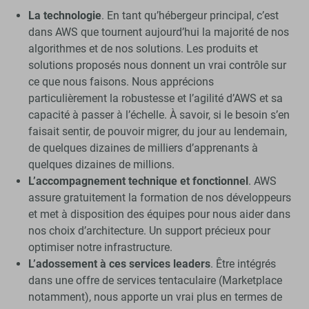
La technologie
. En tant qu’hébergeur principal, c’est
dans AWS que tournent aujourd’hui la majorité de nos
algorithmes et de nos solutions. Les produits et
solutions proposés nous donnent un vrai contrôle sur
ce que nous faisons. Nous apprécions
particulièrement la robustesse et l’agilité d’AWS et sa
capacité à passer à l’échelle. À savoir, si le besoin s’en
faisait sentir, de pouvoir migrer, du jour au lendemain,
de quelques dizaines de milliers d’apprenants à
quelques dizaines de millions.
L’accompagnement technique et fonctionnel
. AWS
assure gratuitement la formation de nos développeurs
et met à disposition des équipes pour nous aider dans
nos choix d’architecture. Un support précieux pour
optimiser notre infrastructure.
L’adossement à ces services leaders
. Être intégrés
dans une offre de services tentaculaire (Marketplace
notamment), nous apporte un vrai plus en termes de