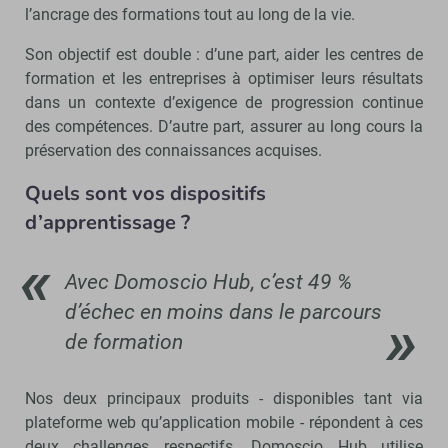
l’ancrage des formations tout au long de la vie.
Son objectif est double : d’une part, aider les centres de
formation et les entreprises à optimiser leurs résultats
dans un contexte d’exigence de progression continue
des compétences. D’autre part, assurer au long cours la
préservation des connaissances acquises.
Quels sont vos dispositifs
d’apprentissage ?
Avec Domoscio Hub, c’est 49 %
d’échec en moins dans le parcours
de formation
Nos deux principaux produits - disponibles tant via
plateforme web qu’application mobile - répondent à ces
deux challenges respectifs. Domoscio Hub utilise