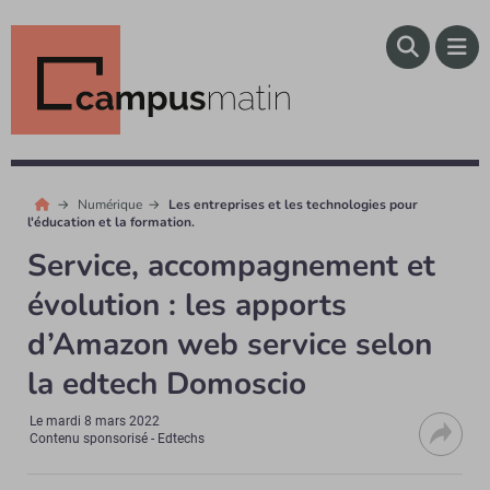
Numérique
Les entreprises et les technologies pour
l'éducation et la formation.
Service, accompagnement et
évolution : les apports
d’Amazon web service selon
la edtech Domoscio
Le
mardi 8 mars 2022
Contenu sponsorisé - Edtechs