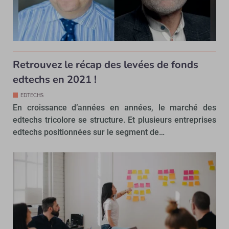
Retrouvez le récap des levées de fonds
edtechs en 2021 !
EDTECHS
En croissance d’années en années, le marché des
edtechs tricolore se structure. Et plusieurs entreprises
edtechs positionnées sur le segment de…