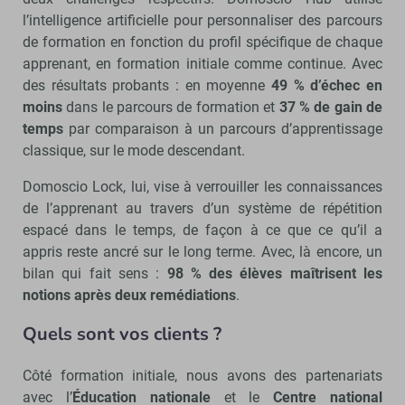
l’intelligence artificielle pour personnaliser des parcours
de formation en fonction du profil spécifique de chaque
apprenant, en formation initiale comme continue. Avec
des résultats probants : en moyenne
49 % d’échec en
moins
dans le parcours de formation et
37 % de gain de
temps
par comparaison à un parcours d’apprentissage
classique, sur le mode descendant.
Domoscio Lock, lui, vise à verrouiller les connaissances
de l’apprenant au travers d’un système de répétition
espacé dans le temps, de façon à ce que ce qu’il a
appris reste ancré sur le long terme. Avec, là encore, un
bilan qui fait sens :
98 % des élèves maîtrisent les
notions après deux remédiations
.
Quels sont vos clients ?
Côté formation initiale, nous avons des partenariats
avec l’
Éducation nationale
et le
Centre national