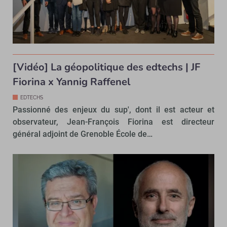
[Vidéo] La géopolitique des edtechs | JF
Fiorina x Yannig Raffenel
EDTECHS
Passionné des enjeux du sup', dont il est acteur et
observateur, Jean-François Fiorina est directeur
général adjoint de Grenoble École de…