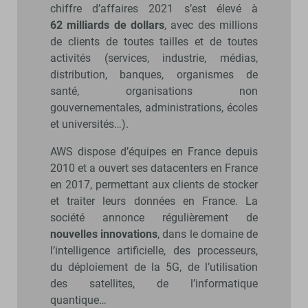
chiffre d’affaires 2021 s’est élevé à
62 milliards de dollars
, avec des millions
de clients de toutes tailles et de toutes
activités (services, industrie, médias,
distribution, banques, organismes de
santé, organisations non
gouvernementales, administrations, écoles
et universités…).
AWS dispose d’équipes en France depuis
2010 et a ouvert ses datacenters en France
en 2017, permettant aux clients de stocker
et traiter leurs données en France. La
société annonce régulièrement de
nouvelles innovations
, dans le domaine de
l’intelligence artificielle, des processeurs,
du déploiement de la 5G, de l’utilisation
des satellites, de l’informatique
quantique…