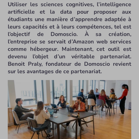
Utiliser les sciences cognitives, l’intelligence
artificielle et la data pour proposer aux
étudiants une manière d’apprendre adaptée à
leurs capacités et à leurs compétences, tel est
l’objectif de Domoscio. À sa création,
l’entreprise se servait d’Amazon web services
comme hébergeur. Maintenant, cet outil est
devenu l’objet d’un véritable partenariat.
Benoit Praly, fondateur de Domoscio revient
sur les avantages de ce partenariat.