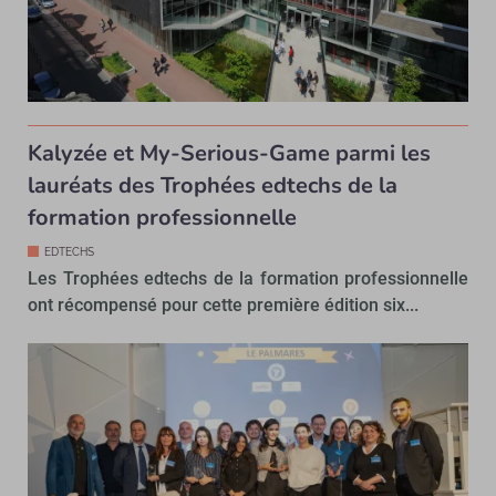
Kalyzée et My-Serious-Game parmi les
lauréats des Trophées edtechs de la
formation professionnelle
EDTECHS
Les Trophées edtechs de la formation professionnelle
ont récompensé pour cette première édition six...