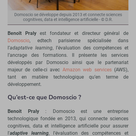
Domoscio se développe depuis 2013 et connecte sciences
cognitives, data et intelligence artificielle - © D.R.
Benoît Praly
est fondateur et directeur général de
Domoscio
, edtech parisienne spécialisée dans
l’
adaptative
learning
, l’évaluation des compétences et
l’ancrage des formations. Il présente les services
développés par Domoscio ainsi que le partenariat
majeur de celle-ci avec
Amazon web services
(AWS),
tant en matière technologique qu’en terme de
développement.
Qu’est-ce que Domoscio ?
Benoit Praly
: Domoscio est une entreprise
technologique fondée en 2013, qui connecte sciences
cognitives, data et intelligence artificielle pour assurer
l'
adaptive learning
, l’évaluation des compétences et