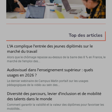
Top des articles
L’IA complique l’entrée des jeunes diplômés sur le
marché du travail
Alors que le chômage repasse au-dessus de la barre des 8 % en France, le
marché de l’emploi des...
Audiovisuel dans l’enseignement supérieur : quels
usages en 2026 ?
Le dernier webinaire de Campus Matin portait sur les usages
pédagogiques de la vidéo au sein des...
Diversité des parcours, levier d’inclusion et de mobilité
des talents dans le monde
Comment garantir la validité et la valeur des diplômes pour favoriser les
mobilités...