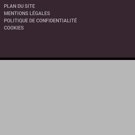
PLAN DU SITE
MENTIONS LÉGALES
POLITIQUE DE CONFIDENTIALITÉ
COOKIES