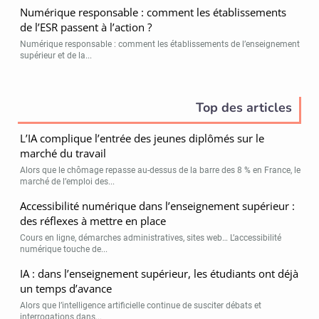
Numérique responsable : comment les établissements
de l’ESR passent à l’action ?
Numérique responsable : comment les établissements de l’enseignement
supérieur et de la...
Top des articles
L’IA complique l’entrée des jeunes diplômés sur le
marché du travail
Alors que le chômage repasse au-dessus de la barre des 8 % en France, le
marché de l’emploi des...
Accessibilité numérique dans l’enseignement supérieur :
des réflexes à mettre en place
Cours en ligne, démarches administratives, sites web… L’accessibilité
numérique touche de...
IA : dans l’enseignement supérieur, les étudiants ont déjà
un temps d’avance
Alors que l’intelligence artificielle continue de susciter débats et
interrogations dans...