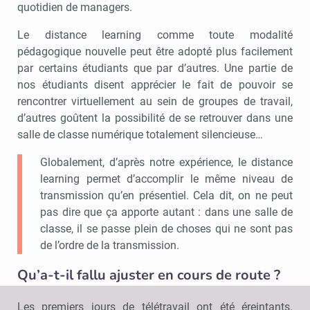
quotidien de managers.
Le distance learning comme toute modalité
pédagogique nouvelle peut être adopté plus facilement
par certains étudiants que par d’autres. Une partie de
nos étudiants disent apprécier le fait de pouvoir se
rencontrer virtuellement au sein de groupes de travail,
d’autres goûtent la possibilité de se retrouver dans une
salle de classe numérique totalement silencieuse…
Globalement, d’après notre expérience, le distance
learning permet d’accomplir le même niveau de
transmission qu’en présentiel. Cela dit, on ne peut
pas dire que ça apporte autant : dans une salle de
classe, il se passe plein de choses qui ne sont pas
de l’ordre de la transmission.
Qu’a-t-il fallu ajuster en cours de route ?
Les premiers jours de télétravail ont été éreintants.