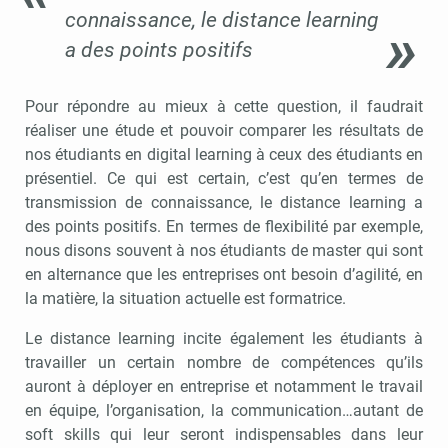
connaissance, le distance learning
a des points positifs
Pour répondre au mieux à cette question, il faudrait
réaliser une étude et pouvoir comparer les résultats de
nos étudiants en digital learning à ceux des étudiants en
présentiel. Ce qui est certain, c’est qu’en termes de
transmission de connaissance, le distance learning a
des points positifs. En termes de flexibilité par exemple,
nous disons souvent à nos étudiants de master qui sont
en alternance que les entreprises ont besoin d’agilité, en
la matière, la situation actuelle est formatrice.
Le distance learning incite également les étudiants à
travailler un certain nombre de compétences qu’ils
auront à déployer en entreprise et notamment le travail
en équipe, l’organisation, la communication…autant de
soft skills qui leur seront indispensables dans leur