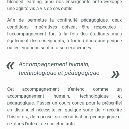
blended learning, ainsi nos enseignants ont développé
une agilité vis-à-vis de ces outils.
Afin de permettre la continuité pédagogique, deux
conditions impératives doivent être respectées :
l’accompagnement fort à la fois des étudiants mais
également des enseignants, à fortiori dans une période
où les émotions sont à raison exacerbées.
Accompagnement humain,
technologique et pédagogique
Cet accompagnement s’entend comme un
accompagnement humain, technologique et
pédagogique. Passer un cours conçu pour le présentiel
en distanciel nécessite en quelque sorte de « réécrire
l’histoire », de repenser sa scénarisation pédagogique et
ce, dans l’intérêt de nos étudiants.