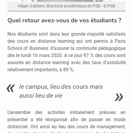
Héger Gabteni, directrice académique de PSB - © PSB
Quel retour avez-vous de vos étudiants ?
Nos étudiants sont dans leur grande majorité satisfaits
des cours en distance learning qui ont permis à Paris
School of Business d’assurer la continuité pédagogique
dès le lundi 16 mars 2020. A ce jour 97 % des cours sont
assurés en distance learning avec des taux d’assiduité
relativement importants, à 89 %.
le campus, lieu des cours mais
aussi lieu de vie
L’ensemble des activités initialement prévues en
présentiel a été réorganisé afin de passer en mode
distanciel. Ont ainsi eu lieu des cours de management,