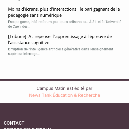
Moins d’écrans, plus d’interactions : le pari gagnant de la
pédagogie sans numérique
Escape game, théâtre-forum, pratiques artisanales… À 3IL et à l’Université
de Caen, des...
[Tribune] IA : repenser l’apprentissage à l’épreuve de
l’assistance cognitive
L’irruption de l’intelligence artificielle générative dans l’enseignement
supérieur interroge...
Campus Matin est édité par
News Tank Éducation & Recherche
CONTACT