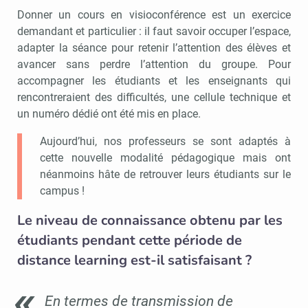
Donner un cours en visioconférence est un exercice
demandant et particulier : il faut savoir occuper l’espace,
adapter la séance pour retenir l’attention des élèves et
avancer sans perdre l’attention du groupe. Pour
accompagner les étudiants et les enseignants qui
rencontreraient des difficultés, une cellule technique et
un numéro dédié ont été mis en place.
Aujourd’hui, nos professeurs se sont adaptés à
cette nouvelle modalité pédagogique mais ont
néanmoins hâte de retrouver leurs étudiants sur le
campus !
Le niveau de connaissance obtenu par les
étudiants pendant cette période de
distance learning est-il satisfaisant ?
En termes de transmission de