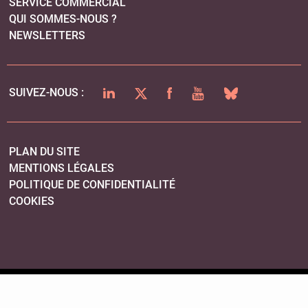
SERVICE COMMERCIAL
QUI SOMMES-NOUS ?
NEWSLETTERS
LINKEDIN
TWITTER
FACEBOOK
YOUTUBE
BLUESKY
SUIVEZ-NOUS :
PLAN DU SITE
MENTIONS LÉGALES
POLITIQUE DE CONFIDENTIALITÉ
COOKIES