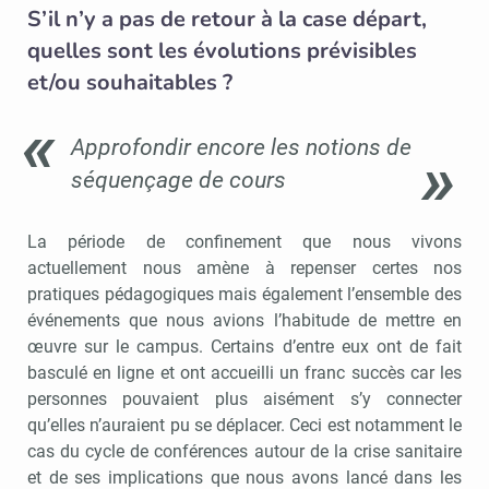
S’il n’y a pas de retour à la case départ,
quelles sont les évolutions prévisibles
et/ou souhaitables ?
Approfondir encore les notions de
séquençage de cours
La période de confinement que nous vivons
actuellement nous amène à repenser certes nos
pratiques pédagogiques mais également l’ensemble des
événements que nous avions l’habitude de mettre en
œuvre sur le campus. Certains d’entre eux ont de fait
basculé en ligne et ont accueilli un franc succès car les
personnes pouvaient plus aisément s’y connecter
qu’elles n’auraient pu se déplacer. Ceci est notamment le
cas du cycle de conférences autour de la crise sanitaire
et de ses implications que nous avons lancé dans les