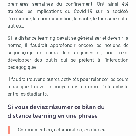
premières semaines du confinement. Ont ainsi été
traitées les implications du Covid-19 sur la société,
l’économie, la communication, la santé, le tourisme entre
autres…
Si le distance learning devait se généraliser et devenir la
norme, il faudrait approfondir encore les notions de
séquençage de cours déjà acquises et, pour cela,
développer des outils qui se prêtent à l’interaction
pédagogique.
Il faudra trouver d’autres activités pour relancer les cours
ainsi que trouver le moyen de renforcer l’interactivité
entre les étudiants.
Si vous deviez résumer ce bilan du
distance learning en une phrase
Communication, collaboration, confiance.