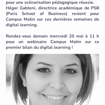
pour une scénarisation pédagogique réussie.
Héger Gabteni, directrice académique de PSB
(Paris School of Business) revient pour
Campus Matin sur ces dernières semaines de
digital learning.
Rendez-vous demain mercredi 20 mai à 11 h
pour un webinaire Campus Matin sur ce
premier bilan du digital learning !