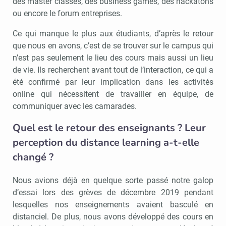
des master classes, des business games, des hackatons
ou encore le forum entreprises.
Ce qui manque le plus aux étudiants, d’après le retour
que nous en avons, c’est de se trouver sur le campus qui
n’est pas seulement le lieu des cours mais aussi un lieu
de vie. Ils recherchent avant tout de l’interaction, ce qui a
été confirmé par leur implication dans les activités
online qui nécessitent de travailler en équipe, de
communiquer avec les camarades.
Quel est le retour des enseignants ? Leur
perception du distance learning a-t-elle
changé ?
Nous avions déjà en quelque sorte passé notre galop
d’essai lors des grèves de décembre 2019 pendant
lesquelles nos enseignements avaient basculé en
distanciel. De plus, nous avons développé des cours en