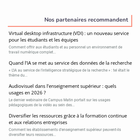
Nos partenaires recommandent
Virtual desktop infrastructure (VDI) : un nouveau service
pour les étudiants et les équipes
Comment offrir aux étudiants et au personnel un environnement de
travail numérique complet...
Quand l’IA se met au service des données de la recherche
« L’IA au service de l’intelligence stratégique de la recherche » : tel était le
thème du...
Audiovisuel dans l’enseignement supérieur : quels
usages en 2026 ?
Le dernier webinaire de Campus Matin portait sur les usages
pédagogiques de la vidéo au sein des...
Diversifier les ressources grâce à la formation continue
et aux relations entreprises
Comment les établissements d’enseignement supérieur peuvent-ils
diversifier leurs ressources...