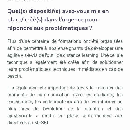
Quel(s) dispositif(s) avez-vous mis en
place/ créé(s) dans l’urgence pour
répondre aux problématiques ?
Plus d’une centaine de formations ont été organisées
afin de permettre à nos enseignants de développer une
agilité vis-à-vis de l’outil de distance learning. Une cellule
technique a également été créée afin de solutionner
leurs problématiques techniques immédiates en cas de
besoin.
Il a également été important de très vite instaurer des
moments de communication avec les étudiants, les
enseignants, les collaborateurs afin de les informer au
plus près de l’évolution de la situation et des
ajustements à mettre en place conformément aux
directives du MESRI.