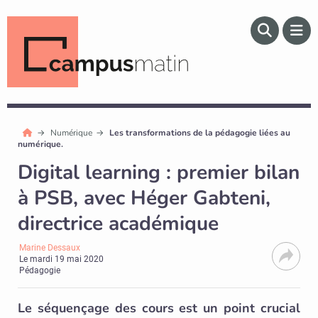
Numérique
Les transformations de la pédagogie liées au
numérique.
Digital learning : premier bilan
à PSB, avec Héger Gabteni,
directrice académique
Marine Dessaux
Le
mardi 19 mai 2020
Pédagogie
Le séquençage des cours est un point crucial