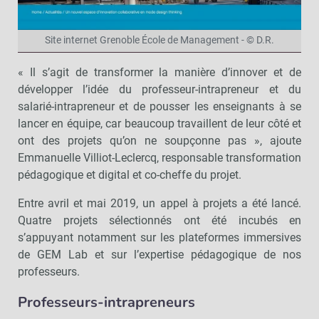
Site internet Grenoble École de Management - © D.R.
« Il s’agit de transformer la manière d’innover et de
développer l’idée du professeur-intrapreneur et du
salarié-intrapreneur et de pousser les enseignants à se
lancer en équipe, car beaucoup travaillent de leur côté et
ont des projets qu’on ne soupçonne pas », ajoute
Emmanuelle Villiot-Leclercq, responsable transformation
pédagogique et digital et co-cheffe du projet.
Entre avril et mai 2019, un appel à projets a été lancé.
Quatre projets sélectionnés ont été incubés en
s’appuyant notamment sur les plateformes immersives
de GEM Lab et sur l’expertise pédagogique de nos
professeurs.
Professeurs-intrapreneurs