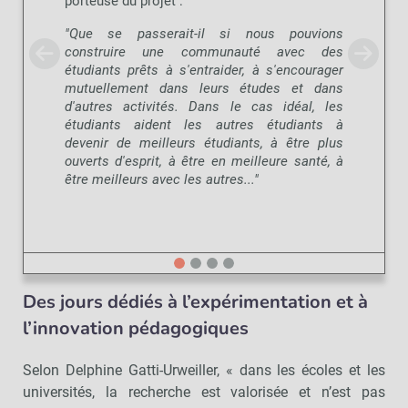
porteuse du projet :
"Que se passerait-il si nous pouvions
construire une communauté avec des
étudiants prêts à s'entraider, à s'encourager
mutuellement dans leurs études et dans
d'autres activités. Dans le cas idéal, les
étudiants aident les autres étudiants à
devenir de meilleurs étudiants, à être plus
ouverts d'esprit, à être en meilleure santé, à
être meilleurs avec les autres..."
Des jours dédiés à l’expérimentation et à
l’innovation pédagogiques
Selon Delphine Gatti-Urweiller, « dans les écoles et les
universités, la recherche est valorisée et n’est pas