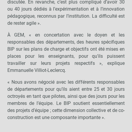
discutée. En revanche, c’est plus compliqué d’avoir 30
ou 40 jours dédiés à l’expérimentation et à l’innovation
pédagogique, reconnus par l’institution. La difficulté est
de rester agile ».
À GEM, « en concertation avec le doyen et les
responsables des départements, des heures spécifiques
BIP sur les plans de charge et objectifs ont été mises en
places pour les enseignants, pour qu’ils puissent
travailler sur leurs projets respectifs », explique
Emmanuelle Villiot-Leclercq.
« Nous avons négocié avec les différents responsables
de départements pour qu’ils aient entre 25 et 30 jours
octroyés en tant que pilotes, ainsi que des jours pour les
membres de l’équipe. Le BIP soutient essentiellement
des projets d’équipe ; cette dimension collective et de co-
construction est une composante importante ».