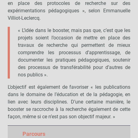
en place des protocoles de recherche sur des
expérimentations pédagogiques », selon Emmanuelle
Villiot-Leclercq.
« L’idée dans le booster, mais pas que, c’est que les
projets soient l’occasion de mettre en place des
travaux de recherche qui permettent de mieux
comprendre les processus d’apprentissage, de
documenter les pratiques pédagogiques, soutenir
des processus de transférabilité pour d’autres de
nos publics ».
L’objectif est également de favoriser « les publications
dans le domaine de l’éducation et de la pédagogie, en
lien avec leurs disciplines. D’une certaine manière, le
booster se raccroche à la recherche également de cette
façon, même si ce n’est pas son objectif majeur. »
Parcours