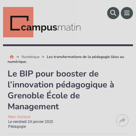
Numérique
Les transformations de la pédagogie liées au
numérique.
Le BIP pour booster de
l’innovation pédagogique à
Grenoble École de
Management
Marc Guiraud
Le
vendredi 24 janvier 2020
Pédagogie