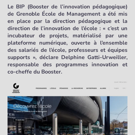
Le BIP (Booster de l’innovation pédagogique)
de Grenoble École de Management a été mis
en place par la direction pédagogique et la
direction de l’innovation de l’école : « c’est un
incubateur de projets, matérialisé par une
plateforme numérique, ouverte à l’ensemble
des salariés de l’école, professeurs et équipes
supports », déclare Delphine Gatti-Urweiller,
responsable des programmes innovation et
co-cheffe du Booster.