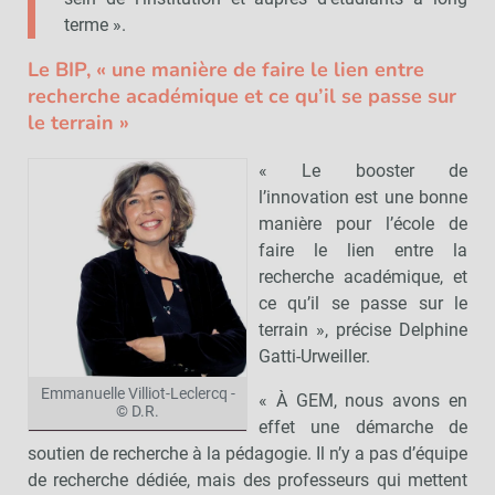
terme ».
Le BIP, « une manière de faire le lien entre
recherche académique et ce qu’il se passe sur
le terrain »
« Le booster de
l’innovation est une bonne
manière pour l’école de
faire le lien entre la
recherche académique, et
ce qu’il se passe sur le
terrain », précise Delphine
Gatti-Urweiller.
Emmanuelle Villiot-Leclercq -
« À GEM, nous avons en
© D.R.
effet une démarche de
soutien de recherche à la pédagogie. Il n’y a pas d’équipe
de recherche dédiée, mais des professeurs qui mettent