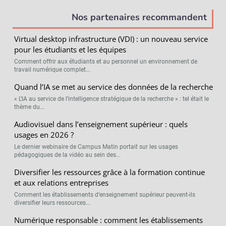
Nos partenaires recommandent
Virtual desktop infrastructure (VDI) : un nouveau service
pour les étudiants et les équipes
Comment offrir aux étudiants et au personnel un environnement de
travail numérique complet...
Quand l’IA se met au service des données de la recherche
« L’IA au service de l’intelligence stratégique de la recherche » : tel était le
thème du...
Audiovisuel dans l’enseignement supérieur : quels
usages en 2026 ?
Le dernier webinaire de Campus Matin portait sur les usages
pédagogiques de la vidéo au sein des...
Diversifier les ressources grâce à la formation continue
et aux relations entreprises
Comment les établissements d’enseignement supérieur peuvent-ils
diversifier leurs ressources...
Numérique responsable : comment les établissements