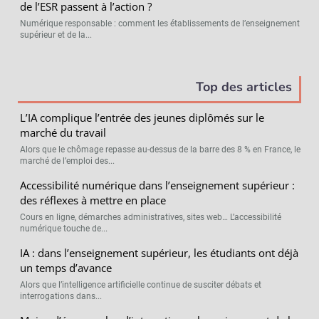
de l’ESR passent à l’action ?
Numérique responsable : comment les établissements de l’enseignement
supérieur et de la...
Top des articles
L’IA complique l’entrée des jeunes diplômés sur le
marché du travail
Alors que le chômage repasse au-dessus de la barre des 8 % en France, le
marché de l’emploi des...
Accessibilité numérique dans l’enseignement supérieur :
des réflexes à mettre en place
Cours en ligne, démarches administratives, sites web… L’accessibilité
numérique touche de...
IA : dans l’enseignement supérieur, les étudiants ont déjà
un temps d’avance
Alors que l’intelligence artificielle continue de susciter débats et
interrogations dans...