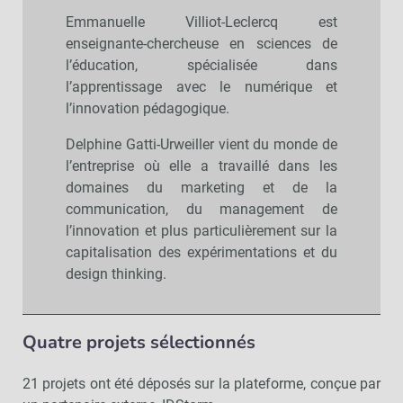
Emmanuelle Villiot-Leclercq est
enseignante-chercheuse en sciences de
l’éducation, spécialisée dans
l’apprentissage avec le numérique et
l’innovation pédagogique.
Delphine Gatti-Urweiller vient du monde de
l’entreprise où elle a travaillé dans les
domaines du marketing et de la
communication, du management de
l’innovation et plus particulièrement sur la
capitalisation des expérimentations et du
design thinking.
Quatre projets sélectionnés
21 projets ont été déposés sur la plateforme, conçue par