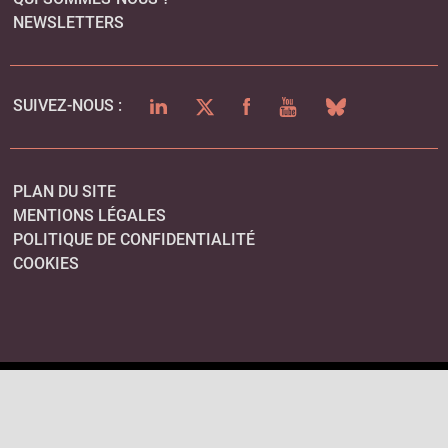
NEWSLETTERS
LINKEDIN
TWITTER
FACEBOOK
YOUTUBE
BLUESKY
SUIVEZ-NOUS :
PLAN DU SITE
MENTIONS LÉGALES
POLITIQUE DE CONFIDENTIALITÉ
COOKIES