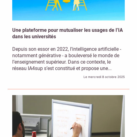
Une plateforme pour mutualiser les usages de l’IA
dans les universités
Depuis son essor en 2022, l’intelligence artificielle -
notamment générative - a bouleversé le monde de
l’enseignement supérieur. Dans ce contexte, le
réseau IA4sup s’est constitué et propose une...
Le mercredi 8 octobre 2025