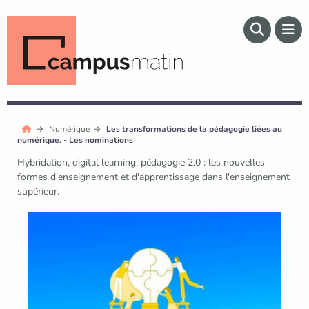
Numérique
Les transformations de la pédagogie liées au
numérique. - Les nominations
Hybridation, digital learning, pédagogie 2.0 : les nouvelles
formes d'enseignement et d'apprentissage dans l'enseignement
supérieur.