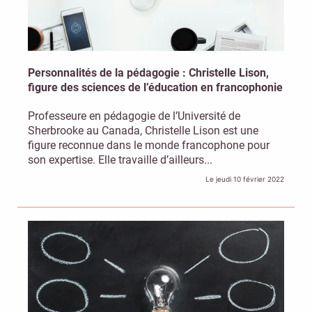
Personnalités de la pédagogie : Christelle Lison,
figure des sciences de l’éducation en francophonie
Professeure en pédagogie de l’Université de
Sherbrooke au Canada, Christelle Lison est une
figure reconnue dans le monde francophone pour
son expertise. Elle travaille d’ailleurs...
Le jeudi 10 février 2022