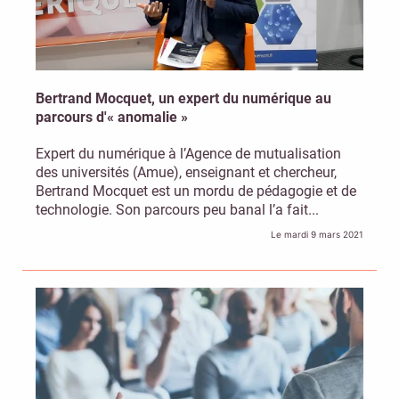
Bertrand Mocquet, un expert du numérique au
parcours d'« anomalie »
Expert du numérique à l’Agence de mutualisation
des universités (Amue), enseignant et chercheur,
Bertrand Mocquet est un mordu de pédagogie et de
technologie. Son parcours peu banal l’a fait...
Le mardi 9 mars 2021