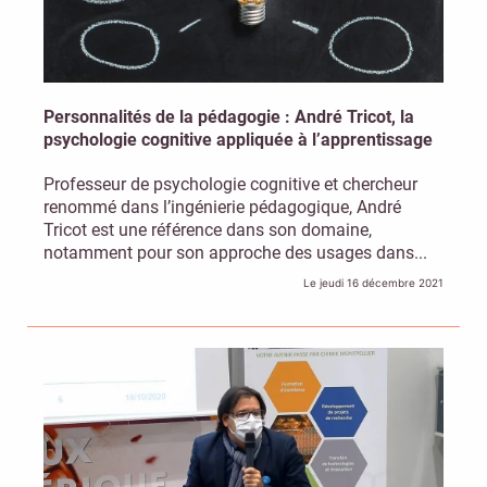
Personnalités de la pédagogie : André Tricot, la
psychologie cognitive appliquée à l’apprentissage
Professeur de psychologie cognitive et chercheur
renommé dans l’ingénierie pédagogique, André
Tricot est une référence dans son domaine,
notamment pour son approche des usages dans...
Le jeudi 16 décembre 2021