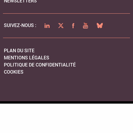
NEWSLETTERS
LINKEDIN
TWITTER
FACEBOOK
YOUTUBE
BLUESKY
SUIVEZ-NOUS :
PLAN DU SITE
MENTIONS LÉGALES
POLITIQUE DE CONFIDENTIALITÉ
COOKIES