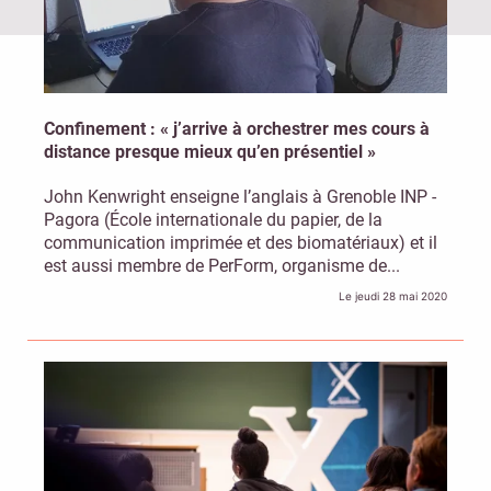
Confinement : « j’arrive à orchestrer mes cours à
distance presque mieux qu’en présentiel »
John Kenwright enseigne l’anglais à Grenoble INP -
Pagora (École internationale du papier, de la
communication imprimée et des biomatériaux) et il
est aussi membre de PerForm, organisme de...
Le jeudi 28 mai 2020