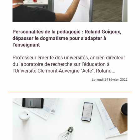
Personnalités de la pédagogie : Roland Goigoux,
dépasser le dogmatisme pour s’adapter à
l’enseignant
Professeur émérite des universités, ancien directeur
du laboratoire de recherche sur l’éducation à
l’Université Clermont-Auvergne “Acté”, Roland...
Le jeudi 24 février 2022