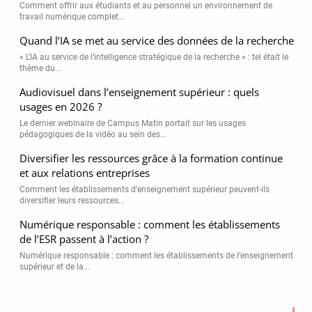
Comment offrir aux étudiants et au personnel un environnement de
travail numérique complet...
Quand l’IA se met au service des données de la recherche
« L’IA au service de l’intelligence stratégique de la recherche » : tel était le
thème du...
Audiovisuel dans l’enseignement supérieur : quels
usages en 2026 ?
Le dernier webinaire de Campus Matin portait sur les usages
pédagogiques de la vidéo au sein des...
Diversifier les ressources grâce à la formation continue
et aux relations entreprises
Comment les établissements d’enseignement supérieur peuvent-ils
diversifier leurs ressources...
Numérique responsable : comment les établissements
de l’ESR passent à l’action ?
Numérique responsable : comment les établissements de l’enseignement
supérieur et de la...