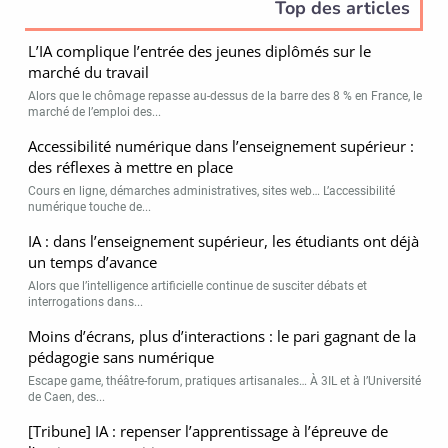
Top des articles
L’IA complique l’entrée des jeunes diplômés sur le
marché du travail
Alors que le chômage repasse au-dessus de la barre des 8 % en France, le
marché de l’emploi des...
Accessibilité numérique dans l’enseignement supérieur :
des réflexes à mettre en place
Cours en ligne, démarches administratives, sites web… L’accessibilité
numérique touche de...
IA : dans l’enseignement supérieur, les étudiants ont déjà
un temps d’avance
Alors que l’intelligence artificielle continue de susciter débats et
interrogations dans...
Moins d’écrans, plus d’interactions : le pari gagnant de la
pédagogie sans numérique
Escape game, théâtre-forum, pratiques artisanales… À 3IL et à l’Université
de Caen, des...
[Tribune] IA : repenser l’apprentissage à l’épreuve de