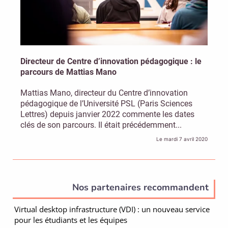
Directeur de Centre d’innovation pédagogique : le
parcours de Mattias Mano
Mattias Mano, directeur du Centre d’innovation
pédagogique de l’Université PSL (Paris Sciences
Lettres) depuis janvier 2022 commente les dates
clés de son parcours. Il était précédemment...
Le mardi 7 avril 2020
Nos partenaires recommandent
Virtual desktop infrastructure (VDI) : un nouveau service
pour les étudiants et les équipes