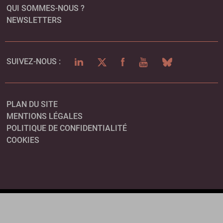
QUI SOMMES-NOUS ?
NEWSLETTERS
LINKEDIN
TWITTER
FACEBOOK
YOUTUBE
BLUESKY
SUIVEZ-NOUS :
PLAN DU SITE
MENTIONS LÉGALES
POLITIQUE DE CONFIDENTIALITÉ
COOKIES