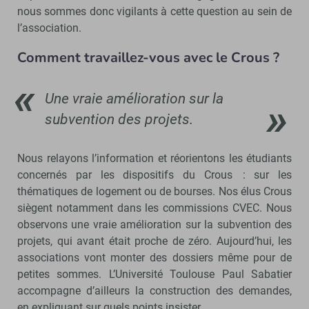
nous sommes donc vigilants à cette question au sein de
l’association.
Comment travaillez-vous avec le Crous ?
Une vraie amélioration sur la
subvention des projets.
Nous relayons l’information et réorientons les étudiants
concernés par les dispositifs du Crous : sur les
thématiques de logement ou de bourses. Nos élus Crous
siègent notamment dans les commissions CVEC. Nous
observons une vraie amélioration sur la subvention des
projets, qui avant était proche de zéro. Aujourd’hui, les
associations vont monter des dossiers même pour de
petites sommes. L’Université Toulouse Paul Sabatier
accompagne d’ailleurs la construction des demandes,
en expliquant sur quels points insister.