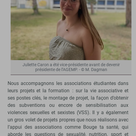
Juliette Caron a été vice-présidente avant de devenir
présidente de l’AGEMP. - © M. Dagman
Nous accompagnons les associations étudiantes dans
leurs projets et la formation : sur la vie associative et
ses postes clés, le montage de projet, la façon d’obtenir
des subventions ou encore de sensibilisation aux
violences sexuelles et sexistes (VSS). Il y a également
un gros volet de projets propres que nous réalisons avec
l’appui des associations comme Bouge ta santé, qui
aborde les questions de sexualité, nutrition, sport et