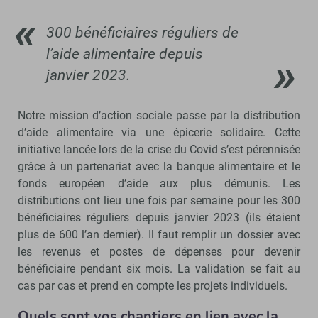
300 bénéficiaires réguliers de
l’aide alimentaire depuis
janvier 2023.
Notre mission d’action sociale passe par la distribution
d’aide alimentaire via une épicerie solidaire. Cette
initiative lancée lors de la crise du Covid s’est pérennisée
grâce à un partenariat avec la banque alimentaire et le
fonds européen d’aide aux plus démunis. Les
distributions ont lieu une fois par semaine pour les 300
bénéficiaires réguliers depuis janvier 2023 (ils étaient
plus de 600 l’an dernier). Il faut remplir un dossier avec
les revenus et postes de dépenses pour devenir
bénéficiaire pendant six mois. La validation se fait au
cas par cas et prend en compte les projets individuels.
Quels sont vos chantiers en lien avec la