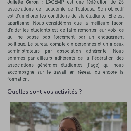
Juliette Caron :
L’AGEMP est une fédération de 25
associations de l’académie de Toulouse. Son objectif
est d’améliorer les conditions de vie étudiante. Elle est
apartisane. Nous considérons que la meilleure façon
d’aider les étudiants est de faire remonter leur voix, ce
qui ne passe pas forcément par un engagement
politique. Le bureau compte dix personnes et un à deux
administrateurs par association adhérente. Nous
sommes par ailleurs adhérents de la Fédération des
associations générales étudiantes (Fage) qui nous
accompagne sur le travail en réseau ou encore la
formation.
Quelles sont vos activités ?