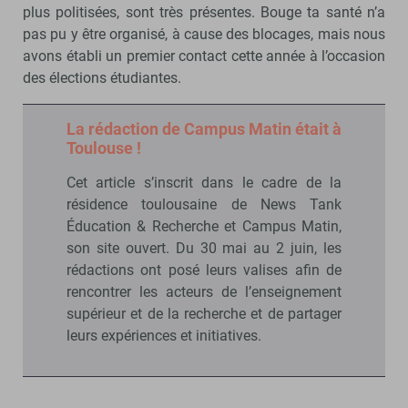
plus politisées, sont très présentes. Bouge ta santé n’a
pas pu y être organisé, à cause des blocages, mais nous
avons établi un premier contact cette année à l’occasion
des élections étudiantes.
La rédaction de Campus Matin était à
Toulouse !
Cet article s’inscrit dans le cadre de la
résidence toulousaine de News Tank
Éducation & Recherche et Campus Matin,
son site ouvert. Du 30 mai au 2 juin, les
rédactions ont posé leurs valises afin de
rencontrer les acteurs de l’enseignement
supérieur et de la recherche et de partager
leurs expériences et initiatives.