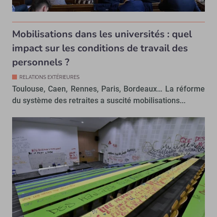
Mobilisations dans les universités : quel
impact sur les conditions de travail des
personnels ?
RELATIONS EXTÉRIEURES
Toulouse, Caen, Rennes, Paris, Bordeaux… La réforme
du système des retraites a suscité mobilisations...