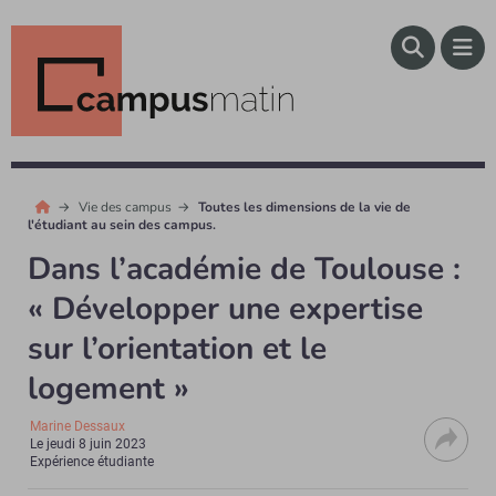
Vie des campus
Toutes les dimensions de la vie de
l'étudiant au sein des campus.
Dans l’académie de Toulouse :
« Développer une expertise
sur l’orientation et le
logement »
Marine Dessaux
Le
jeudi 8 juin 2023
Expérience étudiante