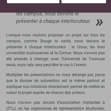
Pour proposer un projet sur tous
les campus, nous devons le
présenter à chaque interlocuteur.
Lorsque nous voulons proposer un projet sur tous les
campus, comme Bouge ta santé, nous devons le
présenter à chaque interlocuteur : le Crous, les trois
universités toulousaines et la Comue. Nous n’avons pas
été amenés à interagir avec l’Université de Toulouse
seule, mais cela sera peut-être le cas à l’avenir.
Multiplier les présentations ne nous dérange par, parce
que le dossier de subvention est le même partout et
expliquer nos initiatives directement permet de mettre en
valeur le projet auprès de chacun des acteurs.
Nous n’avons pas encore d’association implantée à
UT2J, où les organismes de représentation étudiantes,