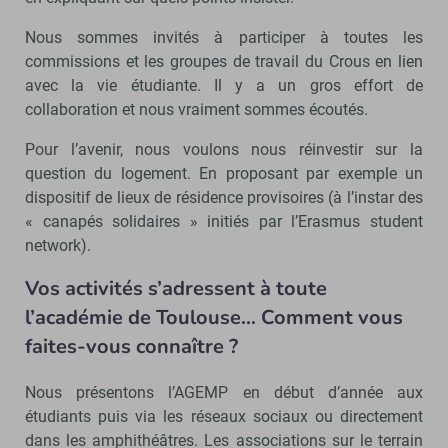
Nous sommes invités à participer à toutes les
commissions et les groupes de travail du Crous en lien
avec la vie étudiante. Il y a un gros effort de
collaboration et nous vraiment sommes écoutés.
Pour l’avenir, nous voulons nous réinvestir sur la
question du logement. En proposant par exemple un
dispositif de lieux de résidence provisoires (à l’instar des
« canapés solidaires » initiés par l’Erasmus student
network).
Vos activités s’adressent à toute
l’académie de Toulouse… Comment vous
faites-vous connaître ?
Nous présentons l’AGEMP en début d’année aux
étudiants puis via les réseaux sociaux ou directement
dans les amphithéâtres. Les associations sur le terrain