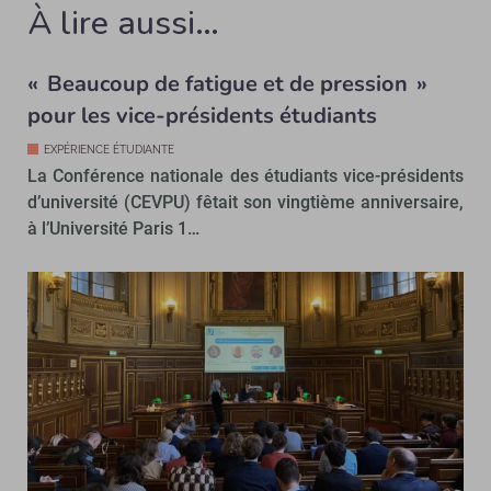
À lire aussi…
« Beaucoup de fatigue et de pression »
pour les vice-présidents étudiants
EXPÉRIENCE ÉTUDIANTE
La Conférence nationale des étudiants vice-présidents
d’université (CEVPU) fêtait son vingtième anniversaire,
à l’Université Paris 1…