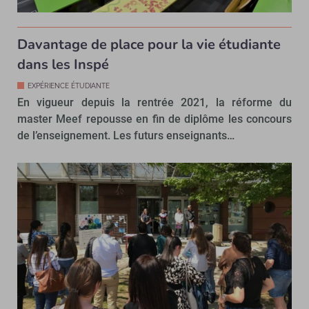
Davantage de place pour la vie étudiante
dans les Inspé
EXPÉRIENCE ÉTUDIANTE
En vigueur depuis la rentrée 2021, la réforme du
master Meef repousse en fin de diplôme les concours
de l’enseignement. Les futurs enseignants…