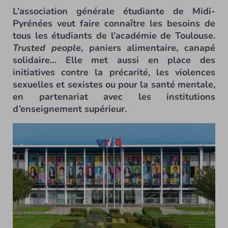
L’association générale étudiante de Midi-
Pyrénées veut faire connaître les besoins de
tous les étudiants de l’académie de Toulouse.
Trusted people
, paniers alimentaire, canapé
solidaire… Elle met aussi en place des
initiatives contre la précarité, les violences
sexuelles et sexistes ou pour la santé mentale,
en partenariat avec les institutions
d’enseignement supérieur.