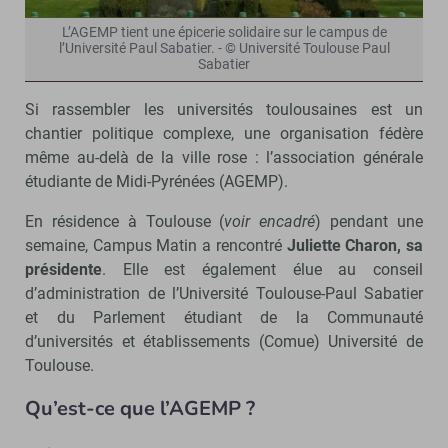
L’AGEMP tient une épicerie solidaire sur le campus de
l’Université Paul Sabatier. - © Université Toulouse Paul
Sabatier
Si rassembler les universités toulousaines est un
chantier politique complexe, une organisation fédère
même au-delà de la ville rose : l’association générale
étudiante de Midi-Pyrénées (AGEMP).
En résidence à Toulouse (
voir encadré
) pendant une
semaine, Campus Matin a rencontré
Juliette Charon, sa
présidente
. Elle est également élue au conseil
d’administration de l’Université Toulouse-Paul Sabatier
et du Parlement étudiant de la Communauté
d’universités et établissements (Comue) Université de
Toulouse.
Qu’est-ce que l’AGEMP ?