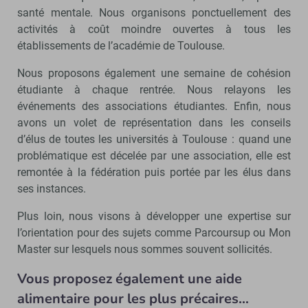
santé mentale. Nous organisons ponctuellement des
activités à coût moindre ouvertes à tous les
établissements de l’académie de Toulouse.
Nous proposons également une semaine de cohésion
étudiante à chaque rentrée. Nous relayons les
événements des associations étudiantes. Enfin, nous
avons un volet de représentation dans les conseils
d’élus de toutes les universités à Toulouse : quand une
problématique est décelée par une association, elle est
remontée à la fédération puis portée par les élus dans
ses instances.
Plus loin, nous visons à développer une expertise sur
l’orientation pour des sujets comme Parcoursup ou Mon
Master sur lesquels nous sommes souvent sollicités.
Vous proposez également une aide
alimentaire pour les plus précaires…