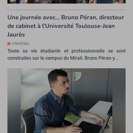
Une journée avec… Bruno Péran, directeur
de cabinet à l’Université Toulouse-Jean
Jaurès
STRATÉGIES
Toute sa vie étudiante et professionnelle se sont
construites sur le campus du Mirail. Bruno Péran y...