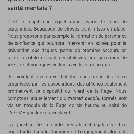
santé mentale ?
C’est le sujet sur lequel nous avons le plus de
partenaires. Beaucoup de choses sont mises en place.
Nous proposons par exemple la formation de personnes
de confiance qui pourront intervenir en soirée, pour la
prévention des risques, porter de premiers secours en
santé mentale et sont sensibilisées aux questions de
VSS, problématiques en lien avec les drogues, etc.
Ils circulent avec des t-shirts roses dans les fêtes
organisées par les associations, des affiches également
promeuvent ce dispositif qui vient de la Fage. Nous
comptons actuellement dix
trusted people
, formés soit
via un module de la Fage de six heures ou celui de
l’AGEMP qui dure un weekend.
La question de la santé mentale est également très
importante dans le domaine de l’engagement étudiant,