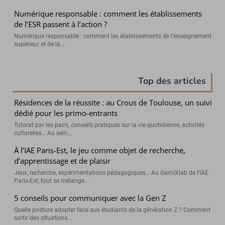
Numérique responsable : comment les établissements
de l’ESR passent à l’action ?
Numérique responsable : comment les établissements de l’enseignement
supérieur et de la...
Top des articles
Résidences de la réussite : au Crous de Toulouse, un suivi
dédié pour les primo-entrants
Tutorat par les pairs, conseils pratiques sur la vie quotidienne, activités
culturelles… Au sein...
À l’IAE Paris-Est, le jeu comme objet de recherche,
d’apprentissage et de plaisir
Jeux, recherche, expérimentations pédagogiques… Au GamiXlab de l’IAE
Paris-Est, tout se mélange...
5 conseils pour communiquer avec la Gen Z
Quelle posture adopter face aux étudiants de la génération Z ? Comment
sortir des situations...