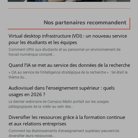
Nos partenaires recommandent
Virtual desktop infrastructure (VDI) : un nouveau service
pour les étudiants et les équipes
Comment offrir aux étudiants et au personnel un environnement de
travail numérique complet...
Quand l’IA se met au service des données de la recherche
« L’IA au service de l’intelligence stratégique de la recherche » : tel était le
thème du...
Audiovisuel dans l’enseignement supérieur : quels
usages en 2026 ?
Le dernier webinaire de Campus Matin portait sur les usages
pédagogiques de la vidéo au sein des...
Diversifier les ressources grâce à la formation continue
et aux relations entreprises
Comment les établissements d’enseignement supérieur peuvent-ils
diversifier leurs ressources...