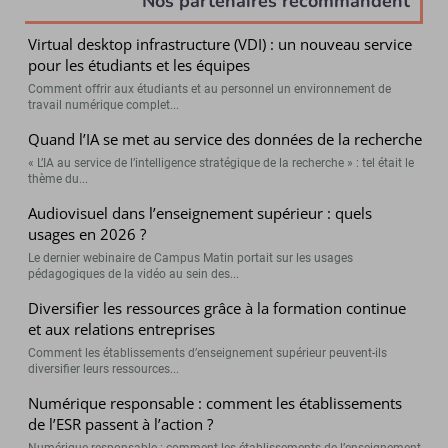
Nos partenaires recommandent
Virtual desktop infrastructure (VDI) : un nouveau service
pour les étudiants et les équipes
Comment offrir aux étudiants et au personnel un environnement de
travail numérique complet...
Quand l’IA se met au service des données de la recherche
« L’IA au service de l’intelligence stratégique de la recherche » : tel était le
thème du...
Audiovisuel dans l’enseignement supérieur : quels
usages en 2026 ?
Le dernier webinaire de Campus Matin portait sur les usages
pédagogiques de la vidéo au sein des...
Diversifier les ressources grâce à la formation continue
et aux relations entreprises
Comment les établissements d’enseignement supérieur peuvent-ils
diversifier leurs ressources...
Numérique responsable : comment les établissements
de l’ESR passent à l’action ?