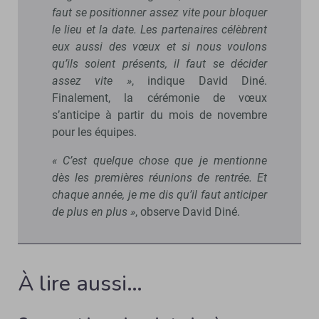
faut se positionner assez vite pour bloquer
le lieu et la date. Les partenaires célèbrent
eux aussi des vœux et si nous voulons
qu’ils soient présents, il faut se décider
assez vite »
, indique David Diné.
Finalement, la cérémonie de vœux
s’anticipe à partir du mois de novembre
pour les équipes.
« C’est quelque chose que je mentionne
dès les premières réunions de rentrée. Et
chaque année, je me dis qu’il faut anticiper
de plus en plus »
, observe David Diné.
À lire aussi…