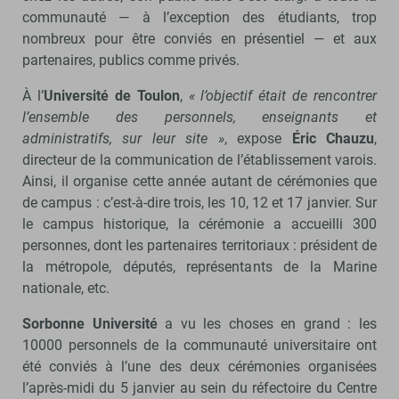
communauté — à l’exception des étudiants, trop
nombreux pour être conviés en présentiel — et aux
partenaires, publics comme privés.
À l’
Université de Toulon
,
« l’objectif était de rencontrer
l’ensemble des personnels, enseignants et
administratifs, sur leur site »
, expose
Éric Chauzu
,
directeur de la communication de l’établissement varois.
Ainsi, il organise cette année autant de cérémonies que
de campus : c’est-à-dire trois, les 10, 12 et 17 janvier. Sur
le campus historique, la cérémonie a accueilli 300
personnes, dont les partenaires territoriaux : président de
la métropole, députés, représentants de la Marine
nationale, etc.
Sorbonne Université
a vu les choses en grand : les
10000 personnels de la communauté universitaire ont
été conviés à l’une des deux cérémonies organisées
l’après-midi du 5 janvier au sein du réfectoire du Centre