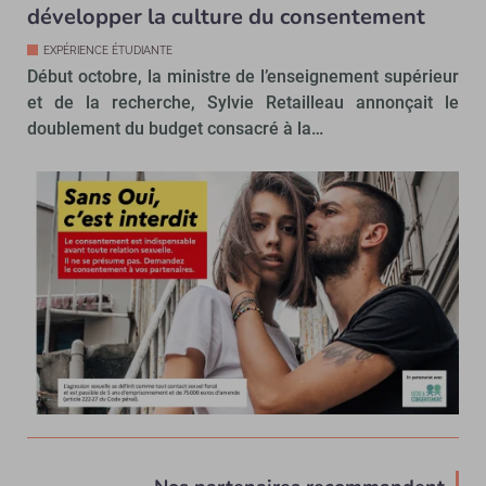
développer la culture du consentement
EXPÉRIENCE ÉTUDIANTE
Début octobre, la ministre de l’enseignement supérieur
et de la recherche, Sylvie Retailleau annonçait le
doublement du budget consacré à la…