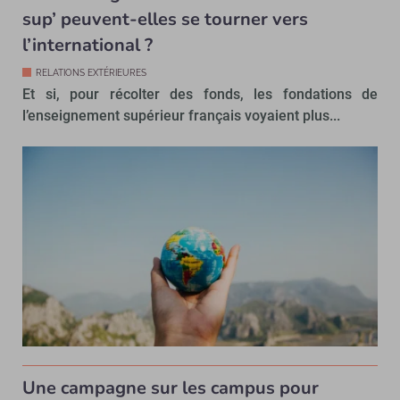
sup’ peuvent-elles se tourner vers
l’international ?
RELATIONS EXTÉRIEURES
Et si, pour récolter des fonds, les fondations de
l’enseignement supérieur français voyaient plus...
Une campagne sur les campus pour