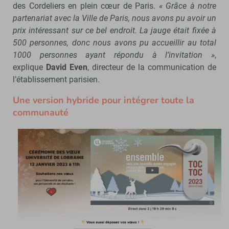
des Cordeliers en plein cœur de Paris.
« Grâce à notre
partenariat avec la Ville de Paris, nous avons pu avoir un
prix intéressant sur ce bel endroit. La jauge était fixée à
500 personnes, donc nous avons pu accueillir au total
1000 personnes ayant répondu à l’invitation »
,
explique
David Even
, directeur de la communication de
l’établissement parisien.
Une version hybride pour intégrer toute la
communauté