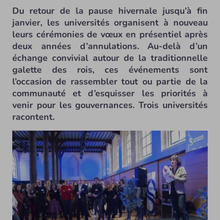
Du retour de la pause hivernale jusqu’à fin
janvier, les universités organisent à nouveau
leurs cérémonies de vœux en présentiel après
deux années d’annulations. Au-delà d’un
échange convivial autour de la traditionnelle
galette des rois, ces événements sont
l’occasion de rassembler tout ou partie de la
communauté et d’esquisser les priorités à
venir pour les gouvernances. Trois universités
racontent.