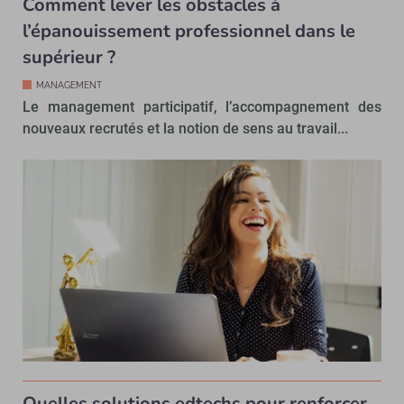
Comment lever les obstacles à
l’épanouissement professionnel dans le
supérieur ?
MANAGEMENT
Le management participatif, l’accompagnement des
nouveaux recrutés et la notion de sens au travail...
Quelles solutions edtechs pour renforcer