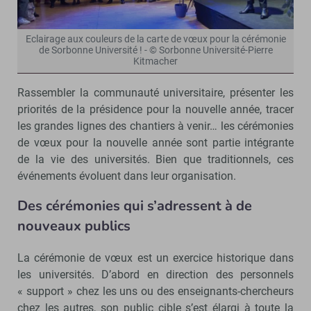
Eclairage aux couleurs de la carte de vœux pour la cérémonie
de Sorbonne Université ! - © Sorbonne Université-Pierre
Kitmacher
Rassembler la communauté universitaire, présenter les
priorités de la présidence pour la nouvelle année, tracer
les grandes lignes des chantiers à venir… les cérémonies
de vœux pour la nouvelle année sont partie intégrante
de la vie des universités. Bien que traditionnels, ces
événements évoluent dans leur organisation.
Des cérémonies qui s’adressent à de
nouveaux publics
La cérémonie de vœux est un exercice historique dans
les universités. D’abord en direction des personnels
« support » chez les uns ou des enseignants-chercheurs
chez les autres, son public cible s’est élargi à toute la