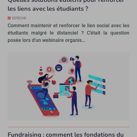
les liens avec les étudiants ?
EDTECHS
Comment maintenir et renforcer le lien social avec les
étudiants malgré le distanciel ? C’était la question
posée lors d’un webinaire organis…
Fundraising : comment les fondations du