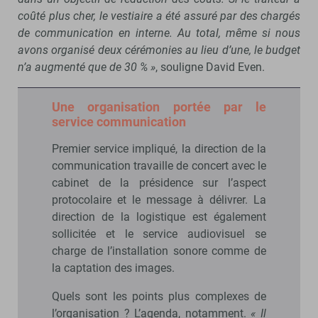
coûté plus cher, le vestiaire a été assuré par des chargés
de communication en interne. Au total, même si nous
avons organisé deux cérémonies au lieu d’une, le budget
n’a augmenté que de 30 % »
, souligne David Even.
Une organisation portée par le
service communication
Premier service impliqué, la direction de la
communication travaille de concert avec le
cabinet de la présidence sur l’aspect
protocolaire et le message à délivrer. La
direction de la logistique est également
sollicitée et le service audiovisuel se
charge de l’installation sonore comme de
la captation des images.
Quels sont les points plus complexes de
l’organisation ? L’agenda, notamment.
« Il