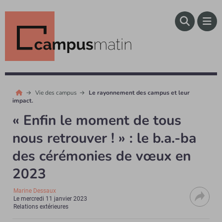
Vie des campus
Le rayonnement des campus et leur
impact.
« Enfin le moment de tous
nous retrouver ! » : le b.a.-ba
des cérémonies de vœux en
2023
Marine Dessaux
Le
mercredi 11 janvier 2023
Relations extérieures