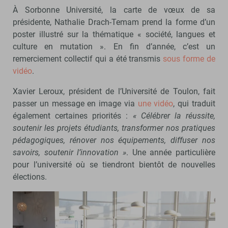
À Sorbonne Université, la carte de vœux de sa
présidente, Nathalie Drach-Temam prend la forme d’un
poster illustré sur la thématique « société, langues et
culture en mutation ». En fin d’année, c’est un
remerciement collectif qui a été transmis
sous forme de
vidéo
.
Xavier Leroux, président de l’Université de Toulon, fait
passer un message en image via
une vidéo
, qui traduit
également certaines priorités :
« Célébrer la réussite,
soutenir les projets étudiants, transformer nos pratiques
pédagogiques, rénover nos équipements, diffuser nos
savoirs, soutenir l’innovation »
. Une année particulière
pour l’université où se tiendront bientôt de nouvelles
élections.