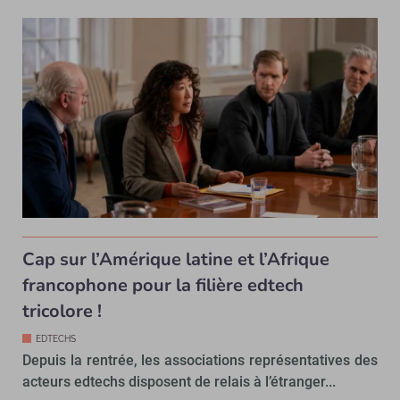
Cap sur l’Amérique latine et l’Afrique
francophone pour la filière edtech
tricolore !
EDTECHS
Depuis la rentrée, les associations représentatives des
acteurs edtechs disposent de relais à l’étranger...