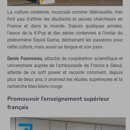
La culture coréenne, musicale comme télévisuelle, n’en
finit pas d’attirer les étudiants et jeunes chercheurs en
France et dans le monde. Depuis quelques années,
l’essor de la K-Pop et des séries coréennes à l’instar du
phénomène Squid Game, déchainent les passions pour
cette culture, mais aussi sa langue et son pays.
Denis Fourmeau
, attaché de coopération scientifique et
universitaire auprès de l’ambassade de France à Séoul,
atteste de ce soft power et raconte comment, depuis
plus de deux ans, il promeut les études supérieures et la
recherche bleu-blanc-rouge.
Promouvoir l’enseignement supérieur
français