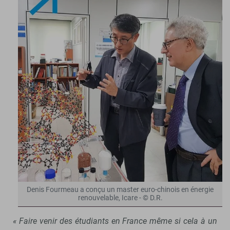
Denis Fourmeau a conçu un master euro-chinois en énergie
renouvelable, Icare - © D.R.
« Faire venir des étudiants en France même si cela à un