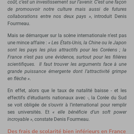
coût, c’est un investissement sur l’avenir. C’est une façon
de promouvoir notre culture mais aussi de futures
collaborations entre nos deux pays »
, introduit Denis
Fourmeau.
Mais se démarquer sur la scène internationale n’est pas
une mince affaire :
« Les États-Unis, la Chine ou le Japon
sont les pays les plus attractifs pour les Coréens ; la
France n’est pas une évidence, surtout pour les filières
scientifiques. Il faut trouver les arguments face à une
grande puissance émergente dont l’attractivité grimpe
en flèche »
.
En effet, alors que le taux de natalité baisse - et les
effectifs d’étudiants nationaux avec -, la Corée du Sud
se voit obligée de s’ouvrir à l’international pour remplir
ses universités. Et
« elle bénéficie d’un soft power
incroyable »
, constate Denis Fourmeau.
Des frais de scolarité bien inférieurs en France