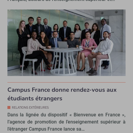
Campus France donne rendez-vous aux
étudiants étrangers
RELATIONS EXTÉRIEURES
Dans la lignée du dispositif « Bienvenue en France »,
l’agence de promotion de l’enseignement supérieur à
l’étranger Campus France lance sa…