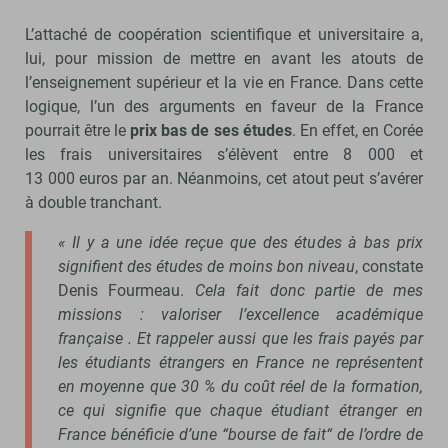
L’attaché de coopération scientifique et universitaire a,
lui, pour mission de mettre en avant les atouts de
l’enseignement supérieur et la vie en France. Dans cette
logique, l’un des arguments en faveur de la France
pourrait être le
prix bas de ses études
. En effet, en Corée
les frais universitaires s’élèvent entre 8 000 et
13 000 euros par an. Néanmoins, cet atout peut s’avérer
à double tranchant.
« Il y a une idée reçue que des études à bas prix
signifient des études de moins bon niveau
, constate
Denis Fourmeau.
Cela fait donc partie de mes
missions : valoriser l’excellence académique
française . Et rappeler aussi que les frais payés par
les étudiants étrangers en France ne représentent
en moyenne que 30 % du coût réel de la formation,
ce qui signifie que chaque étudiant étranger en
France bénéficie d’une “bourse de fait“ de l’ordre de