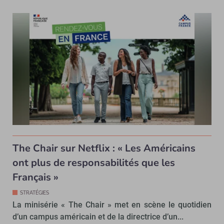
The Chair sur Netflix : « Les Américains
ont plus de responsabilités que les
Français »
STRATÉGIES
La minisérie « The Chair » met en scène le quotidien
d’un campus américain et de la directrice d’un...