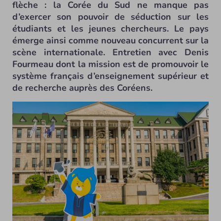
flèche : la Corée du Sud ne manque pas
d’exercer son pouvoir de séduction sur les
étudiants et les jeunes chercheurs. Le pays
émerge ainsi comme nouveau concurrent sur la
scène internationale. Entretien avec Denis
Fourmeau dont la mission est de promouvoir le
système français d’enseignement supérieur et
de recherche auprès des Coréens.
L’Université Hanyang, située à Séoul - © Capclub