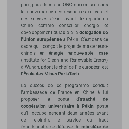
paix, puis dans une ONG spécialisée dans
la gouvernance des ressources en eau et
des services d’eau, avant de repartir en
Chine comme conseiller énergie et
développement durable à la
délégation de
l’Union européenne
à Pékin. C’est dans ce
cadre qu’il conçoit le projet de master euro-
chinois en énergie renouvelable
Icare
(Institute for Clean and Renewable Erergy)
à Wuhan, pdont le chef de file européen est
l’École des Mines ParisTech
.
Le succès de ce programme conduit
l’ambassade de France en Chine à lui
proposer le poste d’
attaché de
coopération universitaire à Pékin
, poste
qu’il occupe pendant deux années avant
de rejoindre le service du haut
fonctionnaire de défense du
ministère de