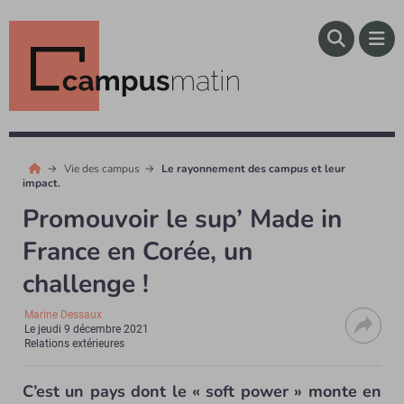
Vie des campus
Le rayonnement des campus et leur
impact.
Promouvoir le sup’ Made in
France en Corée, un
challenge !
Marine Dessaux
Le
jeudi 9 décembre 2021
Relations extérieures
C’est un pays dont le « soft power » monte en