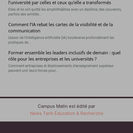
l’université par celles et ceux qu’elle a transformés
Elles et ils ont quitté les amphithéâtres avec un diplôme, des souvenirs,
parfois des amitiés...
Comment l’IA rebat les cartes de la visibilité et de la
communication
L’essor de l’intelligence artificielle (IA) bouleverse profondément les
pratiques de...
Former ensemble les leaders inclusifs de demain : quel
rôle pour les entreprises et les universités ?
Comment entreprises et établissements d’enseignement supérieur
peuvent unir leurs forces pour...
Campus Matin est édité par
News Tank Éducation & Recherche