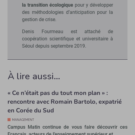
la transition écologique
pour y développer
des méthodologies d’anticipation pour la
gestion de crise.
Denis Fourmeau est attaché de
coopération scientifique et universitaire à
Séoul depuis septembre 2019.
À lire aussi…
« Ce n’était pas du tout mon plan » :
rencontre avec Romain Bartolo, expatrié
en Corée du Sud
MANAGEMENT
Campus Matin continue de vous faire découvrir ces
Français, acteurs de l’enseignement supérieur et...