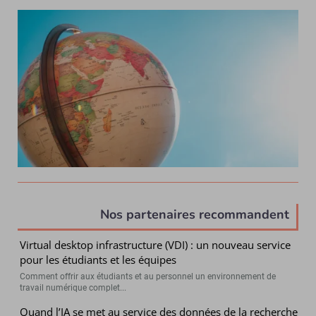
Nos partenaires recommandent
Virtual desktop infrastructure (VDI) : un nouveau service
pour les étudiants et les équipes
Comment offrir aux étudiants et au personnel un environnement de
travail numérique complet...
Quand l’IA se met au service des données de la recherche