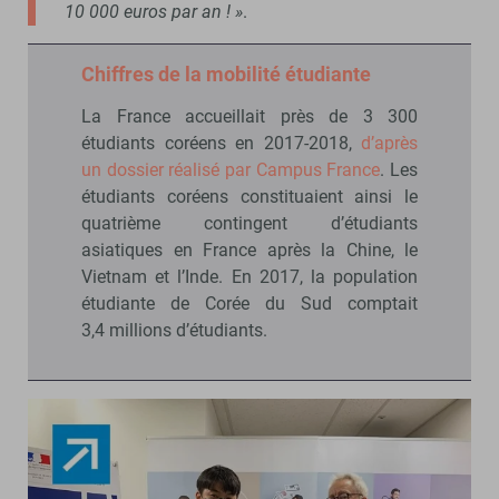
10 000 euros par an ! »
.
Chiffres de la mobilité étudiante
La France accueillait près de 3 300
étudiants coréens en 2017-2018,
d’après
un dossier réalisé par Campus France
. Les
étudiants coréens constituaient ainsi le
quatrième contingent d’étudiants
asiatiques en France après la Chine, le
Vietnam et l’Inde. En 2017, la population
étudiante de Corée du Sud comptait
3,4 millions d’étudiants.