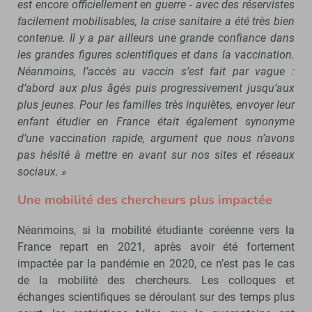
est encore officiellement en guerre - avec des réservistes
facilement mobilisables, la crise sanitaire a été très bien
contenue. Il y a par ailleurs une grande confiance dans
les grandes figures scientifiques et dans la vaccination.
Néanmoins, l’accès au vaccin s’est fait par vague :
d’abord aux plus âgés puis progressivement jusqu’aux
plus jeunes. Pour les familles très inquiètes, envoyer leur
enfant étudier en France était également synonyme
d’une vaccination rapide, argument que nous n’avons
pas hésité à mettre en avant sur nos sites et réseaux
sociaux. »
Une mobilité des chercheurs plus impactée
Néanmoins, si la mobilité étudiante coréenne vers la
France repart en 2021, après avoir été fortement
impactée par la pandémie en 2020, ce n’est pas le cas
de la mobilité des chercheurs. Les colloques et
échanges scientifiques se déroulant sur des temps plus