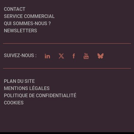
CONTACT
SERVICE COMMERCIAL
QUI SOMMES-NOUS ?
NEWSLETTERS
LINKEDIN
TWITTER
FACEBOOK
YOUTUBE
BLUESKY
SUIVEZ-NOUS :
PLAN DU SITE
MENTIONS LÉGALES
POLITIQUE DE CONFIDENTIALITÉ
COOKIES