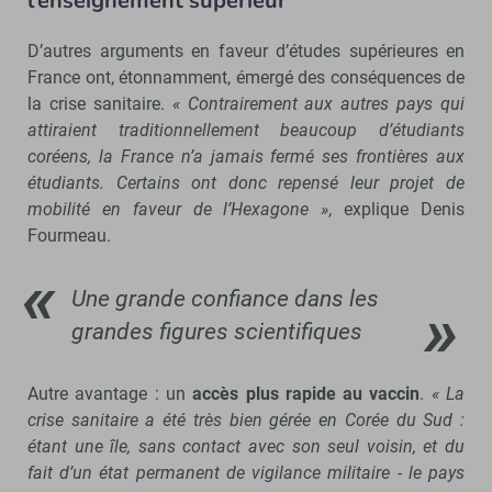
l’enseignement supérieur
D’autres arguments en faveur d’études supérieures en
France ont, étonnamment, émergé des conséquences de
la crise sanitaire.
« Contrairement aux autres pays qui
attiraient traditionnellement beaucoup d’étudiants
coréens, la France n’a jamais fermé ses frontières aux
étudiants. Certains ont donc repensé leur projet de
mobilité en faveur de l’Hexagone »
, explique Denis
Fourmeau.
Une grande confiance dans les
grandes figures scientifiques
Autre avantage : un
accès plus rapide au vaccin
.
« La
crise sanitaire a été très bien gérée en Corée du Sud :
étant une île, sans contact avec son seul voisin, et du
fait d’un état permanent de vigilance militaire - le pays