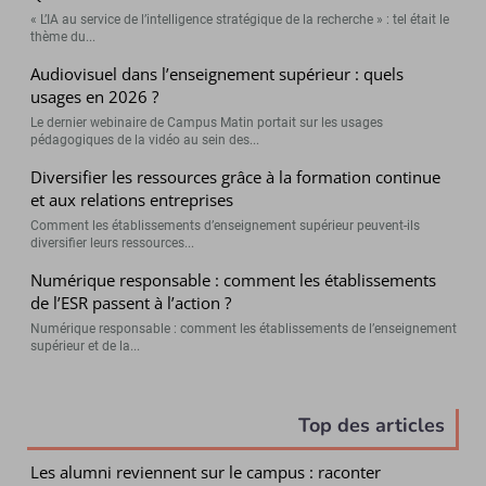
« L’IA au service de l’intelligence stratégique de la recherche » : tel était le
thème du...
Audiovisuel dans l’enseignement supérieur : quels
usages en 2026 ?
Le dernier webinaire de Campus Matin portait sur les usages
pédagogiques de la vidéo au sein des...
Diversifier les ressources grâce à la formation continue
et aux relations entreprises
Comment les établissements d’enseignement supérieur peuvent-ils
diversifier leurs ressources...
Numérique responsable : comment les établissements
de l’ESR passent à l’action ?
Numérique responsable : comment les établissements de l’enseignement
supérieur et de la...
Top des articles
Les alumni reviennent sur le campus : raconter