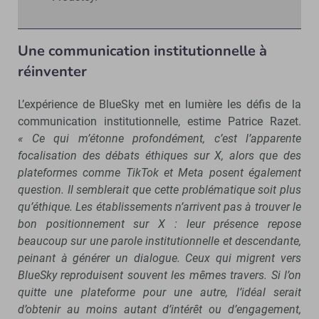
Une communication institutionnelle à
réinventer
L’expérience de BlueSky met en lumière les défis de la
communication institutionnelle, estime Patrice Razet.
« Ce qui m’étonne profondément, c’est l’apparente
focalisation des débats éthiques sur X, alors que des
plateformes comme TikTok et Meta posent également
question. Il semblerait que cette problématique soit plus
qu’éthique. Les établissements n’arrivent pas à trouver le
bon positionnement sur X : leur présence repose
beaucoup sur une parole institutionnelle et descendante,
peinant à générer un dialogue. Ceux qui migrent vers
BlueSky reproduisent souvent les mêmes travers. Si l’on
quitte une plateforme pour une autre, l’idéal serait
d’obtenir au moins autant d’intérêt ou d’engagement,