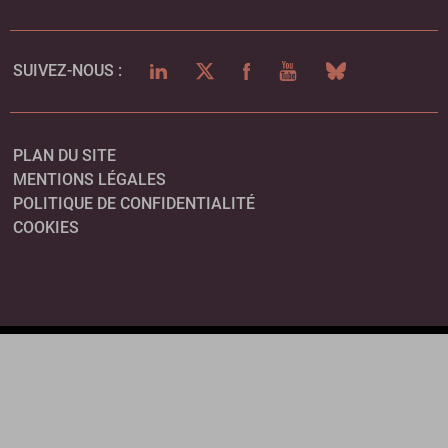
LINKEDIN
TWITTER
FACEBOOK
YOUTUBE
BLUESKY
SUIVEZ-NOUS :
PLAN DU SITE
MENTIONS LÉGALES
POLITIQUE DE CONFIDENTIALITÉ
COOKIES