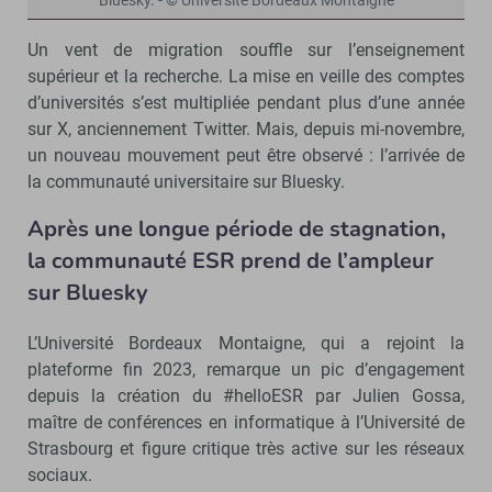
Bluesky. - © Université Bordeaux Montaigne
Un vent de migration souffle sur l’enseignement
supérieur et la recherche. La mise en veille des comptes
d’universités s’est multipliée pendant plus d’une année
sur X, anciennement Twitter. Mais, depuis mi-novembre,
un nouveau mouvement peut être observé : l’arrivée de
la communauté universitaire sur Bluesky.
Après une longue période de stagnation,
la communauté ESR prend de l’ampleur
sur Bluesky
L’Université Bordeaux Montaigne, qui a rejoint la
plateforme fin 2023, remarque un pic d’engagement
depuis la création du #helloESR par Julien Gossa,
maître de conférences en informatique à l’Université de
Strasbourg et figure critique très active sur les réseaux
sociaux.