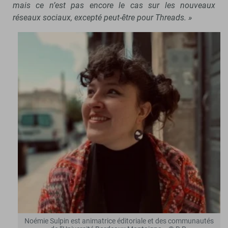
mais ce n’est pas encore le cas sur les nouveaux
réseaux sociaux, excepté peut-être pour Threads. »
Noémie Sulpin est animatrice éditoriale et des communautés