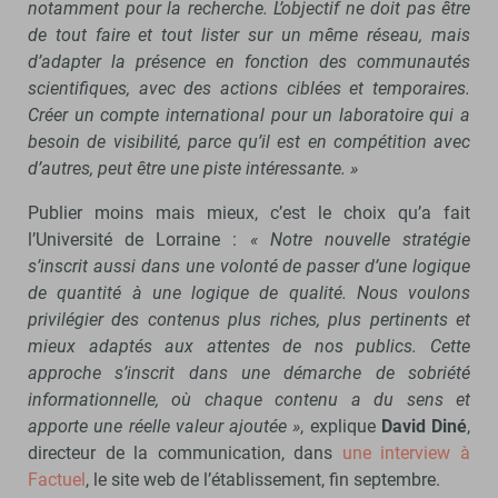
notamment pour la recherche. L’objectif ne doit pas être
de tout faire et tout lister sur un même réseau, mais
d’adapter la présence en fonction des communautés
scientifiques, avec des actions ciblées et temporaires.
Créer un compte international pour un laboratoire qui a
besoin de visibilité, parce qu’il est en compétition avec
d’autres, peut être une piste intéressante. »
Publier moins mais mieux, c’est le choix qu’a fait
l’Université de Lorraine :
« Notre nouvelle stratégie
s’inscrit aussi dans une volonté de passer d’une logique
de quantité à une logique de qualité. Nous voulons
privilégier des contenus plus riches, plus pertinents et
mieux adaptés aux attentes de nos publics. Cette
approche s’inscrit dans une démarche de sobriété
informationnelle, où chaque contenu a du sens et
apporte une réelle valeur ajoutée »
, explique
David Diné
,
directeur de la communication, dans
une interview à
Factuel
, le site web de l’établissement, fin septembre.