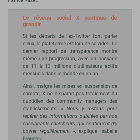
Patrice Razet.
Le réseau social X continue de
grandir
Si les départs de l’ex-Twitter font parler
d’eux, la plateforme est loin de se vider ! Le
dernier rapport de transparence montre
même une progression, avec un passage
de 11 à 13 millions d’utilisateurs actifs
mensuels dans le monde en un an.
Ainsi, malgré les mises en suspension de
compte, X ne disparait pas totalement du
quotidien des community managers des
établissements.
« Nous y restons pour
repérer des informations publiées par nos
enseignants-chercheurs, qui continuent d’y
poster régulièrement »
, explique Isabelle
Froustey.