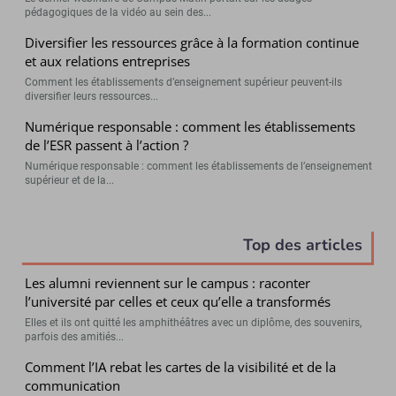
pédagogiques de la vidéo au sein des...
Diversifier les ressources grâce à la formation continue
et aux relations entreprises
Comment les établissements d’enseignement supérieur peuvent-ils
diversifier leurs ressources...
Numérique responsable : comment les établissements
de l’ESR passent à l’action ?
Numérique responsable : comment les établissements de l’enseignement
supérieur et de la...
Top des articles
Les alumni reviennent sur le campus : raconter
l’université par celles et ceux qu’elle a transformés
Elles et ils ont quitté les amphithéâtres avec un diplôme, des souvenirs,
parfois des amitiés...
Comment l’IA rebat les cartes de la visibilité et de la
communication