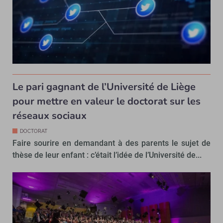
Le pari gagnant de l’Université de Liège
pour mettre en valeur le doctorat sur les
réseaux sociaux
DOCTORAT
Faire sourire en demandant à des parents le sujet de
thèse de leur enfant : c’était l’idée de l’Université de...