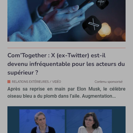
Com’Together : X (ex-Twitter) est-il
devenu infréquentable pour les acteurs du
supérieur ?
RELATIONS EXTÉRIEURES / VIDÉO
Contenu sponsorisé
Après sa reprise en main par Elon Musk, le célèbre
oiseau bleu a du plomb dans l’aile. Augmentation...