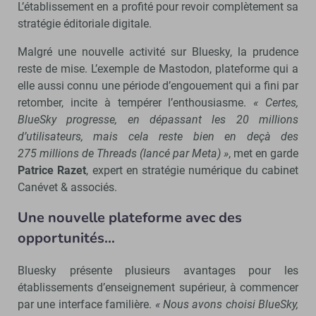
L’établissement en a profité pour revoir complètement sa
stratégie éditoriale digitale.
Malgré une nouvelle activité sur Bluesky, la prudence
reste de mise. L’exemple de Mastodon, plateforme qui a
elle aussi connu une période d’engouement qui a fini par
retomber, incite à tempérer l’enthousiasme.
« Certes,
BlueSky progresse, en dépassant les 20 millions
d’utilisateurs, mais cela reste bien en deçà des
275 millions de Threads (lancé par Meta) »
, met en garde
Patrice Razet
, expert en stratégie numérique du cabinet
Canévet & associés.
Une nouvelle plateforme avec des
opportunités…
Bluesky présente plusieurs avantages pour les
établissements d’enseignement supérieur, à commencer
par une interface familière.
« Nous avons choisi BlueSky,