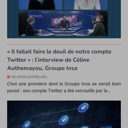
« Il fallait faire le deuil de notre compte
Twitter » : l’interview de Céline
Authemayou, Groupe Insa
RELATIONS EXTÉRIEURES
C’est une première dont le Groupe Insa se serait bien
passé : son compte Twitter a été verrouillé par la...