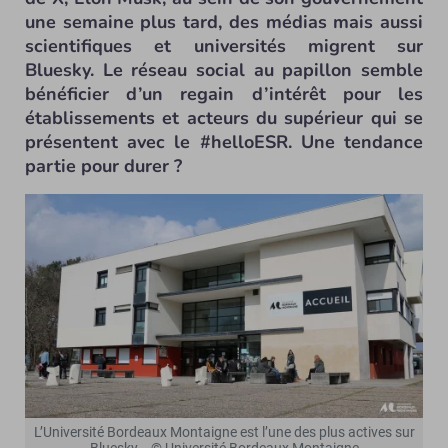
une semaine plus tard, des médias mais aussi
scientifiques et universités migrent sur
Bluesky. Le réseau social au papillon semble
bénéficier d’un regain d’intérêt pour les
établissements et acteurs du supérieur qui se
présentent avec le #helloESR. Une tendance
partie pour durer ?
L’Université Bordeaux Montaigne est l’une des plus actives sur