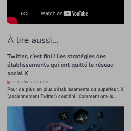
À lire aussi…
Twitter, c’est fini ! Les stratégies des
établissements qui ont quitté le réseau
social X
RELATIONS EXTÉRIEURES
Pour de plus en plus d’établissements du supérieur, X
(anciennement Twitter) c’est fini ! Comment ont-ils...