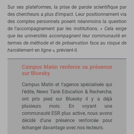
Sur ses plateformes, la prise de parole scientifique par
des chercheurs a plus d’impact. Leur positionnement via
des comptes personnels posent néanmoins la question
de l’accompagnement par les institutions.
« Cela exige
que les universités accompagnent leur communauté en
termes de méthode et de préservation face au risque de
harcèlement en ligne »,
prévient-il.
Campus Matin renforce sa présence
sur Bluesky
Campus Matin et l’agence spécialisée qui
l’édite, News Tank Education & Recherche,
ont pris pied sur Bluesky il y a déjà
plusieurs mois. En voyant une
communauté ESR plus active, nous avons
décidé d’une présence renforcée pour
échanger davantage avec nos lecteurs.