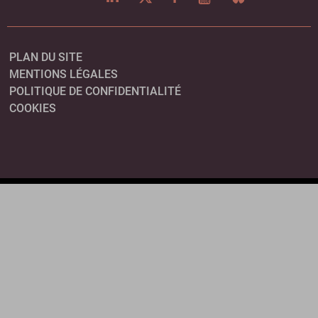
PLAN DU SITE
MENTIONS LÉGALES
POLITIQUE DE CONFIDENTIALITÉ
COOKIES