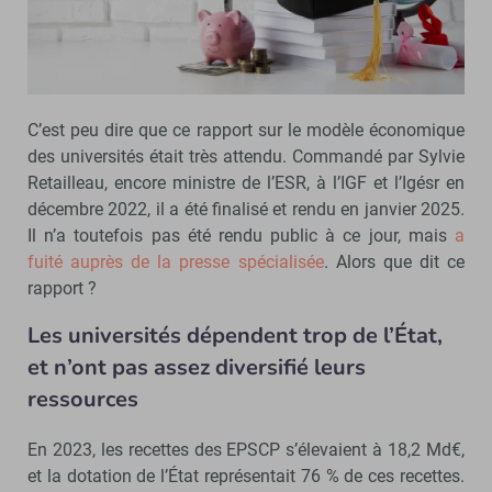
C’est peu dire que ce rapport sur le modèle économique
des universités était très attendu. Commandé par Sylvie
Retailleau, encore ministre de l’ESR, à l’IGF et l’Igésr en
décembre 2022, il a été finalisé et rendu en janvier 2025.
Il n’a toutefois pas été rendu public à ce jour, mais
a
fuité auprès de la presse spécialisée
. Alors que dit ce
rapport ?
Les universités dépendent trop de l’État,
et n’ont pas assez diversifié leurs
ressources
En 2023, les recettes des EPSCP s’élevaient à 18,2 Md€,
et la dotation de l’État représentait 76 % de ces recettes.