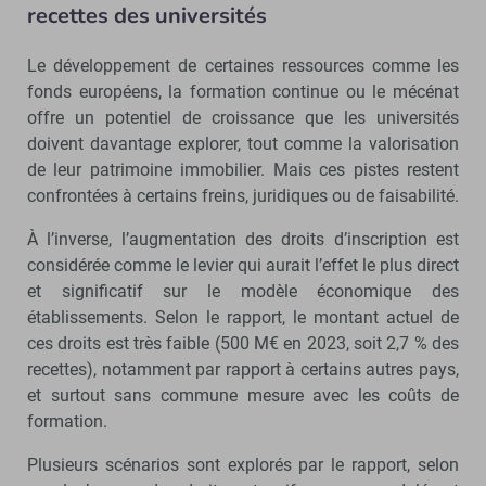
recettes des universités
Le développement de certaines ressources comme les
fonds européens, la formation continue ou le mécénat
offre un potentiel de croissance que les universités
doivent davantage explorer, tout comme la valorisation
de leur patrimoine immobilier. Mais ces pistes restent
confrontées à certains freins, juridiques ou de faisabilité.
À l’inverse, l’augmentation des droits d’inscription est
considérée comme le levier qui aurait l’effet le plus direct
et significatif sur le modèle économique des
établissements. Selon le rapport, le montant actuel de
ces droits est très faible (500 M€ en 2023, soit 2,7 % des
recettes), notamment par rapport à certains autres pays,
et surtout sans commune mesure avec les coûts de
formation.
Plusieurs scénarios sont explorés par le rapport, selon