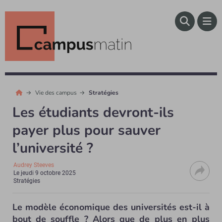
Vie des campus
Stratégies
Les étudiants devront-ils
payer plus pour sauver
l’université ?
Audrey Steeves
Le
jeudi 9 octobre 2025
Stratégies
Le modèle économique des universités est-il à
bout de souffle ? Alors que de plus en plus