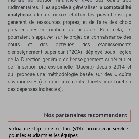
rudimentaires. Il les appelle à généraliser la
comptabilité
analytique
afin de mieux chiffrer les prestations qui
génèrent de ressources propres, et de faire des choix
plus éclairés en matière de pilotage. Pour cela, ils
pourraient s’appuyer sur le projet de connaissance des
coûts et des activités des établissements
d’enseignement supérieur (P2CA), déployé sous l’égide
de la Direction générale de l’enseignement supérieur et
de l’insertion professionnelle (Dgesip) depuis 2014 et
qui propose une méthodologie basée sur des
«
coûts
environnés » (ajoutant aux coûts directs une fraction
des dépenses indirectes).
Nos partenaires recommandent
Virtual desktop infrastructure (VDI) : un nouveau service
pour les étudiants et les équipes