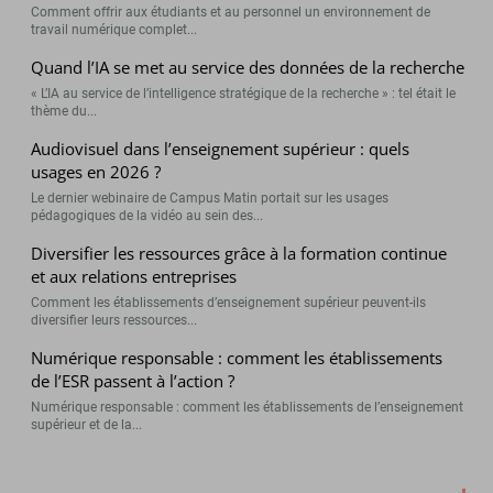
Comment offrir aux étudiants et au personnel un environnement de
travail numérique complet...
Quand l’IA se met au service des données de la recherche
« L’IA au service de l’intelligence stratégique de la recherche » : tel était le
thème du...
Audiovisuel dans l’enseignement supérieur : quels
usages en 2026 ?
Le dernier webinaire de Campus Matin portait sur les usages
pédagogiques de la vidéo au sein des...
Diversifier les ressources grâce à la formation continue
et aux relations entreprises
Comment les établissements d’enseignement supérieur peuvent-ils
diversifier leurs ressources...
Numérique responsable : comment les établissements
de l’ESR passent à l’action ?
Numérique responsable : comment les établissements de l’enseignement
supérieur et de la...