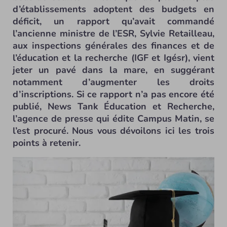
d’établissements adoptent des budgets en
déficit, un rapport qu’avait commandé
l’ancienne ministre de l’ESR, Sylvie Retailleau,
aux inspections générales des finances et de
l’éducation et la recherche (IGF et Igésr), vient
jeter un pavé dans la mare, en suggérant
notamment d’augmenter les droits
d’inscriptions. Si ce rapport n’a pas encore été
publié, News Tank Éducation et Recherche,
l’agence de presse qui édite Campus Matin, se
l’est procuré. Nous vous dévoilons ici les trois
points à retenir.