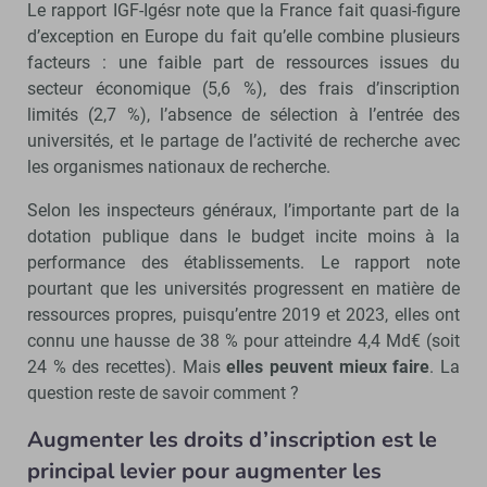
Le rapport IGF-Igésr note que la France fait quasi-figure
d’exception en Europe du fait qu’elle combine plusieurs
facteurs : une faible part de ressources issues du
secteur économique (5,6 %), des frais d’inscription
limités (2,7 %), l’absence de sélection à l’entrée des
universités, et le partage de l’activité de recherche avec
les organismes nationaux de recherche.
Selon les inspecteurs généraux, l’importante part de la
dotation publique dans le budget incite moins à la
performance des établissements. Le rapport note
pourtant que les universités progressent en matière de
ressources propres, puisqu’entre 2019 et 2023, elles ont
connu une hausse de 38 % pour atteindre 4,4 Md€ (soit
24 % des recettes). Mais
elles peuvent mieux faire
. La
question reste de savoir comment ?
Augmenter les droits d’inscription est le
principal levier pour augmenter les