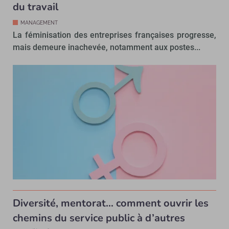
du travail
MANAGEMENT
La féminisation des entreprises françaises progresse,
mais demeure inachevée, notamment aux postes...
Diversité, mentorat… comment ouvrir les
chemins du service public à d’autres