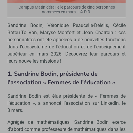
Campus Matin détaille le parcours de cinq personnes
nommées en mars. - © D.R.
Sandrine Bodin, Véronique Peaucelle-Delelis, Cécile
Batou-To Van, Maryse Monfort et Jean Charroin : ces
personnalités ont été appelées à de nouvelles fonctions
dans l’écosystème de l’éducation et de l’enseignement
supérieur en mars 2026. Découvrez leur parcours et
leurs nouvelles missions !
1. Sandrine Bodin, présidente de
l’association « Femmes de l’éducation »
Sandrine Bodin est élue présidente de « Femmes de
l’éducation », a annoncé l’association sur LinkedIn, le
8 mars.
Agrégée de mathématiques, Sandrine Bodin exerce
d’abord comme professeure de mathématiques dans les