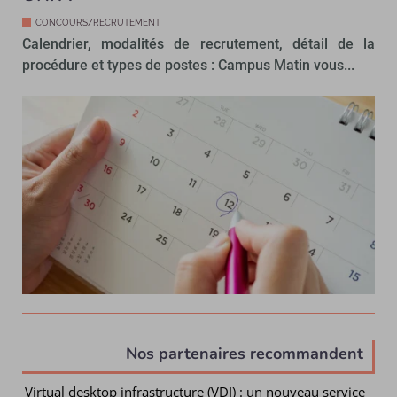
CONCOURS/RECRUTEMENT
Calendrier, modalités de recrutement, détail de la
procédure et types de postes : Campus Matin vous...
Nos partenaires recommandent
Virtual desktop infrastructure (VDI) : un nouveau service