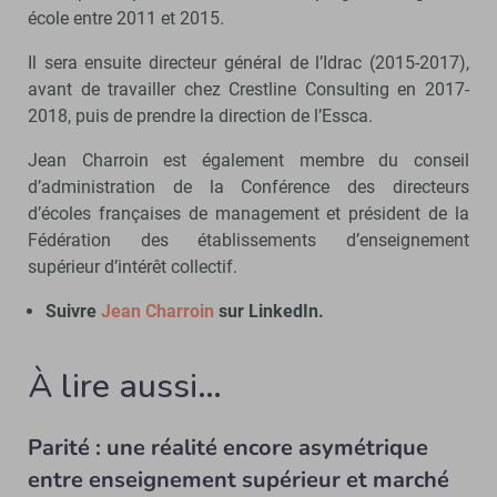
école entre 2011 et 2015.
Il sera ensuite directeur général de l’Idrac (2015-2017),
avant de travailler chez Crestline Consulting en 2017-
2018, puis de prendre la direction de l’Essca.
Jean Charroin est également membre du conseil
d’administration de la Conférence des directeurs
d’écoles françaises de management et président de la
Fédération des établissements d’enseignement
supérieur d’intérêt collectif.
Suivre
Jean Charroin
sur LinkedIn.
À lire aussi…
Parité : une réalité encore asymétrique
entre enseignement supérieur et marché