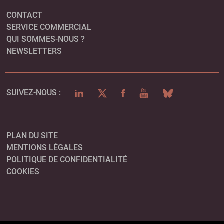
CONTACT
SERVICE COMMERCIAL
QUI SOMMES-NOUS ?
NEWSLETTERS
LINKEDIN
TWITTER
FACEBOOK
YOUTUBE
BLUESKY
SUIVEZ-NOUS :
PLAN DU SITE
MENTIONS LÉGALES
POLITIQUE DE CONFIDENTIALITÉ
COOKIES