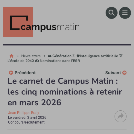
Newsletters
👥 Génération Z, 🧠Intelligence artificielle 💡
L’école de 2040 ✍️ Nominations dans l’ESR
Précédent
Suivant
Le carnet de Campus Matin :
les cinq nominations à retenir
en mars 2026
Jean-Philippe Braly
Le
vendredi 3 avril 2026
Concours/recrutement