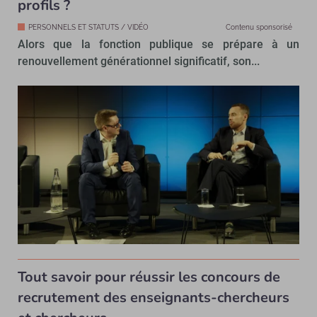
profils ?
PERSONNELS ET STATUTS / VIDÉO
Contenu sponsorisé
Alors que la fonction publique se prépare à un
renouvellement générationnel significatif, son...
Tout savoir pour réussir les concours de
recrutement des enseignants-chercheurs