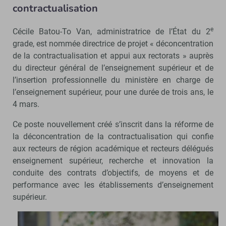
contractualisation
e
Cécile Batou-To Van, administratrice de l’État du 2
grade, est nommée directrice de projet « déconcentration
de la contractualisation et appui aux rectorats » auprès
du directeur général de l’enseignement supérieur et de
l’insertion professionnelle du ministère en charge de
l’enseignement supérieur, pour une durée de trois ans, le
4 mars.
Ce poste nouvellement créé s’inscrit dans la réforme de
la déconcentration de la contractualisation qui confie
aux recteurs de région académique et recteurs délégués
enseignement supérieur, recherche et innovation la
conduite des contrats d’objectifs, de moyens et de
performance avec les établissements d’enseignement
supérieur.