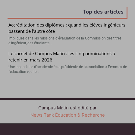
Top des articles
Accréditation des diplômes : quand les élèves ingénieurs
passent de l’autre côté
Impliqués dans les missions d’évaluation de la Commission des titres
d’ingénieur, des étudiants...
Le carnet de Campus Matin : les cinq nominations à
retenir en mars 2026
Une inspectrice d’académie élue présidente de l’association « Femmes de
l’éducation », une...
Campus Matin est édité par
News Tank Éducation & Recherche