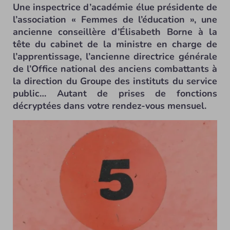
Une inspectrice d’académie élue présidente de
l’association « Femmes de l’éducation », une
ancienne conseillère d’Élisabeth Borne à la
tête du cabinet de la ministre en charge de
l’apprentissage, l’ancienne directrice générale
de l’Office national des anciens combattants à
la direction du Groupe des instituts du service
public… Autant de prises de fonctions
décryptées dans votre rendez-vous mensuel.