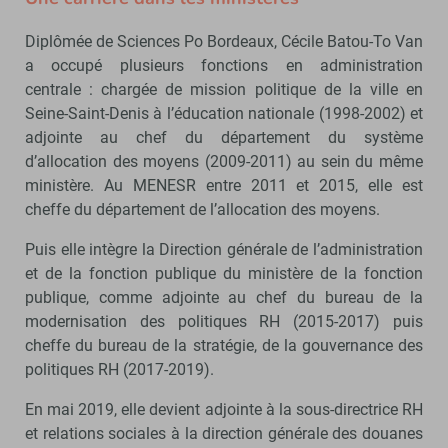
Diplômée de Sciences Po Bordeaux, Cécile Batou-To Van
a occupé plusieurs fonctions en administration
centrale : chargée de mission politique de la ville en
Seine-Saint-Denis à l’éducation nationale (1998-2002) et
adjointe au chef du département du système
d’allocation des moyens (2009-2011) au sein du même
ministère. Au MENESR entre 2011 et 2015, elle est
cheffe du département de l’allocation des moyens.
Puis elle intègre la Direction générale de l’administration
et de la fonction publique du ministère de la fonction
publique, comme adjointe au chef du bureau de la
modernisation des politiques RH (2015-2017) puis
cheffe du bureau de la stratégie, de la gouvernance des
politiques RH (2017-2019).
En mai 2019, elle devient adjointe à la sous-directrice RH
et relations sociales à la direction générale des douanes