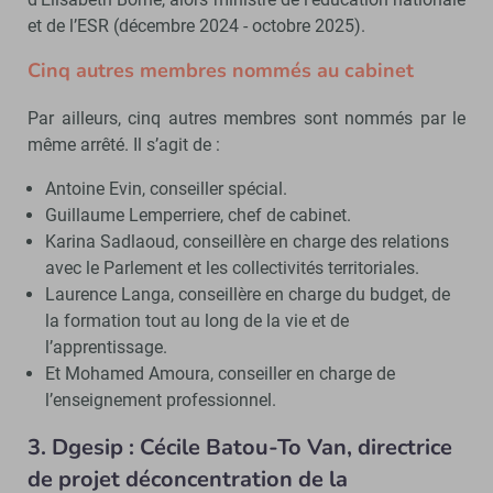
et de l’ESR (décembre 2024 - octobre 2025).
Cinq autres membres nommés au cabinet
Par ailleurs, cinq autres membres sont nommés par le
même arrêté. Il s’agit de :
Antoine Evin, conseiller spécial.
Guillaume Lemperriere, chef de cabinet.
Karina Sadlaoud, conseillère en charge des relations
avec le Parlement et les collectivités territoriales.
Laurence Langa, conseillère en charge du budget, de
la formation tout au long de la vie et de
l’apprentissage.
Et Mohamed Amoura, conseiller en charge de
l’enseignement professionnel.
3.
Dgesip : Cécile Batou-To Van, directrice
de projet déconcentration de la