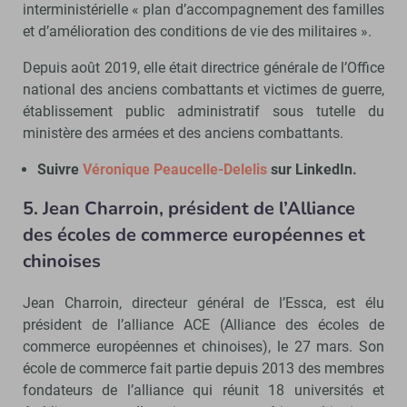
interministérielle « plan d’accompagnement des familles
et d’amélioration des conditions de vie des militaires ».
Depuis août 2019, elle était directrice générale de l’Office
national des anciens combattants et victimes de guerre,
établissement public administratif sous tutelle du
ministère des armées et des anciens combattants.
Suivre
Véronique Peaucelle-Delelis
sur LinkedIn.
5. Jean Charroin, président de l’Alliance
des écoles de commerce européennes et
chinoises
Jean Charroin, directeur général de l’Essca, est élu
président de l’alliance ACE (Alliance des écoles de
commerce européennes et chinoises), le 27 mars. Son
école de commerce fait partie depuis 2013 des membres
fondateurs de l’alliance qui réunit 18 universités et