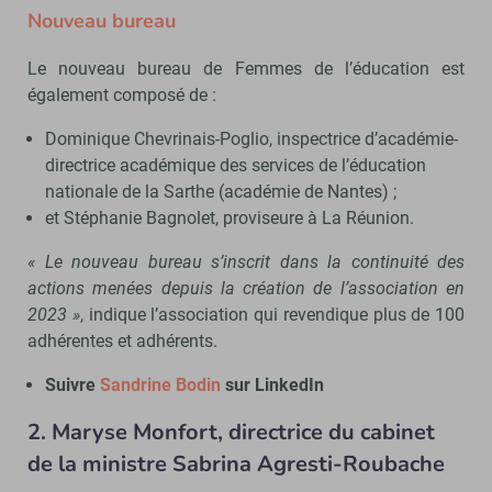
Nouveau bureau
Le nouveau bureau de Femmes de l’éducation est
également composé de :
Dominique Chevrinais-Poglio, inspectrice d’académie-
directrice académique des services de l’éducation
nationale de la Sarthe (académie de Nantes) ;
et Stéphanie Bagnolet, proviseure à La Réunion.
« Le nouveau bureau s’inscrit dans la continuité des
actions menées depuis la création de l’association en
2023 »
, indique l’association qui revendique plus de 100
adhérentes et adhérents.
Suivre
Sandrine Bodin
sur LinkedIn
2. Maryse Monfort
, directrice du cabinet
de la ministre Sabrina Agresti-Roubache