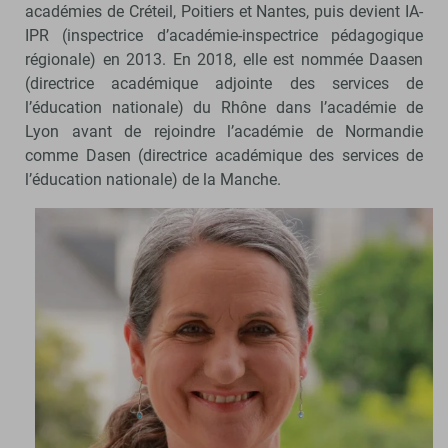
académies de Créteil, Poitiers et Nantes, puis devient IA-
IPR (inspectrice d’académie-inspectrice pédagogique
régionale) en 2013. En 2018, elle est nommée Daasen
(directrice académique adjointe des services de
l’éducation nationale) du Rhône dans l’académie de
Lyon avant de rejoindre l’académie de Normandie
comme Dasen (directrice académique des services de
l’éducation nationale) de la Manche.