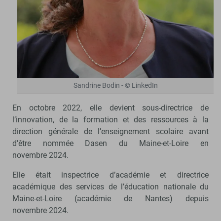
Sandrine Bodin - © LinkedIn
En octobre 2022, elle devient sous-directrice de
l’innovation, de la formation et des ressources à la
direction générale de l’enseignement scolaire avant
d’être nommée Dasen du Maine-et-Loire en
novembre 2024.
Elle était inspectrice d’académie et directrice
académique des services de l’éducation nationale du
Maine-et-Loire (académie de Nantes) depuis
novembre 2024.