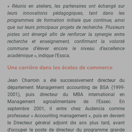
« Réunis en ateliers, les partenaires ont échangé sur
leurs innovations pédagogiques, tant dans les
programmes de formation initiale que continue, ainsi
que sur leurs principaux projets de recherche. Plusieurs
pistes ont émergé afin de renforcer la synergie entre
recherche et enseignement, confirmant la volonté
commune d’élever encore le niveau d’excellence
académique »
, indique l’Essca.
Une carrière dans les écoles de commerce
Jean Charroin a été successivement directeur du
département Management accounting de BSA (1999-
2001), puis directeur du MBA international en
Management agroalimentaire de l’Essec. En
septembre 2001, il entre chez Audencia comme
professeur « Accounting management », puis en devient
le Directeur général adjoint dix ans plus tard, avant
d’occuper le poste de directeur du programme grande