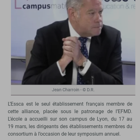
Jean Charroin - © D.R.
L’Essca est le seul établissement français membre de
cette alliance, placée sous le patronage de l’EFMD.
L’école a accueilli sur son campus de Lyon, du 17 au
19 mars, les dirigeants des établissements membres du
consortium à l’occasion de leur symposium annuel.