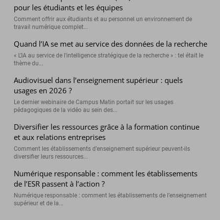
pour les étudiants et les équipes
Comment offrir aux étudiants et au personnel un environnement de
travail numérique complet...
Quand l’IA se met au service des données de la recherche
« L’IA au service de l’intelligence stratégique de la recherche » : tel était le
thème du...
Audiovisuel dans l’enseignement supérieur : quels
usages en 2026 ?
Le dernier webinaire de Campus Matin portait sur les usages
pédagogiques de la vidéo au sein des...
Diversifier les ressources grâce à la formation continue
et aux relations entreprises
Comment les établissements d’enseignement supérieur peuvent-ils
diversifier leurs ressources...
Numérique responsable : comment les établissements
de l’ESR passent à l’action ?
Numérique responsable : comment les établissements de l’enseignement
supérieur et de la...