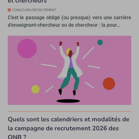
et chercheurs
CONCOURS/RECRUTEMENT
C’est le passage obligé (ou presque) vers une carrière
d’enseignant-chercheur ou de chercheur : la pour...
Quels sont les calendriers et modalités de
la campagne de recrutement 2026 des
ONR ?