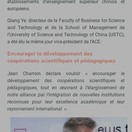
établissements d’enseignement supérieur chinois et
européens.
Qiang Ye, directeur de la Faculty of Business for Science
and Technology et de la School of Management de
l’University of Science and Technology of China (USTC),
a été élu le même jour vice-président de l’ACE.
Encourager le développement des
coopérations scientifiques et pédagogiques
Jean Charroin déclare vouloir
« encourager le
développement des coopérations scientifiques et
pédagogiques, tout en œuvrant à l’élargissement de
notre alliance par l’intégration de nouvelles institutions
reconnues pour leur excellence académique et leur
rayonnement international
».