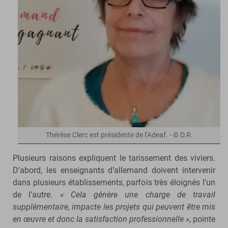
Thérèse Clerc est présidente de l’Adeaf. - © D.R.
Plusieurs raisons expliquent le tarissement des viviers.
D’abord, les enseignants d’allemand doivent intervenir
dans plusieurs établissements, parfois très éloignés l’un
de l’autre.
« Cela génère une charge de travail
supplémentaire, impacte les projets qui peuvent être mis
en œuvre et donc la satisfaction professionnelle »
, pointe