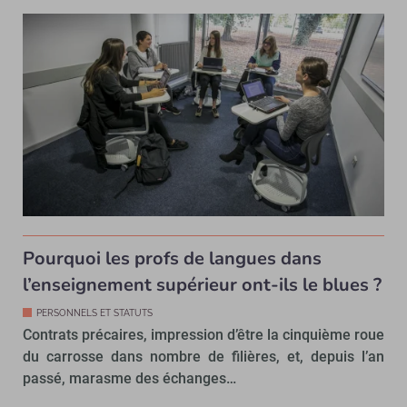
Pourquoi les profs de langues dans
l’enseignement supérieur ont-ils le blues ?
PERSONNELS ET STATUTS
Contrats précaires, impression d’être la cinquième roue
du carrosse dans nombre de filières, et, depuis l’an
passé, marasme des échanges…