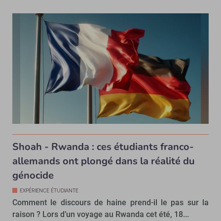
Shoah - Rwanda : ces étudiants franco-
allemands ont plongé dans la réalité du
génocide
EXPÉRIENCE ÉTUDIANTE
Comment le discours de haine prend-il le pas sur la
raison ? Lors d’un voyage au Rwanda cet été, 18...