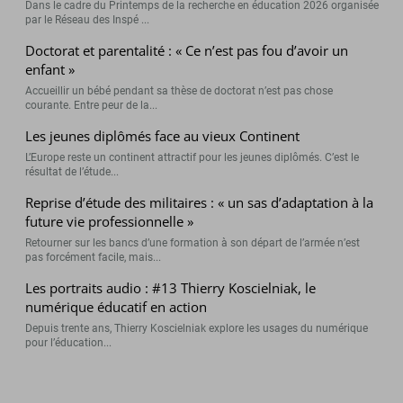
Dans le cadre du Printemps de la recherche en éducation 2026 organisée
par le Réseau des Inspé ...
Doctorat et parentalité : « Ce n’est pas fou d’avoir un
enfant »
Accueillir un bébé pendant sa thèse de doctorat n’est pas chose
courante. Entre peur de la...
Les jeunes diplômés face au vieux Continent
L’Europe reste un continent attractif pour les jeunes diplômés. C’est le
résultat de l’étude...
Reprise d’étude des militaires : « un sas d’adaptation à la
future vie professionnelle »
Retourner sur les bancs d’une formation à son départ de l’armée n’est
pas forcément facile, mais...
Les portraits audio : #13 Thierry Koscielniak, le
numérique éducatif en action
Depuis trente ans, Thierry Koscielniak explore les usages du numérique
pour l’éducation...