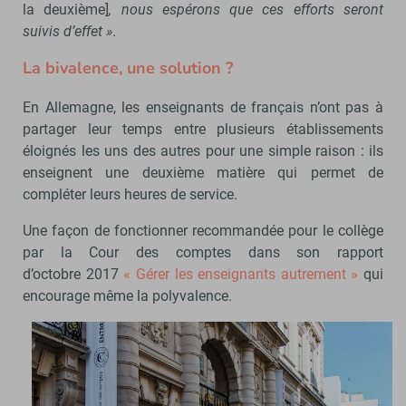
la deuxième]
, nous espérons que ces efforts seront
suivis d’effet »
.
La bivalence, une solution ?
En Allemagne, les enseignants de français n’ont pas à
partager leur temps entre plusieurs établissements
éloignés les uns des autres pour une simple raison : ils
enseignent une deuxième matière qui permet de
compléter leurs heures de service.
Une façon de fonctionner recommandée pour le collège
par la Cour des comptes dans son rapport
d’octobre 2017
« Gérer les enseignants autrement »
qui
encourage même la polyvalence.