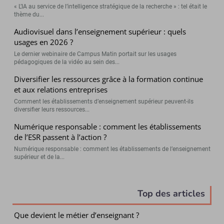
« L’IA au service de l’intelligence stratégique de la recherche » : tel était le
thème du...
Audiovisuel dans l’enseignement supérieur : quels
usages en 2026 ?
Le dernier webinaire de Campus Matin portait sur les usages
pédagogiques de la vidéo au sein des...
Diversifier les ressources grâce à la formation continue
et aux relations entreprises
Comment les établissements d’enseignement supérieur peuvent-ils
diversifier leurs ressources...
Numérique responsable : comment les établissements
de l’ESR passent à l’action ?
Numérique responsable : comment les établissements de l’enseignement
supérieur et de la...
Top des articles
Que devient le métier d’enseignant ?