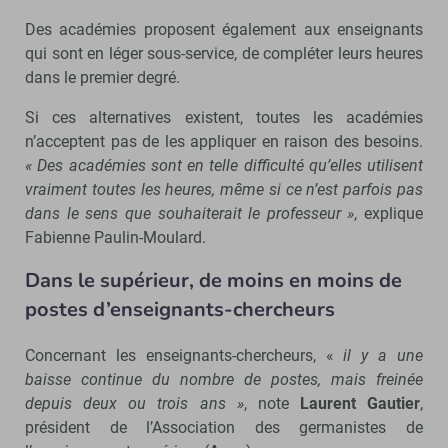
Des académies proposent également aux enseignants
qui sont en léger sous-service, de compléter leurs heures
dans le premier degré.
Si ces alternatives existent, toutes les académies
n’acceptent pas de les appliquer en raison des besoins.
« Des académies sont en telle difficulté qu’elles utilisent
vraiment toutes les heures, même si ce n’est parfois pas
dans le sens que souhaiterait le professeur »
, explique
Fabienne Paulin-Moulard.
Dans le supérieur, de moins en moins de
postes d’enseignants-chercheurs
Concernant les enseignants-chercheurs, «
il y a une
baisse continue du nombre de postes, mais freinée
depuis deux ou trois ans »
, note
Laurent Gautier
,
président de l’Association des germanistes de