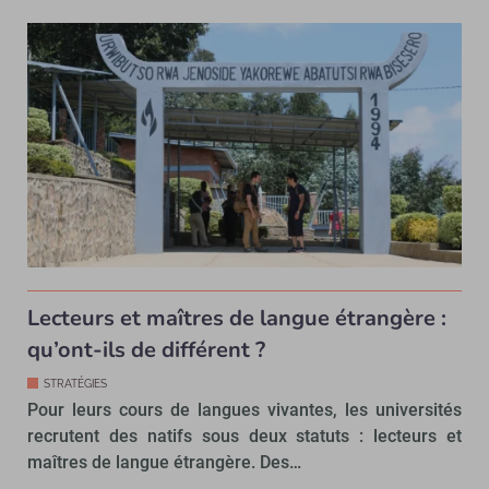
Lecteurs et maîtres de langue étrangère :
qu’ont-ils de différent ?
STRATÉGIES
Pour leurs cours de langues vivantes, les universités
recrutent des natifs sous deux statuts : lecteurs et
maîtres de langue étrangère. Des…