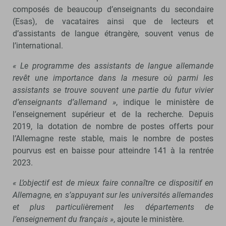
composés de beaucoup d’enseignants du secondaire
(Esas), de vacataires ainsi que de lecteurs et
d’assistants de langue étrangère, souvent venus de
l’international.
« Le programme des assistants de langue allemande
revêt une importance dans la mesure où parmi les
assistants se trouve souvent une partie du futur vivier
d’enseignants d’allemand »
, indique le ministère de
l’enseignement supérieur et de la recherche. Depuis
2019, la dotation de nombre de postes offerts pour
l’Allemagne reste stable, mais le nombre de postes
pourvus est en baisse pour atteindre 141 à la rentrée
2023.
« L’objectif est de mieux faire connaître ce dispositif en
Allemagne, en s’appuyant sur les universités allemandes
et plus particulièrement les départements de
l’enseignement du français »
, ajoute le ministère.