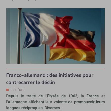
Franco-allemand : des initiatives pour
contrecarrer le déclin
STRATÉGIES
Depuis le traité de l’Élysée de 1963, la France et
l’Allemagne affichent leur volonté de promouvoir leurs
langues réciproques. Diverses…