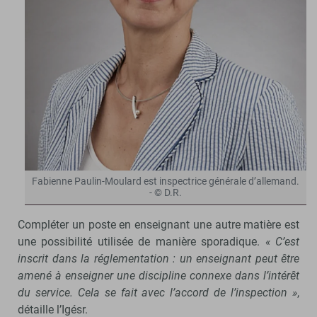
Fabienne Paulin-Moulard est inspectrice générale d’allemand.
- © D.R.
Compléter un poste en enseignant une autre matière est
une possibilité utilisée de manière sporadique.
« C’est
inscrit dans la réglementation : un enseignant peut être
amené à enseigner une discipline connexe dans l’intérêt
du service. Cela se fait avec l’accord de l’inspection »
,
détaille l’Igésr.