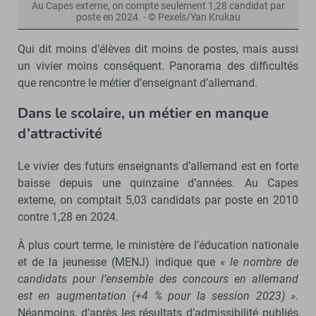
Au Capes externe, on compte seulement 1,28 candidat par
poste en 2024. - © Pexels/Yan Krukau
Qui dit moins d’élèves dit moins de postes, mais aussi
un vivier moins conséquent. Panorama des difficultés
que rencontre le métier d’enseignant d’allemand.
Dans le scolaire, un métier en manque
d’attractivité
Le vivier des futurs enseignants d’allemand est en forte
baisse depuis une quinzaine d’années. Au Capes
externe, on comptait 5,03 candidats par poste en 2010
contre 1,28 en 2024.
À plus court terme, le ministère de l’éducation nationale
et de la jeunesse (MENJ) indique que
« le nombre de
candidats pour l’ensemble des concours en allemand
est en augmentation (+4 % pour la session 2023) »
.
Néanmoins, d’après les résultats d’admissibilité publiés