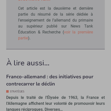
Cet article est la deuxième et dernière
partie du résumé de la série dédiée à
l’enseignement de l’allemand du primaire
au supérieur publié sur News Tank
Éducation & Recherche (
voir la première
partie
).
À lire aussi…
Franco-allemand : des initiatives pour
contrecarrer le déclin
STRATÉGIES
Depuis le traité de l’Élysée de 1963, la France et
l’Allemagne affichent leur volonté de promouvoir leurs
langues réciproques. Diverses…