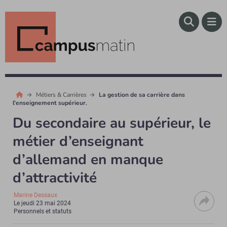
Métiers & Carrières
La gestion de sa carrière dans
l'enseignement supérieur.
Du secondaire au supérieur, le
métier d’enseignant
d’allemand en manque
d’attractivité
Marine Dessaux
Le
jeudi 23 mai 2024
Personnels et statuts