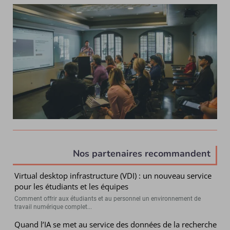
Nos partenaires recommandent
Virtual desktop infrastructure (VDI) : un nouveau service
pour les étudiants et les équipes
Comment offrir aux étudiants et au personnel un environnement de
travail numérique complet...
Quand l’IA se met au service des données de la recherche