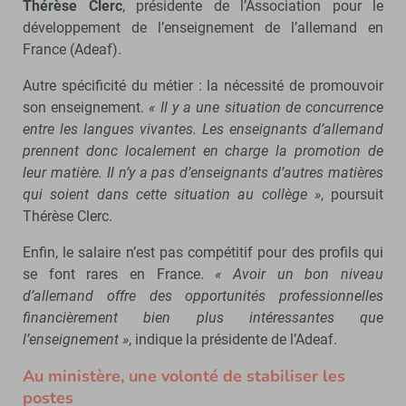
Thérèse Clerc
, présidente de l’Association pour le
développement de l’enseignement de l’allemand en
France (Adeaf).
Autre spécificité du métier : la nécessité de promouvoir
son enseignement.
« Il y a une situation de concurrence
entre les langues vivantes. Les enseignants d’allemand
prennent donc localement en charge la promotion de
leur matière. Il n’y a pas d’enseignants d’autres matières
qui soient dans cette situation au collège »
, poursuit
Thérèse Clerc.
Enfin, le salaire n’est pas compétitif pour des profils qui
se font rares en France.
« Avoir un bon niveau
d’allemand offre des opportunités professionnelles
financièrement bien plus intéressantes que
l’enseignement »
, indique la présidente de l’Adeaf.
Au ministère, une volonté de stabiliser les
postes