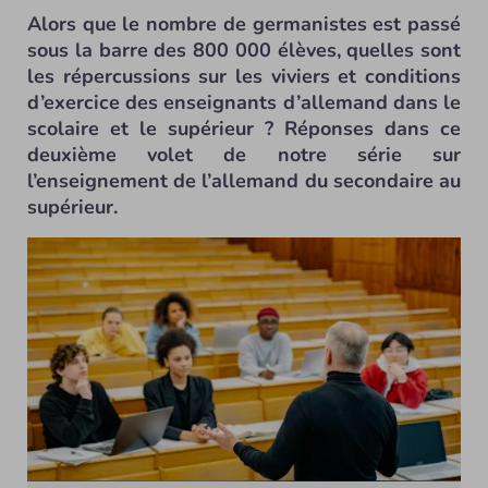
Alors que le nombre de germanistes est passé
sous la barre des 800 000 élèves, quelles sont
les répercussions sur les viviers et conditions
d’exercice des enseignants d’allemand dans le
scolaire et le supérieur ? Réponses dans ce
deuxième volet de notre série sur
l’enseignement de l’allemand du secondaire au
supérieur.