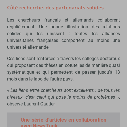
Côté recherche, des partenariats solides
Les chercheurs français et allemands collaborent
régulièrement. Une bonne illustration des relations
solides qui les unissent : toutes les alliances
universitaires françaises comportent au moins une
université allemande.
Ces liens sont renforcés à travers les collèges doctoraux
qui proposent des thèses en cotutelles de manière quasi
systématique et qui permettent de passer jusqu’à 18
mois dans le labo de l’autre pays.
« Les liens entre chercheurs sont excellents : de tous les
niveaux, c’est celui qui pose le moins de problèmes »
,
observe Laurent Gautier.
Une série d’articles en collaboration
avec News Tank