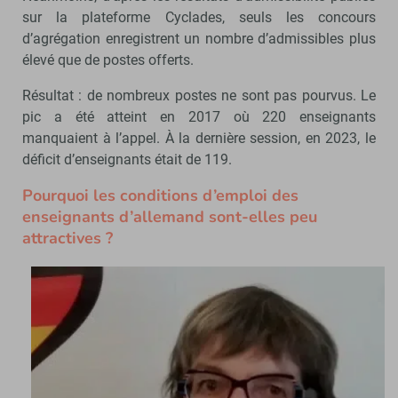
sur la plateforme Cyclades, seuls les concours
d’agrégation enregistrent un nombre d’admissibles plus
élevé que de postes offerts.
Résultat : de nombreux postes ne sont pas pourvus. Le
pic a été atteint en 2017 où 220 enseignants
manquaient à l’appel. À la dernière session, en 2023, le
déficit d’enseignants était de 119.
Pourquoi les conditions d’emploi des
enseignants d’allemand sont-elles peu
attractives ?