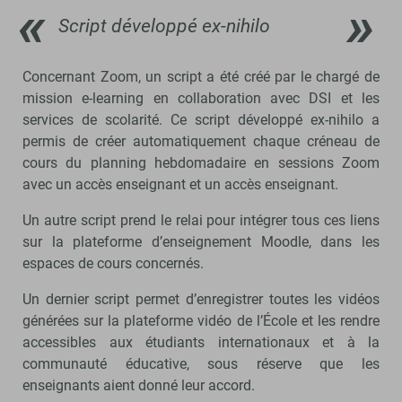
Script développé ex-nihilo
Concernant Zoom, un script a été créé par le chargé de
mission e-learning en collaboration avec DSI et les
services de scolarité. Ce script développé ex-nihilo a
permis de créer automatiquement chaque créneau de
cours du planning hebdomadaire en sessions Zoom
avec un accès enseignant et un accès enseignant.
Un autre script prend le relai pour intégrer tous ces liens
sur la plateforme d’enseignement Moodle, dans les
espaces de cours concernés.
Un dernier script permet d’enregistrer toutes les vidéos
générées sur la plateforme vidéo de l’École et les rendre
accessibles aux étudiants internationaux et à la
communauté éducative, sous réserve que les
enseignants aient donné leur accord.