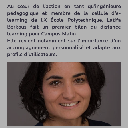
Au cœur de l’action en tant qu’ingénieure
pédagogique et membre de la cellule d’e-
learning de l’X École Polytechnique, Latifa
Berkous fait un premier bilan du distance
learning pour Campus Matin.
Elle revient notamment sur l’importance d’un
accompagnement personnalisé et adapté aux
profils d’utilisateurs.