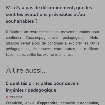
S’il n’y a pas de déconfinement, quelles
sont les évolutions prévisibles et/ou
souhaitables ?
Il faudrait un renforcement des moyens humains pour
continuer l’accompagnement pédagogique. Notre
mission serait alors de continuer à explorer les outils
pédagogiques, de trouver, entre autres, la meilleure
façon de surveiller les examens en direct.
À lire aussi…
5 qualités principales pour devenir
ingénieur pédagogique
PÉDAGOGIE
Créativité, envie d’apprendre, capacité d’adaptation,