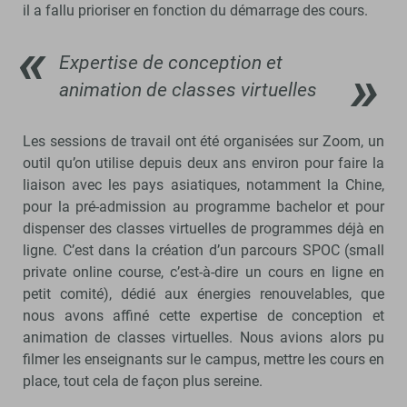
il a fallu prioriser en fonction du démarrage des cours.
Expertise de conception et
animation de classes virtuelles
Les sessions de travail ont été organisées sur Zoom, un
outil qu’on utilise depuis deux ans environ pour faire la
liaison avec les pays asiatiques, notamment la Chine,
pour la pré-admission au programme bachelor et pour
dispenser des classes virtuelles de programmes déjà en
ligne. C’est dans la création d’un parcours SPOC (small
private online course, c’est-à-dire un cours en ligne en
petit comité), dédié aux énergies renouvelables, que
nous avons affiné cette expertise de conception et
animation de classes virtuelles. Nous avions alors pu
filmer les enseignants sur le campus, mettre les cours en
place, tout cela de façon plus sereine.