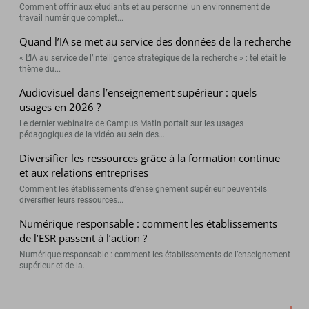
Comment offrir aux étudiants et au personnel un environnement de
travail numérique complet...
Quand l’IA se met au service des données de la recherche
« L’IA au service de l’intelligence stratégique de la recherche » : tel était le
thème du...
Audiovisuel dans l’enseignement supérieur : quels
usages en 2026 ?
Le dernier webinaire de Campus Matin portait sur les usages
pédagogiques de la vidéo au sein des...
Diversifier les ressources grâce à la formation continue
et aux relations entreprises
Comment les établissements d’enseignement supérieur peuvent-ils
diversifier leurs ressources...
Numérique responsable : comment les établissements
de l’ESR passent à l’action ?
Numérique responsable : comment les établissements de l’enseignement
supérieur et de la...