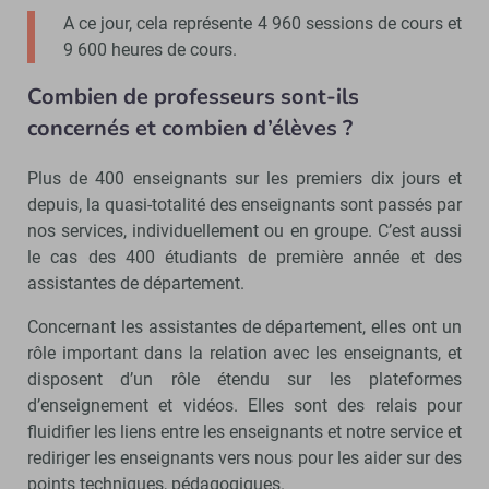
A ce jour, cela représente 4 960 sessions de cours et
9 600 heures de cours.
Combien de professeurs sont-ils
concernés et combien d’élèves ?
Plus de 400 enseignants sur les premiers dix jours et
depuis, la quasi-totalité des enseignants sont passés par
nos services, individuellement ou en groupe. C’est aussi
le cas des 400 étudiants de première année et des
assistantes de département.
Concernant les assistantes de département, elles ont un
rôle important dans la relation avec les enseignants, et
disposent d’un rôle étendu sur les plateformes
d’enseignement et vidéos. Elles sont des relais pour
fluidifier les liens entre les enseignants et notre service et
rediriger les enseignants vers nous pour les aider sur des
points techniques, pédagogiques.