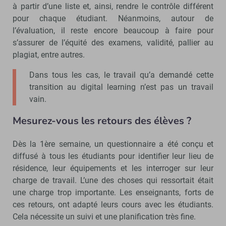
à partir d’une liste et, ainsi, rendre le contrôle différent
pour chaque étudiant. Néanmoins, autour de
l’évaluation, il reste encore beaucoup à faire pour
s’assurer de l’équité des examens, validité, pallier au
plagiat, entre autres.
Dans tous les cas, le travail qu’a demandé cette
transition au digital learning n’est pas un travail
vain.
Mesurez-vous les retours des élèves ?
Dès la 1ère semaine, un questionnaire a été conçu et
diffusé à tous les étudiants pour identifier leur lieu de
résidence, leur équipements et les interroger sur leur
charge de travail. L’une des choses qui ressortait était
une charge trop importante. Les enseignants, forts de
ces retours, ont adapté leurs cours avec les étudiants.
Cela nécessite un suivi et une planification très fine.