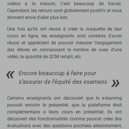
vidéos à la maison, c’est beaucoup de travail.
Cependant, les retours sont globalement positifs et nous
donnent envie d’aller plus loin.
Une fois qu’ils ont réussi à créer la maquette de leur
cours en ligne, les enseignants sont contents d’avoir
réussi et apprécient de pouvoir mesurer l’engagement
des élèves en connaissant le nombre de vues d’une
vidéo, la quantité de QCM rempli, etc.
Encore beaucoup à faire pour
s’assurer de l’équité des examens
Certains enseignants ont découvert que le e-learning
pouvait enrichir le présentiel, que la plateforme était
complémentaire à leurs cours en présentiel. Ils ont
découvert des fonctionnalités comme pouvoir créer des
évaluations avec des questions piochées aléatoirement,