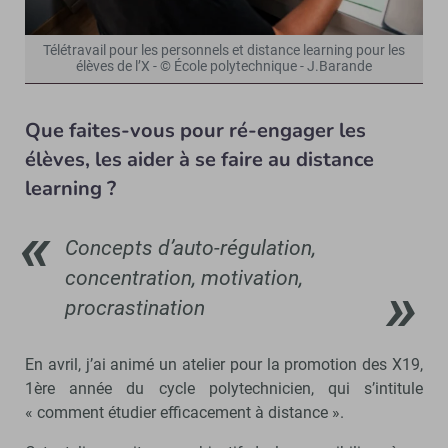
Télétravail pour les personnels et distance learning pour les
élèves de l’X - © École polytechnique - J.Barande
Que faites-vous pour ré-engager les
élèves, les aider à se faire au distance
learning ?
Concepts d’auto-régulation,
concentration, motivation,
procrastination
En avril, j’ai animé un atelier pour la promotion des X19,
1ère année du cycle polytechnicien, qui s’intitule
« comment étudier efficacement à distance ».