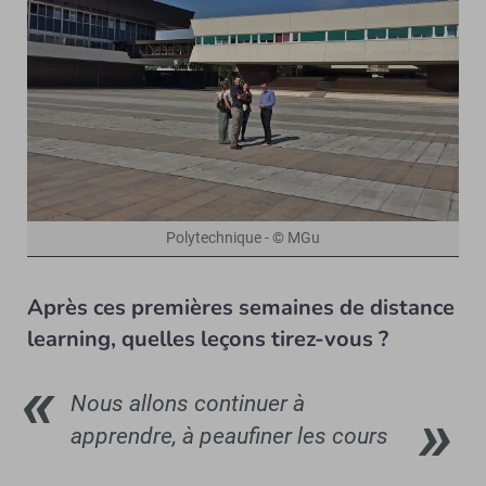
Polytechnique - © MGu
Après ces premières semaines de distance
learning, quelles leçons tirez-vous ?
Nous allons continuer à
apprendre, à peaufiner les cours