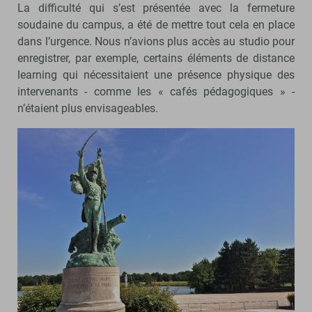
La difficulté qui s’est présentée avec la fermeture
soudaine du campus, a été de mettre tout cela en place
dans l’urgence. Nous n’avions plus accès au studio pour
enregistrer, par exemple, certains éléments de distance
learning qui nécessitaient une présence physique des
intervenants - comme les « cafés pédagogiques » -
n’étaient plus envisageables.