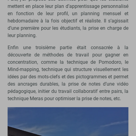
mettent en place leur plan d’apprentissage personnalisé
en fonction de leur profil, un planning mensuel et
hebdomadaire à la fois objectif et réaliste. Il s’agissait
d’une première pour les étudiants, la prise en charge de
leur planning.
Enfin une troisième partie était consacrée à la
découverte de méthodes de travail pour gagner en
concentration, comme la technique de Pomodoro, le
Mind-mapping, technique qui structure visuellement les
idées par des mots-clefs et des pictogrammes et permet
des ancrages durables, la prise de notes d’une vidéo
pédagogique, initier du travail collaboratif entre pairs, la
technique Meras pour optimiser la prise de notes, etc.