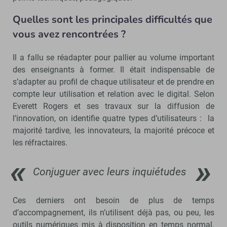
Quelles sont les principales difficultés que
vous avez rencontrées ?
Il a fallu se réadapter pour pallier au volume important
des enseignants à former. Il était indispensable de
s’adapter au profil de chaque utilisateur et de prendre en
compte leur utilisation et relation avec le digital. Selon
Everett Rogers et ses travaux sur la diffusion de
l’innovation, on identifie quatre types d’utilisateurs : la
majorité tardive, les innovateurs, la majorité précoce et
les réfractaires.
Conjuguer avec leurs inquiétudes
Ces derniers ont besoin de plus de temps
d’accompagnement, ils n’utilisent déjà pas, ou peu, les
outils numériques mis à disposition en temps normal.