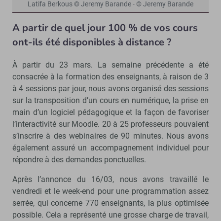
Latifa Berkous © Jeremy Barande - © Jeremy Barande
A partir de quel jour 100 % de vos cours
ont-ils été disponibles à distance ?
À partir du 23 mars. La semaine précédente a été
consacrée à la formation des enseignants, à raison de 3
à 4 sessions par jour, nous avons organisé des sessions
sur la transposition d’un cours en numérique, la prise en
main d’un logiciel pédagogique et la façon de favoriser
l’interactivité sur Moodle. 20 à 25 professeurs pouvaient
s’inscrire à des webinaires de 90 minutes. Nous avons
également assuré un accompagnement individuel pour
répondre à des demandes ponctuelles.
Après l’annonce du 16/03, nous avons travaillé le
vendredi et le week-end pour une programmation assez
serrée, qui concerne 770 enseignants, la plus optimisée
possible. Cela a représenté une grosse charge de travail,