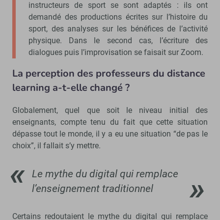
instructeurs de sport se sont adaptés : ils ont
demandé des productions écrites sur l’histoire du
sport, des analyses sur les bénéfices de l’activité
physique. Dans le second cas, l’écriture des
dialogues puis l’improvisation se faisait sur Zoom.
La perception des professeurs du distance
learning a-t-elle changé ?
Globalement, quel que soit le niveau initial des
enseignants, compte tenu du fait que cette situation
dépasse tout le monde, il y a eu une situation “de pas le
choix”, il fallait s’y mettre.
Le mythe du digital qui remplace
l’enseignement traditionnel
Certains redoutaient le mythe du digital qui remplace