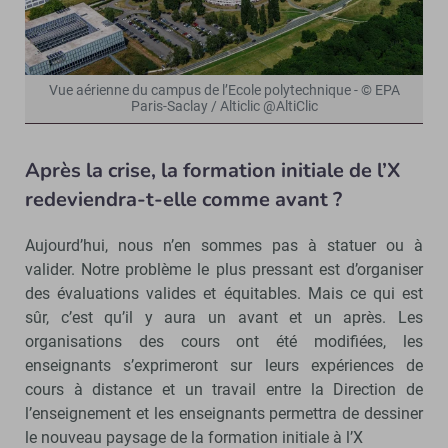
Vue aérienne du campus de l’Ecole polytechnique - © EPA
Paris-Saclay / Alticlic @AltiClic
Après la crise, la formation initiale de l’X
redeviendra-t-elle comme avant ?
Aujourd’hui, nous n’en sommes pas à statuer ou à
valider. Notre problème le plus pressant est d’organiser
des évaluations valides et équitables. Mais ce qui est
sûr, c’est qu’il y aura un avant et un après. Les
organisations des cours ont été modifiées, les
enseignants s’exprimeront sur leurs expériences de
cours à distance et un travail entre la Direction de
l’enseignement et les enseignants permettra de dessiner
le nouveau paysage de la formation initiale à l’X