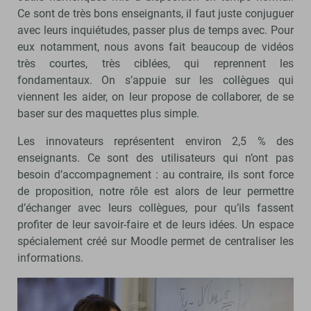
Ce sont de très bons enseignants, il faut juste conjuguer
avec leurs inquiétudes, passer plus de temps avec. Pour
eux notamment, nous avons fait beaucoup de vidéos
très courtes, très ciblées, qui reprennent les
fondamentaux. On s’appuie sur les collègues qui
viennent les aider, on leur propose de collaborer, de se
baser sur des maquettes plus simple.
Les innovateurs représentent environ 2,5 % des
enseignants. Ce sont des utilisateurs qui n’ont pas
besoin d’accompagnement : au contraire, ils sont force
de proposition, notre rôle est alors de leur permettre
d’échanger avec leurs collègues, pour qu’ils fassent
profiter de leur savoir-faire et de leurs idées. Un espace
spécialement créé sur Moodle permet de centraliser les
informations.