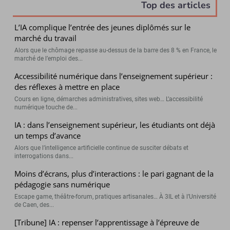
Top des articles
L’IA complique l’entrée des jeunes diplômés sur le
marché du travail
Alors que le chômage repasse au-dessus de la barre des 8 % en France, le
marché de l’emploi des...
Accessibilité numérique dans l’enseignement supérieur :
des réflexes à mettre en place
Cours en ligne, démarches administratives, sites web… L’accessibilité
numérique touche de...
IA : dans l’enseignement supérieur, les étudiants ont déjà
un temps d’avance
Alors que l’intelligence artificielle continue de susciter débats et
interrogations dans...
Moins d’écrans, plus d’interactions : le pari gagnant de la
pédagogie sans numérique
Escape game, théâtre-forum, pratiques artisanales… À 3IL et à l’Université
de Caen, des...
[Tribune] IA : repenser l’apprentissage à l’épreuve de