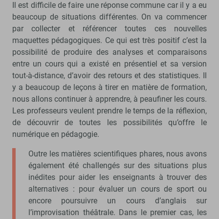
Il est difficile de faire une réponse commune car il y a eu
beaucoup de situations différentes. On va commencer
par collecter et référencer toutes ces nouvelles
maquettes pédagogiques. Ce qui est très positif c’est la
possibilité de produire des analyses et comparaisons
entre un cours qui a existé en présentiel et sa version
tout-à-distance, d’avoir des retours et des statistiques. Il
y a beaucoup de leçons à tirer en matière de formation,
nous allons continuer à apprendre, à peaufiner les cours.
Les professeurs veulent prendre le temps de la réflexion,
de découvrir de toutes les possibilités qu’offre le
numérique en pédagogie.
Outre les matières scientifiques phares, nous avons
également été challengés sur des situations plus
inédites pour aider les enseignants à trouver des
alternatives : pour évaluer un cours de sport ou
encore poursuivre un cours d’anglais sur
l’improvisation théâtrale. Dans le premier cas, les