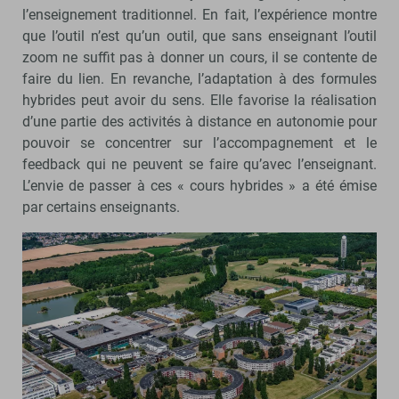
l’enseignement traditionnel. En fait, l’expérience montre
que l’outil n’est qu’un outil, que sans enseignant l’outil
zoom ne suffit pas à donner un cours, il se contente de
faire du lien. En revanche, l’adaptation à des formules
hybrides peut avoir du sens. Elle favorise la réalisation
d’une partie des activités à distance en autonomie pour
pouvoir se concentrer sur l’accompagnement et le
feedback qui ne peuvent se faire qu’avec l’enseignant.
L’envie de passer à ces « cours hybrides » a été émise
par certains enseignants.