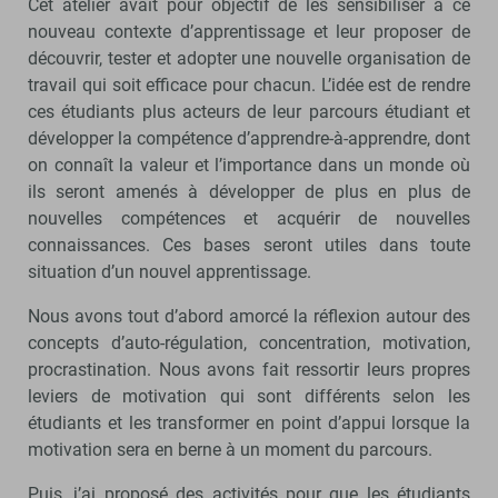
Cet atelier avait pour objectif de les sensibiliser à ce
nouveau contexte d’apprentissage et leur proposer de
découvrir, tester et adopter une nouvelle organisation de
travail qui soit efficace pour chacun. L’idée est de rendre
ces étudiants plus acteurs de leur parcours étudiant et
développer la compétence d’apprendre-à-apprendre, dont
on connaît la valeur et l’importance dans un monde où
ils seront amenés à développer de plus en plus de
nouvelles compétences et acquérir de nouvelles
connaissances. Ces bases seront utiles dans toute
situation d’un nouvel apprentissage.
Nous avons tout d’abord amorcé la réflexion autour des
concepts d’auto-régulation, concentration, motivation,
procrastination. Nous avons fait ressortir leurs propres
leviers de motivation qui sont différents selon les
étudiants et les transformer en point d’appui lorsque la
motivation sera en berne à un moment du parcours.
Puis, j’ai proposé des activités pour que les étudiants