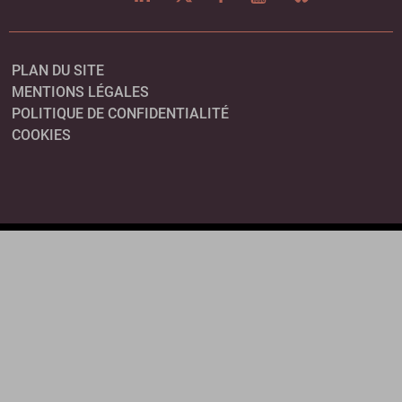
PLAN DU SITE
MENTIONS LÉGALES
POLITIQUE DE CONFIDENTIALITÉ
COOKIES