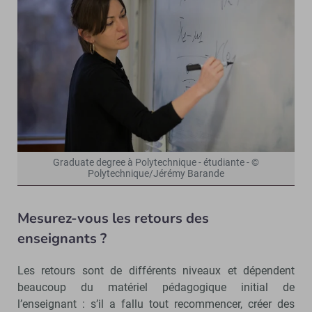
Graduate degree à Polytechnique - étudiante - ©
Polytechnique/Jérémy Barande
Mesurez-vous les retours des
enseignants ?
Les retours sont de différents niveaux et dépendent
beaucoup du matériel pédagogique initial de
l’enseignant : s’il a fallu tout recommencer, créer des