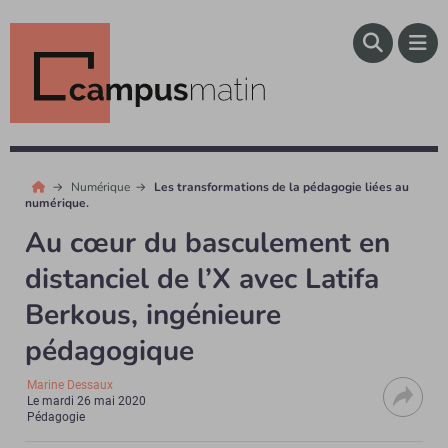
Numérique
Les transformations de la pédagogie liées au
numérique.
Au cœur du basculement en
distanciel de l’X avec Latifa
Berkous, ingénieure
pédagogique
Marine Dessaux
Le
mardi 26 mai 2020
Pédagogie