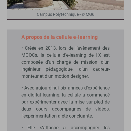
Campus Polytechnique - © MGu
A propos de la cellule e-learning
• Créée en 2013, lors de l’avènement des
MOOCs, la cellule d’e-learning de l’X est
composée d’un chargé de mission, d’un
ingénieur pédagogique, d’un cadreur-
monteur et d’un motion designer.
• Avec aujourd’hui six années d’expérience
en digital learning, la cellule a commencé
par expérimenter avec la mise sur pied de
deux cours accompagnés de vidéos,
l’expérimentation a été concluante.
• Elle s’attache à accompagner les