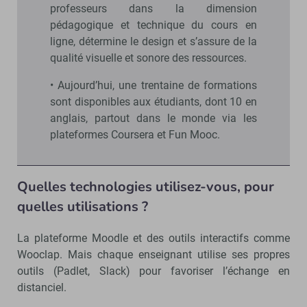
professeurs dans la dimension
pédagogique et technique du cours en
ligne, détermine le design et s’assure de la
qualité visuelle et sonore des ressources.
• Aujourd’hui, une trentaine de formations
sont disponibles aux étudiants, dont 10 en
anglais, partout dans le monde via les
plateformes Coursera et Fun Mooc.
Quelles technologies utilisez-vous, pour
quelles utilisations ?
La plateforme Moodle et des outils interactifs comme
Wooclap. Mais chaque enseignant utilise ses propres
outils (Padlet, Slack) pour favoriser l’échange en
distanciel.