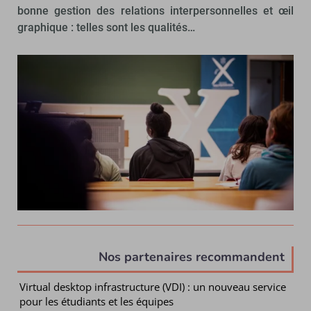
bonne gestion des relations interpersonnelles et œil
graphique : telles sont les qualités…
Nos partenaires recommandent
Virtual desktop infrastructure (VDI) : un nouveau service
pour les étudiants et les équipes