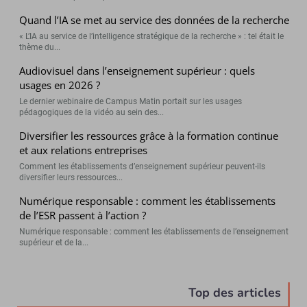
Quand l’IA se met au service des données de la recherche
« L’IA au service de l’intelligence stratégique de la recherche » : tel était le
thème du...
Audiovisuel dans l’enseignement supérieur : quels
usages en 2026 ?
Le dernier webinaire de Campus Matin portait sur les usages
pédagogiques de la vidéo au sein des...
Diversifier les ressources grâce à la formation continue
et aux relations entreprises
Comment les établissements d’enseignement supérieur peuvent-ils
diversifier leurs ressources...
Numérique responsable : comment les établissements
de l’ESR passent à l’action ?
Numérique responsable : comment les établissements de l’enseignement
supérieur et de la...
Top des articles