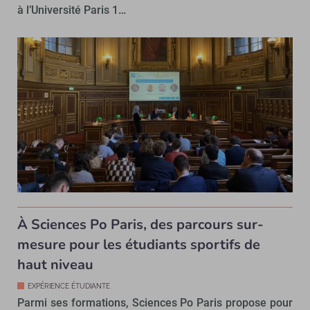
à l’Université Paris 1…
À Sciences Po Paris, des parcours sur-
mesure pour les étudiants sportifs de
haut niveau
EXPÉRIENCE ÉTUDIANTE
Parmi ses formations, Sciences Po Paris propose pour