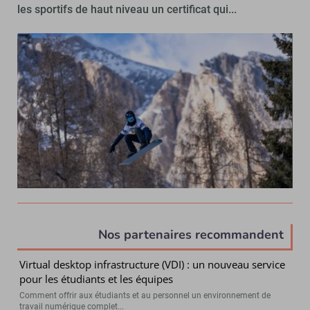
les sportifs de haut niveau un certificat qui...
Nos partenaires recommandent
Virtual desktop infrastructure (VDI) : un nouveau service
pour les étudiants et les équipes
Comment offrir aux étudiants et au personnel un environnement de
travail numérique complet...