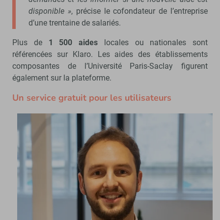
disponible »
, précise le cofondateur de l’entreprise
d’une trentaine de salariés.
Plus de
1 500 aides
locales ou nationales sont
référencées sur Klaro. Les aides des établissements
composantes de l’Université Paris-Saclay figurent
également sur la plateforme.
Un service gratuit pour les utilisateurs