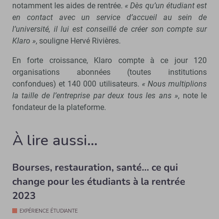
notamment les aides de rentrée.
« Dès qu’un étudiant est
en contact avec un service d’accueil au sein de
l’université, il lui est conseillé de créer son compte sur
Klaro »
, souligne Hervé Rivières.
En forte croissance, Klaro compte à ce jour 120
organisations abonnées (toutes institutions
confondues) et 140 000 utilisateurs.
« Nous multiplions
la taille de l’entreprise par deux tous les ans »
, note le
fondateur de la plateforme.
À lire aussi…
Bourses, restauration, santé… ce qui
change pour les étudiants à la rentrée
2023
EXPÉRIENCE ÉTUDIANTE