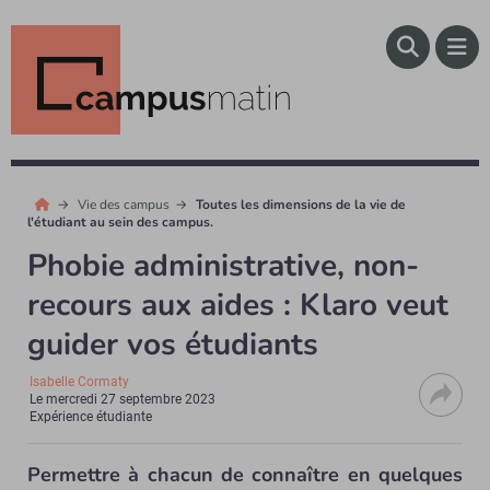
Vie des campus
Toutes les dimensions de la vie de
l'étudiant au sein des campus.
Phobie administrative, non-
recours aux aides : Klaro veut
guider vos étudiants
Isabelle Cormaty
Le
mercredi 27 septembre 2023
Expérience étudiante
Permettre à chacun de connaître en quelques