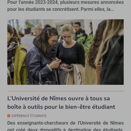
Pour l’année 2023-2024, plusieurs mesures annoncées
pour les étudiants se concrétisent. Parmi elles, la...
L’Université de Nîmes ouvre à tous sa
boîte à outils pour le bien-être étudiant
EXPÉRIENCE ÉTUDIANTE
Des enseignants-chercheurs de l’Université de Nîmes
ont créé deux dispositifs à destination des étudiants.