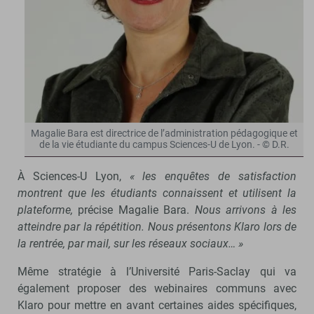
Magalie Bara est directrice de l’administration pédagogique et
de la vie étudiante du campus Sciences-U de Lyon. - © D.R.
À Sciences-U Lyon,
« les enquêtes de satisfaction
montrent que les étudiants connaissent et utilisent la
plateforme,
précise Magalie Bara.
Nous arrivons à les
atteindre par la répétition. Nous présentons Klaro lors de
la rentrée, par mail, sur les réseaux sociaux… »
Même stratégie à l’Université Paris-Saclay qui va
également proposer des webinaires communs avec
Klaro pour mettre en avant certaines aides spécifiques,