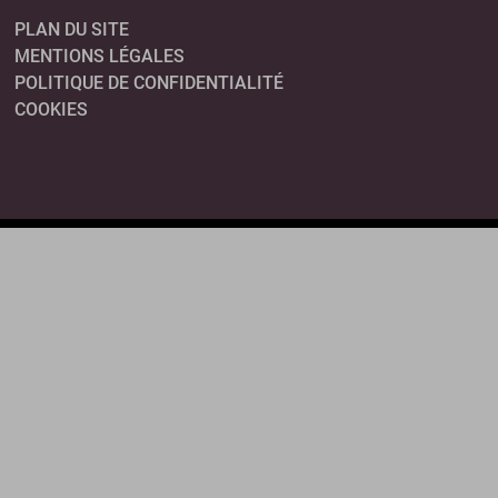
PLAN DU SITE
MENTIONS LÉGALES
POLITIQUE DE CONFIDENTIALITÉ
COOKIES