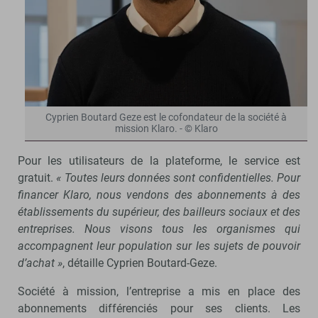
Cyprien Boutard Geze est le cofondateur de la société à
mission Klaro. - © Klaro
Pour les utilisateurs de la plateforme, le service est
gratuit.
« Toutes leurs données sont confidentielles. Pour
financer Klaro, nous vendons des abonnements à des
établissements du supérieur, des bailleurs sociaux et des
entreprises. Nous visons tous les organismes qui
accompagnent leur population sur les sujets de pouvoir
d’achat »
, détaille Cyprien Boutard-Geze.
Société à mission, l’entreprise a mis en place des
abonnements différenciés pour ses clients. Les