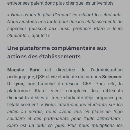
entreprises paient donc plus cher que les universités.
« Nous avons le plus d’impact en ciblant les étudiants.
Nous ajustons nos tarifs pour que les établissements du
supérieur puissent aux aussi proposer Klaro à leurs
étudiants »
, ajoute-t-il.
Une plateforme complémentaire aux
actions des établissements
Magalie Bara
est directrice de l’administration
pédagogique, QSE et vie étudiante du campus
Sciences-
U Lyon,
une branche du réseau GES. Pour elle, la
plateforme Klaro vient compléter les différents
dispositifs dédiés à la vie étudiante déjà proposés par
l’établissement.
« Nous informons les étudiants sur les
aides au permis, nous avons mis en place un frigo
solidaire et des partenariats pour l’aide alimentaire…
Klaro est un outil en plus. Plus nous multiplions les