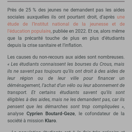
Près de 25 % des jeunes ne demandent pas les aides
sociales auxquelles ils ont pourtant droit, d’après
une
étude de l’Institut national de la jeunesse et de
l’éducation populaire
, publiée en 2022. Et ce, alors même
que la précarité touche de plus en plus d’étudiants
depuis la crise sanitaire et l’inflation.
Les causes du non-recours aux aides sont nombreuses.
« Les étudiants connaissent les bourses du Crous, mais
ils ne savent pas toujours qu’ils ont droit à des aides de
leur région ou de leur ville pour financer un
déménagement, l’achat d’un vélo ou leur abonnement de
transport. Et certains étudiants savent qu’ils sont
éligibles à des aides, mais ne les demandent pas, car ils
pensent que les démarches sont trop compliquées »
,
analyse
Cyprien Boutard-Geze
, le cofondateur de la
société à mission
Klaro
.