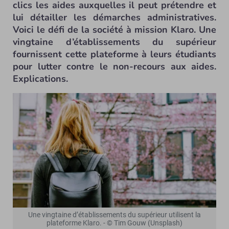
clics les aides auxquelles il peut prétendre et
lui détailler les démarches administratives.
Voici le défi de la société à mission Klaro. Une
vingtaine d’établissements du supérieur
fournissent cette plateforme à leurs étudiants
pour lutter contre le non-recours aux aides.
Explications.
Une vingtaine d’établissements du supérieur utilisent la
plateforme Klaro. - © Tim Gouw (Unsplash)