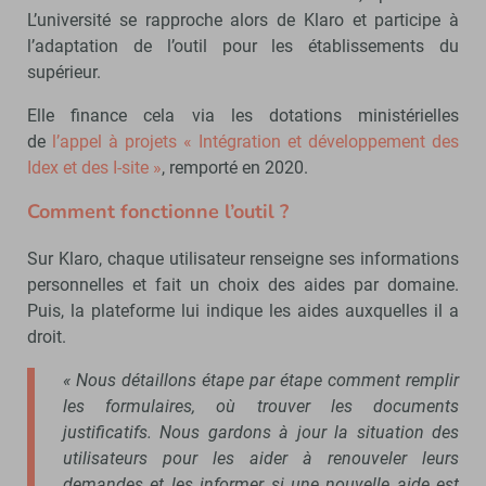
L’université se rapproche alors de Klaro et participe à
l’adaptation de l’outil pour les établissements du
supérieur.
Elle finance cela via les dotations ministérielles
de
l’appel à projets « Intégration et développement des
Idex et des I-site »
, remporté en 2020.
Comment fonctionne l’outil ?
Sur Klaro, chaque utilisateur renseigne ses informations
personnelles et fait un choix des aides par domaine.
Puis, la plateforme lui indique les aides auxquelles il a
droit.
« Nous détaillons étape par étape comment remplir
les formulaires, où trouver les documents
justificatifs. Nous gardons à jour la situation des
utilisateurs pour les aider à renouveler leurs
demandes et les informer si une nouvelle aide est