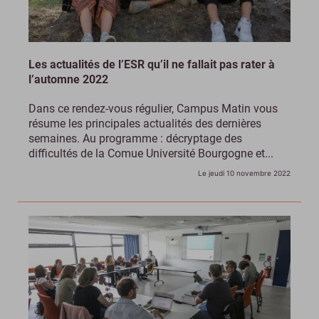
Les actualités de l’ESR qu’il ne fallait pas rater à
l’automne 2022
Dans ce rendez-vous régulier, Campus Matin vous
résume les principales actualités des dernières
semaines. Au programme : décryptage des
difficultés de la Comue Université Bourgogne et...
Le jeudi 10 novembre 2022