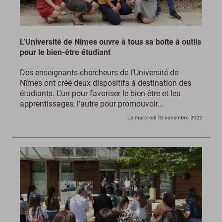
L’Université de Nîmes ouvre à tous sa boîte à outils
pour le bien-être étudiant
Des enseignants-chercheurs de l’Université de
Nîmes ont créé deux dispositifs à destination des
étudiants. L’un pour favoriser le bien-être et les
apprentissages, l’autre pour promouvoir...
Le mercredi 16 novembre 2022