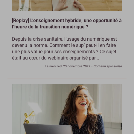
[Replay] L’enseignement hybride, une opportunité à
l’heure de la transition numérique ?
Depuis la crise sanitaire, l’usage du numérique est
devenu la norme. Comment le sup’ peut-il en faire
une plus-value pour ses enseignements ? Ce sujet
était au cœur du webinaire organisé par...
Le mercredi 23 novembre 2022
- Contenu sponsorisé