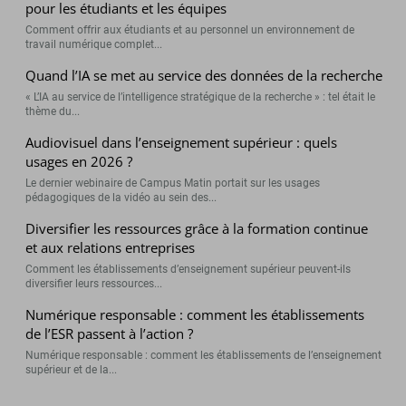
pour les étudiants et les équipes
Comment offrir aux étudiants et au personnel un environnement de
travail numérique complet...
Quand l’IA se met au service des données de la recherche
« L’IA au service de l’intelligence stratégique de la recherche » : tel était le
thème du...
Audiovisuel dans l’enseignement supérieur : quels
usages en 2026 ?
Le dernier webinaire de Campus Matin portait sur les usages
pédagogiques de la vidéo au sein des...
Diversifier les ressources grâce à la formation continue
et aux relations entreprises
Comment les établissements d’enseignement supérieur peuvent-ils
diversifier leurs ressources...
Numérique responsable : comment les établissements
de l’ESR passent à l’action ?
Numérique responsable : comment les établissements de l’enseignement
supérieur et de la...