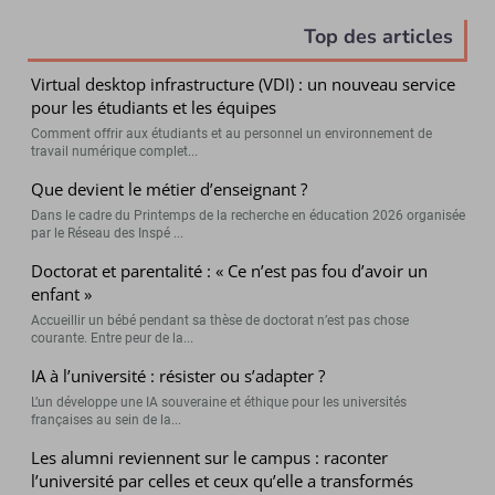
Top des articles
Virtual desktop infrastructure (VDI) : un nouveau service
pour les étudiants et les équipes
Comment offrir aux étudiants et au personnel un environnement de
travail numérique complet...
Que devient le métier d’enseignant ?
Dans le cadre du Printemps de la recherche en éducation 2026 organisée
par le Réseau des Inspé ...
Doctorat et parentalité : « Ce n’est pas fou d’avoir un
enfant »
Accueillir un bébé pendant sa thèse de doctorat n’est pas chose
courante. Entre peur de la...
IA à l’université : résister ou s’adapter ?
L’un développe une IA souveraine et éthique pour les universités
françaises au sein de la...
Les alumni reviennent sur le campus : raconter
l’université par celles et ceux qu’elle a transformés