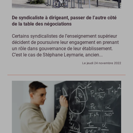
De syndicaliste à dirigeant, passer de l’autre côté
de la table des négociations
Certains syndicalistes de l’enseignement supérieur
décident de poursuivre leur engagement en prenant
un rôle dans gouvernance de leur établissement.
C’est le cas de Stéphane Leymarie, ancien...
Le jeudi 24 novembre 2022