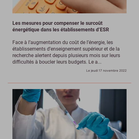
Les mesures pour compenser le surcoût
énergétique dans les établissements d’ESR
Face à l’augmentation du coût de l’énergie, les
établissements d’enseignement supérieur et de la
recherche alertent depuis plusieurs mois sur leurs
difficultés à boucler leurs budgets. Le a...
Le jeudi 17 novembre 2022