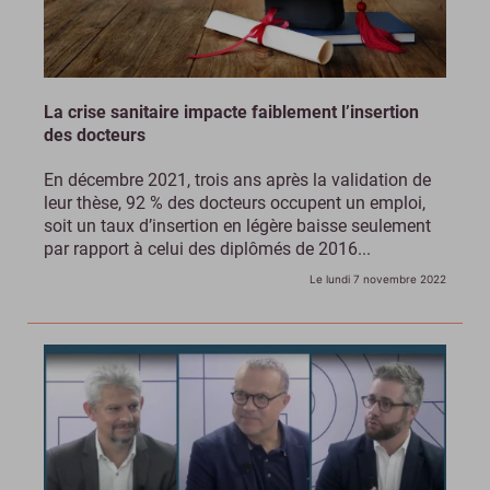
La crise sanitaire impacte faiblement l’insertion
des docteurs
En décembre 2021, trois ans après la validation de
leur thèse, 92 % des docteurs occupent un emploi,
soit un taux d’insertion en légère baisse seulement
par rapport à celui des diplômés de 2016...
Le lundi 7 novembre 2022