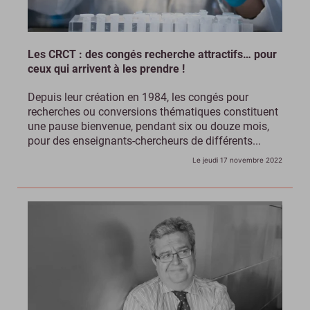
Les CRCT : des congés recherche attractifs… pour
ceux qui arrivent à les prendre !
Depuis leur création en 1984, les congés pour
recherches ou conversions thématiques constituent
une pause bienvenue, pendant six ou douze mois,
pour des enseignants-chercheurs de différents...
Le jeudi 17 novembre 2022