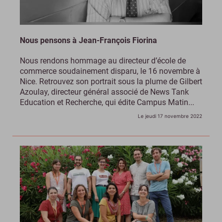
Nous pensons à Jean-François Fiorina
Nous rendons hommage au directeur d’école de
commerce soudainement disparu, le 16 novembre à
Nice. Retrouvez son portrait sous la plume de Gilbert
Azoulay, directeur général associé de News Tank
Education et Recherche, qui édite Campus Matin...
Le jeudi 17 novembre 2022