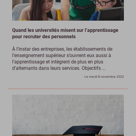
Quand les universités misent sur l’apprentissage
pour recruter des personnels
À l’instar des entreprises, les établissements de
l’enseignement supérieur s’ouvrent eux aussi à
l’apprentissage et intègrent de plus en plus
d’alternants dans leurs services. Objectifs ...
Le mardi 8 novembre 2022