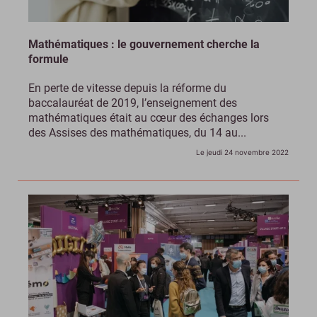
Mathématiques : le gouvernement cherche la
formule
En perte de vitesse depuis la réforme du
baccalauréat de 2019, l’enseignement des
mathématiques était au cœur des échanges lors
des Assises des mathématiques, du 14 au...
Le jeudi 24 novembre 2022