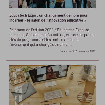
Educatech Expo : un changement de nom pour
incarner « le salon de l’innovation éducative »
En amont de l’édition 2022 d’Educatech Expo, sa
directrice, Ghislaine de Chambine, expose les points
clés du programme et les particularités de
l’événement qui a changé de nom en...
Le mercredi 23 novembre 2022