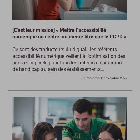
[C’est leur mission] « Mettre l’accessibilité
numérique au centre, au même titre que le RGPD »
Ce sont des traducteurs du digital : les référents
accessibilité numérique veillent à l’optimisation des
sites et logiciels pour tous les acteurs en situation
de handicap au sein des établissements...
Le mercredi 9 novembre 2022