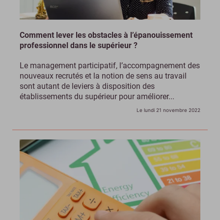
Comment lever les obstacles à l’épanouissement
professionnel dans le supérieur ?
Le management participatif, l’accompagnement des
nouveaux recrutés et la notion de sens au travail
sont autant de leviers à disposition des
établissements du supérieur pour améliorer...
Le lundi 21 novembre 2022