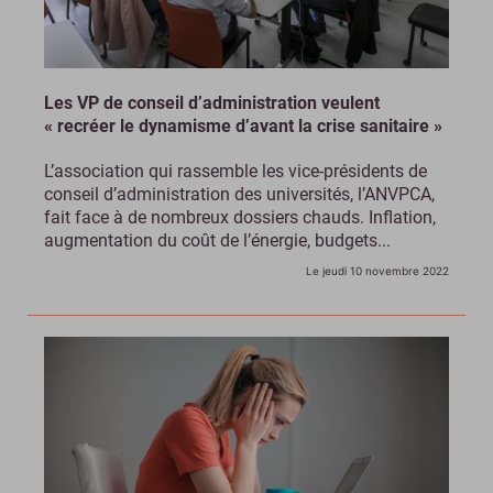
Les VP de conseil d’administration veulent
« recréer le dynamisme d’avant la crise sanitaire »
L’association qui rassemble les vice-présidents de
conseil d’administration des universités, l’ANVPCA,
fait face à de nombreux dossiers chauds. Inflation,
augmentation du coût de l’énergie, budgets...
Le jeudi 10 novembre 2022