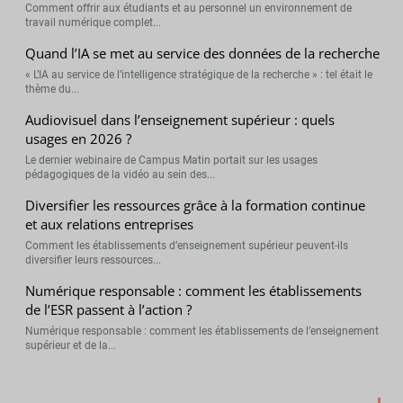
Comment offrir aux étudiants et au personnel un environnement de
travail numérique complet...
Quand l’IA se met au service des données de la recherche
« L’IA au service de l’intelligence stratégique de la recherche » : tel était le
thème du...
Audiovisuel dans l’enseignement supérieur : quels
usages en 2026 ?
Le dernier webinaire de Campus Matin portait sur les usages
pédagogiques de la vidéo au sein des...
Diversifier les ressources grâce à la formation continue
et aux relations entreprises
Comment les établissements d’enseignement supérieur peuvent-ils
diversifier leurs ressources...
Numérique responsable : comment les établissements
de l’ESR passent à l’action ?
Numérique responsable : comment les établissements de l’enseignement
supérieur et de la...