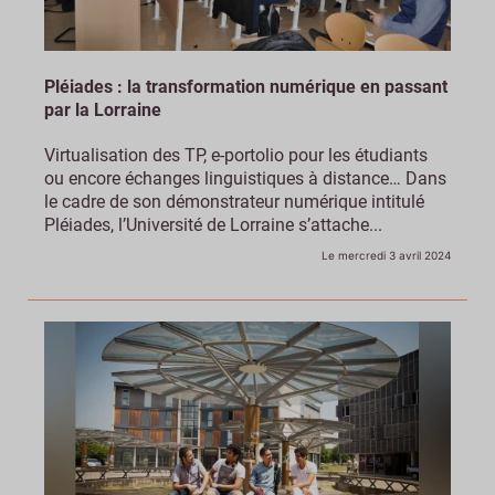
Pléiades : la transformation numérique en passant
par la Lorraine
Virtualisation des TP, e-portolio pour les étudiants
ou encore échanges linguistiques à distance… Dans
le cadre de son démonstrateur numérique intitulé
Pléiades, l’Université de Lorraine s’attache...
Le mercredi 3 avril 2024