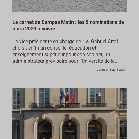
Le carnet de Campus Matin : les 5 nominations de
mars 2024 à suivre
La vice-présidente en charge de l’IA, Gabriel Attal
choisit enfin un conseiller éducation et
enseignement supérieur pour son cabinet, un
administrateur provisoire pour l’Université de la...
Le jeudi 4 avril 2024