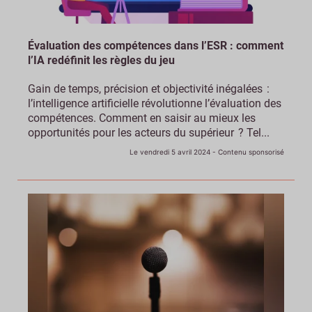
Évaluation des compétences dans l’ESR : comment
l’IA redéfinit les règles du jeu
Gain de temps, précision et objectivité inégalées :
l’intelligence artificielle révolutionne l’évaluation des
compétences. Comment en saisir au mieux les
opportunités pour les acteurs du supérieur ? Tel...
Le vendredi 5 avril 2024
- Contenu sponsorisé