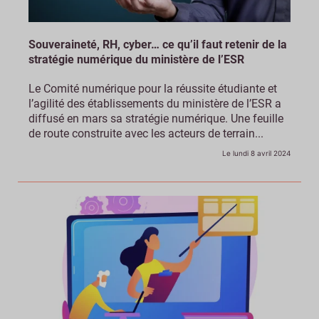
Souveraineté, RH, cyber… ce qu’il faut retenir de la
stratégie numérique du ministère de l’ESR
Le Comité numérique pour la réussite étudiante et
l’agilité des établissements du ministère de l’ESR a
diffusé en mars sa stratégie numérique. Une feuille
de route construite avec les acteurs de terrain...
Le lundi 8 avril 2024