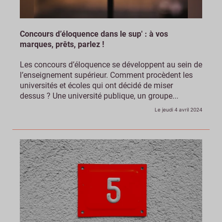
Concours d’éloquence dans le sup' : à vos
marques, prêts, parlez !
Les concours d’éloquence se développent au sein de
l’enseignement supérieur. Comment procèdent les
universités et écoles qui ont décidé de miser
dessus ? Une université publique, un groupe...
Le jeudi 4 avril 2024