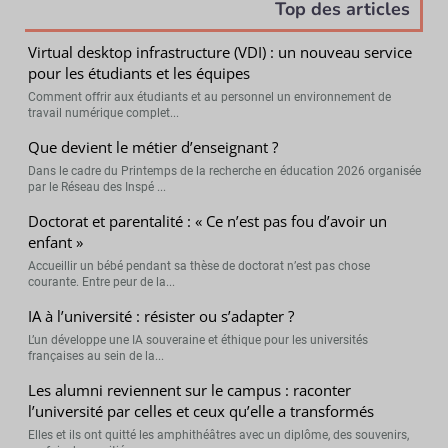
Top des articles
Virtual desktop infrastructure (VDI) : un nouveau service
pour les étudiants et les équipes
Comment offrir aux étudiants et au personnel un environnement de
travail numérique complet...
Que devient le métier d’enseignant ?
Dans le cadre du Printemps de la recherche en éducation 2026 organisée
par le Réseau des Inspé ...
Doctorat et parentalité : « Ce n’est pas fou d’avoir un
enfant »
Accueillir un bébé pendant sa thèse de doctorat n’est pas chose
courante. Entre peur de la...
IA à l’université : résister ou s’adapter ?
L’un développe une IA souveraine et éthique pour les universités
françaises au sein de la...
Les alumni reviennent sur le campus : raconter
l’université par celles et ceux qu’elle a transformés
Elles et ils ont quitté les amphithéâtres avec un diplôme, des souvenirs,