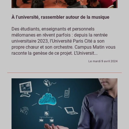
À l’université, rassembler autour de la musique
Des étudiants, enseignants et personnels
mélomanes en rêvent parfois : depuis la rentrée
universitaire 2023, l’Université Paris Cité a son
propre chœur et son orchestre. Campus Matin vous
raconte la genèse de ce projet. L’Universit...
Le mardi 9 avril 2024