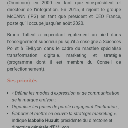
(Omnicom) en 2000 en tant que vice-président et
directeur de l’intégration. En 2015, il rejoint le groupe
McCANN (IPG) en tant que président et CEO France,
poste qu’il occupe jusqu’en août 2020.
Bruno Tallent a cependant également un pied dans
l’enseignement supérieur puisqu’il a enseigné à Sciences
Po et à EMLyon dans le cadre du mastère spécialisé
transformation digitale, marketing et stratégie
(programme dont il est membre du Conseil de
perfectionnement).
Ses priorités
« Définir les modes d’expression et de communication
de la marque emlyon ;
Organiser les prises de parole engageant l’institution ;
Élaborer et mettre en oeuvre la stratégie marketing »
,
indique
Isabelle Huault
, présidente du directoire et
directrice générale d’EMLyon.