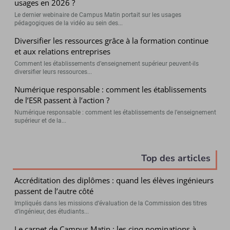
usages en 2026 ?
Le dernier webinaire de Campus Matin portait sur les usages
pédagogiques de la vidéo au sein des...
Diversifier les ressources grâce à la formation continue
et aux relations entreprises
Comment les établissements d’enseignement supérieur peuvent-ils
diversifier leurs ressources...
Numérique responsable : comment les établissements
de l’ESR passent à l’action ?
Numérique responsable : comment les établissements de l’enseignement
supérieur et de la...
Top des articles
Accréditation des diplômes : quand les élèves ingénieurs
passent de l’autre côté
Impliqués dans les missions d’évaluation de la Commission des titres
d’ingénieur, des étudiants...
Le carnet de Campus Matin : les cinq nominations à