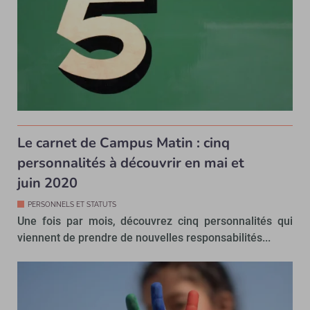
Le carnet de Campus Matin : cinq
personnalités à découvrir en mai et
juin 2020
PERSONNELS ET STATUTS
Une fois par mois, découvrez cinq personnalités qui
viennent de prendre de nouvelles responsabilités...