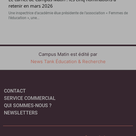
retenir en mars 2026
Une inspectrice d’académie élue présidente de l’association « Femmes de
l’éducation », une...
Campus Matin est édité par
News Tank Éducation & Recherche
CONTACT
SERVICE COMMERCIAL
QUI SOMMES-NOUS ?
NEWSLETTERS