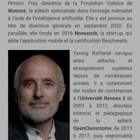
Pimms. Puis directrice de la Fondation Voltaire de
Woonoz
, la edtech spécialisée dans l’ancrage mémoriel
à l’aide de l’intelligence artificielle. Elle y est promue au
titre de directrice générale en septembre 2020. En
parallèle, elle fonde en 2016
Novascrib
, la start-up qui
édite l’application mobile et la certification Bescherelle.
Yannig Raffenel navigue
entre edtechs et
enseignement supérieur
depuis de nombreuses
années. Il a notamment
été maître de conférences
à l'
Université Rennes 2
de
2003 à 2012, directeur
éditorial et pédagogique
de la edtech
OpenClassrooms
de 2013
à 2017, puis responsable