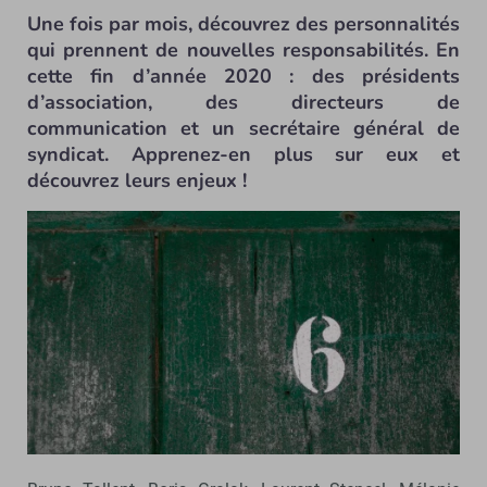
Une fois par mois, découvrez des personnalités
qui prennent de nouvelles responsabilités. En
cette fin d’année 2020 : des présidents
d’association, des directeurs de
communication et un secrétaire général de
syndicat. Apprenez-en plus sur eux et
découvrez leurs enjeux !