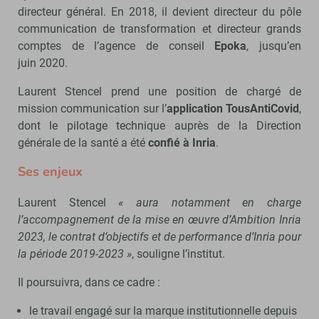
directeur général. En 2018, il devient directeur du pôle
communication de transformation et directeur grands
comptes de l’agence de conseil
Epoka
, jusqu’en
juin 2020.
Laurent Stencel prend une position de chargé de
mission communication sur l’
application TousAntiCovid
,
dont le pilotage technique auprès de la Direction
générale de la santé a été
confié à Inria
.
Ses enjeux
Laurent Stencel
« aura notamment en charge
l’accompagnement de la mise en œuvre d’Ambition Inria
2023, le contrat d’objectifs et de performance d’Inria pour
la période 2019-2023 »
, souligne l’institut.
Il poursuivra, dans ce cadre :
le travail engagé sur la marque institutionnelle depuis