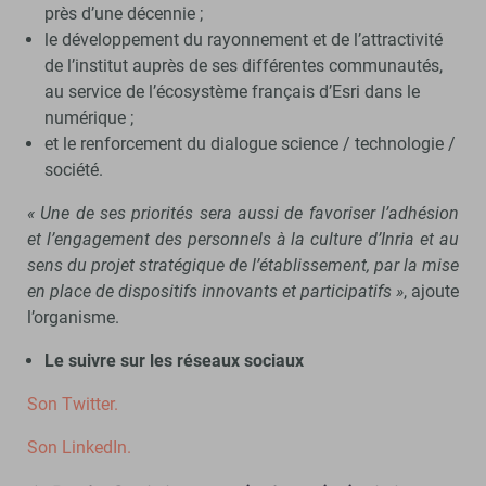
près d’une décennie ;
le développement du rayonnement et de l’attractivité
de l’institut auprès de ses différentes communautés,
au service de l’écosystème français d’Esri dans le
numérique ;
et le renforcement du dialogue science / technologie /
société.
« Une de ses priorités sera aussi de favoriser l’adhésion
et l’engagement des personnels à la culture d’Inria et au
sens du projet stratégique de l’établissement, par la mise
en place de dispositifs innovants et participatifs »
, ajoute
l’organisme.
Le suivre sur les réseaux sociaux
Son Twitter.
Son LinkedIn.