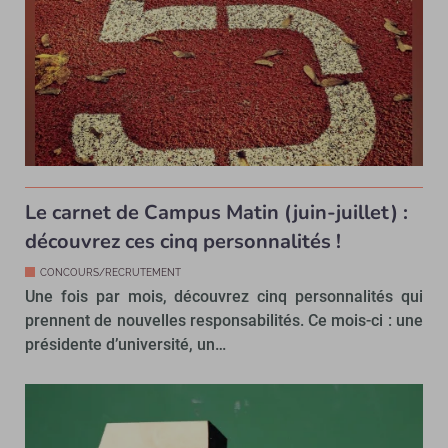
Le carnet de Campus Matin (juin-juillet) :
découvrez ces cinq personnalités !
CONCOURS/RECRUTEMENT
Une fois par mois, découvrez cinq personnalités qui
prennent de nouvelles responsabilités. Ce mois-ci : une
présidente d’université, un…