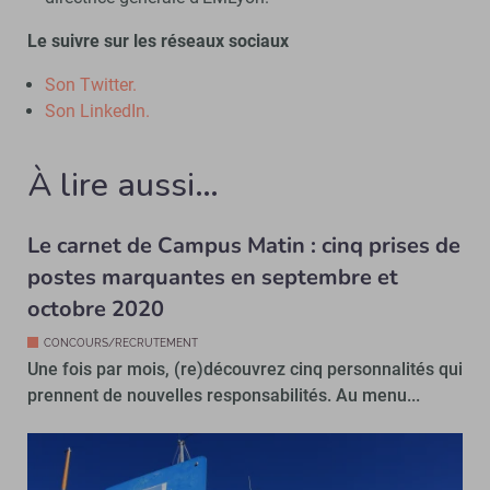
Le suivre sur les réseaux sociaux
Son Twitter.
Son LinkedIn.
À lire aussi…
Le carnet de Campus Matin : cinq prises de
postes marquantes en septembre et
octobre 2020
CONCOURS/RECRUTEMENT
Une fois par mois, (re)découvrez cinq personnalités qui
prennent de nouvelles responsabilités. Au menu...