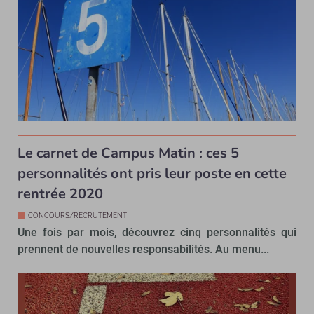
Le carnet de Campus Matin : ces 5
personnalités ont pris leur poste en cette
rentrée 2020
CONCOURS/RECRUTEMENT
Une fois par mois, découvrez cinq personnalités qui
prennent de nouvelles responsabilités. Au menu...