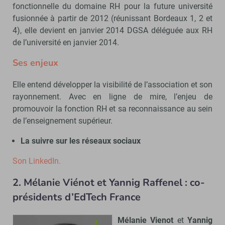
fonctionnelle du domaine RH pour la future université
fusionnée à partir de 2012 (réunissant Bordeaux 1, 2 et
4), elle devient en janvier 2014 DGSA déléguée aux RH
de l’université en janvier 2014.
Ses enjeux
Elle entend développer la visibilité de l’association et son
rayonnement. Avec en ligne de mire, l’enjeu de
promouvoir la fonction RH et sa reconnaissance au sein
de l’enseignement supérieur.
La suivre sur les réseaux sociaux
Son LinkedIn.
2. Mélanie Viénot et Yannig Raffenel : co-
présidents d’EdTech France
Mélanie Vienot
et
Yannig