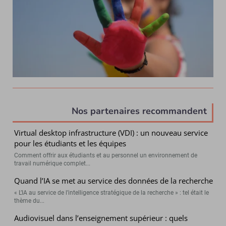
Nos partenaires recommandent
Virtual desktop infrastructure (VDI) : un nouveau service
pour les étudiants et les équipes
Comment offrir aux étudiants et au personnel un environnement de
travail numérique complet...
Quand l’IA se met au service des données de la recherche
« L’IA au service de l’intelligence stratégique de la recherche » : tel était le
thème du...
Audiovisuel dans l’enseignement supérieur : quels