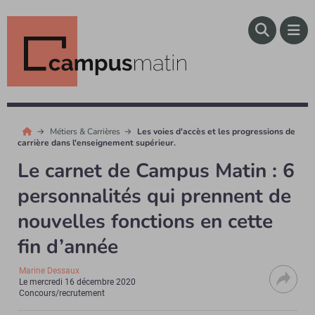
Métiers & Carrières
Les voies d'accès et les progressions de
carrière dans l'enseignement supérieur.
Le carnet de Campus Matin : 6
personnalités qui prennent de
nouvelles fonctions en cette
fin d’année
Marine Dessaux
Le
mercredi 16 décembre 2020
Concours/recrutement