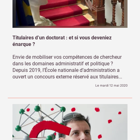
Titulaires d’un doctorat : et si vous deveniez
énarque ?
Envie de mobiliser vos compétences de chercheur
dans les domaines administratif et politique ?
Depuis 2019, l’École nationale d’administration a
ouvert un concours externe réservé aux titulaires...
Le mardi 12 mai 2020