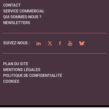
CONTACT
SERVICE COMMERCIAL
QUI SOMMES-NOUS ?
NEWSLETTERS
LINKEDIN
TWITTER
FACEBOOK
YOUTUBE
BLUESKY
SUIVEZ-NOUS :
PLAN DU SITE
MENTIONS LÉGALES
POLITIQUE DE CONFIDENTIALITÉ
COOKIES