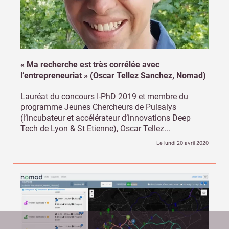
« Ma recherche est très corrélée avec
l’entrepreneuriat » (Oscar Tellez Sanchez, Nomad)
Lauréat du concours I-PhD 2019 et membre du
programme Jeunes Chercheurs de Pulsalys
(l’incubateur et accélérateur d’innovations Deep
Tech de Lyon & St Etienne), Oscar Tellez...
Le lundi 20 avril 2020