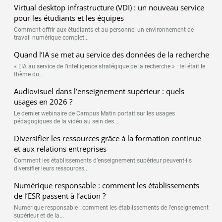
Virtual desktop infrastructure (VDI) : un nouveau service
pour les étudiants et les équipes
Comment offrir aux étudiants et au personnel un environnement de
travail numérique complet...
Quand l’IA se met au service des données de la recherche
« L’IA au service de l’intelligence stratégique de la recherche » : tel était le
thème du...
Audiovisuel dans l’enseignement supérieur : quels
usages en 2026 ?
Le dernier webinaire de Campus Matin portait sur les usages
pédagogiques de la vidéo au sein des...
Diversifier les ressources grâce à la formation continue
et aux relations entreprises
Comment les établissements d’enseignement supérieur peuvent-ils
diversifier leurs ressources...
Numérique responsable : comment les établissements
de l’ESR passent à l’action ?
Numérique responsable : comment les établissements de l’enseignement
supérieur et de la...