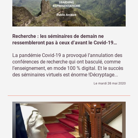
Recherche : les séminaires de demain ne
ressembleront pas à ceux d’avant le Covid-19…
La pandémie Covid-19 a provoqué l’annulation des
conférences de recherche qui ont basculé, comme
l’enseignement, en mode 100 % digital. Et le succès
des séminaires virtuels est énorme !Décryptage...
Le mardi 26 mai 2020