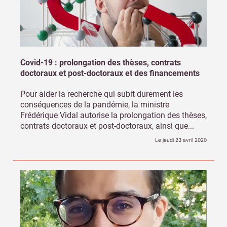
Covid-19 : prolongation des thèses, contrats
doctoraux et post-doctoraux et des financements
Pour aider la recherche qui subit durement les
conséquences de la pandémie, la ministre
Frédérique Vidal autorise la prolongation des thèses,
contrats doctoraux et post-doctoraux, ainsi que...
Le jeudi 23 avril 2020