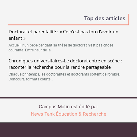
Top des articles
Doctorat et parentalité : « Ce n’est pas fou d’avoir un
enfant »
Accueillir un bébé pendant sa thèse de doctorat n’est pas chose
courante. Entre peur de la...
Chroniques universitaires-Le doctorat entre en scène :
raconter la recherche pour la rendre partageable
Chaque printemps, les doctorantes et doctorants sortent de l’ombre.
Concours, formats courts...
Campus Matin est édité par
News Tank Éducation & Recherche