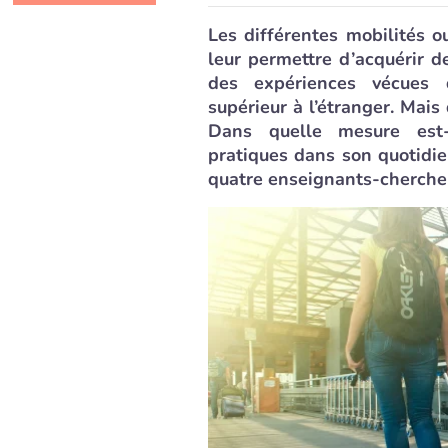
Les différentes mobilités 
leur permettre d’acquérir d
des expériences vécues 
supérieur à l’étranger. Mais
Dans quelle mesure est-
pratiques dans son quotidi
quatre enseignants-chercheu