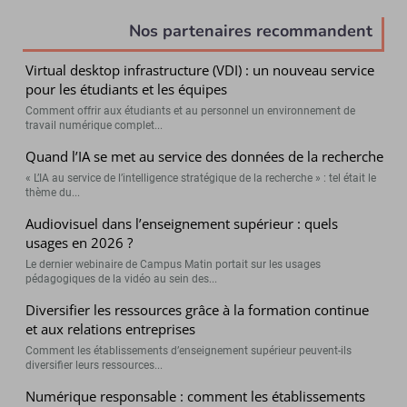
Nos partenaires recommandent
Virtual desktop infrastructure (VDI) : un nouveau service
pour les étudiants et les équipes
Comment offrir aux étudiants et au personnel un environnement de
travail numérique complet...
Quand l’IA se met au service des données de la recherche
« L’IA au service de l’intelligence stratégique de la recherche » : tel était le
thème du...
Audiovisuel dans l’enseignement supérieur : quels
usages en 2026 ?
Le dernier webinaire de Campus Matin portait sur les usages
pédagogiques de la vidéo au sein des...
Diversifier les ressources grâce à la formation continue
et aux relations entreprises
Comment les établissements d’enseignement supérieur peuvent-ils
diversifier leurs ressources...
Numérique responsable : comment les établissements