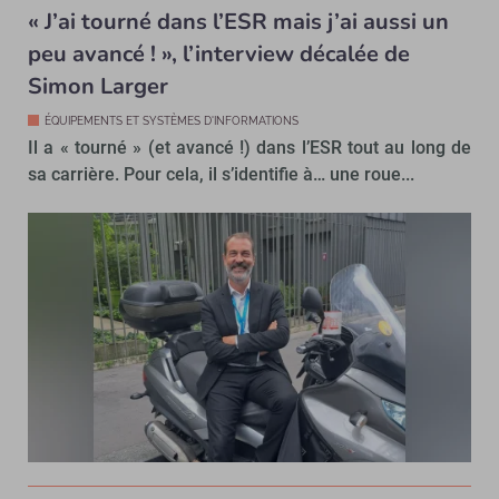
« J’ai tourné dans l’ESR mais j’ai aussi un
peu avancé ! », l’interview décalée de
Simon Larger
ÉQUIPEMENTS ET SYSTÈMES D'INFORMATIONS
Il a « tourné » (et avancé !) dans l’ESR tout au long de
sa carrière. Pour cela, il s’identifie à… une roue...