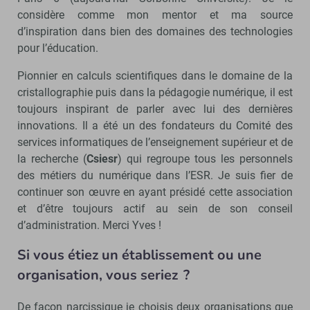
considère comme mon mentor et ma source
d’inspiration dans bien des domaines des technologies
pour l’éducation.
Pionnier en calculs scientifiques dans le domaine de la
cristallographie puis dans la pédagogie numérique, il est
toujours inspirant de parler avec lui des dernières
innovations. Il a été un des fondateurs du Comité des
services informatiques de l’enseignement supérieur et de
la recherche (
Csiesr
) qui regroupe tous les personnels
des métiers du numérique dans l’ESR. Je suis fier de
continuer son œuvre en ayant présidé cette association
et d’être toujours actif au sein de son conseil
d’administration. Merci Yves !
Si vous étiez un établissement ou une
organisation, vous seriez ?
De façon narcissique je choisis deux organisations que