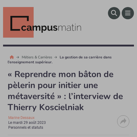
Métiers & Carrières
La gestion de sa carrière dans
l'enseignement supérieur.
« Reprendre mon bâton de
pèlerin pour initier une
métaversité » : l’interview de
Thierry Koscielniak
Marine Dessaux
Le
mardi 29 août 2023
Personnels et statuts