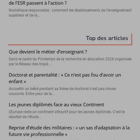
de l’ESR passent à l’action ?
Numérique responsable : comment les établissements de l’enseignement
supérieur et de la...
Top des articles
Que devient le métier d’enseignant ?
Dans le cadre du Printemps de la recherche en éducation 2026 organisée
par le Réseau des Inspé ...
Doctorat et parentalité : « Ce n’est pas fou d’avoir un
enfant »
Accueillir un bébé pendant sa thèse de doctorat n’est pas chose
courante. Entre peur de la...
Les jeunes diplômés face au vieux Continent
L’Europe reste un continent attractif pour les jeunes diplômés. C’est le
résultat de l’étude...
Reprise d’étude des militaires : « un sas d’adaptation à la
future vie professionnelle »