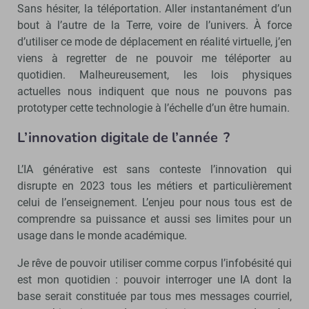
Sans hésiter, la téléportation. Aller instantanément d’un
bout à l’autre de la Terre, voire de l’univers. À force
d’utiliser ce mode de déplacement en réalité virtuelle, j’en
viens à regretter de ne pouvoir me téléporter au
quotidien. Malheureusement, les lois physiques
actuelles nous indiquent que nous ne pouvons pas
prototyper cette technologie à l’échelle d’un être humain.
L’innovation digitale de l’année ?
L’IA générative est sans conteste l’innovation qui
disrupte en 2023 tous les métiers et particulièrement
celui de l’enseignement. L’enjeu pour nous tous est de
comprendre sa puissance et aussi ses limites pour un
usage dans le monde académique.
Je rêve de pouvoir utiliser comme corpus l’infobésité qui
est mon quotidien : pouvoir interroger une IA dont la
base serait constituée par tous mes messages courriel,