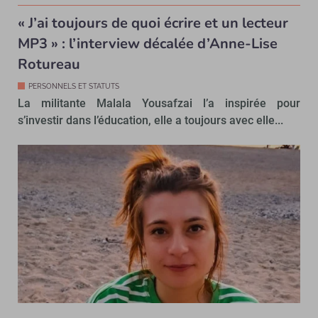
« J’ai toujours de quoi écrire et un lecteur
MP3 » : l’interview décalée d’Anne-Lise
Rotureau
PERSONNELS ET STATUTS
La militante Malala Yousafzai l’a inspirée pour
s’investir dans l’éducation, elle a toujours avec elle...