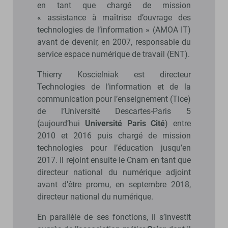
en tant que chargé de mission
« assistance à maîtrise d’ouvrage des
technologies de l’information » (AMOA IT)
avant de devenir, en 2007, responsable du
service espace numérique de travail (ENT).
Thierry Koscielniak est directeur
Technologies de l’information et de la
communication pour l’enseignement (Tice)
de l’Université Descartes-Paris 5
(aujourd’hui
Université Paris Cité
) entre
2010 et 2016 puis chargé de mission
technologies pour l’éducation jusqu’en
2017. Il rejoint ensuite le Cnam en tant que
directeur national du numérique adjoint
avant d’être promu, en septembre 2018,
directeur national du numérique.
En parallèle de ses fonctions, il s’investit