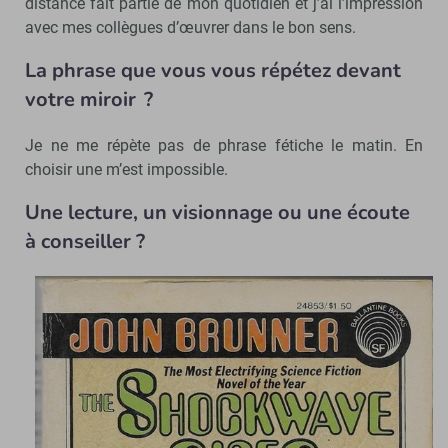
distance fait partie de mon quotidien et j’ai l’impression
avec mes collègues d’œuvrer dans le bon sens.
La phrase que vous vous répétez devant
votre miroir ?
Je ne me répète pas de phrase fétiche le matin. En
choisir une m’est impossible.
Une lecture, un visionnage ou une écoute
à conseiller ?