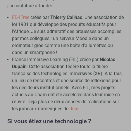
j’ai contribué à fonder.
ED4Free
créée par
Thierry Coilhac
. Une association de
loi 1901 qui développe des produits éducatifs pour
l’Afrique. Je suis admiratif des prouesses accomplies
par mes collègues : un serveur Moodle dans un
ordinateur gros comme une boîte d’allumettes ou
dans un smartphone !
France Immersive Learning (FIL) créée par
Nicolas
Dupain
. Cette association fédère toute la filière
française des technologies immersives (XR). À la fois
un lieu de rencontres et une source de réflexions pour
les décideurs institutionnels. Avec FIL, mes projets
actuels au Cnam ont été accélérés dans leur mise en
œuvre. Déjà plus de deux années de réalisations sur
les jumeaux numériques de
Jenii
.
Si vous étiez une technologie ?