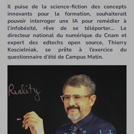
Il puise de la science-fiction des concepts
innovants pour la formation, souhaiterait
pouvoir interroger une IA pour remédier à
l’infobésité, rêve de se téléporter… Le
directeur national du numérique du Cnam et
expert des edtechs open source, Thierry
Koscielniak, se prête à l’exercice du
questionnaire d’été de Campus Matin.