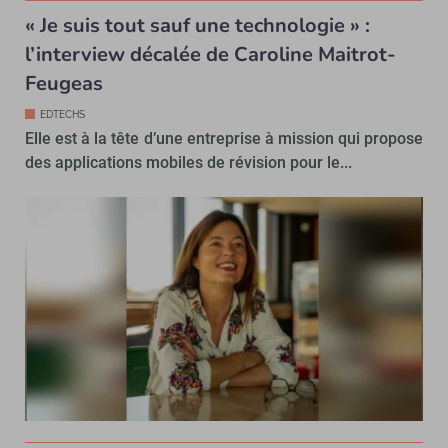
« Je suis tout sauf une technologie » :
l’interview décalée de Caroline Maitrot-
Feugeas
EDTECHS
Elle est à la tête d’une entreprise à mission qui propose
des applications mobiles de révision pour le...