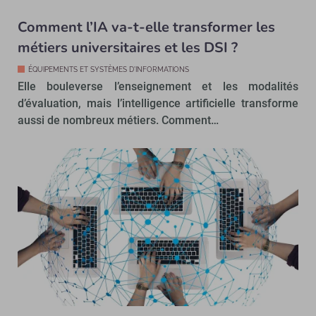
Comment l’IA va-t-elle transformer les
métiers universitaires et les DSI ?
ÉQUIPEMENTS ET SYSTÈMES D'INFORMATIONS
Elle bouleverse l’enseignement et les modalités
d’évaluation, mais l’intelligence artificielle transforme
aussi de nombreux métiers. Comment…