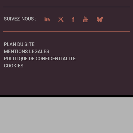
LINKEDIN
TWITTER
FACEBOOK
YOUTUBE
BLUESKY
SUIVEZ-NOUS :
PLAN DU SITE
MENTIONS LÉGALES
POLITIQUE DE CONFIDENTIALITÉ
COOKIES