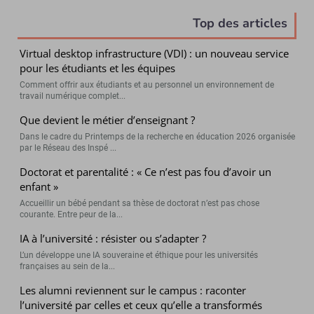
Top des articles
Virtual desktop infrastructure (VDI) : un nouveau service
pour les étudiants et les équipes
Comment offrir aux étudiants et au personnel un environnement de
travail numérique complet...
Que devient le métier d’enseignant ?
Dans le cadre du Printemps de la recherche en éducation 2026 organisée
par le Réseau des Inspé ...
Doctorat et parentalité : « Ce n’est pas fou d’avoir un
enfant »
Accueillir un bébé pendant sa thèse de doctorat n’est pas chose
courante. Entre peur de la...
IA à l’université : résister ou s’adapter ?
L’un développe une IA souveraine et éthique pour les universités
françaises au sein de la...
Les alumni reviennent sur le campus : raconter
l’université par celles et ceux qu’elle a transformés