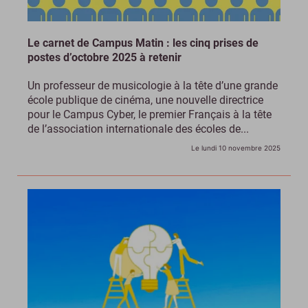
Le carnet de Campus Matin : les cinq prises de
postes d’octobre 2025 à retenir
Un professeur de musicologie à la tête d’une grande
école publique de cinéma, une nouvelle directrice
pour le Campus Cyber, le premier Français à la tête
de l’association internationale des écoles de...
Le lundi 10 novembre 2025