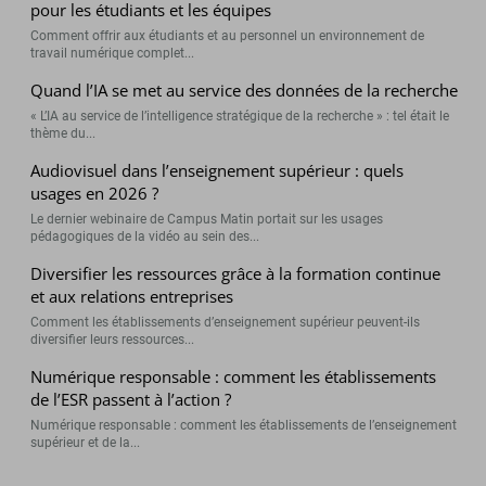
pour les étudiants et les équipes
Comment offrir aux étudiants et au personnel un environnement de
travail numérique complet...
Quand l’IA se met au service des données de la recherche
« L’IA au service de l’intelligence stratégique de la recherche » : tel était le
thème du...
Audiovisuel dans l’enseignement supérieur : quels
usages en 2026 ?
Le dernier webinaire de Campus Matin portait sur les usages
pédagogiques de la vidéo au sein des...
Diversifier les ressources grâce à la formation continue
et aux relations entreprises
Comment les établissements d’enseignement supérieur peuvent-ils
diversifier leurs ressources...
Numérique responsable : comment les établissements
de l’ESR passent à l’action ?
Numérique responsable : comment les établissements de l’enseignement
supérieur et de la...