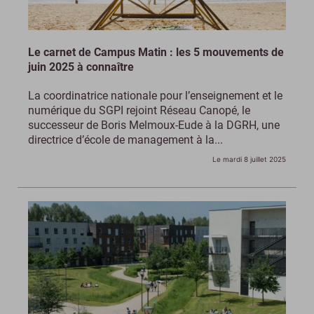
Le carnet de Campus Matin : les 5 mouvements de
juin 2025 à connaître
La coordinatrice nationale pour l’enseignement et le
numérique du SGPI rejoint Réseau Canopé, le
successeur de Boris Melmoux-Eude à la DGRH, une
directrice d’école de management à la...
Le mardi 8 juillet 2025