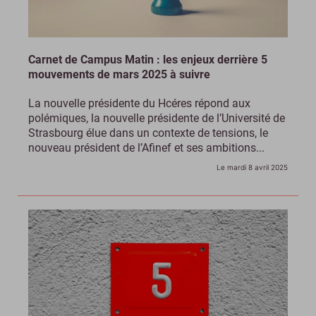
Carnet de Campus Matin : les enjeux derrière 5
mouvements de mars 2025 à suivre
La nouvelle présidente du Hcéres répond aux
polémiques, la nouvelle présidente de l’Université de
Strasbourg élue dans un contexte de tensions, le
nouveau président de l’Afinef et ses ambitions...
Le mardi 8 avril 2025