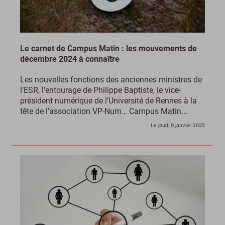
Le carnet de Campus Matin : les mouvements de
décembre 2024 à connaître
Les nouvelles fonctions des anciennes ministres de
l’ESR, l’entourage de Philippe Baptiste, le vice-
président numérique de l’Université de Rennes à la
tête de l’association VP-Num… Campus Matin...
Le jeudi 9 janvier 2025