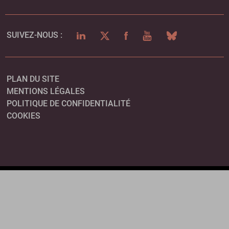
LINKEDIN
TWITTER
FACEBOOK
YOUTUBE
BLUESKY
SUIVEZ-NOUS :
PLAN DU SITE
MENTIONS LÉGALES
POLITIQUE DE CONFIDENTIALITÉ
COOKIES