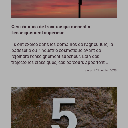
Ces chemins de traverse qui mènent à
l’enseignement supérieur
Ils ont exercé dans les domaines de l’agriculture, la
pâtisserie ou l’industrie cosmétique avant de
rejoindre l’enseignement supérieur. Loin des
trajectoires classiques, ces parcours apportent...
Le mardi 21 janvier 2025