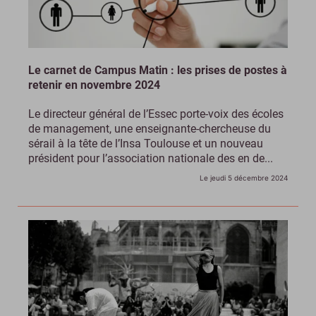
Le carnet de Campus Matin : les prises de postes à
retenir en novembre 2024
Le directeur général de l’Essec porte-voix des écoles
de management, une enseignante-chercheuse du
sérail à la tête de l’Insa Toulouse et un nouveau
président pour l’association nationale des en de...
Le jeudi 5 décembre 2024