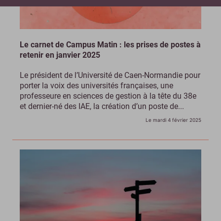
Le carnet de Campus Matin : les prises de postes à
retenir en janvier 2025
Le président de l’Université de Caen-Normandie pour
porter la voix des universités françaises, une
professeure en sciences de gestion à la tête du 38e
et dernier-né des IAE, la création d’un poste de...
Le mardi 4 février 2025