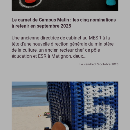
Le carnet de Campus Matin : les cinq nominations
à retenir en septembre 2025
Une ancienne directrice de cabinet au MESR à la
tête d’une nouvelle direction générale du ministère
de la culture, un ancien recteur chef de pôle
éducation et ESR à Matignon, deux...
Le vendredi 3 octobre 2025