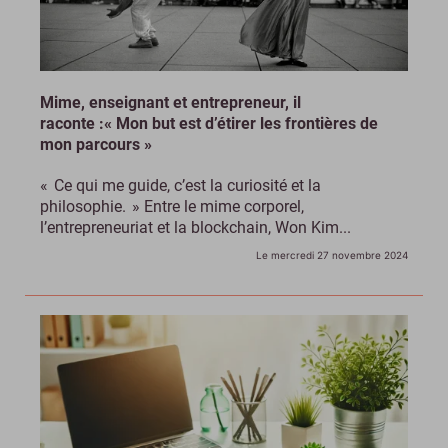
Mime, enseignant et entrepreneur, il
raconte :« Mon but est d’étirer les frontières de
mon parcours »
« Ce qui me guide, c’est la curiosité et la
philosophie. » Entre le mime corporel,
l’entrepreneuriat et la blockchain, Won Kim...
Le mercredi 27 novembre 2024