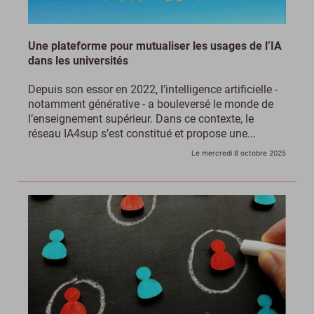
Une plateforme pour mutualiser les usages de l’IA
dans les universités
Depuis son essor en 2022, l’intelligence artificielle -
notamment générative - a bouleversé le monde de
l’enseignement supérieur. Dans ce contexte, le
réseau IA4sup s’est constitué et propose une...
Le mercredi 8 octobre 2025