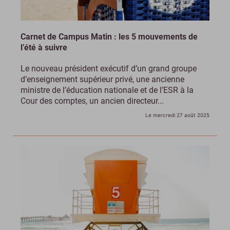
Carnet de Campus Matin : les 5 mouvements de
l’été à suivre
Le nouveau président exécutif d’un grand groupe
d’enseignement supérieur privé, une ancienne
ministre de l’éducation nationale et de l’ESR à la
Cour des comptes, un ancien directeur...
Le mercredi 27 août 2025