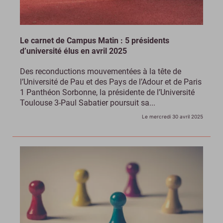
Le carnet de Campus Matin : 5 présidents
d’université élus en avril 2025
Des reconductions mouvementées à la tête de
l’Université de Pau et des Pays de l’Adour et de Paris
1 Panthéon Sorbonne, la présidente de l’Université
Toulouse 3-Paul Sabatier poursuit sa...
Le mercredi 30 avril 2025