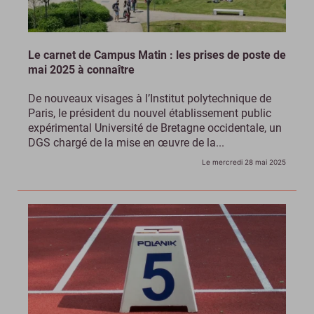
Le carnet de Campus Matin : les prises de poste de
mai 2025 à connaître
De nouveaux visages à l’Institut polytechnique de
Paris, le président du nouvel établissement public
expérimental Université de Bretagne occidentale, un
DGS chargé de la mise en œuvre de la...
Le mercredi 28 mai 2025