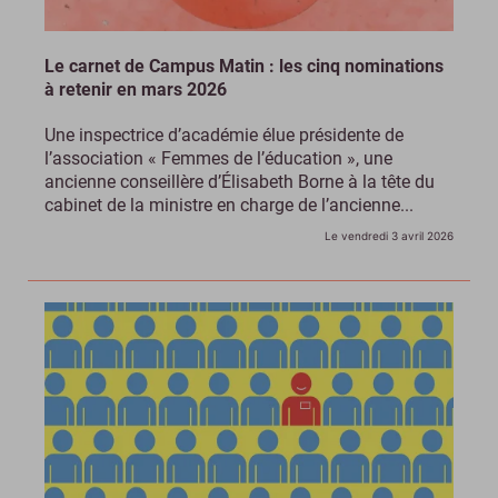
Le carnet de Campus Matin : les cinq nominations
à retenir en mars 2026
Une inspectrice d’académie élue présidente de
l’association « Femmes de l’éducation », une
ancienne conseillère d’Élisabeth Borne à la tête du
cabinet de la ministre en charge de l’ancienne...
Le vendredi 3 avril 2026