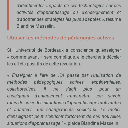
d’identifier les impacts de ces technologies sur ses
activités d’apprentissage ou d’enseignement et
d’adopter des stratégies les plus adaptées »
, résume
Blandine Masselin.
Utiliser les méthodes de pédagogies actives
Si l’Université de Bordeaux a conscience qu’enseigner
« comme avant » sera compliqué, elle cherche à déceler
les effets positifs de cette révolution.
« Enseigner à l’ère de l’IA passe par l’utilisation de
méthodes pédagogiques actives, expérientielles,
collaboratives. Il ne s’agit plus pour un
enseignant d’uniquement transmettre son savoir,
mais de créer des situations d’apprentissage motivantes
et adaptées aux changements sociétaux. Le métier
d’enseignant peut s’enrichir fortement de ces nouvelles
situations d’apprentissage ! »
, plaide Blandine Masselin.