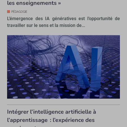
les enseignements »
PÉDAGOGIE
L’émergence des IA génératives est l’opportunité de
travailler sur le sens et la mission de...
Intégrer l’intelligence artificielle à
l’apprentissage : l’expérience des