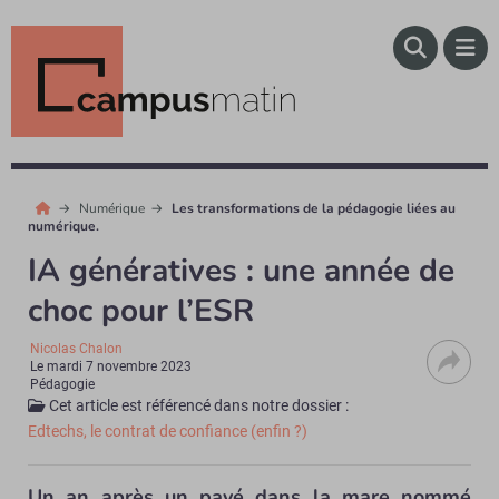
Numérique
Les transformations de la pédagogie liées au
numérique.
IA génératives : une année de
choc pour l’ESR
Nicolas Chalon
Le
mardi 7 novembre 2023
Pédagogie
Cet article est référencé dans notre dossier :
Edtechs, le contrat de confiance (enfin ?)
Un an après un pavé dans la mare nommé