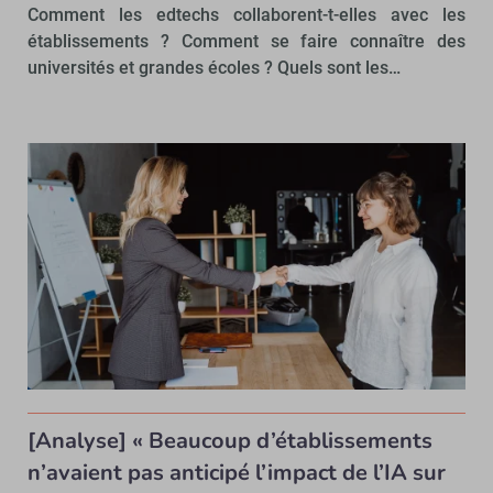
Comment les edtechs collaborent-t-elles avec les
établissements ? Comment se faire connaître des
universités et grandes écoles ? Quels sont les…
[Analyse] « Beaucoup d’établissements
n’avaient pas anticipé l’impact de l’IA sur