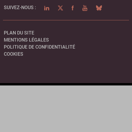
LINKEDIN
TWITTER
FACEBOOK
YOUTUBE
BLUESKY
SUIVEZ-NOUS :
PLAN DU SITE
MENTIONS LÉGALES
POLITIQUE DE CONFIDENTIALITÉ
COOKIES