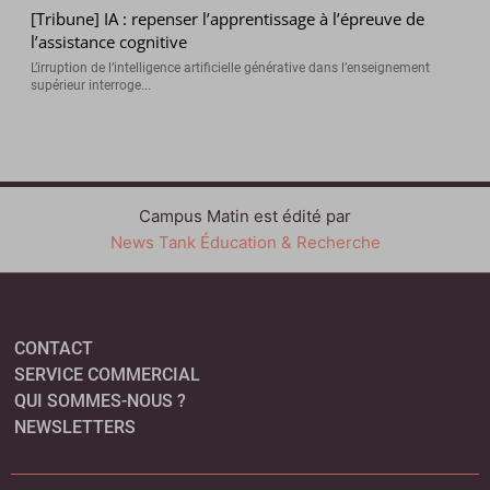
[Tribune] IA : repenser l’apprentissage à l’épreuve de
l’assistance cognitive
L’irruption de l’intelligence artificielle générative dans l’enseignement
supérieur interroge...
Campus Matin est édité par
News Tank Éducation & Recherche
CONTACT
SERVICE COMMERCIAL
QUI SOMMES-NOUS ?
NEWSLETTERS