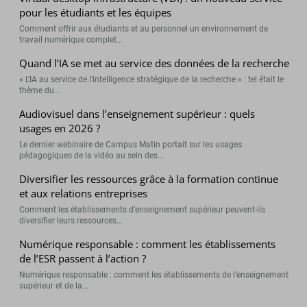
pour les étudiants et les équipes
Comment offrir aux étudiants et au personnel un environnement de
travail numérique complet...
Quand l’IA se met au service des données de la recherche
« L’IA au service de l’intelligence stratégique de la recherche » : tel était le
thème du...
Audiovisuel dans l’enseignement supérieur : quels
usages en 2026 ?
Le dernier webinaire de Campus Matin portait sur les usages
pédagogiques de la vidéo au sein des...
Diversifier les ressources grâce à la formation continue
et aux relations entreprises
Comment les établissements d’enseignement supérieur peuvent-ils
diversifier leurs ressources...
Numérique responsable : comment les établissements
de l’ESR passent à l’action ?
Numérique responsable : comment les établissements de l’enseignement
supérieur et de la...