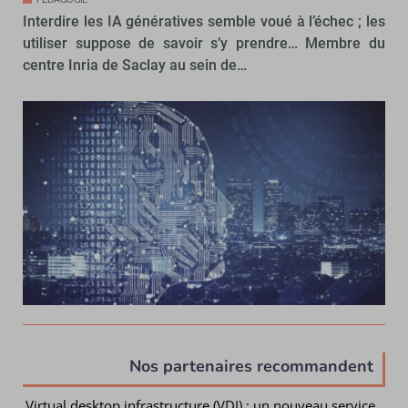
Interdire les IA génératives semble voué à l’échec ; les
utiliser suppose de savoir s’y prendre… Membre du
centre Inria de Saclay au sein de…
Nos partenaires recommandent
Virtual desktop infrastructure (VDI) : un nouveau service