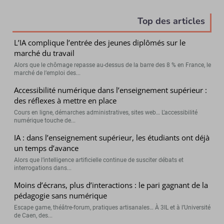
Top des articles
L’IA complique l’entrée des jeunes diplômés sur le
marché du travail
Alors que le chômage repasse au-dessus de la barre des 8 % en France, le
marché de l’emploi des...
Accessibilité numérique dans l’enseignement supérieur :
des réflexes à mettre en place
Cours en ligne, démarches administratives, sites web… L’accessibilité
numérique touche de...
IA : dans l’enseignement supérieur, les étudiants ont déjà
un temps d’avance
Alors que l’intelligence artificielle continue de susciter débats et
interrogations dans...
Moins d’écrans, plus d’interactions : le pari gagnant de la
pédagogie sans numérique
Escape game, théâtre-forum, pratiques artisanales… À 3IL et à l’Université
de Caen, des...