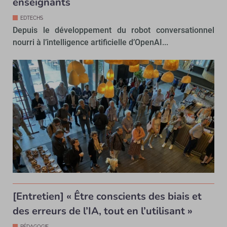
enseignants
EDTECHS
Depuis le développement du robot conversationnel
nourri à l’intelligence artificielle d’OpenAI...
[Entretien] « Être conscients des biais et
des erreurs de l’IA, tout en l’utilisant »
PÉDAGOGIE