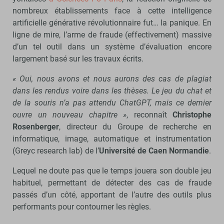
nombreux établissements face à cette intelligence
artificielle générative révolutionnaire fut… la panique. En
ligne de mire, l’arme de fraude (effectivement) massive
d’un tel outil dans un système d’évaluation encore
largement basé sur les travaux écrits.
« Oui, nous avons et nous aurons des cas de plagiat
dans les rendus voire dans les thèses. Le jeu du chat et
de la souris n’a pas attendu ChatGPT, mais ce dernier
ouvre un nouveau chapitre »
, reconnaît
Christophe
Rosenberger
, directeur du Groupe de recherche en
informatique, image, automatique et instrumentation
(Greyc research lab) de l’
Université de Caen Normandie
.
Lequel ne doute pas que le temps jouera son double jeu
habituel, permettant de détecter des cas de fraude
passés d’un côté, apportant de l’autre des outils plus
performants pour contourner les règles.