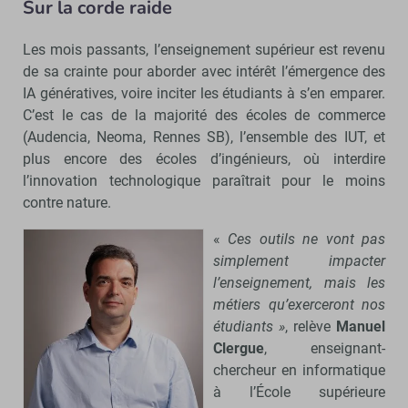
Sur la corde raide
Les mois passants, l’enseignement supérieur est revenu
de sa crainte pour aborder avec intérêt l’émergence des
IA génératives, voire inciter les étudiants à s’en emparer.
C’est le cas de la majorité des écoles de commerce
(Audencia, Neoma, Rennes SB), l’ensemble des IUT, et
plus encore des écoles d’ingénieurs, où interdire
l’innovation technologique paraîtrait pour le moins
contre nature.
«
Ces outils ne vont pas
simplement impacter
l’enseignement, mais les
métiers qu’exerceront nos
étudiants »
, relève
Manuel
Clergue
, enseignant-
chercheur en informatique
à l’École supérieure