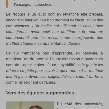
l’enseignant-chercheur.
Le recours à un outil doit en revanche être préparé,
encadré et intervenir au bon moment de l’acquisition des
compétences.
« Un écolier qui utiliserait sa calculatrice
sans jamais avoir posé une addition à la main ne
comprendrait pas les mécanismes sous-jacents des
mathématiques »
, compare Manuel Clergue.
Ce qui n’empêche pas d’apprendre, en parallèle, à
maîtriser l’art du prompt. L’autre dimension à prendre en
compte s’appelle bien sûr employabilité.
« Je guette les
offres d’emplois pour savoir à quel moment la maîtrise
des IA génératives sera exigée. Cela ne saurait tarder »
,
confie l’enseignant de l’Esiea.
Vers des équipes augmentées
Du côté des universités,